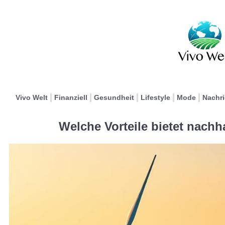
Vivo Welt
Finanziell
Gesundheit
Lifestyle
Mode
Nachr
Welche Vorteile bietet nachh