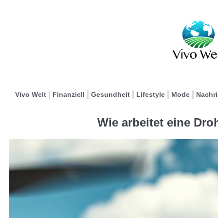
Vivo Welt
Finanziell
Gesundheit
Lifestyle
Mode
Nachr
Wie arbeitet eine Dr