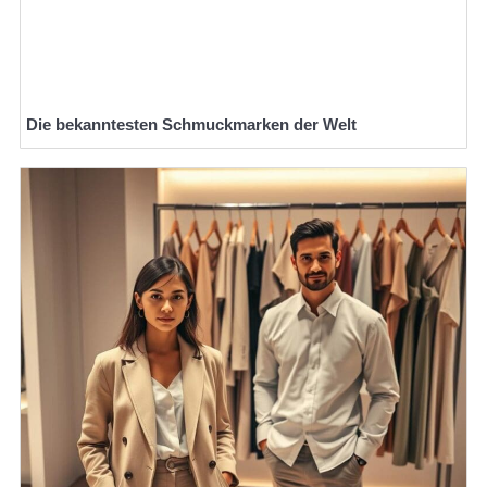
Die bekanntesten Schmuckmarken der Welt