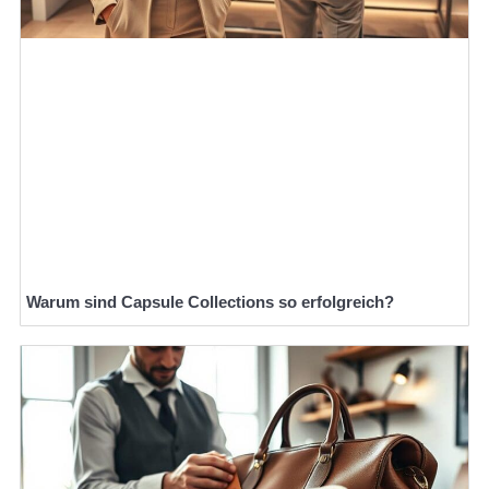
Warum sind Capsule Collections so erfolgreich?