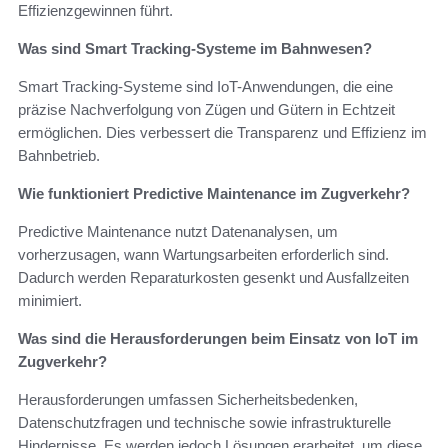
Effizienzgewinnen führt.
Was sind Smart Tracking-Systeme im Bahnwesen?
Smart Tracking-Systeme sind IoT-Anwendungen, die eine
präzise Nachverfolgung von Zügen und Gütern in Echtzeit
ermöglichen. Dies verbessert die Transparenz und Effizienz im
Bahnbetrieb.
Wie funktioniert Predictive Maintenance im Zugverkehr?
Predictive Maintenance nutzt Datenanalysen, um
vorherzusagen, wann Wartungsarbeiten erforderlich sind.
Dadurch werden Reparaturkosten gesenkt und Ausfallzeiten
minimiert.
Was sind die Herausforderungen beim Einsatz von IoT im
Zugverkehr?
Herausforderungen umfassen Sicherheitsbedenken,
Datenschutzfragen und technische sowie infrastrukturelle
Hindernisse. Es werden jedoch Lösungen erarbeitet, um diese