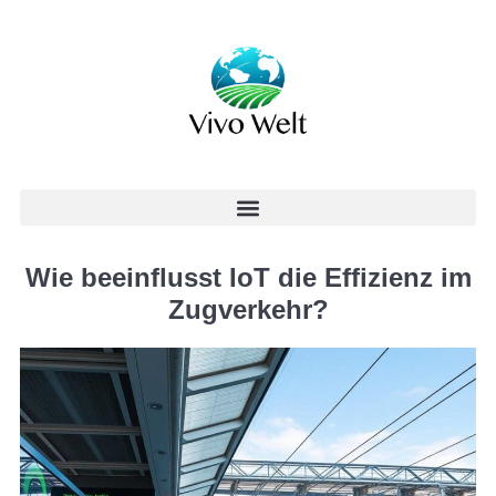
Wie beeinflusst IoT die Effizienz im
Zugverkehr?