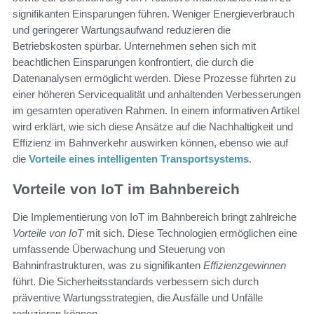
signifikanten Einsparungen führen. Weniger Energieverbrauch
und geringerer Wartungsaufwand reduzieren die
Betriebskosten spürbar. Unternehmen sehen sich mit
beachtlichen Einsparungen konfrontiert, die durch die
Datenanalysen ermöglicht werden. Diese Prozesse führten zu
einer höheren Servicequalität und anhaltenden Verbesserungen
im gesamten operativen Rahmen. In einem informativen Artikel
wird erklärt, wie sich diese Ansätze auf die Nachhaltigkeit und
Effizienz im Bahnverkehr auswirken können, ebenso wie auf
die
Vorteile eines intelligenten Transportsystems
.
Vorteile von IoT im Bahnbereich
Die Implementierung von IoT im Bahnbereich bringt zahlreiche
Vorteile von IoT
mit sich. Diese Technologien ermöglichen eine
umfassende Überwachung und Steuerung von
Bahninfrastrukturen, was zu signifikanten
Effizienzgewinnen
führt. Die Sicherheitsstandards verbessern sich durch
präventive Wartungsstrategien, die Ausfälle und Unfälle
reduzieren können.