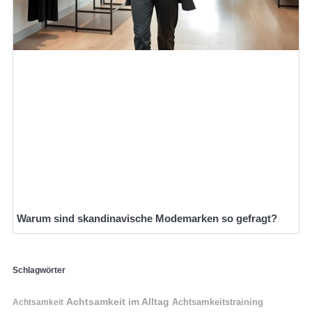
Warum sind skandinavische Modemarken so gefragt?
Schlagwörter
Achtsamkeit im Alltag
Achtsamkeitstraining
Achtsamkeit