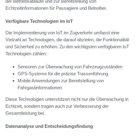
der Betriebsabläufe und zur Bereitstellung von
Echtzeitinformationen für Passagiere und Betreiber.
Verfügbare Technologien im IoT
Die Implementierung von IoT im Zugverkehr umfasst eine
Vielzahl an Technologien, die darauf abzielen, die Funktionalität
und Sicherheit zu erhöhen. Zu den wichtigsten verfügbaren IoT
Technologien zählen:
Sensoren zur Überwachung von Fahrzeugzuständen
GPS-Systeme für die präzise Trassenführung
Mobile Anwendungen zur Bereitstellung von
Fahrgastinformationen
Diese Technologien unterstützen nicht nur die Überwachung in
Echtzeit, sondern tragen auch zur Verbesserung der
Gesamtleistung bei.
Datenanalyse und Entscheidungsfindung