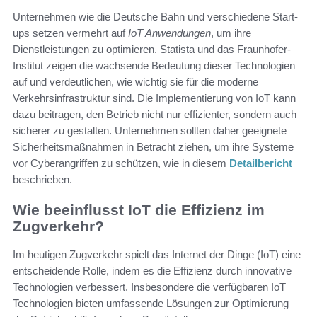
Unternehmen wie die Deutsche Bahn und verschiedene Start-
ups setzen vermehrt auf
IoT Anwendungen
, um ihre
Dienstleistungen zu optimieren. Statista und das Fraunhofer-
Institut zeigen die wachsende Bedeutung dieser Technologien
auf und verdeutlichen, wie wichtig sie für die moderne
Verkehrsinfrastruktur sind. Die Implementierung von IoT kann
dazu beitragen, den Betrieb nicht nur effizienter, sondern auch
sicherer zu gestalten. Unternehmen sollten daher geeignete
Sicherheitsmaßnahmen in Betracht ziehen, um ihre Systeme
vor Cyberangriffen zu schützen, wie in diesem
Detailbericht
beschrieben.
Wie beeinflusst IoT die Effizienz im
Zugverkehr?
Im heutigen Zugverkehr spielt das Internet der Dinge (IoT) eine
entscheidende Rolle, indem es die Effizienz durch innovative
Technologien verbessert. Insbesondere die verfügbaren IoT
Technologien bieten umfassende Lösungen zur Optimierung