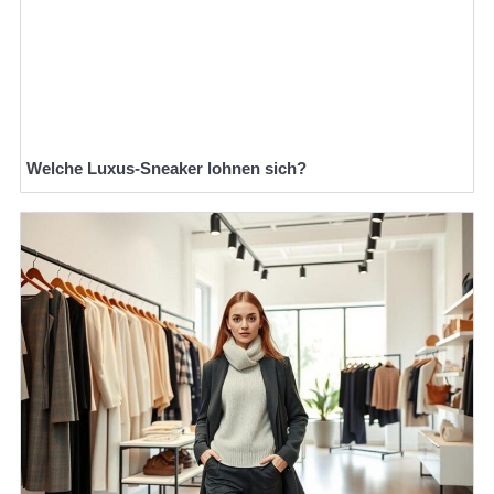
Welche Luxus-Sneaker lohnen sich?