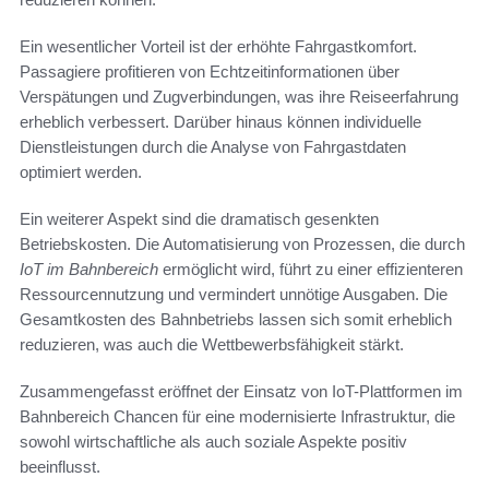
Ein wesentlicher Vorteil ist der erhöhte Fahrgastkomfort.
Passagiere profitieren von Echtzeitinformationen über
Verspätungen und Zugverbindungen, was ihre Reiseerfahrung
erheblich verbessert. Darüber hinaus können individuelle
Dienstleistungen durch die Analyse von Fahrgastdaten
optimiert werden.
Ein weiterer Aspekt sind die dramatisch gesenkten
Betriebskosten. Die Automatisierung von Prozessen, die durch
IoT im Bahnbereich
ermöglicht wird, führt zu einer effizienteren
Ressourcennutzung und vermindert unnötige Ausgaben. Die
Gesamtkosten des Bahnbetriebs lassen sich somit erheblich
reduzieren, was auch die Wettbewerbsfähigkeit stärkt.
Zusammengefasst eröffnet der Einsatz von IoT-Plattformen im
Bahnbereich Chancen für eine modernisierte Infrastruktur, die
sowohl wirtschaftliche als auch soziale Aspekte positiv
beeinflusst.