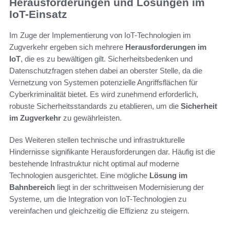
Herausforderungen und Lösungen im
IoT-Einsatz
Im Zuge der Implementierung von IoT-Technologien im
Zugverkehr ergeben sich mehrere
Herausforderungen im
IoT
, die es zu bewältigen gilt. Sicherheitsbedenken und
Datenschutzfragen stehen dabei an oberster Stelle, da die
Vernetzung von Systemen potenzielle Angriffsflächen für
Cyberkriminalität bietet. Es wird zunehmend erforderlich,
robuste Sicherheitsstandards zu etablieren, um die
Sicherheit
im Zugverkehr
zu gewährleisten.
Des Weiteren stellen technische und infrastrukturelle
Hindernisse signifikante Herausforderungen dar. Häufig ist die
bestehende Infrastruktur nicht optimal auf moderne
Technologien ausgerichtet. Eine mögliche
Lösung im
Bahnbereich
liegt in der schrittweisen Modernisierung der
Systeme, um die Integration von IoT-Technologien zu
vereinfachen und gleichzeitig die Effizienz zu steigern.