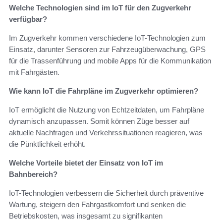
Welche Technologien sind im IoT für den Zugverkehr
verfügbar?
Im Zugverkehr kommen verschiedene IoT-Technologien zum
Einsatz, darunter Sensoren zur Fahrzeugüberwachung, GPS
für die Trassenführung und mobile Apps für die Kommunikation
mit Fahrgästen.
Wie kann IoT die Fahrpläne im Zugverkehr optimieren?
IoT ermöglicht die Nutzung von Echtzeitdaten, um Fahrpläne
dynamisch anzupassen. Somit können Züge besser auf
aktuelle Nachfragen und Verkehrssituationen reagieren, was
die Pünktlichkeit erhöht.
Welche Vorteile bietet der Einsatz von IoT im
Bahnbereich?
IoT-Technologien verbessern die Sicherheit durch präventive
Wartung, steigern den Fahrgastkomfort und senken die
Betriebskosten, was insgesamt zu signifikanten