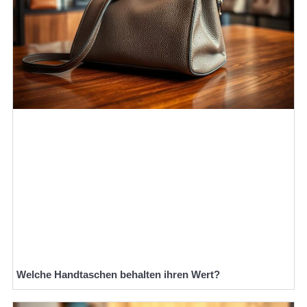
Welche Handtaschen behalten ihren Wert?