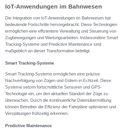
IoT-Anwendungen im Bahnwesen
Die Integration von IoT-Anwendungen im Bahnwesen hat
bedeutende Fortschritte hervorgebracht. Diese Technologien
ermöglichen eine effizientere Verwaltung und Steuerung von
Zugbewegungen und Wartungsarbeiten. Insbesondere Smart
Tracking-Systeme und Predictive Maintenance sind
maßgeblich an dieser Transformation beteiligt.
Smart Tracking-Systeme
Smart Tracking-Systeme ermöglichen eine präzise
Nachverfolgung von Zügen und Gütern in Echtzeit. Diese
Systeme setzen fortschrittliche Sensoren und GPS-
Technologie ein, um den aktuellen Standort der Züge zu
überwachen. Durch die kontinuierliche Datenübermittlung
können Betreiber die Effizienz der Fahrpläne optimieren und
Verspätungen frühzeitig erkennen.
Predictive Maintenance