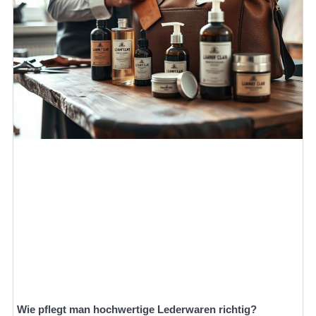
Wie pflegt man hochwertige Lederwaren richtig?