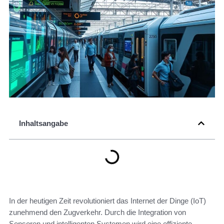
Inhaltsangabe
In der heutigen Zeit revolutioniert das Internet der Dinge (IoT)
zunehmend den Zugverkehr. Durch die Integration von
Sensoren und intelligenten Systemen wird eine effiziente