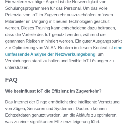
Ein weiterer wichtiger Aspekt ist die Notwendigkeit von
Schulungsprogrammen für das Personal. Um das volle
Potenzial von IoT im Zugverkehr auszuschöpfen, müssen
Mitarbeiter im Umgang mit neuen Technologien geschult
werden. Dieses Training kann entscheidend dazu beitragen,
dass die Vorteile des IoT genutzt werden, während die
genannten Risiken minimiert werden. Ein guter Ausgangspunkt
zur Optimierung von WLAN-Routern in diesem Kontext ist
eine
umfassende Analyse der Netzwerkumgebung
, um
Verbindungen stabil zu halten und flexible IoT-Lösungen zu
unterstützen.
FAQ
Wie beeinflusst IoT die Effizienz im Zugverkehr?
Das Internet der Dinge ermöglicht eine intelligente Vernetzung
von Zügen, Sensoren und Systemen. Dadurch können
Echtzeitdaten genutzt werden, um die Abläufe zu optimieren,
was zu einer signifikanten Effizienzsteigerung führt.