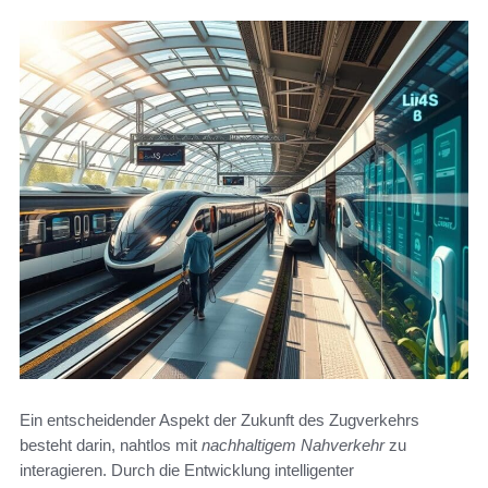
Ein entscheidender Aspekt der Zukunft des Zugverkehrs
besteht darin, nahtlos mit
nachhaltigem Nahverkehr
zu
interagieren. Durch die Entwicklung intelligenter