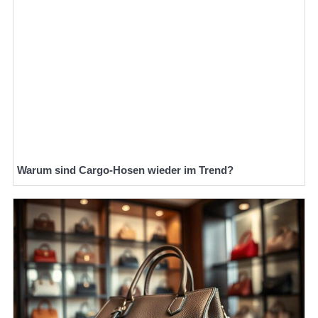
Warum sind Cargo-Hosen wieder im Trend?