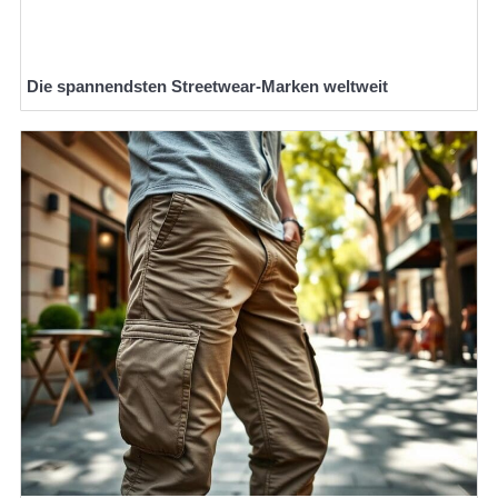
Die spannendsten Streetwear-Marken weltweit