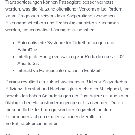
Transportlösungen können Passagiere besser vernetzt
werden, was die Nutzung öffentlicher Verkehrsmittel fördern
kann. Prognosen zeigen, dass Kooperationen zwischen
Eisenbahnbetreibern und Technologieanbietern zunehmen
werden, um innovative Lösungen zu schaffen.
Automatisierte Systeme für Ticketbuchungen und
Fahrpläne
Intelligente Energieverwaltung zur Reduktion des CO2-
Ausstoßes
Interaktive Fahrgastinformation in Echtzeit
Daraus resultiert ein zukunftsweisendes Bild des Zugverkehrs.
Effizienz, Komfort und Nachhaltigkeit stehen im Mittelpunkt, um
sowohl den hohen Anforderungen der Passagiere als auch den
ökologischen Herausforderungen gerecht zu werden. Durch
fortschrittliche Technologie wird der Zugverkehr in den
kommenden Jahren eine entscheidende Rolle im
Verkehrssektor einnehmen.