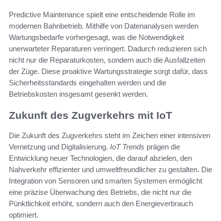
Predictive Maintenance spielt eine entscheidende Rolle im
modernen Bahnbetrieb. Mithilfe von Datenanalysen werden
Wartungsbedarfe vorhergesagt, was die Notwendigkeit
unerwarteter Reparaturen verringert. Dadurch reduzieren sich
nicht nur die Reparaturkosten, sondern auch die Ausfallzeiten
der Züge. Diese proaktive Wartungsstrategie sorgt dafür, dass
Sicherheitsstandards eingehalten werden und die
Betriebskosten insgesamt gesenkt werden.
Zukunft des Zugverkehrs mit IoT
Die Zukunft des Zugverkehrs steht im Zeichen einer intensiven
Vernetzung und Digitalisierung.
IoT Trends
prägen die
Entwicklung neuer Technologien, die darauf abzielen, den
Nahverkehr effizienter und umweltfreundlicher zu gestalten. Die
Integration von Sensoren und smarten Systemen ermöglicht
eine präzise Überwachung des Betriebs, die nicht nur die
Pünktlichkeit erhöht, sondern auch den Energieverbrauch
optimiert.