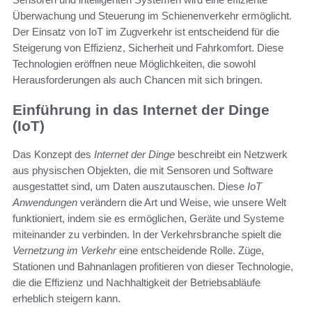
Überwachung und Steuerung im Schienenverkehr ermöglicht.
Der Einsatz von IoT im Zugverkehr ist entscheidend für die
Steigerung von Effizienz, Sicherheit und Fahrkomfort. Diese
Technologien eröffnen neue Möglichkeiten, die sowohl
Herausforderungen als auch Chancen mit sich bringen.
Einführung in das Internet der Dinge
(IoT)
Das Konzept des
Internet der Dinge
beschreibt ein Netzwerk
aus physischen Objekten, die mit Sensoren und Software
ausgestattet sind, um Daten auszutauschen. Diese
IoT
Anwendungen
verändern die Art und Weise, wie unsere Welt
funktioniert, indem sie es ermöglichen, Geräte und Systeme
miteinander zu verbinden. In der Verkehrsbranche spielt die
Vernetzung im Verkehr
eine entscheidende Rolle. Züge,
Stationen und Bahnanlagen profitieren von dieser Technologie,
die die Effizienz und Nachhaltigkeit der Betriebsabläufe
erheblich steigern kann.