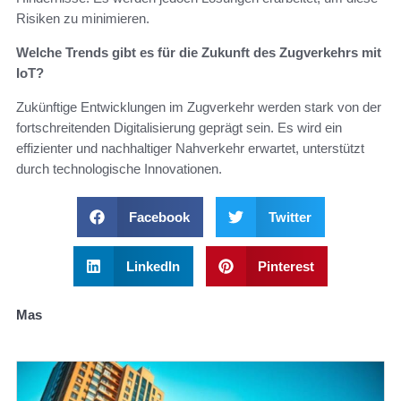
Risiken zu minimieren.
Welche Trends gibt es für die Zukunft des Zugverkehrs mit
IoT?
Zukünftige Entwicklungen im Zugverkehr werden stark von der
fortschreitenden Digitalisierung geprägt sein. Es wird ein
effizienter und nachhaltiger Nahverkehr erwartet, unterstützt
durch technologische Innovationen.
Facebook
Twitter
LinkedIn
Pinterest
Mas