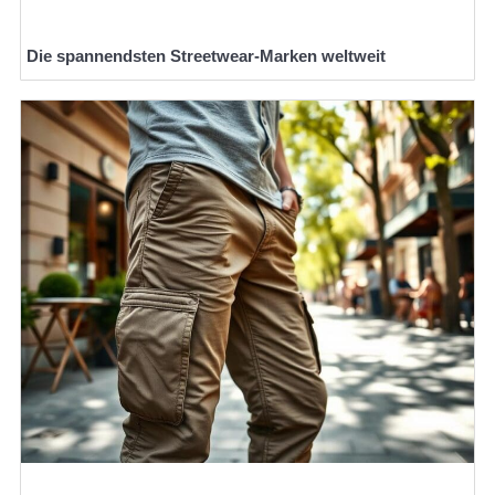
Die spannendsten Streetwear-Marken weltweit