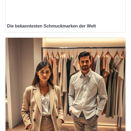
Die bekanntesten Schmuckmarken der Welt