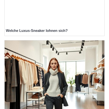
Welche Luxus-Sneaker lohnen sich?