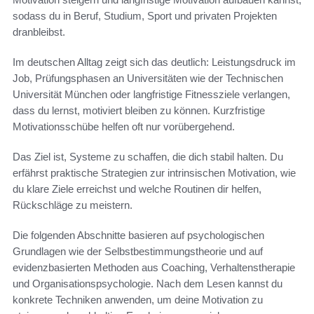
sodass du in Beruf, Studium, Sport und privaten Projekten
dranbleibst.
Im deutschen Alltag zeigt sich das deutlich: Leistungsdruck im
Job, Prüfungsphasen an Universitäten wie der Technischen
Universität München oder langfristige Fitnessziele verlangen,
dass du lernst, motiviert bleiben zu können. Kurzfristige
Motivationsschübe helfen oft nur vorübergehend.
Das Ziel ist, Systeme zu schaffen, die dich stabil halten. Du
erfährst praktische Strategien zur intrinsischen Motivation, wie
du klare Ziele erreichst und welche Routinen dir helfen,
Rückschläge zu meistern.
Die folgenden Abschnitte basieren auf psychologischen
Grundlagen wie der Selbstbestimmungstheorie und auf
evidenzbasierten Methoden aus Coaching, Verhaltenstherapie
und Organisationspsychologie. Nach dem Lesen kannst du
konkrete Techniken anwenden, um deine Motivation zu