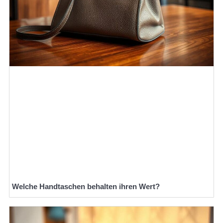
Welche Handtaschen behalten ihren Wert?