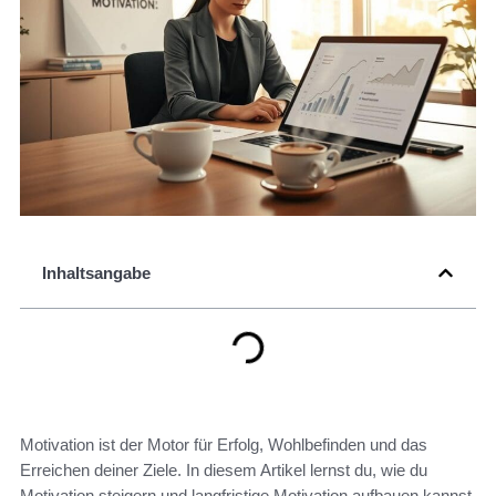
Inhaltsangabe
Motivation ist der Motor für Erfolg, Wohlbefinden und das
Erreichen deiner Ziele. In diesem Artikel lernst du, wie du
Motivation steigern und langfristige Motivation aufbauen kannst,