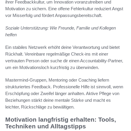
ihrer Feedbackkultur, um Innovation voranzutreiben und
Motivation zu sichern. Eine offene Fehlerkultur reduziert Angst
vor Misserfolg und fördert Anpassungsbereitschaft.
Soziale Unterstützung: Wie Freunde, Familie und Kollegen
helfen
Ein stabiles Netzwerk erhöht deine Verantwortung und bietet
Rückhalt. Vereinbare regelmäßige Check-ins mit einer
vertrauten Person oder suche dir einen Accountability-Partner,
um ein Motivationsloch kurzfristig zu überwinden.
Mastermind-Gruppen, Mentoring oder Coaching liefern
strukturiertes Feedback. Professionelle Hilfe ist sinnvoll, wenn
Erschöpfung oder Zweifel länger anhalten. Aktive Pflege von
Beziehungen stärkt deine mentale Stärke und macht es
leichter, Rückschläge zu bewältigen.
Motivation langfristig erhalten: Tools,
Techniken und Alltagstipps