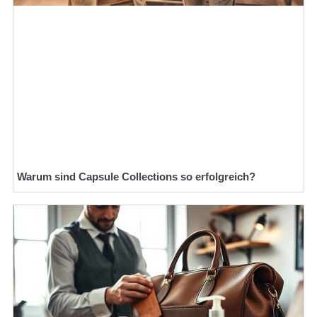
Warum sind Capsule Collections so erfolgreich?