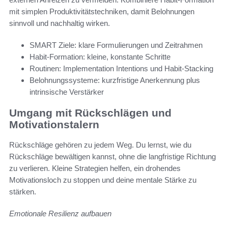
mit simplen Produktivitätstechniken, damit Belohnungen
sinnvoll und nachhaltig wirken.
SMART Ziele: klare Formulierungen und Zeitrahmen
Habit-Formation: kleine, konstante Schritte
Routinen: Implementation Intentions und Habit-Stacking
Belohnungssysteme: kurzfristige Anerkennung plus
intrinsische Verstärker
Umgang mit Rückschlägen und
Motivationstalern
Rückschläge gehören zu jedem Weg. Du lernst, wie du
Rückschläge bewältigen kannst, ohne die langfristige Richtung
zu verlieren. Kleine Strategien helfen, ein drohendes
Motivationsloch zu stoppen und deine mentale Stärke zu
stärken.
Emotionale Resilienz aufbauen