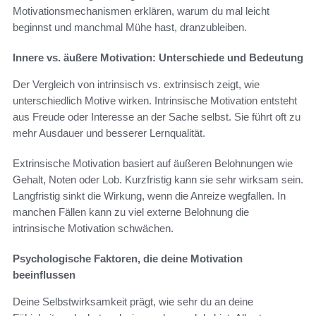
Motivationsmechanismen erklären, warum du mal leicht
beginnst und manchmal Mühe hast, dranzubleiben.
Innere vs. äußere Motivation: Unterschiede und Bedeutung
Der Vergleich von intrinsisch vs. extrinsisch zeigt, wie
unterschiedlich Motive wirken. Intrinsische Motivation entsteht
aus Freude oder Interesse an der Sache selbst. Sie führt oft zu
mehr Ausdauer und besserer Lernqualität.
Extrinsische Motivation basiert auf äußeren Belohnungen wie
Gehalt, Noten oder Lob. Kurzfristig kann sie sehr wirksam sein.
Langfristig sinkt die Wirkung, wenn die Anreize wegfallen. In
manchen Fällen kann zu viel externe Belohnung die
intrinsische Motivation schwächen.
Psychologische Faktoren, die deine Motivation
beeinflussen
Deine Selbstwirksamkeit prägt, wie sehr du an deine