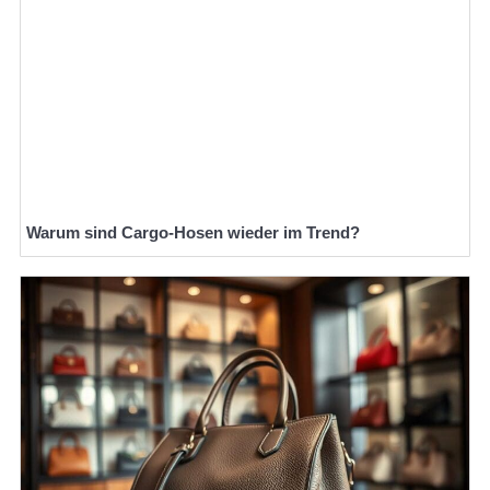
Warum sind Cargo-Hosen wieder im Trend?