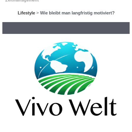
Zeitmanagement
Lifestyle
>
Wie bleibt man langfristig motiviert?