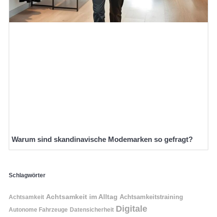
Warum sind skandinavische Modemarken so gefragt?
Schlagwörter
Achtsamkeit im Alltag
Achtsamkeitstraining
Achtsamkeit
Digitale
Autonome Fahrzeuge
Datensicherheit