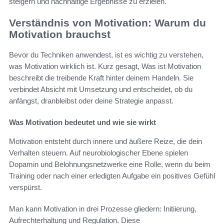
steigern und nachhaltige Ergebnisse zu erzielen.
Verständnis von Motivation: Warum du
Motivation brauchst
Bevor du Techniken anwendest, ist es wichtig zu verstehen,
was Motivation wirklich ist. Kurz gesagt, Was ist Motivation
beschreibt die treibende Kraft hinter deinem Handeln. Sie
verbindet Absicht mit Umsetzung und entscheidet, ob du
anfängst, dranbleibst oder deine Strategie anpasst.
Was Motivation bedeutet und wie sie wirkt
Motivation entsteht durch innere und äußere Reize, die dein
Verhalten steuern. Auf neurobiologischer Ebene spielen
Dopamin und Belohnungsnetzwerke eine Rolle, wenn du beim
Training oder nach einer erledigten Aufgabe ein positives Gefühl
verspürst.
Man kann Motivation in drei Prozesse gliedern: Initiierung,
Aufrechterhaltung und Regulation. Diese