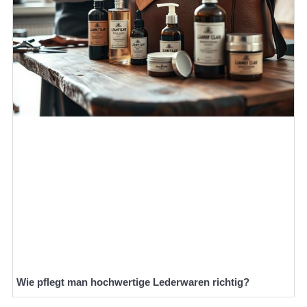
Wie pflegt man hochwertige Lederwaren richtig?