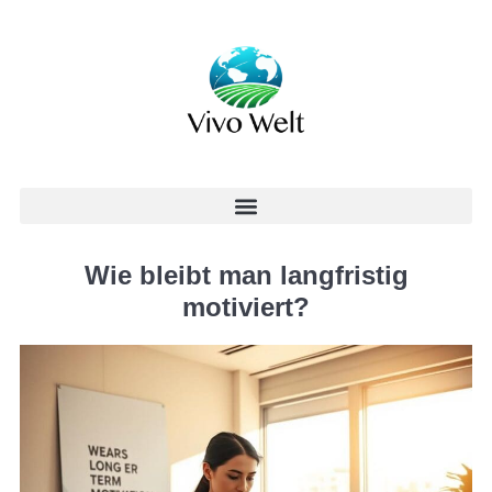
Wie bleibt man langfristig
motiviert?