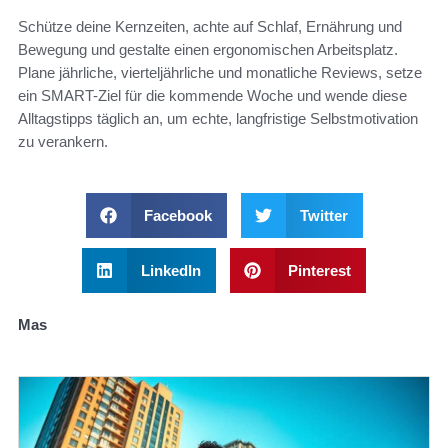
Schütze deine Kernzeiten, achte auf Schlaf, Ernährung und
Bewegung und gestalte einen ergonomischen Arbeitsplatz.
Plane jährliche, vierteljährliche und monatliche Reviews, setze
ein SMART-Ziel für die kommende Woche und wende diese
Alltagstipps täglich an, um echte, langfristige Selbstmotivation
zu verankern.
Facebook
Twitter
LinkedIn
Pinterest
Mas