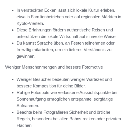
In versteckten Ecken lässt sich lokale Kultur erleben,
etwa in Familienbetrieben oder auf regionalen Märkten in
Kyoto-Vierteln.
Diese Erfahrungen fördern authentische Reisen und
unterstützen die lokale Wirtschaft auf sinnvolle Weise.
Du kannst Sprache üben, an Festen teilnehmen oder
freiwillig mitarbeiten, um ein tieferes Verständnis zu
gewinnen.
Weniger Menschenmengen und bessere Fotomotive
Weniger Besucher bedeuten weniger Wartezeit und
bessere Komposition für deine Bilder.
Ruhige Fotospots wie verlassene Aussichtspunkte bei
Sonnenaufgang ermöglichen entspannte, sorgfältige
Aufnahmen.
Beachte beim Fotografieren Sicherheit und örtliche
Regeln, besonders bei alten Bahnstrecken oder privaten
Flächen.