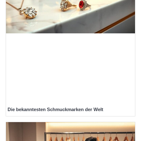
Die bekanntesten Schmuckmarken der Welt