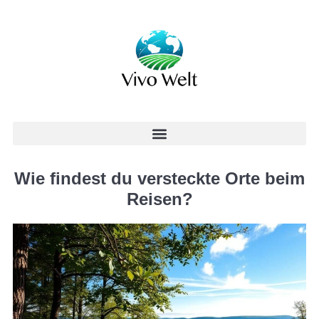
Wie findest du versteckte Orte beim
Reisen?