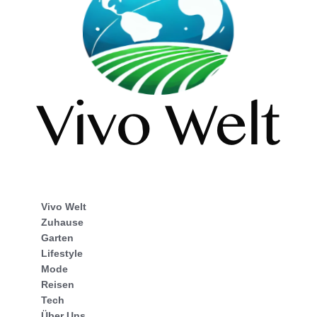
Vivo Welt
Zuhause
Garten
Lifestyle
Mode
Reisen
Tech
Über Uns