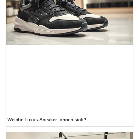
Welche Luxus-Sneaker lohnen sich?