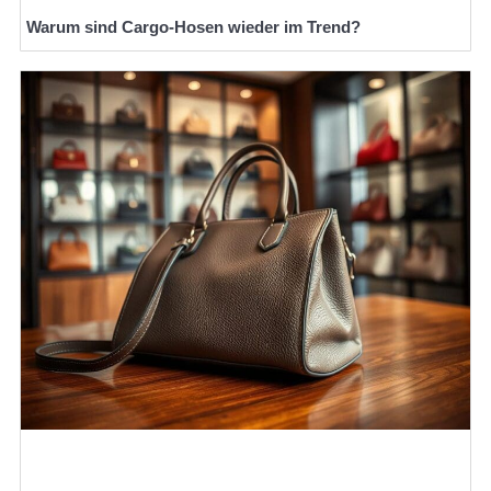
Warum sind Cargo-Hosen wieder im Trend?