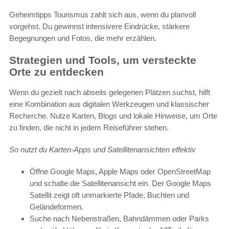
Geheimtipps Tourismus zahlt sich aus, wenn du planvoll
vorgehst. Du gewinnst intensivere Eindrücke, stärkere
Begegnungen und Fotos, die mehr erzählen.
Strategien und Tools, um versteckte
Orte zu entdecken
Wenn du gezielt nach abseits gelegenen Plätzen suchst, hilft
eine Kombination aus digitalen Werkzeugen und klassischer
Recherche. Nutze Karten, Blogs und lokale Hinweise, um Orte
zu finden, die nicht in jedem Reiseführer stehen.
So nutzt du Karten-Apps und Satellitenansichten effektiv
Öffne Google Maps, Apple Maps oder OpenStreetMap
und schalte die Satellitenansicht ein. Der Google Maps
Satellit zeigt oft unmarkierte Pfade, Buchten und
Geländeformen.
Suche nach Nebenstraßen, Bahndämmen oder Parks