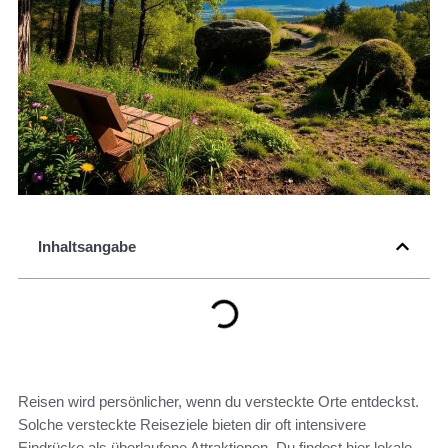
Inhaltsangabe
Reisen wird persönlicher, wenn du versteckte Orte entdeckst.
Solche versteckte Reiseziele bieten dir oft intensivere
Eindrücke als überlaufene Attraktionen. Du findest hier lokale