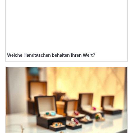
Welche Handtaschen behalten ihren Wert?