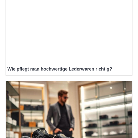
Wie pflegt man hochwertige Lederwaren richtig?