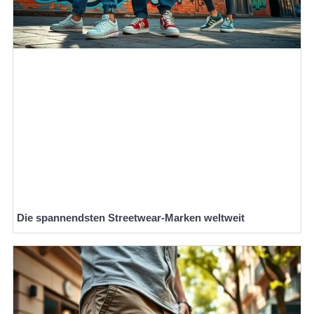
Die spannendsten Streetwear-Marken weltweit