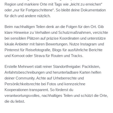
Region und markiere Orte mit Tags wie „leicht zu erreichen“
oder „nur für Fortgeschrittene“. So bleibt deine Dokumentation
für dich und andere nützlich.
Beim nachhaltigen Teilen denk an die Folgen für den Ort. Gib
klare Hinweise zu Verhalten und Schutzmaßnahmen, verzichte
bei sensiblen Plätzen auf präzise Koordinaten und unterstütze
lokale Anbieter mit fairen Bewertungen. Nutze Instagram und
Pinterest für Reisefotografie, Blogs für ausführliche Berichte
und Komoot oder Strava für Routen und Tracks.
Erstelle Mehrwert statt reiner Standortfreigabe: Packlisten,
Anfahrtsbeschreibungen und herunterladbare Karten helfen
deiner Community. Achte auf Urheberrechte und
Persönlichkeitsrechte bei Fotos und kennzeichne
Kooperationen transparent. So förderst du
verantwortungsvolles, nachhaltiges Teilen und schützt die Orte,
die du liebst.