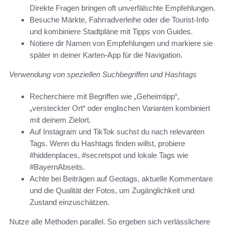
Direkte Fragen bringen oft unverfälschte Empfehlungen.
Besuche Märkte, Fahrradverleihe oder die Tourist-Info
und kombiniere Stadtpläne mit Tipps von Guides.
Notiere dir Namen von Empfehlungen und markiere sie
später in deiner Karten-App für die Navigation.
Verwendung von speziellen Suchbegriffen und Hashtags
Recherchiere mit Begriffen wie „Geheimtipp“,
„versteckter Ort“ oder englischen Varianten kombiniert
mit deinem Zielort.
Auf Instagram und TikTok suchst du nach relevanten
Tags. Wenn du Hashtags finden willst, probiere
#hiddenplaces, #secretspot und lokale Tags wie
#BayernAbseits.
Achte bei Beiträgen auf Geotags, aktuelle Kommentare
und die Qualität der Fotos, um Zugänglichkeit und
Zustand einzuschätzen.
Nutze alle Methoden parallel. So ergeben sich verlässlichere