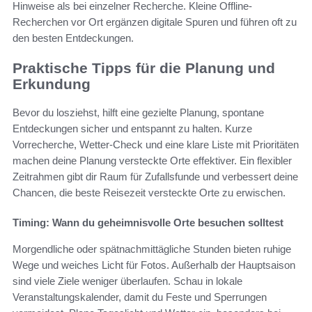
Hinweise als bei einzelner Recherche. Kleine Offline-
Recherchen vor Ort ergänzen digitale Spuren und führen oft zu
den besten Entdeckungen.
Praktische Tipps für die Planung und
Erkundung
Bevor du losziehst, hilft eine gezielte Planung, spontane
Entdeckungen sicher und entspannt zu halten. Kurze
Vorrecherche, Wetter-Check und eine klare Liste mit Prioritäten
machen deine Planung versteckte Orte effektiver. Ein flexibler
Zeitrahmen gibt dir Raum für Zufallsfunde und verbessert deine
Chancen, die beste Reisezeit versteckte Orte zu erwischen.
Timing: Wann du geheimnisvolle Orte besuchen solltest
Morgendliche oder spätnachmittägliche Stunden bieten ruhige
Wege und weiches Licht für Fotos. Außerhalb der Hauptsaison
sind viele Ziele weniger überlaufen. Schau in lokale
Veranstaltungskalender, damit du Feste und Sperrungen