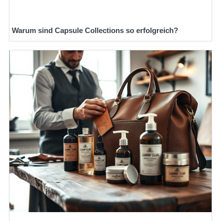
Warum sind Capsule Collections so erfolgreich?