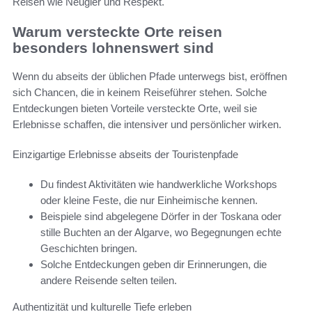
Reisen wie Neugier und Respekt.
Warum versteckte Orte reisen
besonders lohnenswert sind
Wenn du abseits der üblichen Pfade unterwegs bist, eröffnen
sich Chancen, die in keinem Reiseführer stehen. Solche
Entdeckungen bieten Vorteile versteckte Orte, weil sie
Erlebnisse schaffen, die intensiver und persönlicher wirken.
Einzigartige Erlebnisse abseits der Touristenpfade
Du findest Aktivitäten wie handwerkliche Workshops
oder kleine Feste, die nur Einheimische kennen.
Beispiele sind abgelegene Dörfer in der Toskana oder
stille Buchten an der Algarve, wo Begegnungen echte
Geschichten bringen.
Solche Entdeckungen geben dir Erinnerungen, die
andere Reisende selten teilen.
Authentizität und kulturelle Tiefe erleben