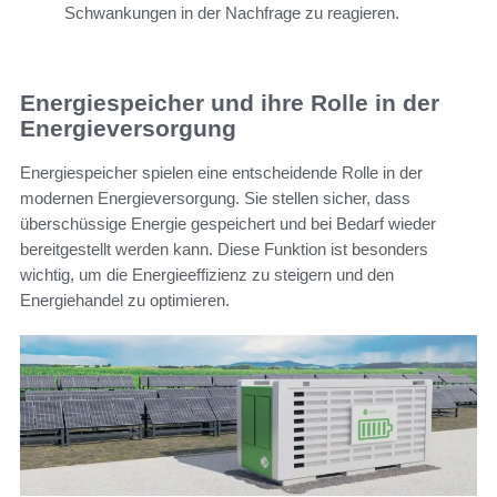
Schwankungen in der Nachfrage zu reagieren.
Energiespeicher und ihre Rolle in der
Energieversorgung
Energiespeicher spielen eine entscheidende Rolle in der
modernen Energieversorgung. Sie stellen sicher, dass
überschüssige Energie gespeichert und bei Bedarf wieder
bereitgestellt werden kann. Diese Funktion ist besonders
wichtig, um die Energieeffizienz zu steigern und den
Energiehandel zu optimieren.