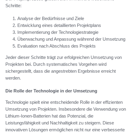
Schritte:
Analyse der Bedürfnisse und Ziele
Entwicklung eines detaillierten Projektplans
Implementierung der Technologiestrategie
Überwachung und Anpassung während der Umsetzung
Evaluation nach Abschluss des Projekts
Jeder dieser Schritte trägt zur erfolgreichen Umsetzung von
Projekten bei. Durch systematisches Vorgehen wird
sichergestellt, dass die angestrebten Ergebnisse erreicht
werden.
Die Rolle der Technologie in der Umsetzung
Technologie spielt eine entscheidende Rolle in der effizienten
Umsetzung von Projekten. Insbesondere die Verwendung von
Lithium-Ionen-Batterien hat das Potenzial, die
Leistungsfähigkeit und Nachhaltigkeit zu steigern. Diese
innovativen Lösungen ermöglichen nicht nur eine verbesserte