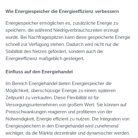
Wie Energiespeicher die Energieeffizienz verbessern
Energiespeicher ermöglichen es, zusätzliche Energie zu
speichern, die während Niedrigverbrauchszeiten erzeugt
wurde. Bei Nachfragespitzen kann diese gespeicherte Energie
schnell zur Verfügung stehen. Dadurch wird nicht nur die
Stabilität des Netzes gefördert, sondern auch die
Energieeffizienz maßgeblich gesteigert.
Einfluss auf den Energiehandel
Im Bereich Energiehandel bieten Energiespeicher die
Möglichkeit, überschüssige Energie zu einem späteren
Zeitpunkt zu verkaufen. Diese Flexibilität ist für
Versorgungsunternehmen von großem Wert. Sie können auf
Preisschwankungen reagieren und profitieren von der
Notwendigkeit, Energie effizient zu nutzen. Die Integration von
Energiespeichern in den Energiehandel wird zunehmend
wichtiger, da die Märkte dezentraler und dynamischer werden.