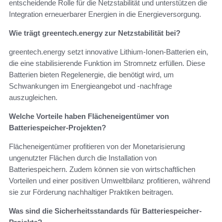
entscheidende Rolle für die Netzstabilität und unterstützen die
Integration erneuerbarer Energien in die Energieversorgung.
Wie trägt greentech.energy zur Netzstabilität bei?
greentech.energy setzt innovative Lithium-Ionen-Batterien ein,
die eine stabilisierende Funktion im Stromnetz erfüllen. Diese
Batterien bieten Regelenergie, die benötigt wird, um
Schwankungen im Energieangebot und -nachfrage
auszugleichen.
Welche Vorteile haben Flächeneigentümer von
Batteriespeicher-Projekten?
Flächeneigentümer profitieren von der Monetarisierung
ungenutzter Flächen durch die Installation von
Batteriespeichern. Zudem können sie von wirtschaftlichen
Vorteilen und einer positiven Umweltbilanz profitieren, während
sie zur Förderung nachhaltiger Praktiken beitragen.
Was sind die Sicherheitsstandards für Batteriespeicher-