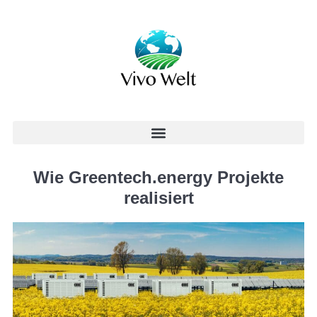
Wie Greentech.energy Projekte
realisiert