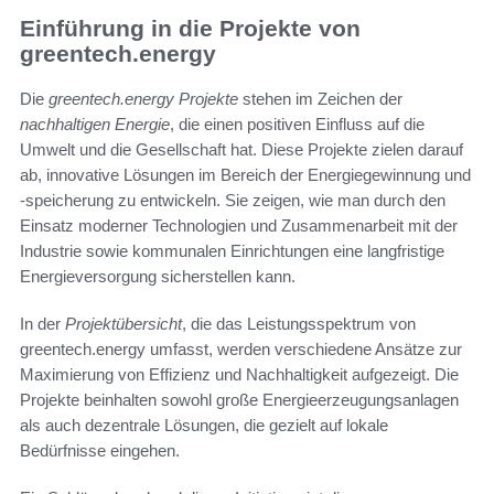
Einführung in die Projekte von
greentech.energy
Die
greentech.energy Projekte
stehen im Zeichen der
nachhaltigen Energie
, die einen positiven Einfluss auf die
Umwelt und die Gesellschaft hat. Diese Projekte zielen darauf
ab, innovative Lösungen im Bereich der Energiegewinnung und
-speicherung zu entwickeln. Sie zeigen, wie man durch den
Einsatz moderner Technologien und Zusammenarbeit mit der
Industrie sowie kommunalen Einrichtungen eine langfristige
Energieversorgung sicherstellen kann.
In der
Projektübersicht
, die das Leistungsspektrum von
greentech.energy umfasst, werden verschiedene Ansätze zur
Maximierung von Effizienz und Nachhaltigkeit aufgezeigt. Die
Projekte beinhalten sowohl große Energieerzeugungsanlagen
als auch dezentrale Lösungen, die gezielt auf lokale
Bedürfnisse eingehen.