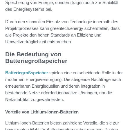
Speicherung von Energie, sondern tragen auch zur Stabilität
des Energiesystems bei.
Durch den sinnvollen Einsatz von Technologie innerhalb des
Projektprozesses kann greentech.energy sicherstellen, dass
alle Projekte den hohen Standards an Effizienz und
Umweltverträglichkeit entsprechen.
Die Bedeutung von
Batteriegroßspeicher
Batteriegroßspeicher
spielen eine entscheidende Rolle in der
modernen Energieversorgung. Die steigende Nachfrage nach
erneuerbaren Energiequellen und deren Integration in
bestehende Netze erfordert innovative Lösungen, um die
Netzstabilität zu gewährleisten.
Vorteile von Lithium-Ionen-Batterien
Lithium-Ionen-Batterien bieten zahlreiche Vorteile, die sie zur
bevorzugten Wahl für Batteriegroßspeicher machen. Zu den