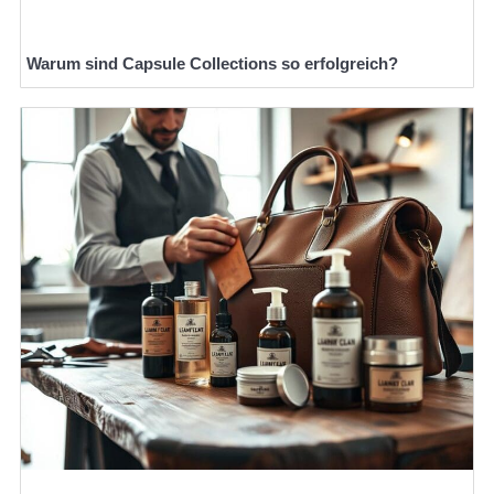
Warum sind Capsule Collections so erfolgreich?