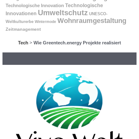
Technologische Innovation
Technologische
Umweltschutz
Innovationen
UNESCO-
Wohnraumgestaltung
Weltkulturerbe
Wintermode
Zeitmanagement
Tech
>
Wie Greentech.energy Projekte realisiert