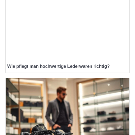
Wie pflegt man hochwertige Lederwaren richtig?