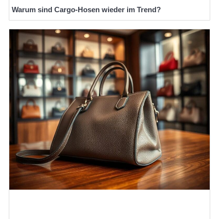
Warum sind Cargo-Hosen wieder im Trend?