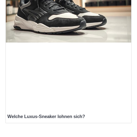
Welche Luxus-Sneaker lohnen sich?