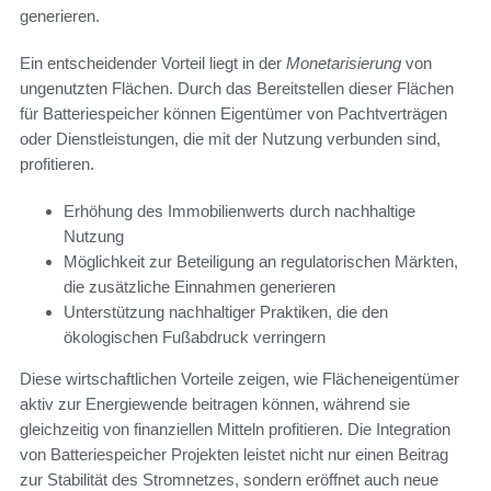
generieren.
Ein entscheidender Vorteil liegt in der
Monetarisierung
von
ungenutzten Flächen. Durch das Bereitstellen dieser Flächen
für Batteriespeicher können Eigentümer von Pachtverträgen
oder Dienstleistungen, die mit der Nutzung verbunden sind,
profitieren.
Erhöhung des Immobilienwerts durch nachhaltige
Nutzung
Möglichkeit zur Beteiligung an regulatorischen Märkten,
die zusätzliche Einnahmen generieren
Unterstützung nachhaltiger Praktiken, die den
ökologischen Fußabdruck verringern
Diese wirtschaftlichen Vorteile zeigen, wie Flächeneigentümer
aktiv zur Energiewende beitragen können, während sie
gleichzeitig von finanziellen Mitteln profitieren. Die Integration
von Batteriespeicher Projekten leistet nicht nur einen Beitrag
zur Stabilität des Stromnetzes, sondern eröffnet auch neue