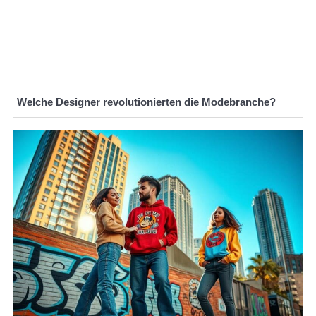
Welche Designer revolutionierten die Modebranche?