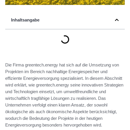
Inhaltsangabe
Die Firma greentech.energy hat sich auf die Umsetzung von
Projekten im Bereich nachhaltige Energiespeicher und
effiziente Energieversorgung spezialisiert. In diesem Abschnitt
wird erklärt, wie greentech.energy seine innovativen Strategien
und Technologien einsetzt, um umweltfreundliche und
wirtschaftlich tragfähige Lösungen zu realisieren. Das
Unternehmen verfolgt einen klaren Ansatz, der sowohl
ökologische als auch ökonomische Aspekte berücksichtigt,
wodurch die Bedeutung der Projekte in der heutigen
Energieversorgung besonders hervorgehoben wird.