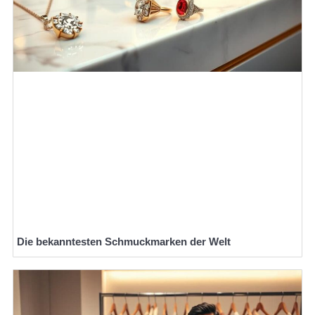
Die bekanntesten Schmuckmarken der Welt