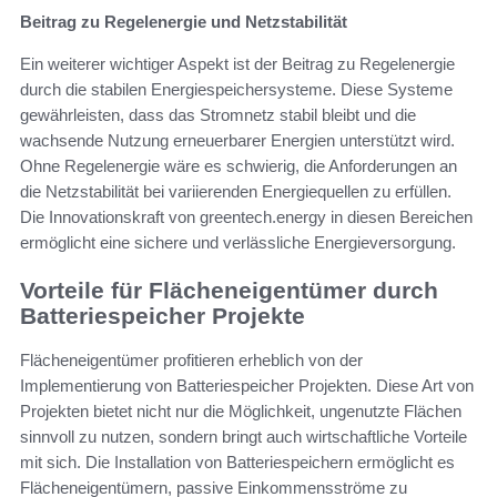
Beitrag zu Regelenergie und Netzstabilität
Ein weiterer wichtiger Aspekt ist der Beitrag zu Regelenergie
durch die stabilen Energiespeichersysteme. Diese Systeme
gewährleisten, dass das Stromnetz stabil bleibt und die
wachsende Nutzung erneuerbarer Energien unterstützt wird.
Ohne Regelenergie wäre es schwierig, die Anforderungen an
die Netzstabilität bei variierenden Energiequellen zu erfüllen.
Die Innovationskraft von greentech.energy in diesen Bereichen
ermöglicht eine sichere und verlässliche Energieversorgung.
Vorteile für Flächeneigentümer durch
Batteriespeicher Projekte
Flächeneigentümer profitieren erheblich von der
Implementierung von Batteriespeicher Projekten. Diese Art von
Projekten bietet nicht nur die Möglichkeit, ungenutzte Flächen
sinnvoll zu nutzen, sondern bringt auch wirtschaftliche Vorteile
mit sich. Die Installation von Batteriespeichern ermöglicht es
Flächeneigentümern, passive Einkommensströme zu