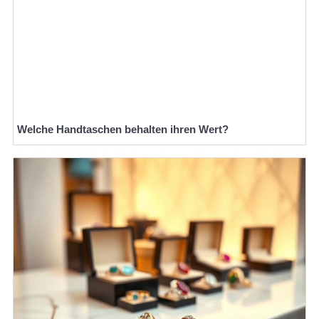
Welche Handtaschen behalten ihren Wert?