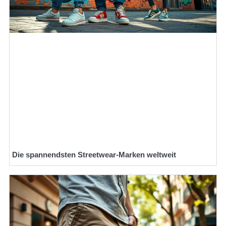
Die spannendsten Streetwear-Marken weltweit