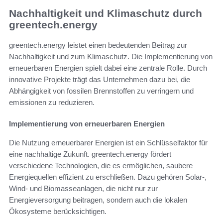
Nachhaltigkeit und Klimaschutz durch
greentech.energy
greentech.energy leistet einen bedeutenden Beitrag zur
Nachhaltigkeit und zum Klimaschutz. Die Implementierung von
erneuerbaren Energien spielt dabei eine zentrale Rolle. Durch
innovative Projekte trägt das Unternehmen dazu bei, die
Abhängigkeit von fossilen Brennstoffen zu verringern und
emissionen zu reduzieren.
Implementierung von erneuerbaren Energien
Die Nutzung erneuerbarer Energien ist ein Schlüsselfaktor für
eine nachhaltige Zukunft. greentech.energy fördert
verschiedene Technologien, die es ermöglichen, saubere
Energiequellen effizient zu erschließen. Dazu gehören Solar-,
Wind- und Biomasseanlagen, die nicht nur zur
Energieversorgung beitragen, sondern auch die lokalen
Ökosysteme berücksichtigen.