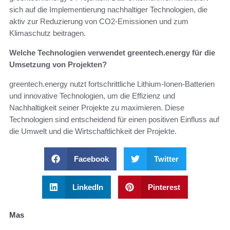
sich auf die Implementierung nachhaltiger Technologien, die
aktiv zur Reduzierung von CO2-Emissionen und zum
Klimaschutz beitragen.
Welche Technologien verwendet greentech.energy für die
Umsetzung von Projekten?
greentech.energy nutzt fortschrittliche Lithium-Ionen-Batterien
und innovative Technologien, um die Effizienz und
Nachhaltigkeit seiner Projekte zu maximieren. Diese
Technologien sind entscheidend für einen positiven Einfluss auf
die Umwelt und die Wirtschaftlichkeit der Projekte.
Facebook
Twitter
LinkedIn
Pinterest
Mas