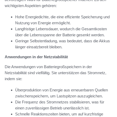
wichtigsten Aspekten gehören:
Hohe Energiedichte, die eine effiziente Speicherung und
Nutzung von Energie ermöglicht.
Langfristige Lebensdauer, wodurch die Gesamtkosten
über die Lebensspanne der Batterie gesenkt werden.
Geringe Selbstentladung, was bedeutet, dass die Akkus
länger einsatzbereit bleiben.
Anwendungen in der Netzstabilität
Die Anwendungen von Batteriegroßspeichern in der
Netzstabilität sind vielfältig. Sie unterstützen das Stromnetz,
indem sie:
Überproduktion von Energie aus erneuerbaren Quellen
zwischenspeichern, um Lastspitzen auszugleichen.
Die Frequenz des Stromnetzes stabilisieren, was für
einen zuverlässigen Betrieb unerlässlich ist.
Schnelle Reaktionszeiten bieten, um auf kurzfristige