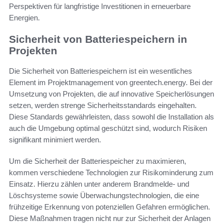
Perspektiven für langfristige Investitionen in erneuerbare
Energien.
Sicherheit von Batteriespeichern in
Projekten
Die Sicherheit von Batteriespeichern ist ein wesentliches
Element im Projektmanagement von greentech.energy. Bei der
Umsetzung von Projekten, die auf innovative Speicherlösungen
setzen, werden strenge Sicherheitsstandards eingehalten.
Diese Standards gewährleisten, dass sowohl die Installation als
auch die Umgebung optimal geschützt sind, wodurch Risiken
signifikant minimiert werden.
Um die Sicherheit der Batteriespeicher zu maximieren,
kommen verschiedene Technologien zur Risikominderung zum
Einsatz. Hierzu zählen unter anderem Brandmelde- und
Löschsysteme sowie Überwachungstechnologien, die eine
frühzeitige Erkennung von potenziellen Gefahren ermöglichen.
Diese Maßnahmen tragen nicht nur zur Sicherheit der Anlagen