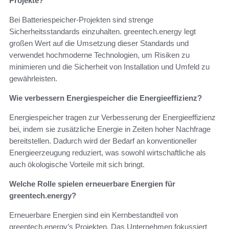
Projekte?
Bei Batteriespeicher-Projekten sind strenge
Sicherheitsstandards einzuhalten. greentech.energy legt
großen Wert auf die Umsetzung dieser Standards und
verwendet hochmoderne Technologien, um Risiken zu
minimieren und die Sicherheit von Installation und Umfeld zu
gewährleisten.
Wie verbessern Energiespeicher die Energieeffizienz?
Energiespeicher tragen zur Verbesserung der Energieeffizienz
bei, indem sie zusätzliche Energie in Zeiten hoher Nachfrage
bereitstellen. Dadurch wird der Bedarf an konventioneller
Energieerzeugung reduziert, was sowohl wirtschaftliche als
auch ökologische Vorteile mit sich bringt.
Welche Rolle spielen erneuerbare Energien für
greentech.energy?
Erneuerbare Energien sind ein Kernbestandteil von
greentech.energy’s Projekten. Das Unternehmen fokussiert