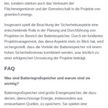
bei, sondern stärken auch das Vertrauen der
Flächeneigentümer und der Gemeinschaft in die Projekte von
greentech.energy.
Insgesamt spielt die Beachtung der Sicherheitsaspekte eine
entscheidende Rolle in der Planung und Durchführung von
Projekten im Bereich der Batteriespeicher. Durch ein fundiertes
Projektmanagement, das diese Aspekte stets im Blick hat, wird
sichergestellt, dass die Vorteile der Batteriespeicher mit einem
hohen Sicherheitsniveau kombiniert werden, was letztlich zu
einer erfolgreichen Umsetzung der Projekte beiträgt.
FAQ
Was sind Batteriegroßspeicher und warum sind sie
wichtig?
Batteriegroßspeicher sind große Energiespeicher, die dazu
dienen, überschüssige Energie, insbesondere aus
erneuerbaren Quellen, zu speichern. Sie spielen eine