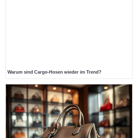
Warum sind Cargo-Hosen wieder im Trend?