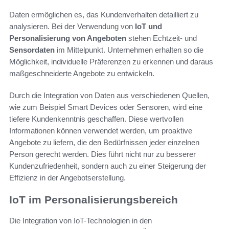
Daten ermöglichen es, das Kundenverhalten detailliert zu
analysieren. Bei der Verwendung von
IoT und
Personalisierung von Angeboten
stehen Echtzeit- und
Sensordaten
im Mittelpunkt. Unternehmen erhalten so die
Möglichkeit, individuelle Präferenzen zu erkennen und daraus
maßgeschneiderte Angebote zu entwickeln.
Durch die Integration von Daten aus verschiedenen Quellen,
wie zum Beispiel Smart Devices oder Sensoren, wird eine
tiefere Kundenkenntnis geschaffen. Diese wertvollen
Informationen können verwendet werden, um proaktive
Angebote zu liefern, die den Bedürfnissen jeder einzelnen
Person gerecht werden. Dies führt nicht nur zu besserer
Kundenzufriedenheit, sondern auch zu einer Steigerung der
Effizienz in der Angebotserstellung.
IoT im Personalisierungsbereich
Die Integration von IoT-Technologien in den