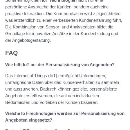
Somit ermöglichen
IoT Technologien
nicht nur eine
persönliche Ansprache der Kunden, sondern auch eine
proaktive Interaktion. Die Kommunikation wird zielgerichteter,
was letztendlich zu einer verbesserten Kundenerfahrung führt.
Die Kombination von Sensor- und Analysedaten bildet die
Grundlage für innovative Ansätze in der Kundenbindung und
der Angebotsgestaltung.
FAQ
Wie hilft IoT bei der Personalisierung von Angeboten?
Das Internet of Things (IoT) ermöglicht Unternehmen,
umfangreiche Daten über das Kundenverhalten zu sammeln
und auszuwerten. Dadurch können gezielte, personalisierte
Angebote erstellt werden, die auf den individuellen
Bedürfnissen und Vorlieben der Kunden basieren.
Welche IoT-Technologien werden zur Personalisierung von
Angeboten eingesetzt?