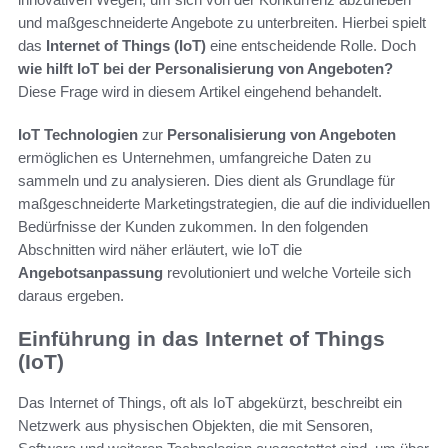
und maßgeschneiderte Angebote zu unterbreiten. Hierbei spielt
das
Internet of Things (IoT)
eine entscheidende Rolle. Doch
wie hilft IoT bei der Personalisierung von Angeboten?
Diese Frage wird in diesem Artikel eingehend behandelt.
IoT Technologien
zur
Personalisierung von Angeboten
ermöglichen es Unternehmen, umfangreiche Daten zu
sammeln und zu analysieren. Dies dient als Grundlage für
maßgeschneiderte Marketingstrategien, die auf die individuellen
Bedürfnisse der Kunden zukommen. In den folgenden
Abschnitten wird näher erläutert, wie IoT die
Angebotsanpassung
revolutioniert und welche Vorteile sich
daraus ergeben.
Einführung in das Internet of Things
(IoT)
Das Internet of Things, oft als IoT abgekürzt, beschreibt ein
Netzwerk aus physischen Objekten, die mit Sensoren,