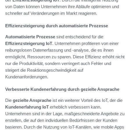
von Daten können Unternehmen ihre Abläufe optimieren und
schneller auf Veränderungen im Markt reagieren.
Effizienzsteigerung durch automatisierte Prozesse
Automatisierte Prozesse
sind entscheidend für die
Effizienzsteigerung IoT
. Unternehmen profitieren von einer
reibungslosen Datenerfassung und -analyse, die es ihnen
ermöglicht, Ressourcen zu sparen. Diese Effizienz erhöht nicht
nur die Produktivität, sondern verringert auch Fehler und
steigert die Reaktionsgeschwindigkeit auf
Kundenanforderungen.
Verbesserte Kundenerfahrung durch gezielte Ansprache
Die
gezielte Ansprache
ist ein weiterer Vorteil des IoT, der die
Kundenerfahrung IoT
erheblich verbessern kann.
Unternehmen sind in der Lage, maßgeschneiderte Angebote zu
erstellen, die auf den individuellen Bedürfnissen der Kunden
basieren. Durch die Nutzung von IoT-Kanälen, wie mobile Apps