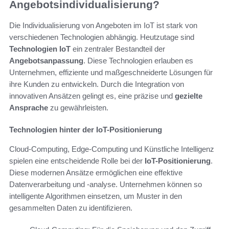
Angebotsindividualisierung?
Die Individualisierung von Angeboten im IoT ist stark von
verschiedenen Technologien abhängig. Heutzutage sind
Technologien IoT
ein zentraler Bestandteil der
Angebotsanpassung
. Diese Technologien erlauben es
Unternehmen, effiziente und maßgeschneiderte Lösungen für
ihre Kunden zu entwickeln. Durch die Integration von
innovativen Ansätzen gelingt es, eine präzise und
gezielte
Ansprache
zu gewährleisten.
Technologien hinter der IoT-Positionierung
Cloud-Computing, Edge-Computing und Künstliche Intelligenz
spielen eine entscheidende Rolle bei der
IoT-Positionierung
.
Diese modernen Ansätze ermöglichen eine effektive
Datenverarbeitung und -analyse. Unternehmen können so
intelligente Algorithmen einsetzen, um Muster in den
gesammelten Daten zu identifizieren.