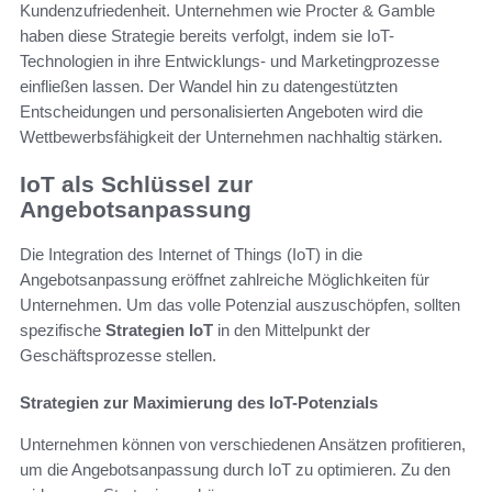
Kundenzufriedenheit. Unternehmen wie Procter & Gamble
haben diese Strategie bereits verfolgt, indem sie IoT-
Technologien in ihre Entwicklungs- und Marketingprozesse
einfließen lassen. Der Wandel hin zu datengestützten
Entscheidungen und personalisierten Angeboten wird die
Wettbewerbsfähigkeit der Unternehmen nachhaltig stärken.
IoT als Schlüssel zur
Angebotsanpassung
Die Integration des Internet of Things (IoT) in die
Angebotsanpassung eröffnet zahlreiche Möglichkeiten für
Unternehmen. Um das volle Potenzial auszuschöpfen, sollten
spezifische
Strategien IoT
in den Mittelpunkt der
Geschäftsprozesse stellen.
Strategien zur Maximierung des IoT-Potenzials
Unternehmen können von verschiedenen Ansätzen profitieren,
um die Angebotsanpassung durch IoT zu optimieren. Zu den