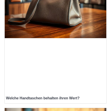
Welche Handtaschen behalten ihren Wert?