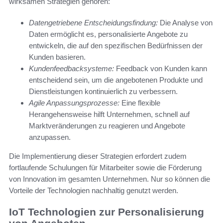
wirksamen Strategien gehören:
Datengetriebene Entscheidungsfindung:
Die Analyse von
Daten ermöglicht es, personalisierte Angebote zu
entwickeln, die auf den spezifischen Bedürfnissen der
Kunden basieren.
Kundenfeedbacksysteme:
Feedback von Kunden kann
entscheidend sein, um die angebotenen Produkte und
Dienstleistungen kontinuierlich zu verbessern.
Agile Anpassungsprozesse:
Eine flexible
Herangehensweise hilft Unternehmen, schnell auf
Marktveränderungen zu reagieren und Angebote
anzupassen.
Die Implementierung dieser Strategien erfordert zudem
fortlaufende Schulungen für Mitarbeiter sowie die Förderung
von Innovation im gesamten Unternehmen. Nur so können die
Vorteile der Technologien nachhaltig genutzt werden.
IoT Technologien zur Personalisierung