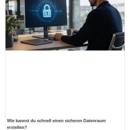
Wie kannst du schnell einen sicheren Datenraum
erstellen?