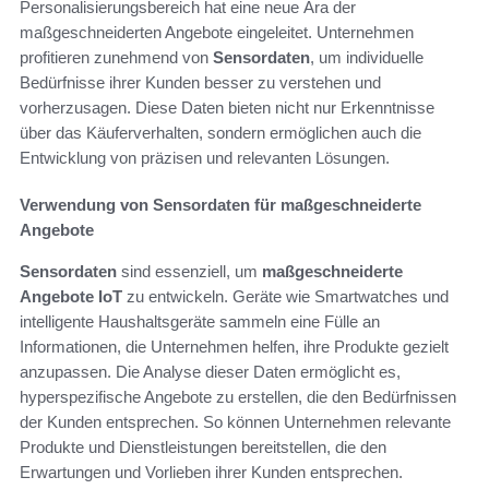
Personalisierungsbereich hat eine neue Ära der
maßgeschneiderten Angebote eingeleitet. Unternehmen
profitieren zunehmend von
Sensordaten
, um individuelle
Bedürfnisse ihrer Kunden besser zu verstehen und
vorherzusagen. Diese Daten bieten nicht nur Erkenntnisse
über das Käuferverhalten, sondern ermöglichen auch die
Entwicklung von präzisen und relevanten Lösungen.
Verwendung von Sensordaten für maßgeschneiderte
Angebote
Sensordaten
sind essenziell, um
maßgeschneiderte
Angebote IoT
zu entwickeln. Geräte wie Smartwatches und
intelligente Haushaltsgeräte sammeln eine Fülle an
Informationen, die Unternehmen helfen, ihre Produkte gezielt
anzupassen. Die Analyse dieser Daten ermöglicht es,
hyperspezifische Angebote zu erstellen, die den Bedürfnissen
der Kunden entsprechen. So können Unternehmen relevante
Produkte und Dienstleistungen bereitstellen, die den
Erwartungen und Vorlieben ihrer Kunden entsprechen.