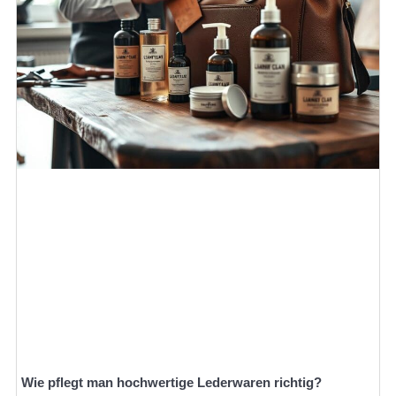
Wie pflegt man hochwertige Lederwaren richtig?