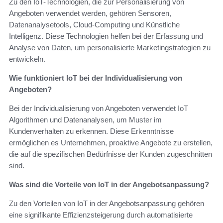
Zu den IoT-Technologien, die zur Personalisierung von
Angeboten verwendet werden, gehören Sensoren,
Datenanalysetools, Cloud-Computing und Künstliche
Intelligenz. Diese Technologien helfen bei der Erfassung und
Analyse von Daten, um personalisierte Marketingstrategien zu
entwickeln.
Wie funktioniert IoT bei der Individualisierung von
Angeboten?
Bei der Individualisierung von Angeboten verwendet IoT
Algorithmen und Datenanalysen, um Muster im
Kundenverhalten zu erkennen. Diese Erkenntnisse
ermöglichen es Unternehmen, proaktive Angebote zu erstellen,
die auf die spezifischen Bedürfnisse der Kunden zugeschnitten
sind.
Was sind die Vorteile von IoT in der Angebotsanpassung?
Zu den Vorteilen von IoT in der Angebotsanpassung gehören
eine signifikante Effizienzsteigerung durch automatisierte