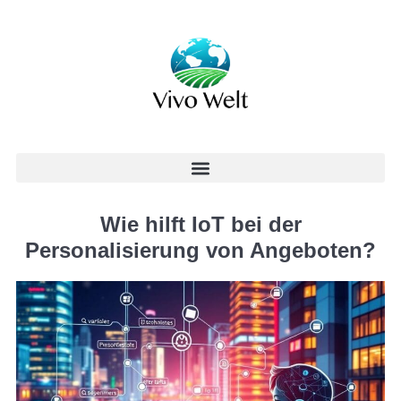
Wie hilft IoT bei der
Personalisierung von Angeboten?