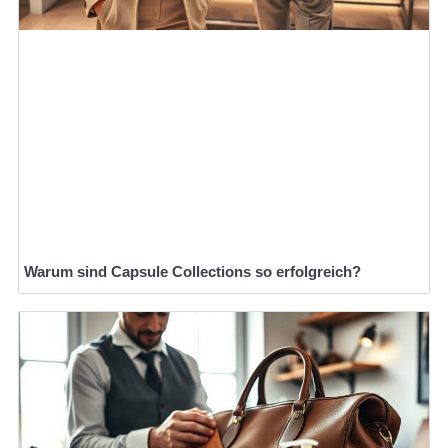
Warum sind Capsule Collections so erfolgreich?