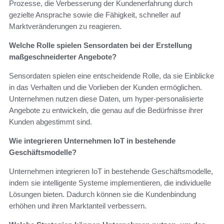
Prozesse, die Verbesserung der Kundenerfahrung durch
gezielte Ansprache sowie die Fähigkeit, schneller auf
Marktveränderungen zu reagieren.
Welche Rolle spielen Sensordaten bei der Erstellung
maßgeschneiderter Angebote?
Sensordaten spielen eine entscheidende Rolle, da sie Einblicke
in das Verhalten und die Vorlieben der Kunden ermöglichen.
Unternehmen nutzen diese Daten, um hyper-personalisierte
Angebote zu entwickeln, die genau auf die Bedürfnisse ihrer
Kunden abgestimmt sind.
Wie integrieren Unternehmen IoT in bestehende
Geschäftsmodelle?
Unternehmen integrieren IoT in bestehende Geschäftsmodelle,
indem sie intelligente Systeme implementieren, die individuelle
Lösungen bieten. Dadurch können sie die Kundenbindung
erhöhen und ihren Marktanteil verbessern.