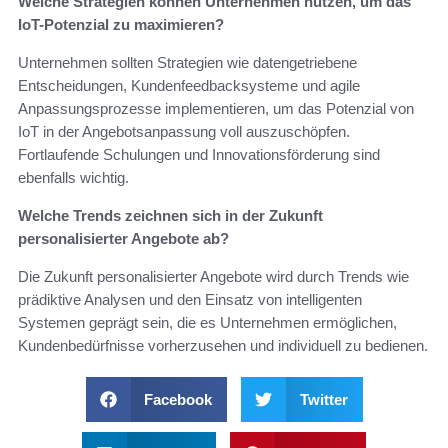
Welche Strategien können Unternehmen nutzen, um das
IoT-Potenzial zu maximieren?
Unternehmen sollten Strategien wie datengetriebene
Entscheidungen, Kundenfeedbacksysteme und agile
Anpassungsprozesse implementieren, um das Potenzial von
IoT in der Angebotsanpassung voll auszuschöpfen.
Fortlaufende Schulungen und Innovationsförderung sind
ebenfalls wichtig.
Welche Trends zeichnen sich in der Zukunft
personalisierter Angebote ab?
Die Zukunft personalisierter Angebote wird durch Trends wie
prädiktive Analysen und den Einsatz von intelligenten
Systemen geprägt sein, die es Unternehmen ermöglichen,
Kundenbedürfnisse vorherzusehen und individuell zu bedienen.
Facebook
Twitter