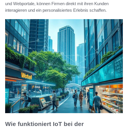
und Webportale, können Firmen direkt mit ihren Kunden
interagieren und ein personalisiertes Erlebnis schaffen.
Wie funktioniert IoT bei der