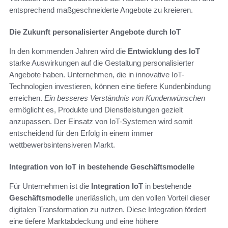
entsprechend maßgeschneiderte Angebote zu kreieren.
Die Zukunft personalisierter Angebote durch IoT
In den kommenden Jahren wird die
Entwicklung des IoT
starke Auswirkungen auf die Gestaltung personalisierter
Angebote haben. Unternehmen, die in innovative IoT-
Technologien investieren, können eine tiefere Kundenbindung
erreichen.
Ein besseres Verständnis von Kundenwünschen
ermöglicht es, Produkte und Dienstleistungen gezielt
anzupassen. Der Einsatz von IoT-Systemen wird somit
entscheidend für den Erfolg in einem immer
wettbewerbsintensiveren Markt.
Integration von IoT in bestehende Geschäftsmodelle
Für Unternehmen ist die
Integration IoT
in bestehende
Geschäftsmodelle
unerlässlich, um den vollen Vorteil dieser
digitalen Transformation zu nutzen. Diese Integration fördert
eine tiefere Marktabdeckung und eine höhere