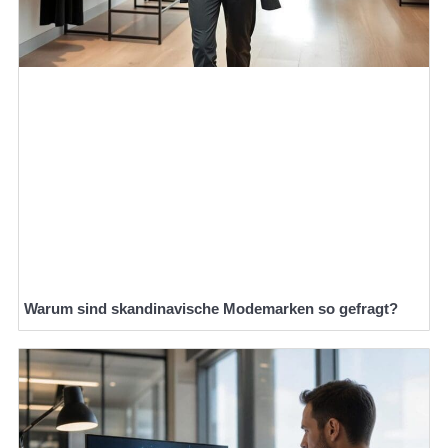
Warum sind skandinavische Modemarken so gefragt?