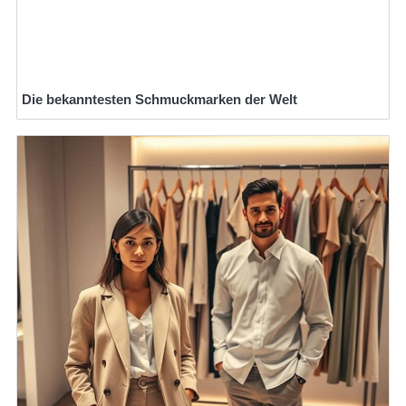
Die bekanntesten Schmuckmarken der Welt