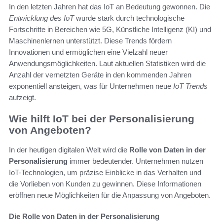
In den letzten Jahren hat das IoT an Bedeutung gewonnen. Die
Entwicklung des IoT
wurde stark durch technologische
Fortschritte in Bereichen wie 5G, Künstliche Intelligenz (KI) und
Maschinenlernen unterstützt. Diese Trends fördern
Innovationen und ermöglichen eine Vielzahl neuer
Anwendungsmöglichkeiten. Laut aktuellen Statistiken wird die
Anzahl der vernetzten Geräte in den kommenden Jahren
exponentiell ansteigen, was für Unternehmen neue
IoT Trends
aufzeigt.
Wie hilft IoT bei der Personalisierung
von Angeboten?
In der heutigen digitalen Welt wird die
Rolle von Daten in der
Personalisierung
immer bedeutender. Unternehmen nutzen
IoT-Technologien, um präzise Einblicke in das Verhalten und
die Vorlieben von Kunden zu gewinnen. Diese Informationen
eröffnen neue Möglichkeiten für die Anpassung von Angeboten.
Die Rolle von Daten in der Personalisierung