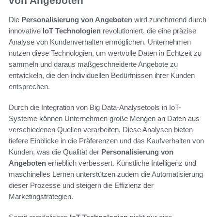
von Angeboten
Die
Personalisierung von Angeboten
wird zunehmend durch
innovative
IoT Technologien
revolutioniert, die eine präzise
Analyse von Kundenverhalten ermöglichen. Unternehmen
nutzen diese Technologien, um wertvolle Daten in Echtzeit zu
sammeln und daraus maßgeschneiderte Angebote zu
entwickeln, die den individuellen Bedürfnissen ihrer Kunden
entsprechen.
Durch die Integration von Big Data-Analysetools in IoT-
Systeme können Unternehmen große Mengen an Daten aus
verschiedenen Quellen verarbeiten. Diese Analysen bieten
tiefere Einblicke in die Präferenzen und das Kaufverhalten von
Kunden, was die Qualität der
Personalisierung von
Angeboten
erheblich verbessert. Künstliche Intelligenz und
maschinelles Lernen unterstützen zudem die Automatisierung
dieser Prozesse und steigern die Effizienz der
Marketingstrategien.