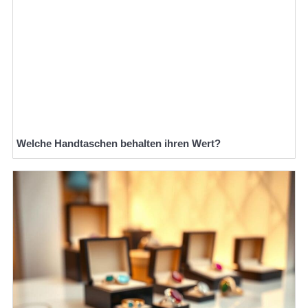
Welche Handtaschen behalten ihren Wert?