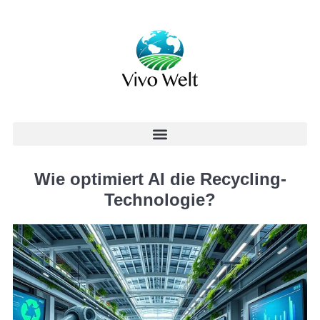
Wie optimiert AI die Recycling-
Technologie?