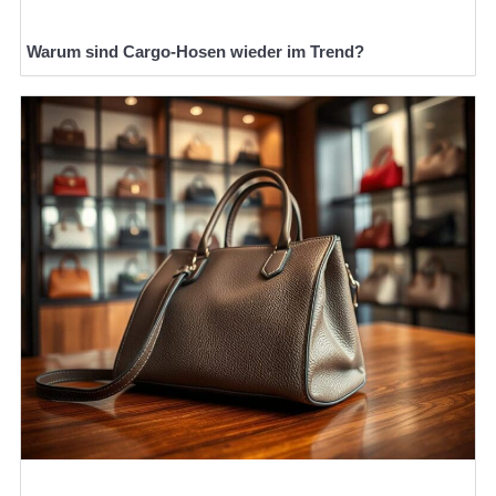
Warum sind Cargo-Hosen wieder im Trend?