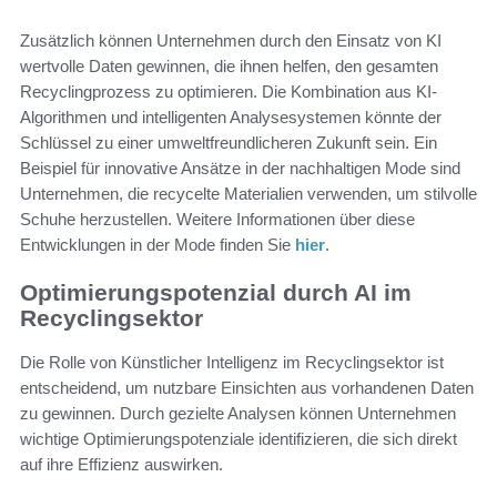
Zusätzlich können Unternehmen durch den Einsatz von KI
wertvolle Daten gewinnen, die ihnen helfen, den gesamten
Recyclingprozess zu optimieren. Die Kombination aus KI-
Algorithmen und intelligenten Analysesystemen könnte der
Schlüssel zu einer umweltfreundlicheren Zukunft sein. Ein
Beispiel für innovative Ansätze in der nachhaltigen Mode sind
Unternehmen, die recycelte Materialien verwenden, um stilvolle
Schuhe herzustellen. Weitere Informationen über diese
Entwicklungen in der Mode finden Sie
hier
.
Optimierungspotenzial durch AI im
Recyclingsektor
Die Rolle von Künstlicher Intelligenz im Recyclingsektor ist
entscheidend, um nutzbare Einsichten aus vorhandenen Daten
zu gewinnen. Durch gezielte Analysen können Unternehmen
wichtige Optimierungspotenziale identifizieren, die sich direkt
auf ihre Effizienz auswirken.