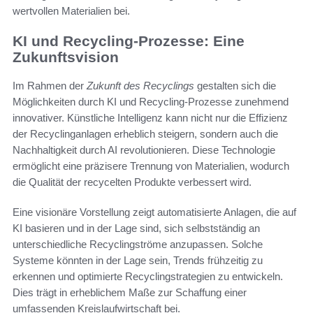
wertvollen Materialien bei.
KI und Recycling-Prozesse: Eine
Zukunftsvision
Im Rahmen der
Zukunft des Recyclings
gestalten sich die
Möglichkeiten durch KI und Recycling-Prozesse zunehmend
innovativer. Künstliche Intelligenz kann nicht nur die Effizienz
der Recyclinganlagen erheblich steigern, sondern auch die
Nachhaltigkeit durch AI revolutionieren. Diese Technologie
ermöglicht eine präzisere Trennung von Materialien, wodurch
die Qualität der recycelten Produkte verbessert wird.
Eine visionäre Vorstellung zeigt automatisierte Anlagen, die auf
KI basieren und in der Lage sind, sich selbstständig an
unterschiedliche Recyclingströme anzupassen. Solche
Systeme könnten in der Lage sein, Trends frühzeitig zu
erkennen und optimierte Recyclingstrategien zu entwickeln.
Dies trägt in erheblichem Maße zur Schaffung einer
umfassenden Kreislaufwirtschaft bei.