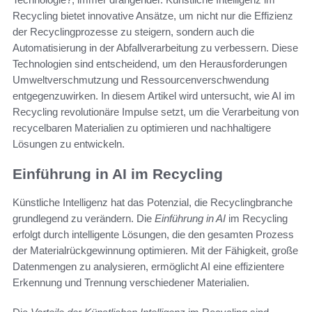
Recycling bietet innovative Ansätze, um nicht nur die Effizienz
der Recyclingprozesse zu steigern, sondern auch die
Automatisierung in der Abfallverarbeitung zu verbessern. Diese
Technologien sind entscheidend, um den Herausforderungen
Umweltverschmutzung und Ressourcenverschwendung
entgegenzuwirken. In diesem Artikel wird untersucht, wie AI im
Recycling revolutionäre Impulse setzt, um die Verarbeitung von
recycelbaren Materialien zu optimieren und nachhaltigere
Lösungen zu entwickeln.
Einführung in AI im Recycling
Künstliche Intelligenz hat das Potenzial, die Recyclingbranche
grundlegend zu verändern. Die
Einführung in AI
im Recycling
erfolgt durch intelligente Lösungen, die den gesamten Prozess
der Materialrückgewinnung optimieren. Mit der Fähigkeit, große
Datenmengen zu analysieren, ermöglicht AI eine effizientere
Erkennung und Trennung verschiedener Materialien.