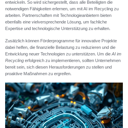
entwickeln. So wird sichergestellt, dass alle Beteiligten die
notwendigen Fähigkeiten erlernen, um mit AI im Recycling zu
arbeiten. Partnerschaften mit Technologieanbietern bieten
ebenfalls eine vielversprechende Lösung, um fachliche
Expertise und technologische Unterstützung zu erhalten.
Zusätzlich können Förderprogramme für innovative Projekte
dabei helfen, die finanzielle Belastung zu reduzieren und die
Entwicklung neuer Technologien zu unterstützen. Um die
AI im
Recycling
erfolgreich zu implementieren, sollten Unternehmen
bereit sein, sich diesen Herausforderungen zu stellen und
proaktive Maßnahmen zu ergreifen.