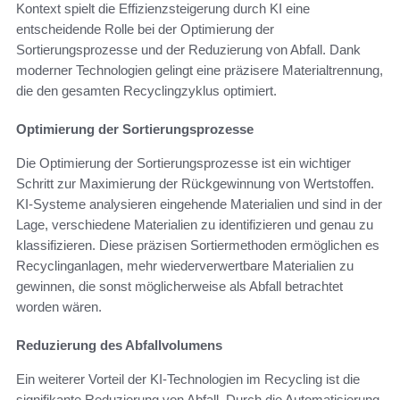
Kontext spielt die Effizienzsteigerung durch KI eine
entscheidende Rolle bei der Optimierung der
Sortierungsprozesse und der Reduzierung von Abfall. Dank
moderner Technologien gelingt eine präzisere Materialtrennung,
die den gesamten Recyclingzyklus optimiert.
Optimierung der Sortierungsprozesse
Die Optimierung der Sortierungsprozesse ist ein wichtiger
Schritt zur Maximierung der Rückgewinnung von Wertstoffen.
KI-Systeme analysieren eingehende Materialien und sind in der
Lage, verschiedene Materialien zu identifizieren und genau zu
klassifizieren. Diese präzisen Sortiermethoden ermöglichen es
Recyclinganlagen, mehr wiederverwertbare Materialien zu
gewinnen, die sonst möglicherweise als Abfall betrachtet
worden wären.
Reduzierung des Abfallvolumens
Ein weiterer Vorteil der KI-Technologien im Recycling ist die
signifikante Reduzierung von Abfall. Durch die Automatisierung