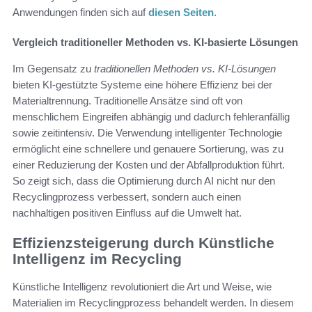
Anwendungen finden sich auf
diesen Seiten
.
Vergleich traditioneller Methoden vs. KI-basierte Lösungen
Im Gegensatz zu
traditionellen Methoden vs. KI-Lösungen
bieten KI-gestützte Systeme eine höhere Effizienz bei der
Materialtrennung. Traditionelle Ansätze sind oft von
menschlichem Eingreifen abhängig und dadurch fehleranfällig
sowie zeitintensiv. Die Verwendung intelligenter Technologie
ermöglicht eine schnellere und genauere Sortierung, was zu
einer Reduzierung der Kosten und der Abfallproduktion führt.
So zeigt sich, dass die Optimierung durch AI nicht nur den
Recyclingprozess verbessert, sondern auch einen
nachhaltigen positiven Einfluss auf die Umwelt hat.
Effizienzsteigerung durch Künstliche
Intelligenz im Recycling
Künstliche Intelligenz revolutioniert die Art und Weise, wie
Materialien im Recyclingprozess behandelt werden. In diesem