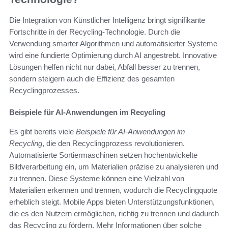
Die Integration von Künstlicher Intelligenz bringt signifikante
Fortschritte in der Recycling-Technologie. Durch die
Verwendung smarter Algorithmen und automatisierter Systeme
wird eine fundierte Optimierung durch AI angestrebt. Innovative
Lösungen helfen nicht nur dabei, Abfall besser zu trennen,
sondern steigern auch die Effizienz des gesamten
Recyclingprozesses.
Beispiele für AI-Anwendungen im Recycling
Es gibt bereits viele
Beispiele für AI-Anwendungen im
Recycling
, die den Recyclingprozess revolutionieren.
Automatisierte Sortiermaschinen setzen hochentwickelte
Bildverarbeitung ein, um Materialien präzise zu analysieren und
zu trennen. Diese Systeme können eine Vielzahl von
Materialien erkennen und trennen, wodurch die Recyclingquote
erheblich steigt. Mobile Apps bieten Unterstützungsfunktionen,
die es den Nutzern ermöglichen, richtig zu trennen und dadurch
das Recycling zu fördern. Mehr Informationen über solche