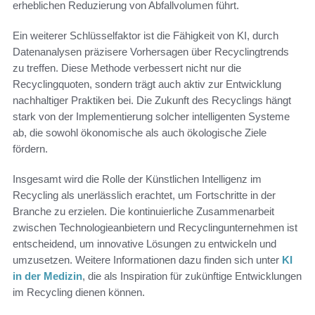
erheblichen Reduzierung von Abfallvolumen führt.
Ein weiterer Schlüsselfaktor ist die Fähigkeit von KI, durch
Datenanalysen präzisere Vorhersagen über Recyclingtrends
zu treffen. Diese Methode verbessert nicht nur die
Recyclingquoten, sondern trägt auch aktiv zur Entwicklung
nachhaltiger Praktiken bei. Die Zukunft des Recyclings hängt
stark von der Implementierung solcher intelligenten Systeme
ab, die sowohl ökonomische als auch ökologische Ziele
fördern.
Insgesamt wird die Rolle der Künstlichen Intelligenz im
Recycling als unerlässlich erachtet, um Fortschritte in der
Branche zu erzielen. Die kontinuierliche Zusammenarbeit
zwischen Technologieanbietern und Recyclingunternehmen ist
entscheidend, um innovative Lösungen zu entwickeln und
umzusetzen. Weitere Informationen dazu finden sich unter
KI
in der Medizin
, die als Inspiration für zukünftige Entwicklungen
im Recycling dienen können.