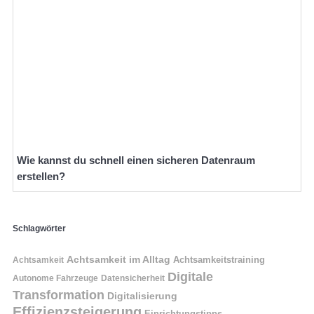
Wie kannst du schnell einen sicheren Datenraum
erstellen?
Schlagwörter
Achtsamkeit im Alltag
Achtsamkeitstraining
Achtsamkeit
Digitale
Autonome Fahrzeuge
Datensicherheit
Transformation
Digitalisierung
Effizienzsteigerung
Einrichtungstipps