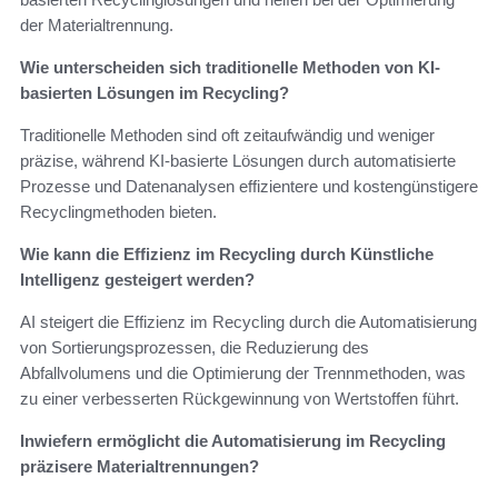
der Materialtrennung.
Wie unterscheiden sich traditionelle Methoden von KI-
basierten Lösungen im Recycling?
Traditionelle Methoden sind oft zeitaufwändig und weniger
präzise, während KI-basierte Lösungen durch automatisierte
Prozesse und Datenanalysen effizientere und kostengünstigere
Recyclingmethoden bieten.
Wie kann die Effizienz im Recycling durch Künstliche
Intelligenz gesteigert werden?
AI steigert die Effizienz im Recycling durch die Automatisierung
von Sortierungsprozessen, die Reduzierung des
Abfallvolumens und die Optimierung der Trennmethoden, was
zu einer verbesserten Rückgewinnung von Wertstoffen führt.
Inwiefern ermöglicht die Automatisierung im Recycling
präzisere Materialtrennungen?