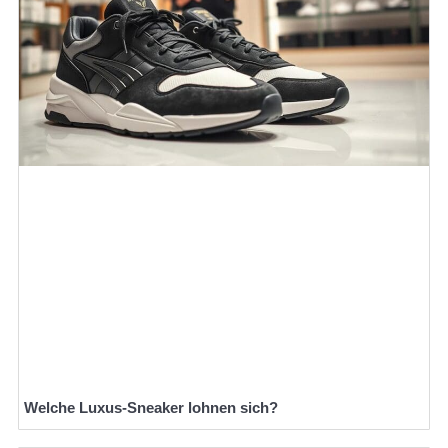
Welche Luxus-Sneaker lohnen sich?