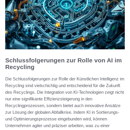
Schlussfolgerungen zur Rolle von AI im
Recycling
Die Schlussfolgerungen zur Rolle der Künstlichen Intelligenz im
Recycling sind vielschichtig und entscheidend für die Zukunft
des Recyclings. Die Integration von KI-Technologien zeigt nicht
nur eine signifikante Effizienzsteigerung in den
Recyclingprozessen, sondern bietet auch innovative Ansätze
zur Lösung der globalen Abfallkrise. Indem KI in Sortierungs-
und Optimierungsprozesse eingebunden wird, können
Unternehmen agiler und präziser arbeiten, was zu einer