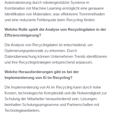
Automatisierung durch robotergestützte Systeme in
Kombination mit Machine Learning ermöglicht eine genauere
Identifikation von Materialien, was effektivere Trennmethoden
und eine reduzierte Fehlerquote beim Recycling fördert.
Welche Rolle spielt die Analyse von Recyclingdaten in der
Effizienzsteigerung?
Die Analyse von Recyclingdaten ist entscheidend, um
Optimierungspotenziale zu erkennen. Durch
Datenüberwachung können Unternehmen Trends identifizieren
und ihre Recyclingstrategien entsprechend anpassen.
Welche Herausforderungen gibt es bei der
Implementierung von AI im Recycling?
Die Implementierung von AI im Recycling kann durch hohe
Kosten, technologische Komplexität und die Notwendigkeit zur
Schulung der Mitarbeiter herausfordernd sein. Lösungen
beinhalten Schulungsprogramme und Partnerschaften mit
Technologieanbietern.