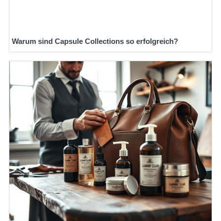
Warum sind Capsule Collections so erfolgreich?