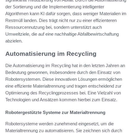
der Sortierung und die Implementierung intelligenter
Algorithmen kann KI dafür sorgen, dass weniger Materialien im
Restmüll landen. Dies trägt nicht nur zu einer effizienteren
Ressourcennutzung bei, sondern unterstützt auch
Umweltziele, die auf eine nachhaltige Abfallbewirtschaftung
abzielen.
Automatisierung im Recycling
Die Automatisierung im Recycling hat in den letzten Jahren an
Bedeutung gewonnen, insbesondere durch den Einsatz von
Robotersystemen. Diese innovativen Lösungen ermöglichen
eine effiziente Materialtrennung und tragen entscheidend zur
Optimierung des Recyclingprozesses bei. Eine Vielzahl von
Technologien und Ansätzen kommen hierbei zum Einsatz.
Robotergestützte Systeme zur Materialtrennung
Robotersysteme werden zunehmend eingesetzt, um die
Materialtrennung zu automatisieren. Sie zeichnen sich durch