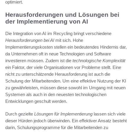
optimiert.
Herausforderungen und Lösungen bei
der Implementierung von AI
Die Integration von AI im Recycling bringt verschiedene
Herausforderungen bei AI
mit sich. Hohe
Implementierungskosten stellen ein bedeutendes Hindernis dar,
da Unternehmen oft in neue Technologien und Software
investieren müssen. Zudem ist die
technologische Komplexität
ein Faktor, der viele Organisationen vor Probleme stellt. Eine
nicht zu unterschätzende Herausforderung ist auch die
Schulung der Mitarbeitenden. Um eine effektive Nutzung der KI
zu gewährleisten, müssen diese sowohl im Umgang mit neuen
Systemen als auch in den neuesten technologischen
Entwicklungen geschult werden.
Durch gezielte
Lösungen für Implementierung
lassen sich viele
dieser Hürden jedoch überwinden. Ein effektiver Ansatz besteht
darin, Schulungsprogramme für die Mitarbeitenden zu