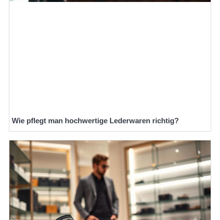
Wie pflegt man hochwertige Lederwaren richtig?