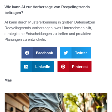
Wie kann AI zur Vorhersage von Recyclingtrends
beitragen?
AI kann durch Mustererkennung in großen Datensätzen
Recyclingtrends vorhersagen, was Unternehmen hilft,
strategische Entscheidungen zu treffen und proaktive
Planungen zu entwickeln.
Facebook
Twitter
LinkedIn
Pinterest
Mas