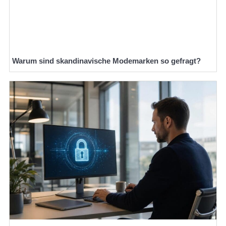
Warum sind skandinavische Modemarken so gefragt?