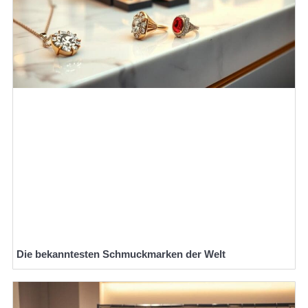
Die bekanntesten Schmuckmarken der Welt