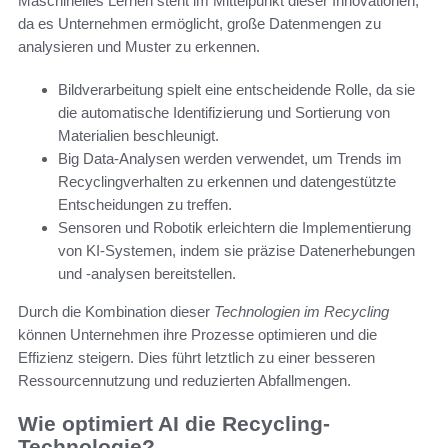
Maschinelles Lernen steht im Mittelpunkt dieser Innovationen,
da es Unternehmen ermöglicht, große Datenmengen zu
analysieren und Muster zu erkennen.
Bildverarbeitung spielt eine entscheidende Rolle, da sie
die automatische Identifizierung und Sortierung von
Materialien beschleunigt.
Big Data-Analysen werden verwendet, um Trends im
Recyclingverhalten zu erkennen und datengestützte
Entscheidungen zu treffen.
Sensoren und Robotik erleichtern die Implementierung
von KI-Systemen, indem sie präzise Datenerhebungen
und -analysen bereitstellen.
Durch die Kombination dieser
Technologien im Recycling
können Unternehmen ihre Prozesse optimieren und die
Effizienz steigern. Dies führt letztlich zu einer besseren
Ressourcennutzung und reduzierten Abfallmengen.
Wie optimiert AI die Recycling-
Technologie?