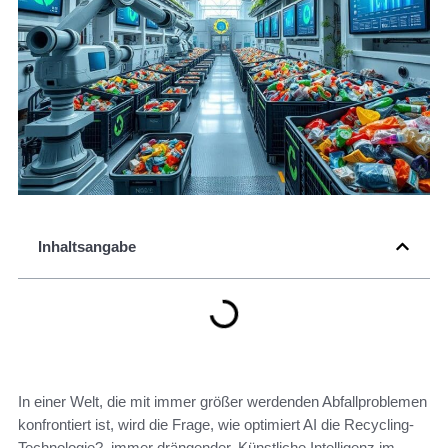
Inhaltsangabe
In einer Welt, die mit immer größer werdenden Abfallproblemen
konfrontiert ist, wird die Frage, wie optimiert AI die Recycling-
Technologie?, immer drängender. Künstliche Intelligenz im