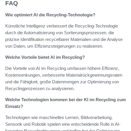
FAQ
Wie optimiert AI die Recycling-Technologie?
Künstliche Intelligenz verbessert die Recycling-Technologie
durch die Automatisierung von Sortierungsprozessen, die
präzise Identifikation recycelbarer Materialien und die Analyse
von Daten, um Effizienzsteigerungen zu realisieren.
Welche Vorteile bietet AI im Recycling?
Die Vorteile von AI im Recycling umfassen höhere Effizienz,
Kostensenkungen, verbesserte Materialrückgewinnungsraten
und die Fähigkeit, große Datenmengen zur Optimierung von
Recyclingprozessen zu analysieren.
Welche Technologien kommen bei der KI im Recycling zum
Einsatz?
Technologien wie maschinelles Lernen, Bildverarbeitung,
Sensorik und Robotik spielen eine entscheidende Rolle in AI-
basierten Recyclinglösungen und helfen bei der Optimierung