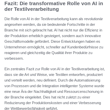
Fazit: Die transformative Rolle von AI in
der Textilverarbeitung
Die Rolle von AI in der Textilverarbeitung kann als revolutionär
angesehen werden, da sie bedeutende Fortschritte in der
Branche mit sich gebracht hat. AI hat nicht nur die Effizienz in
der Produktion erheblich gesteigert, sondern auch innovative
Geschäftsmodelle gefördert. Diese Entwicklungen haben es
Unternehmen ermöglicht, schneller auf Kundenbedürfnisse zu
reagieren und gleichzeitig die Qualität ihrer Produkte zu
verbessern.
Ein zentrales Fazit zur Rolle von AI in der Textilverarbeitung ist,
dass sie die Art und Weise, wie Textilien entworfen, produziert
und verteilt werden, neu definiert. Durch die Automatisierung
von Prozessen und die Integration intelligenter Systeme wurde
eine neue Ära der Nachhaltigkeit und Ressourcenschonung in
der Branche eingeleitet. Dies hat nicht zuletzt zu einer
Reduzierung der Produktionskosten und einer Verbesserung
der Wettbewerbsfähigkeit geführt.