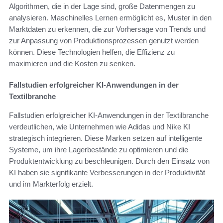
Algorithmen, die in der Lage sind, große Datenmengen zu
analysieren. Maschinelles Lernen ermöglicht es, Muster in den
Marktdaten zu erkennen, die zur Vorhersage von Trends und
zur Anpassung von Produktionsprozessen genutzt werden
können. Diese Technologien helfen, die Effizienz zu
maximieren und die Kosten zu senken.
Fallstudien erfolgreicher KI-Anwendungen in der
Textilbranche
Fallstudien erfolgreicher KI-Anwendungen in der Textilbranche
verdeutlichen, wie Unternehmen wie Adidas und Nike KI
strategisch integrieren. Diese Marken setzen auf intelligente
Systeme, um ihre Lagerbestände zu optimieren und die
Produktentwicklung zu beschleunigen. Durch den Einsatz von
KI haben sie signifikante Verbesserungen in der Produktivität
und im Markterfolg erzielt.