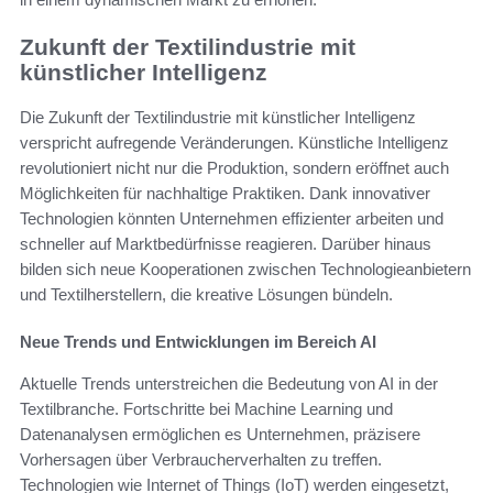
Zukunft der Textilindustrie mit
künstlicher Intelligenz
Die Zukunft der Textilindustrie mit künstlicher Intelligenz
verspricht aufregende Veränderungen. Künstliche Intelligenz
revolutioniert nicht nur die Produktion, sondern eröffnet auch
Möglichkeiten für nachhaltige Praktiken. Dank innovativer
Technologien könnten Unternehmen effizienter arbeiten und
schneller auf Marktbedürfnisse reagieren. Darüber hinaus
bilden sich neue Kooperationen zwischen Technologieanbietern
und Textilherstellern, die kreative Lösungen bündeln.
Neue Trends und Entwicklungen im Bereich AI
Aktuelle Trends unterstreichen die Bedeutung von AI in der
Textilbranche. Fortschritte bei Machine Learning und
Datenanalysen ermöglichen es Unternehmen, präzisere
Vorhersagen über Verbraucherverhalten zu treffen.
Technologien wie Internet of Things (IoT) werden eingesetzt,