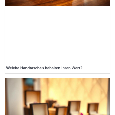
Welche Handtaschen behalten ihren Wert?