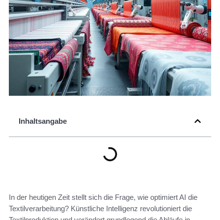
Inhaltsangabe
In der heutigen Zeit stellt sich die Frage, wie optimiert AI die
Textilverarbeitung? Künstliche Intelligenz revolutioniert die
Textilproduktion und verändert grundlegend die Abläufe in