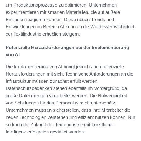
um Produktionsprozesse zu optimieren. Unternehmen
experimentieren mit smarten Materialien, die auf äußere
Einflüsse reagieren können. Diese neuen Trends und
Entwicklungen im Bereich AI könnten die Wettbewerbsfähigkeit
der Textilindustrie erheblich steigern.
Potenzielle Herausforderungen bei der Implementierung
von AI
Die Implementierung von AI bringt jedoch auch potenzielle
Herausforderungen mit sich. Technische Anforderungen an die
Infrastruktur müssen zunächst erfüllt werden.
Datenschutzbedenken stehen ebenfalls im Vordergrund, da
große Datenmengen verarbeitet werden. Die Notwendigkeit
von Schulungen für das Personal wird oft unterschätzt.
Unternehmen müssen sicherstellen, dass ihre Mitarbeiter die
neuen Technologien verstehen und effizient nutzen können. Nur
so kann die Zukunft der Textilindustrie mit künstlicher
Intelligenz erfolgreich gestaltet werden.