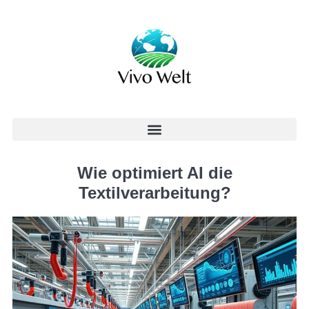
Wie optimiert AI die
Textilverarbeitung?