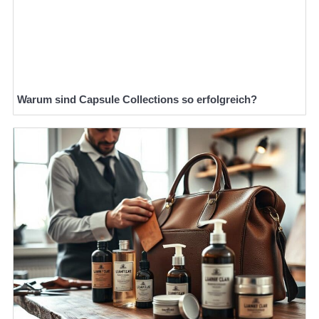
Warum sind Capsule Collections so erfolgreich?