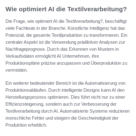
Wie optimiert AI die Textilverarbeitung?
Die Frage, wie optimiert AI die Textilverarbeitung?, beschäftigt
viele Fachleute in der Branche. Künstliche Intelligenz hat das
Potenzial, die gesamte Textilproduktion zu transformieren. Ein
zentraler Aspekt ist die Verwendung prädiktiver Analysen zur
Nachfrageprognose. Durch das Erkennen von Mustern in
Verkaufsdaten ermöglicht AI Unternehmen, ihre
Produktionspläne präzise anzupassen und Überproduktion zu
vermeiden.
Ein weiterer bedeutender Bereich ist die Automatisierung von
Produktionsabläufen. Durch intelligente Designs kann AI den
Herstellungsprozess optimieren. Dies führt nicht nur zu einer
Effizienzsteigerung, sondern auch zur Verbesserung der
Textilverarbeitung durch AI. Automatisierte Systeme reduzieren
menschliche Fehler und steigern die Geschwindigkeit der
Produktion erheblich.