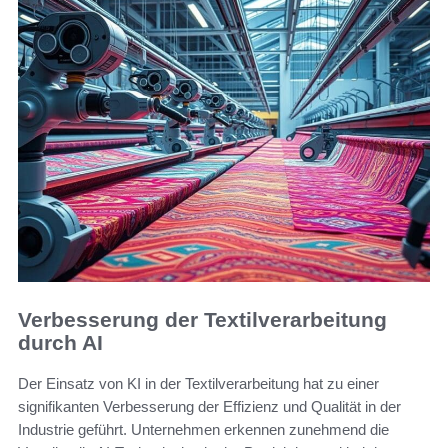
Verbesserung der Textilverarbeitung
durch AI
Der Einsatz von KI in der Textilverarbeitung hat zu einer
signifikanten Verbesserung der Effizienz und Qualität in der
Industrie geführt. Unternehmen erkennen zunehmend die