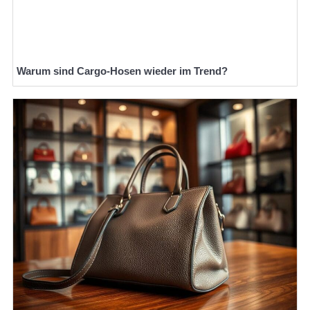
Warum sind Cargo-Hosen wieder im Trend?