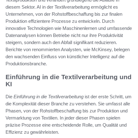
diesem Sektor. AI in der Textilverarbeitung ermöglicht es
Unternehmen, von der Rohstoffbeschaffung bis zur finalen
Produktion effizientere Prozesse zu entwickeln. Durch
innovative Technologien wie Maschinenlernen und umfassende
Datenanalysen können Betriebe nicht nur ihre Produktivität
steigern, sondern auch den Abfall signifikant reduzieren.
Berichte von renommierten Analysten, wie McKinsey, belegen
den wachsenden Einfluss von künstlicher Intelligenz auf die
Produktionsbranche.
Einführung in die Textilverarbeitung und
KI
Die
Einführung in die Textilverarbeitung
ist der erste Schritt, um
die Komplexität dieser Branche zu verstehen. Sie umfasst alle
Phasen, von der Rohstoffbeschaffung bis zur Produktion und
Vermarktung von Textilien. In jeder dieser Phasen spielen
präzise Prozesse eine entscheidende Rolle, um Qualität und
Effizienz zu gewährleisten.