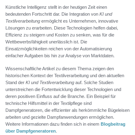
Künstliche Intelligenz stellt in der heutigen Zeit einen
bedeutenden Fortschritt dar. Die Integration von
KI und
Textilverarbeitung
ermöglicht es Unternehmen, innovative
Lösungen zu erarbeiten. Diese Technologien helfen dabei,
Effizienz zu steigern und Kosten zu senken, was für die
Wettbewerbsfähigkeit unerlässlich ist. Die
Einsatzmöglichkeiten reichen von der Automatisierung
einfacher Aufgaben bis hin zur Analyse von Marktdaten.
Wissenschaftliche Artikel zu diesem Thema zeigen den
historischen Kontext der Textilverarbeitung und den aktuellen
Stand der
KI und Textilverarbeitung
auf. Solche Studien
unterstreichen die Fortentwicklung dieser Technologien und
deren positiven Einfluss auf die Branche. Ein Beispiel für
technische Hilfsmittel in der Textilpflege sind
Dampfgeneratoren, die effizienter als herkömmliche Bügeleisen
arbeiten und gezielte Dampfanwendungen ermöglichen.
Weitere Informationen dazu finden sich in einem
Blogbeitrag
über Dampfgeneratoren
.