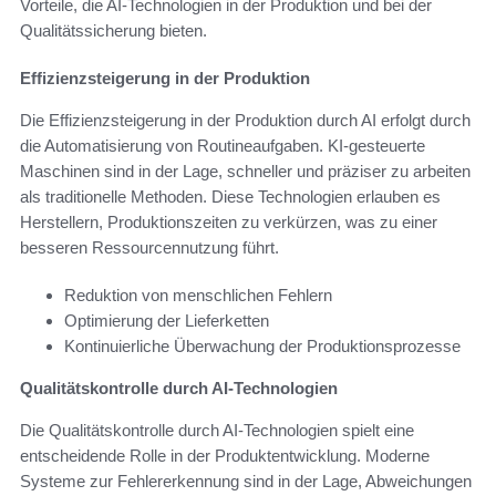
Vorteile, die AI-Technologien in der Produktion und bei der
Qualitätssicherung bieten.
Effizienzsteigerung in der Produktion
Die Effizienzsteigerung in der Produktion durch AI erfolgt durch
die Automatisierung von Routineaufgaben. KI-gesteuerte
Maschinen sind in der Lage, schneller und präziser zu arbeiten
als traditionelle Methoden. Diese Technologien erlauben es
Herstellern, Produktionszeiten zu verkürzen, was zu einer
besseren Ressourcennutzung führt.
Reduktion von menschlichen Fehlern
Optimierung der Lieferketten
Kontinuierliche Überwachung der Produktionsprozesse
Qualitätskontrolle durch AI-Technologien
Die Qualitätskontrolle durch AI-Technologien spielt eine
entscheidende Rolle in der Produktentwicklung. Moderne
Systeme zur Fehlererkennung sind in der Lage, Abweichungen