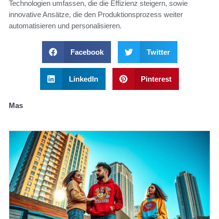
Technologien umfassen, die die Effizienz steigern, sowie
innovative Ansätze, die den Produktionsprozess weiter
automatisieren und personalisieren.
Facebook
Twitter
LinkedIn
Pinterest
Mas