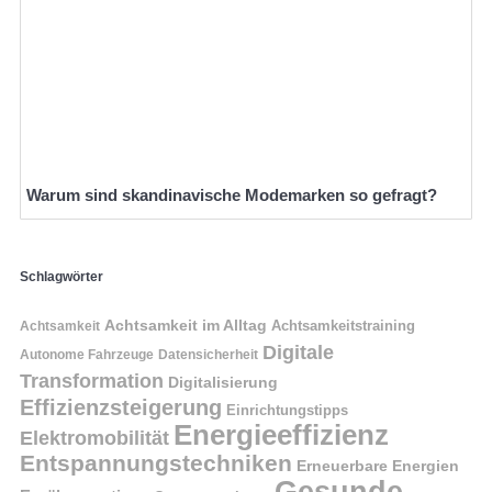
Warum sind skandinavische Modemarken so gefragt?
Schlagwörter
Achtsamkeit im Alltag
Achtsamkeitstraining
Achtsamkeit
Digitale
Autonome Fahrzeuge
Datensicherheit
Transformation
Digitalisierung
Effizienzsteigerung
Einrichtungstipps
Energieeffizienz
Elektromobilität
Entspannungstechniken
Erneuerbare Energien
Gesunde