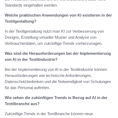
Standards eingehalten werden.
Welche praktischen Anwendungen von KI existieren in der
Textilgestaltung?
In der Textilgestaltung nutzt man KI zur Verbesserung von
Designs, Erstellung virtueller Muster und Analyse von
Verbraucherdaten, um zukünftige Trends vorherzusagen.
Was sind die Herausforderungen bei der Implementierung
von AI in der Textilindustrie?
Bei der Implementierung von AI in der Textilindustrie können
Herausforderungen wie technische Anforderungen,
Datenschutzbedenken und die Notwendigkeit von Schulungen
für das Personal auftreten.
Wie sehen die zukünftigen Trends in Bezug auf AI in der
Textilbranche aus?
Zukünftige Trends in der Textilbranche können neue