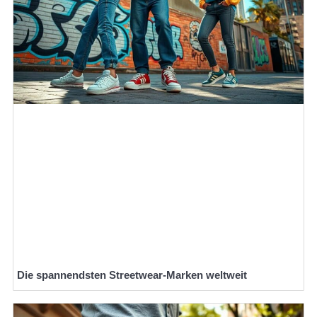
Die spannendsten Streetwear-Marken weltweit