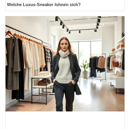
Welche Luxus-Sneaker lohnen sich?