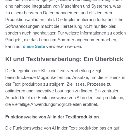
eine nahtlose Integration von Maschinen und Systemen, was
zu einem besseren Datenmanagement und effizienteren
Produktionsabläufen führt. Die Implementierung fortschrittlicher
Softwarelösungen macht die Herstellung nicht nur flexibler,
sondern auch nachhaltiger. Für weitere Informationen zu coolen
Gadgets, die das Leben im Sommer angenehmer machen,
kann auf
diese Seite
verwiesen werden.
KI und Textilverarbeitung: Ein Überblick
Die Integration der KI in die Textilverarbeitung zeigt
beeindruckende Möglichkeiten und Ansätze, um die Effizienz in
der Textilproduktion zu steigern. Ziel ist es, Prozesse zu
optimieren und innovative Lösungen zu finden. Ein zentraler
Aspekt bleibt die Funktionsweise von AI in der Textilproduktion,
die vielfältige Anwendungsmöglichkeiten eröffnet.
Funktionsweise von AI in der Textilproduktion
Die Funktionsweise von AI in der Textilproduktion basiert auf