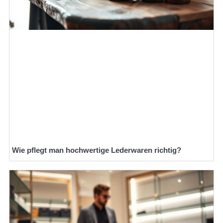
Wie pflegt man hochwertige Lederwaren richtig?