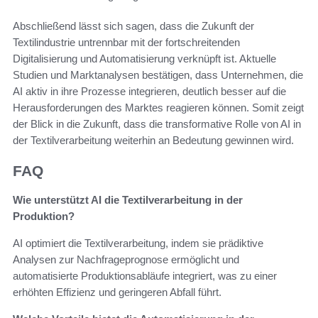
Abschließend lässt sich sagen, dass die Zukunft der
Textilindustrie untrennbar mit der fortschreitenden
Digitalisierung und Automatisierung verknüpft ist. Aktuelle
Studien und Marktanalysen bestätigen, dass Unternehmen, die
AI aktiv in ihre Prozesse integrieren, deutlich besser auf die
Herausforderungen des Marktes reagieren können. Somit zeigt
der Blick in die Zukunft, dass die transformative Rolle von AI in
der Textilverarbeitung weiterhin an Bedeutung gewinnen wird.
FAQ
Wie unterstützt AI die Textilverarbeitung in der
Produktion?
AI optimiert die Textilverarbeitung, indem sie prädiktive
Analysen zur Nachfrageprognose ermöglicht und
automatisierte Produktionsabläufe integriert, was zu einer
erhöhten Effizienz und geringeren Abfall führt.