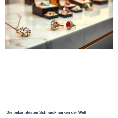
Die bekanntesten Schmuckmarken der Welt