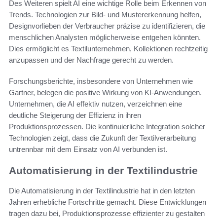
Des Weiteren spielt AI eine wichtige Rolle beim Erkennen von
Trends. Technologien zur Bild- und Mustererkennung helfen,
Designvorlieben der Verbraucher präzise zu identifizieren, die
menschlichen Analysten möglicherweise entgehen könnten.
Dies ermöglicht es Textilunternehmen, Kollektionen rechtzeitig
anzupassen und der Nachfrage gerecht zu werden.
Forschungsberichte, insbesondere von Unternehmen wie
Gartner, belegen die positive Wirkung von KI-Anwendungen.
Unternehmen, die AI effektiv nutzen, verzeichnen eine
deutliche Steigerung der Effizienz in ihren
Produktionsprozessen. Die kontinuierliche Integration solcher
Technologien zeigt, dass die Zukunft der Textilverarbeitung
untrennbar mit dem Einsatz von AI verbunden ist.
Automatisierung in der Textilindustrie
Die Automatisierung in der Textilindustrie hat in den letzten
Jahren erhebliche Fortschritte gemacht. Diese Entwicklungen
tragen dazu bei, Produktionsprozesse effizienter zu gestalten