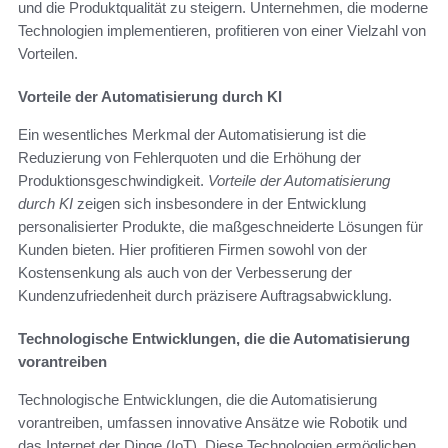
und die Produktqualität zu steigern. Unternehmen, die moderne
Technologien implementieren, profitieren von einer Vielzahl von
Vorteilen.
Vorteile der Automatisierung durch KI
Ein wesentliches Merkmal der Automatisierung ist die
Reduzierung von Fehlerquoten und die Erhöhung der
Produktionsgeschwindigkeit.
Vorteile der Automatisierung
durch KI
zeigen sich insbesondere in der Entwicklung
personalisierter Produkte, die maßgeschneiderte Lösungen für
Kunden bieten. Hier profitieren Firmen sowohl von der
Kostensenkung als auch von der Verbesserung der
Kundenzufriedenheit durch präzisere Auftragsabwicklung.
Technologische Entwicklungen, die die Automatisierung
vorantreiben
Technologische Entwicklungen, die die Automatisierung
vorantreiben, umfassen innovative Ansätze wie Robotik und
das Internet der Dinge (IoT). Diese Technologien ermöglichen