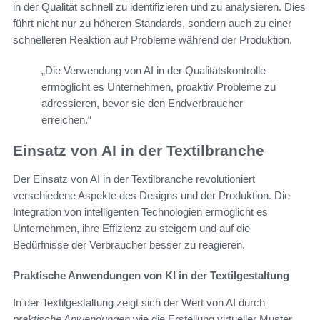
in der Qualität schnell zu identifizieren und zu analysieren. Dies
führt nicht nur zu höheren Standards, sondern auch zu einer
schnelleren Reaktion auf Probleme während der Produktion.
„Die Verwendung von AI in der Qualitätskontrolle
ermöglicht es Unternehmen, proaktiv Probleme zu
adressieren, bevor sie den Endverbraucher
erreichen.“
Einsatz von AI in der Textilbranche
Der Einsatz von AI in der Textilbranche revolutioniert
verschiedene Aspekte des Designs und der Produktion. Die
Integration von intelligenten Technologien ermöglicht es
Unternehmen, ihre Effizienz zu steigern und auf die
Bedürfnisse der Verbraucher besser zu reagieren.
Praktische Anwendungen von KI in der Textilgestaltung
In der Textilgestaltung zeigt sich der Wert von AI durch
praktische Anwendungen
wie die Erstellung virtueller Muster