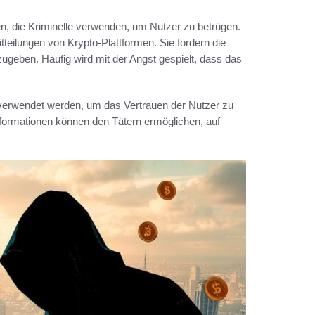
en, die Kriminelle verwenden, um Nutzer zu betrügen.
itteilungen von Krypto-Plattformen. Sie fordern die
ugeben. Häufig wird mit der Angst gespielt, dass das
e verwendet werden, um das Vertrauen der Nutzer zu
Informationen können den Tätern ermöglichen, auf