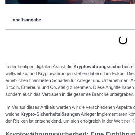
Inhaltsangabe
In der heutigen digitalen Ära ist die
Kryptowährungssicherheit
ei
weltweit zu, und Kryptowährungen stehen dabei oft im Fokus. Die An
erheblichen finanziellen Schäden für Anleger und Unternehmen. Ak
Bitcoin, Ethereum und Co. stetig zunehmen. Diese Angriffe haben ni
sondern auch das Vertrauen in die gesamte Branche untergraben.
Im Verlauf dieses Artikels werden wir die verschiedenen Aspekte 
welche
Krypto-Sicherheitslösungen
Anleger implementieren kön
der Risiken ist entscheidend, um sich erfolgreich in der Welt de
Kryptowährungssicherheit: Eine Einführu