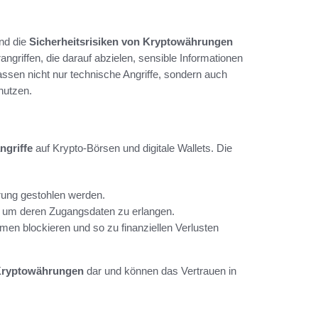
ind die
Sicherheitsrisiken von Kryptowährungen
angriffen, die darauf abzielen, sensible Informationen
sen nicht nur technische Angriffe, sondern auch
nutzen.
ngriffe
auf Krypto-Börsen und digitale Wallets. Die
ung gestohlen werden.
n, um deren Zugangsdaten zu erlangen.
rmen blockieren und so zu finanziellen Verlusten
 Kryptowährungen
dar und können das Vertrauen in