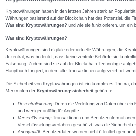
Kryptowährungen haben in den letzten Jahren stark an Popularität 
Währungen basierend auf der Blockchain hat das Potenzial, die Fin
Was sind Kryptowährungen?
und wie sie funktionieren, um ein b
Was sind Kryptowährungen?
Kryptowährungen sind digitale oder virtuelle Währungen, die Krypto
dezentral, was bedeutet, dass keine zentrale Behörde sie kontrolli
Fälschung. Zudem sind sie auf der Blockchain-Technologie aufgeba
Hauptbuch fungiert, in dem alle Transaktionen aufgezeichnet werd
Die Sicherheit von Kryptowährungen ist ein komplexes Thema, da
Merkmalen der
Kryptowährungssicherheit
gehören:
Dezentralisierung:
Durch die Verteilung von Daten über ein
und weniger anfällig für Angriffe.
Verschlüsselung:
Transaktionen und Benutzerinformationen w
Verschlüsselungsverfahren geschützt, was die Sicherheit er
Anonymität:
Benutzerdaten werden nicht öffentlich gemacht,