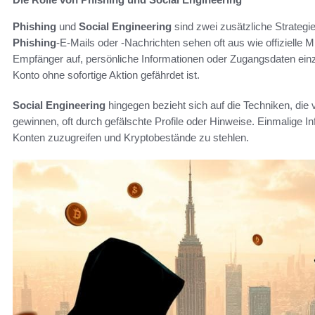
Phishing
und
Social Engineering
sind zwei zusätzliche Strategi
Phishing
-E-Mails oder -Nachrichten sehen oft aus wie offizielle M
Empfänger auf, persönliche Informationen oder Zugangsdaten einz
Konto ohne sofortige Aktion gefährdet ist.
Social Engineering
hingegen bezieht sich auf die Techniken, di
gewinnen, oft durch gefälschte Profile oder Hinweise. Einmalige 
Konten zuzugreifen und Kryptobestände zu stehlen.