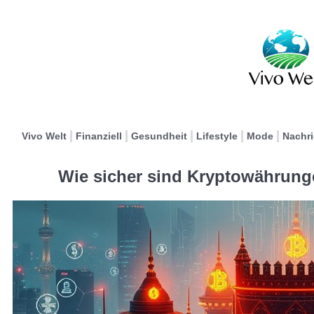
Vivo Welt
Finanziell
Gesundheit
Lifestyle
Mode
Nachr
Wie sicher sind Kryptowährunge