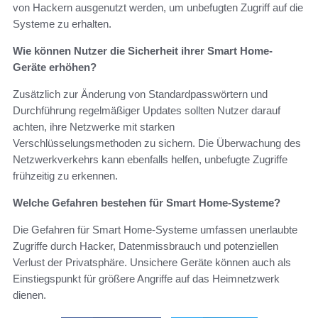
von Hackern ausgenutzt werden, um unbefugten Zugriff auf die
Systeme zu erhalten.
Wie können Nutzer die Sicherheit ihrer Smart Home-
Geräte erhöhen?
Zusätzlich zur Änderung von Standardpasswörtern und
Durchführung regelmäßiger Updates sollten Nutzer darauf
achten, ihre Netzwerke mit starken
Verschlüsselungsmethoden zu sichern. Die Überwachung des
Netzwerkverkehrs kann ebenfalls helfen, unbefugte Zugriffe
frühzeitig zu erkennen.
Welche Gefahren bestehen für Smart Home-Systeme?
Die Gefahren für Smart Home-Systeme umfassen unerlaubte
Zugriffe durch Hacker, Datenmissbrauch und potenziellen
Verlust der Privatsphäre. Unsichere Geräte können auch als
Einstiegspunkt für größere Angriffe auf das Heimnetzwerk
dienen.