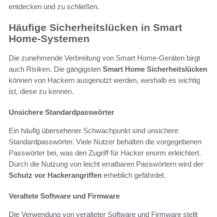
entdecken und zu schließen.
Häufige Sicherheitslücken in Smart
Home-Systemen
Die zunehmende Verbreitung von Smart Home-Geräten birgt
auch Risiken. Die gängigsten
Smart Home Sicherheitslücken
können von Hackern ausgenutzt werden, weshalb es wichtig
ist, diese zu kennen.
Unsichere Standardpasswörter
Ein häufig übersehener Schwachpunkt sind unsichere
Standardpasswörter. Viele Nutzer behalten die vorgegebenen
Passwörter bei, was den Zugriff für Hacker enorm erleichtert.
Durch die Nutzung von leicht erratbaren Passwörtern wird der
Schutz vor Hackerangriffen
erheblich gefährdet.
Veraltete Software und Firmware
Die Verwendung von veralteter Software und Firmware stellt