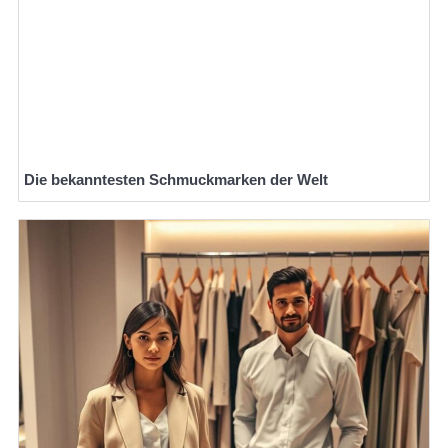
Die bekanntesten Schmuckmarken der Welt