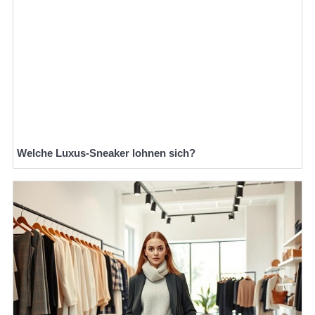
Welche Luxus-Sneaker lohnen sich?