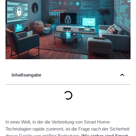
Inhaltsangabe
In einer Welt, in der die Verbreitung von Smart Home-
Technologien rapide zunimmt, ist die Frage nach der Sicherheit
dieser Geräte von größter Bedeutung.
Wie sicher sind Smart