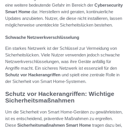
eine weitere bedeutende Gefahr im Bereich der
Cybersecurity
Smart Home
dar. Herstellern wird geraten, kontinuierliche
Updates anzubieten. Nutzer, die diese nicht installieren, lassen
möglicherweise unentdeckte Sicherheitslücken bestehen.
Schwache Netzwerkverschlüsselung
Ein starkes Netzwerk ist der Schlüssel zur Vermeidung von
Sicherheitslücken. Viele Nutzer verwenden jedoch schwache
Netzwerkverschlüsselungen, was ihre Geräte anfällig für
Angriffe macht. Ein sicheres Netzwerk ist essenziell für den
Schutz vor Hackerangriffen
und spielt eine zentrale Rolle in
der Sicherheit von Smart Home-Systemen.
Schutz vor Hackerangriffen: Wichtige
Sicherheitsmaßnahmen
Um die Sicherheit von Smart Home-Geräten zu gewährleisten,
ist es entscheidend, präventive Maßnahmen zu ergreifen.
Diese
Sicherheitsmaßnahmen Smart Home
tragen dazu bei,