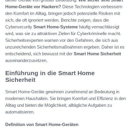
Home-Geräte vor Hackern?
Diese Technologien verbessern
den Komfort im Alltag, bringen jedoch potenzielle Risiken mit
sich, die oft ignoriert werden. Berichte zeigen, dass die
Cybersecurity
Smart Home-Systeme
häufig vernachlässigt
wird, was sie zu attraktiven Zielen für Cyberkriminelle macht.
Sicherheitsexperten warnen vor den Gefahren, die sich aus
unzureichenden Sicherheitsmaßnahmen ergeben. Daher ist es
entscheidend, sich bewusst mit der
Smart Home Sicherheit
auseinanderzusetzen.
Einführung in die Smart Home
Sicherheit
Smart Home-Geräte gewinnen zunehmend an Bedeutung in
modernen Haushalten. Sie bringen Komfort und Effizienz in den
Alltag und bieten die Möglichkeit, alltägliche Aufgaben zu
automatisieren.
Definition von Smart Home-Geräten