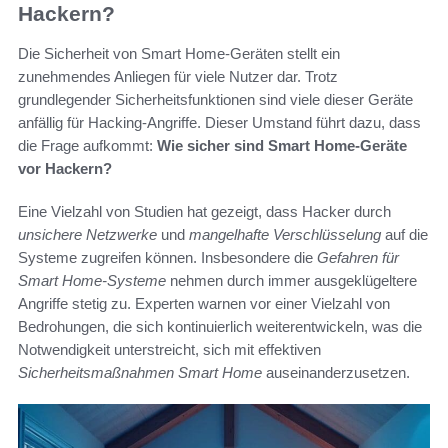
Hackern?
Die Sicherheit von Smart Home-Geräten stellt ein
zunehmendes Anliegen für viele Nutzer dar. Trotz
grundlegender Sicherheitsfunktionen sind viele dieser Geräte
anfällig für Hacking-Angriffe. Dieser Umstand führt dazu, dass
die Frage aufkommt:
Wie sicher sind Smart Home-Geräte
vor Hackern?
Eine Vielzahl von Studien hat gezeigt, dass Hacker durch
unsichere Netzwerke
und
mangelhafte Verschlüsselung
auf die
Systeme zugreifen können. Insbesondere die
Gefahren für
Smart Home-Systeme
nehmen durch immer ausgeklügeltere
Angriffe stetig zu. Experten warnen vor einer Vielzahl von
Bedrohungen, die sich kontinuierlich weiterentwickeln, was die
Notwendigkeit unterstreicht, sich mit effektiven
Sicherheitsmaßnahmen Smart Home
auseinanderzusetzen.