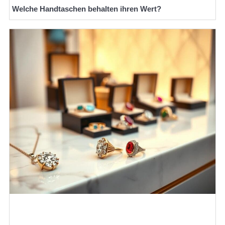
Welche Handtaschen behalten ihren Wert?