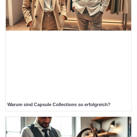
Warum sind Capsule Collections so erfolgreich?