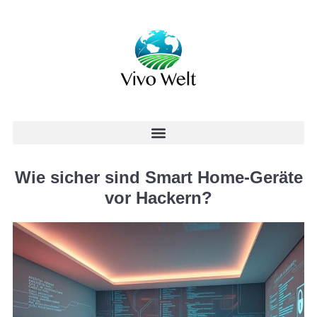
Wie sicher sind Smart Home-Geräte
vor Hackern?