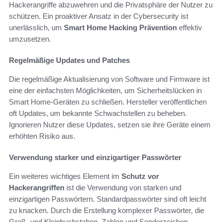
Hackerangriffe abzuwehren und die Privatsphäre der Nutzer zu
schützen. Ein proaktiver Ansatz in der Cybersecurity ist
unerlässlich, um
Smart Home Hacking Prävention
effektiv
umzusetzen.
Regelmäßige Updates und Patches
Die regelmäßige Aktualisierung von Software und Firmware ist
eine der einfachsten Möglichkeiten, um Sicherheitslücken in
Smart Home-Geräten zu schließen. Hersteller veröffentlichen
oft Updates, um bekannte Schwachstellen zu beheben.
Ignorieren Nutzer diese Updates, setzen sie ihre Geräte einem
erhöhten Risiko aus.
Verwendung starker und einzigartiger Passwörter
Ein weiteres wichtiges Element im
Schutz vor
Hackerangriffen
ist die Verwendung von starken und
einzigartigen Passwörtern. Standardpasswörter sind oft leicht
zu knacken. Durch die Erstellung komplexer Passwörter, die
Groß- und Kleinbuchstaben, Zahlen und Sonderzeichen