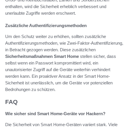
enthalten, wird die Sicherheit erheblich verbessert und
unerlaubte Zugriffe werden erschwert.
Zusätzliche Authentifizierungsmethoden
Um den Schutz weiter zu erhöhen, sollten zusätzliche
Authentifizierungsmethoden, wie Zwei-Faktor-Authentifizierung,
in Betracht gezogen werden. Diese zusätzlichen
Sicherheitsmaßnahmen Smart Home
stellen sicher, dass
selbst wenn ein Passwort kompromittiert wird, ein
unautorisierter Zugriff auf die Geräte weiterhin verhindert
werden kann. Ein proaktiver Ansatz in der Smart Home-
Sicherheit ist unerlässlich, um die Geräte vor potenziellen
Bedrohungen zu schützen.
FAQ
Wie sicher sind Smart Home-Geräte vor Hackern?
Die Sicherheit von Smart Home-Geräten variiert stark. Viele