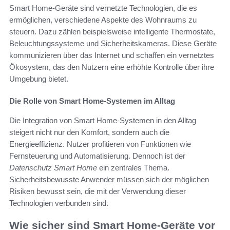
Smart Home-Geräte sind vernetzte Technologien, die es
ermöglichen, verschiedene Aspekte des Wohnraums zu
steuern. Dazu zählen beispielsweise intelligente Thermostate,
Beleuchtungssysteme und Sicherheitskameras. Diese Geräte
kommunizieren über das Internet und schaffen ein vernetztes
Ökosystem, das den Nutzern eine erhöhte Kontrolle über ihre
Umgebung bietet.
Die Rolle von Smart Home-Systemen im Alltag
Die Integration von Smart Home-Systemen in den Alltag
steigert nicht nur den Komfort, sondern auch die
Energieeffizienz. Nutzer profitieren von Funktionen wie
Fernsteuerung und Automatisierung. Dennoch ist der
Datenschutz Smart Home
ein zentrales Thema.
Sicherheitsbewusste Anwender müssen sich der möglichen
Risiken bewusst sein, die mit der Verwendung dieser
Technologien verbunden sind.
Wie sicher sind Smart Home-Geräte vor