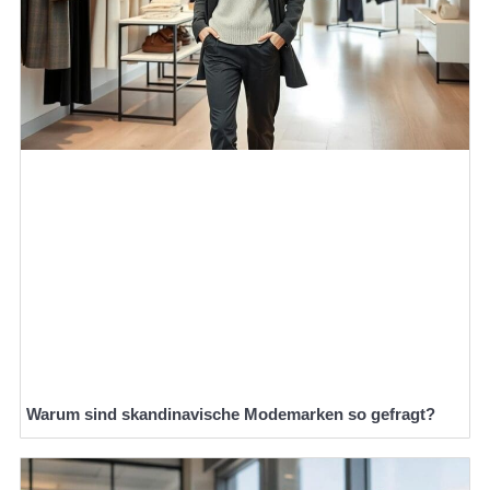
Warum sind skandinavische Modemarken so gefragt?