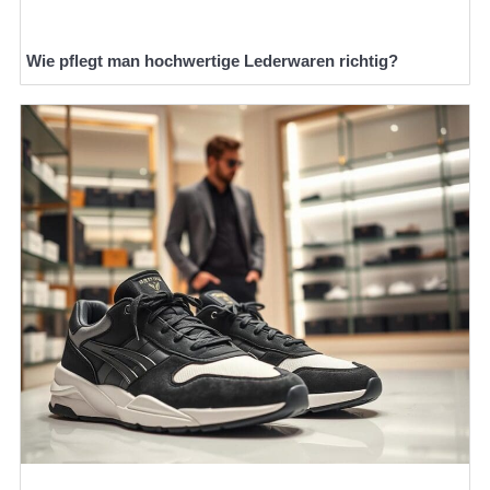
Wie pflegt man hochwertige Lederwaren richtig?