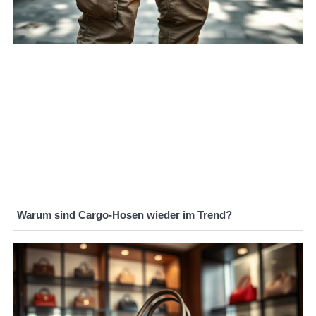
Warum sind Cargo-Hosen wieder im Trend?