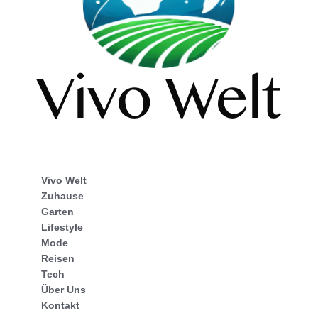
Vivo Welt
Zuhause
Garten
Lifestyle
Mode
Reisen
Tech
Über Uns
Kontakt