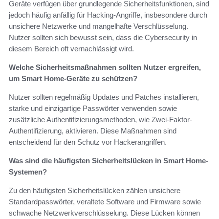
Geräte verfügen über grundlegende Sicherheitsfunktionen, sind
jedoch häufig anfällig für Hacking-Angriffe, insbesondere durch
unsichere Netzwerke und mangelhafte Verschlüsselung.
Nutzer sollten sich bewusst sein, dass die Cybersecurity in
diesem Bereich oft vernachlässigt wird.
Welche Sicherheitsmaßnahmen sollten Nutzer ergreifen,
um Smart Home-Geräte zu schützen?
Nutzer sollten regelmäßig Updates und Patches installieren,
starke und einzigartige Passwörter verwenden sowie
zusätzliche Authentifizierungsmethoden, wie Zwei-Faktor-
Authentifizierung, aktivieren. Diese Maßnahmen sind
entscheidend für den Schutz vor Hackerangriffen.
Was sind die häufigsten Sicherheitslücken in Smart Home-
Systemen?
Zu den häufigsten Sicherheitslücken zählen unsichere
Standardpasswörter, veraltete Software und Firmware sowie
schwache Netzwerkverschlüsselung. Diese Lücken können