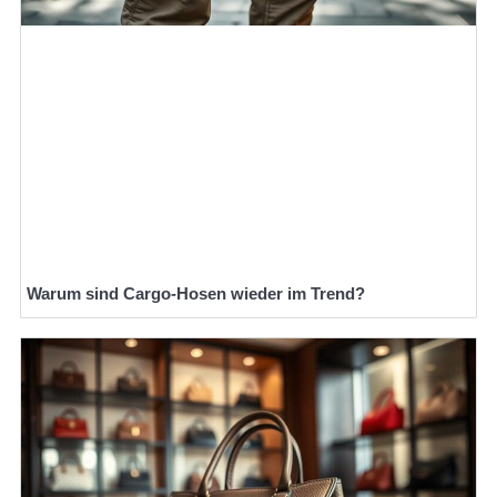
Warum sind Cargo-Hosen wieder im Trend?