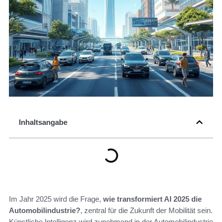
Inhaltsangabe
Im Jahr 2025 wird die Frage,
wie transformiert AI 2025 die
Automobilindustrie?
, zentral für die Zukunft der Mobilität sein.
Künstliche Intelligenz wird zunehmend in der Automobilindustrie