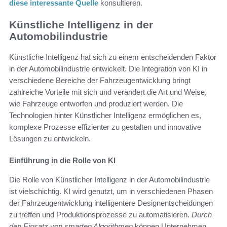
diese interessante Quelle
konsultieren.
Künstliche Intelligenz in der
Automobilindustrie
Künstliche Intelligenz hat sich zu einem entscheidenden Faktor
in der Automobilindustrie entwickelt. Die Integration von KI in
verschiedene Bereiche der Fahrzeugentwicklung bringt
zahlreiche Vorteile mit sich und verändert die Art und Weise,
wie Fahrzeuge entworfen und produziert werden. Die
Technologien hinter Künstlicher Intelligenz ermöglichen es,
komplexe Prozesse effizienter zu gestalten und innovative
Lösungen zu entwickeln.
Einführung in die Rolle von KI
Die Rolle von Künstlicher Intelligenz in der Automobilindustrie
ist vielschichtig. KI wird genutzt, um in verschiedenen Phasen
der Fahrzeugentwicklung intelligentere Designentscheidungen
zu treffen und Produktionsprozesse zu automatisieren.
Durch
den Einsatz von smarten Algorithmen
können Unternehmen