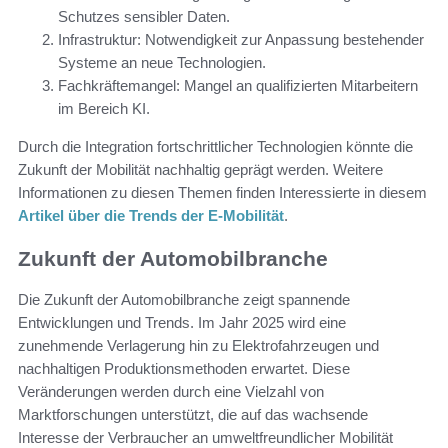
Schutzes sensibler Daten.
Infrastruktur: Notwendigkeit zur Anpassung bestehender
Systeme an neue Technologien.
Fachkräftemangel: Mangel an qualifizierten Mitarbeitern
im Bereich KI.
Durch die Integration fortschrittlicher Technologien könnte die
Zukunft der Mobilität nachhaltig geprägt werden. Weitere
Informationen zu diesen Themen finden Interessierte in diesem
Artikel über die Trends der E-Mobilität
.
Zukunft der Automobilbranche
Die Zukunft der Automobilbranche zeigt spannende
Entwicklungen und Trends. Im Jahr 2025 wird eine
zunehmende Verlagerung hin zu Elektrofahrzeugen und
nachhaltigen Produktionsmethoden erwartet. Diese
Veränderungen werden durch eine Vielzahl von
Marktforschungen unterstützt, die auf das wachsende
Interesse der Verbraucher an umweltfreundlicher Mobilität