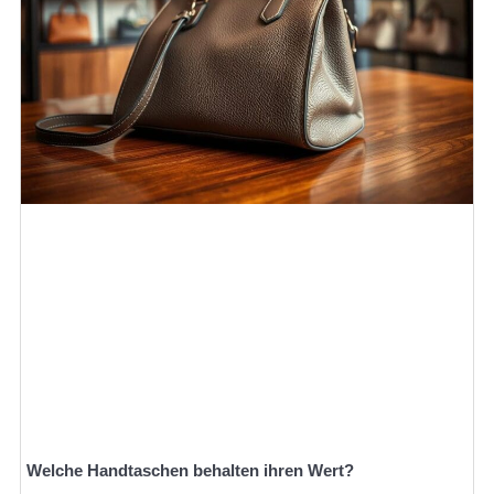
Welche Handtaschen behalten ihren Wert?