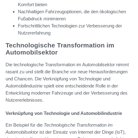
Komfort bieten
Nachhaltigen Fahrzeugoptionen, die den ökologischen
Fußabdruck minimieren
Fortschrittlichen Technologien zur Verbesserung der
Nutzererfahrung
Technologische Transformation im
Automobilsektor
Die technologische Transformation im Automobilsektor nimmt
rasant zu und stellt die Branche vor neue Herausforderungen
und Chancen. Die Verknüpfung von Technologie und
Automobilindustrie spielt eine entscheidende Rolle in der
Entwicklung moderner Fahrzeuge und der Verbesserung des
Nutzererlebnisses.
Verknüpfung von Technologie und Automobilindustrie
Ein Beispiel für die
Technologische Transformation im
Automobilsektor
ist der Einsatz von Internet der Dinge (IoT),