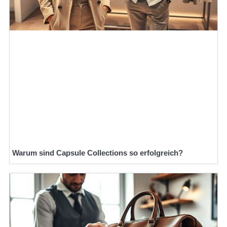
Warum sind Capsule Collections so erfolgreich?