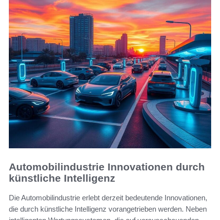
Automobilindustrie Innovationen durch
künstliche Intelligenz
Die Automobilindustrie erlebt derzeit bedeutende Innovationen,
die durch künstliche Intelligenz vorangetrieben werden. Neben