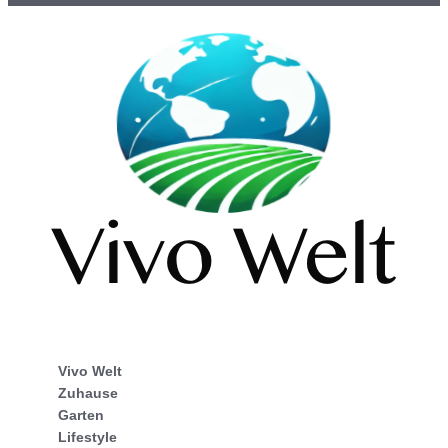
Vivo Welt
Zuhause
Garten
Lifestyle