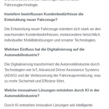
Fahrzeugtechnologie.
Inwiefern beeinflussen Kundenbedürfnisse die
Entwicklung neuer Fahrzeuge?
Die Entwicklung neuer Fahrzeuge orientiert sich stark an den
wachsenden Kundenbedürfnissen, insbesondere hinsichtlich
individueller Mobilitätslösungen und smarter Technologien.
Welchen Einfluss hat die Digitalisierung auf die
Automobilindustrie?
Die Digitalisierung transformiert die Automobilindustrie durch
Technologien wie IoT, Advanced Driver Assistance Systems
(ADAS) und die Verbesserung der Fahrzeugvernetzung, was
zu mehr Sicherheit und Effizienz führt.
Welche innovativen Lösungen entstehen durch KI in der
Automobilindustrie?
Durch KI entstehen innovative Lösungen wie intelligente