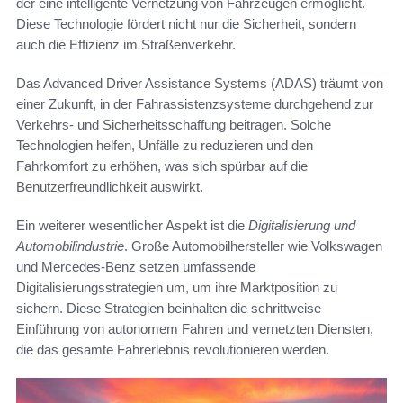
der eine intelligente Vernetzung von Fahrzeugen ermöglicht.
Diese Technologie fördert nicht nur die Sicherheit, sondern
auch die Effizienz im Straßenverkehr.
Das Advanced Driver Assistance Systems (ADAS) träumt von
einer Zukunft, in der Fahrassistenzsysteme durchgehend zur
Verkehrs- und Sicherheitsschaffung beitragen. Solche
Technologien helfen, Unfälle zu reduzieren und den
Fahrkomfort zu erhöhen, was sich spürbar auf die
Benutzerfreundlichkeit auswirkt.
Ein weiterer wesentlicher Aspekt ist die
Digitalisierung und
Automobilindustrie
. Große Automobilhersteller wie Volkswagen
und Mercedes-Benz setzen umfassende
Digitalisierungsstrategien um, um ihre Marktposition zu
sichern. Diese Strategien beinhalten die schrittweise
Einführung von autonomem Fahren und vernetzten Diensten,
die das gesamte Fahrerlebnis revolutionieren werden.