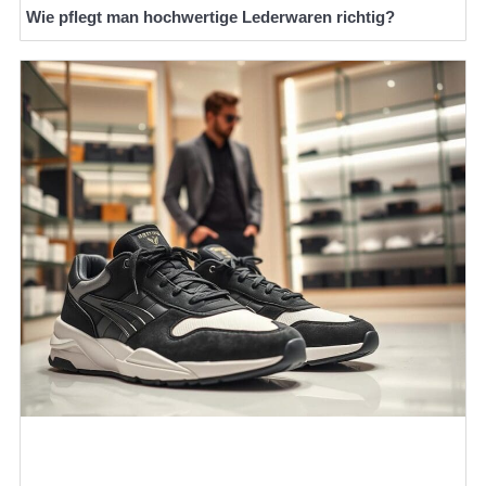
Wie pflegt man hochwertige Lederwaren richtig?