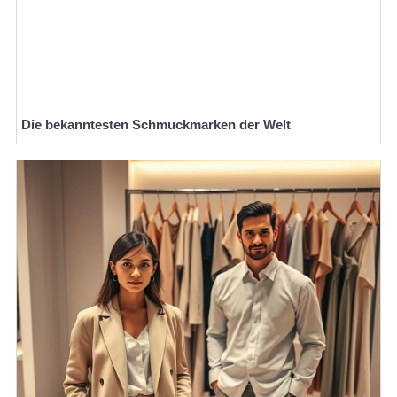
Die bekanntesten Schmuckmarken der Welt