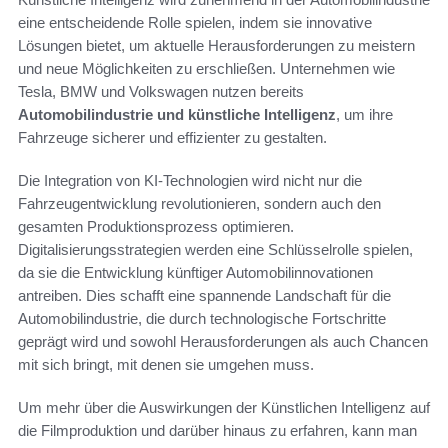
eine entscheidende Rolle spielen, indem sie innovative
Lösungen bietet, um aktuelle Herausforderungen zu meistern
und neue Möglichkeiten zu erschließen. Unternehmen wie
Tesla, BMW und Volkswagen nutzen bereits
Automobilindustrie und künstliche Intelligenz
, um ihre
Fahrzeuge sicherer und effizienter zu gestalten.
Die Integration von KI-Technologien wird nicht nur die
Fahrzeugentwicklung revolutionieren, sondern auch den
gesamten Produktionsprozess optimieren.
Digitalisierungsstrategien werden eine Schlüsselrolle spielen,
da sie die Entwicklung künftiger Automobilinnovationen
antreiben. Dies schafft eine spannende Landschaft für die
Automobilindustrie, die durch technologische Fortschritte
geprägt wird und sowohl Herausforderungen als auch Chancen
mit sich bringt, mit denen sie umgehen muss.
Um mehr über die Auswirkungen der Künstlichen Intelligenz auf
die Filmproduktion und darüber hinaus zu erfahren, kann man