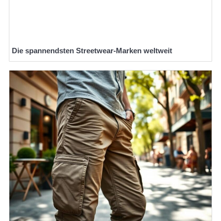
Die spannendsten Streetwear-Marken weltweit