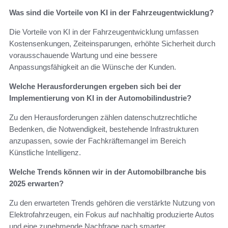
Was sind die Vorteile von KI in der Fahrzeugentwicklung?
Die Vorteile von KI in der Fahrzeugentwicklung umfassen
Kostensenkungen, Zeiteinsparungen, erhöhte Sicherheit durch
vorausschauende Wartung und eine bessere
Anpassungsfähigkeit an die Wünsche der Kunden.
Welche Herausforderungen ergeben sich bei der
Implementierung von KI in der Automobilindustrie?
Zu den Herausforderungen zählen datenschutzrechtliche
Bedenken, die Notwendigkeit, bestehende Infrastrukturen
anzupassen, sowie der Fachkräftemangel im Bereich
Künstliche Intelligenz.
Welche Trends können wir in der Automobilbranche bis
2025 erwarten?
Zu den erwarteten Trends gehören die verstärkte Nutzung von
Elektrofahrzeugen, ein Fokus auf nachhaltig produzierte Autos
und eine zunehmende Nachfrage nach smarter