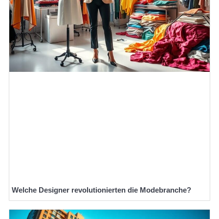
Welche Designer revolutionierten die Modebranche?