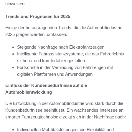
hinweisen.
Trends und Prognosen für 2025
Einige der herausragenden Trends, die die Automobilindustrie
2025 prägen werden, umfassen:
Steigende Nachfrage nach Elektrofahrzeugen
Intelligente Fahrassistenzsysteme, die das Fahrerlebnis
sicherer und komfortabler gestalten
Fortschritte in der Verbindung von Fahrzeugen mit
digitalen Plattformen und Anwendungen
Einfluss der Kundenbedürfnisse auf die
Automobilentwicklung
Die Entwicklung in der Automobilindustrie wird stark durch die
Kundenbedürfnisse beeinflusst. Ein wachsendes Interesse an
smarter Fahrzeugtechnologie zeigt sich in der Nachfrage nach:
Individuellen Mobilitätslösungen, die Flexibilität und