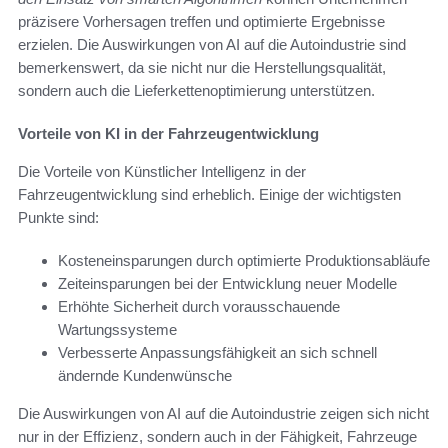
präzisere Vorhersagen treffen und optimierte Ergebnisse
erzielen. Die Auswirkungen von AI auf die Autoindustrie sind
bemerkenswert, da sie nicht nur die Herstellungsqualität,
sondern auch die Lieferkettenoptimierung unterstützen.
Vorteile von KI in der Fahrzeugentwicklung
Die Vorteile von Künstlicher Intelligenz in der
Fahrzeugentwicklung sind erheblich. Einige der wichtigsten
Punkte sind:
Kosteneinsparungen durch optimierte Produktionsabläufe
Zeiteinsparungen bei der Entwicklung neuer Modelle
Erhöhte Sicherheit durch vorausschauende
Wartungssysteme
Verbesserte Anpassungsfähigkeit an sich schnell
ändernde Kundenwünsche
Die Auswirkungen von AI auf die Autoindustrie zeigen sich nicht
nur in der Effizienz, sondern auch in der Fähigkeit, Fahrzeuge