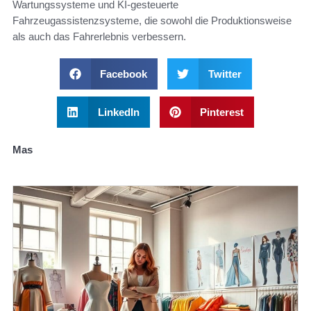
Wartungssysteme und KI-gesteuerte
Fahrzeugassistenzsysteme, die sowohl die Produktionsweise
als auch das Fahrerlebnis verbessern.
Facebook
Twitter
LinkedIn
Pinterest
Mas