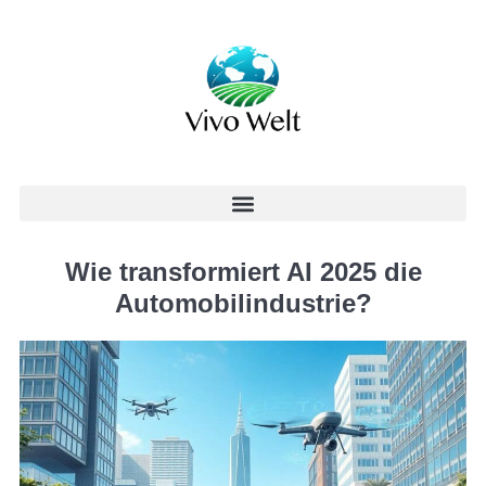
Wie transformiert AI 2025 die
Automobilindustrie?