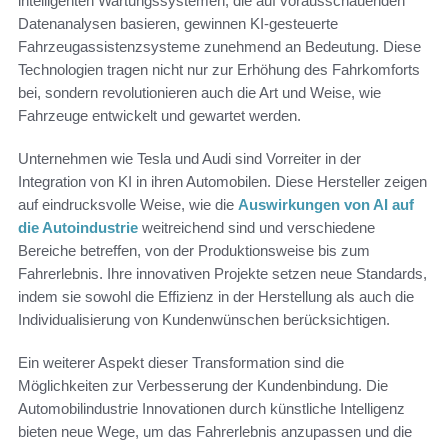
intelligenten Wartungssystemen, die auf vorausschauenden
Datenanalysen basieren, gewinnen KI-gesteuerte
Fahrzeugassistenzsysteme zunehmend an Bedeutung. Diese
Technologien tragen nicht nur zur Erhöhung des Fahrkomforts
bei, sondern revolutionieren auch die Art und Weise, wie
Fahrzeuge entwickelt und gewartet werden.
Unternehmen wie Tesla und Audi sind Vorreiter in der
Integration von KI in ihren Automobilen. Diese Hersteller zeigen
auf eindrucksvolle Weise, wie die
Auswirkungen von AI auf
die Autoindustrie
weitreichend sind und verschiedene
Bereiche betreffen, von der Produktionsweise bis zum
Fahrerlebnis. Ihre innovativen Projekte setzen neue Standards,
indem sie sowohl die Effizienz in der Herstellung als auch die
Individualisierung von Kundenwünschen berücksichtigen.
Ein weiterer Aspekt dieser Transformation sind die
Möglichkeiten zur Verbesserung der Kundenbindung. Die
Automobilindustrie Innovationen durch künstliche Intelligenz
bieten neue Wege, um das Fahrerlebnis anzupassen und die