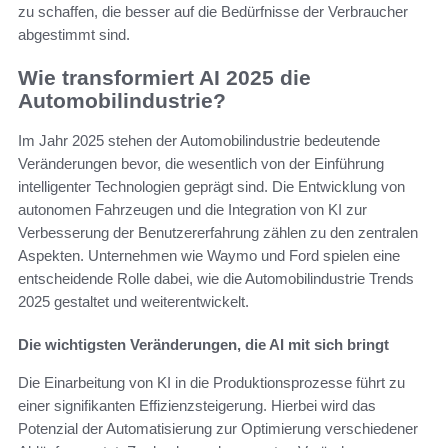
zu schaffen, die besser auf die Bedürfnisse der Verbraucher
abgestimmt sind.
Wie transformiert AI 2025 die
Automobilindustrie?
Im Jahr 2025 stehen der Automobilindustrie bedeutende
Veränderungen bevor, die wesentlich von der Einführung
intelligenter Technologien geprägt sind. Die Entwicklung von
autonomen Fahrzeugen und die Integration von KI zur
Verbesserung der Benutzererfahrung zählen zu den zentralen
Aspekten. Unternehmen wie Waymo und Ford spielen eine
entscheidende Rolle dabei, wie die Automobilindustrie Trends
2025 gestaltet und weiterentwickelt.
Die wichtigsten Veränderungen, die AI mit sich bringt
Die Einarbeitung von KI in die Produktionsprozesse führt zu
einer signifikanten Effizienzsteigerung. Hierbei wird das
Potenzial der Automatisierung zur Optimierung verschiedener