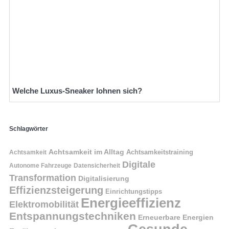
Welche Luxus-Sneaker lohnen sich?
Schlagwörter
Achtsamkeit im Alltag
Achtsamkeitstraining
Achtsamkeit
Digitale
Autonome Fahrzeuge
Datensicherheit
Transformation
Digitalisierung
Effizienzsteigerung
Einrichtungstipps
Energieeffizienz
Elektromobilität
Entspannungstechniken
Erneuerbare Energien