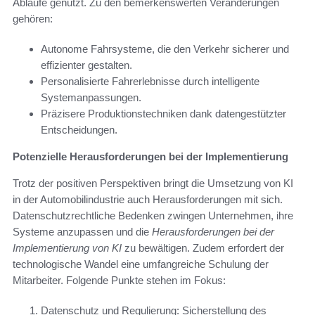
Abläufe genutzt. Zu den bemerkenswerten Veränderungen
gehören:
Autonome Fahrsysteme, die den Verkehr sicherer und
effizienter gestalten.
Personalisierte Fahrerlebnisse durch intelligente
Systemanpassungen.
Präzisere Produktionstechniken dank datengestützter
Entscheidungen.
Potenzielle Herausforderungen bei der Implementierung
Trotz der positiven Perspektiven bringt die Umsetzung von KI
in der Automobilindustrie auch Herausforderungen mit sich.
Datenschutzrechtliche Bedenken zwingen Unternehmen, ihre
Systeme anzupassen und die
Herausforderungen bei der
Implementierung von KI
zu bewältigen. Zudem erfordert der
technologische Wandel eine umfangreiche Schulung der
Mitarbeiter. Folgende Punkte stehen im Fokus:
Datenschutz und Regulierung: Sicherstellung des