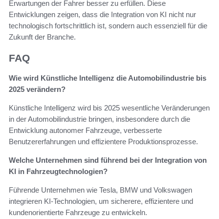
Erwartungen der Fahrer besser zu erfüllen. Diese
Entwicklungen zeigen, dass die Integration von KI nicht nur
technologisch fortschrittlich ist, sondern auch essenziell für die
Zukunft der Branche.
FAQ
Wie wird Künstliche Intelligenz die Automobilindustrie bis
2025 verändern?
Künstliche Intelligenz wird bis 2025 wesentliche Veränderungen
in der Automobilindustrie bringen, insbesondere durch die
Entwicklung autonomer Fahrzeuge, verbesserte
Benutzererfahrungen und effizientere Produktionsprozesse.
Welche Unternehmen sind führend bei der Integration von
KI in Fahrzeugtechnologien?
Führende Unternehmen wie Tesla, BMW und Volkswagen
integrieren KI-Technologien, um sicherere, effizientere und
kundenorientierte Fahrzeuge zu entwickeln.