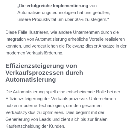
„Die
erfolgreiche Implementierung
von
Automatisierungstechnologien hat uns geholfen,
unsere Produktivität um über 30% zu steigern.“
Diese Fälle illustrieren, wie andere Unternehmen durch die
Integration von Automatisierung erhebliche Vorteile realisieren
konnten, und verdeutlichen die Relevanz dieser Ansätze in der
modernen Verkaufsförderung.
Effizienzsteigerung von
Verkaufsprozessen durch
Automatisierung
Die Automatisierung spielt eine entscheidende Rolle bei der
Effizienzsteigerung der Verkaufsprozesse. Unternehmen
nutzen moderne Technologien, um den gesamten
Verkaufszyklus zu optimieren. Dies beginnt mit der
Generierung von Leads und zieht sich bis zur finalen
Kaufentscheidung der Kunden.