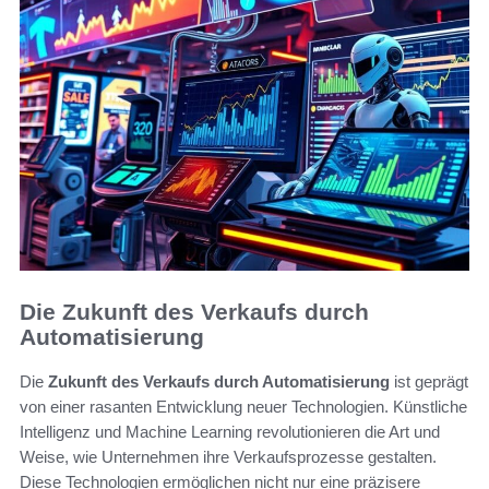
Die Zukunft des Verkaufs durch
Automatisierung
Die
Zukunft des Verkaufs durch Automatisierung
ist geprägt
von einer rasanten Entwicklung neuer Technologien. Künstliche
Intelligenz und Machine Learning revolutionieren die Art und
Weise, wie Unternehmen ihre Verkaufsprozesse gestalten.
Diese Technologien ermöglichen nicht nur eine präzisere