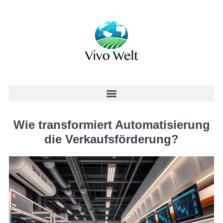
Wie transformiert Automatisierung
die Verkaufsförderung?