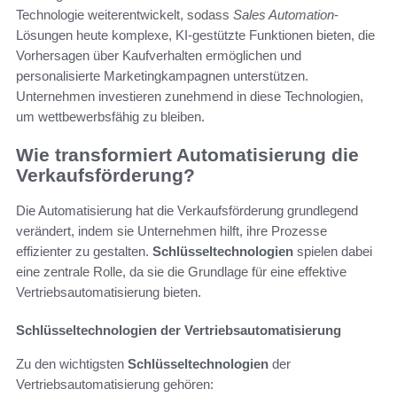
Technologie weiterentwickelt, sodass
Sales Automation
-
Lösungen heute komplexe, KI-gestützte Funktionen bieten, die
Vorhersagen über Kaufverhalten ermöglichen und
personalisierte Marketingkampagnen unterstützen.
Unternehmen investieren zunehmend in diese Technologien,
um wettbewerbsfähig zu bleiben.
Wie transformiert Automatisierung die
Verkaufsförderung?
Die Automatisierung hat die Verkaufsförderung grundlegend
verändert, indem sie Unternehmen hilft, ihre Prozesse
effizienter zu gestalten.
Schlüsseltechnologien
spielen dabei
eine zentrale Rolle, da sie die Grundlage für eine effektive
Vertriebsautomatisierung bieten.
Schlüsseltechnologien der Vertriebsautomatisierung
Zu den wichtigsten
Schlüsseltechnologien
der
Vertriebsautomatisierung gehören: