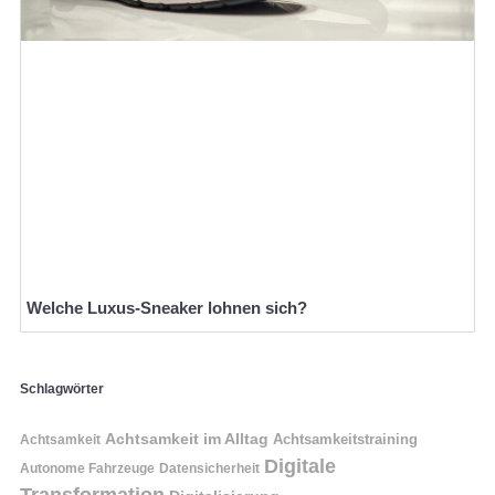
Welche Luxus-Sneaker lohnen sich?
Schlagwörter
Achtsamkeit im Alltag
Achtsamkeitstraining
Achtsamkeit
Digitale
Autonome Fahrzeuge
Datensicherheit
Transformation