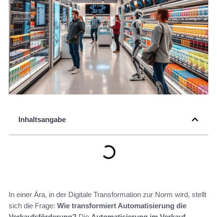
Inhaltsangabe
In einer Ära, in der Digitale Transformation zur Norm wird, stellt
sich die Frage:
Wie transformiert Automatisierung die
Verkaufsförderung?
Die
Automatisierung im Verkauf