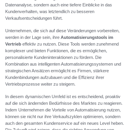
Datenanalyse, sondern auch eine tiefere Einblicke in das
Kundenverhalten, was letztendlich zu besseren
Verkaufsentscheidungen führt.
Unternehmen, die sich auf diese Veränderungen vorbereiten,
werden in der Lage sein, ihre
Automatisierungstools im
Vertrieb
effektiv zu nutzen. Diese Tools werden zunehmend
komplexer und bieten Funktionen, die es ermöglichen,
personalisierte Kundeninteraktionen zu fördern. Die
Kombination aus intelligenten Automatisierungssystemen und
strategischen Ansätzen ermöglicht es Firmen, stärkere
Kundenbindungen aufzubauen und die Effizienz ihrer
Vertriebsprozesse weiter zu steigern.
In diesem dynamischen Umfeld ist es entscheidend, proaktiv
auf die sich ändernden Bedürfnisse des Marktes zu reagieren.
Indem Unternehmen die Vorteile von Automatisierung nutzen,
können sie nicht nur ihre Verkaufszyklen optimieren, sondern
auch den gesamten Kundenservice auf ein neues Level heben.
Die Zukunft wird zeigen, dass die richtige Anwendung von