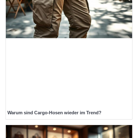
Warum sind Cargo-Hosen wieder im Trend?