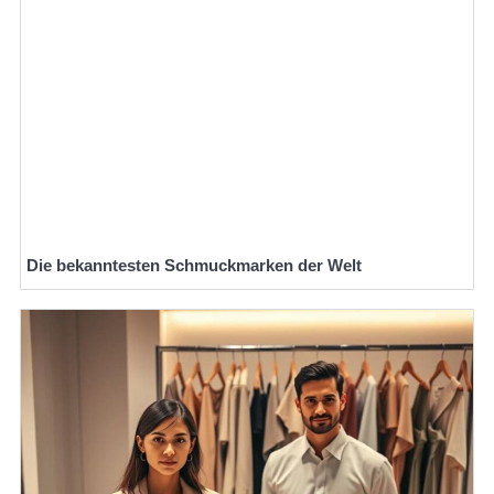
Die bekanntesten Schmuckmarken der Welt