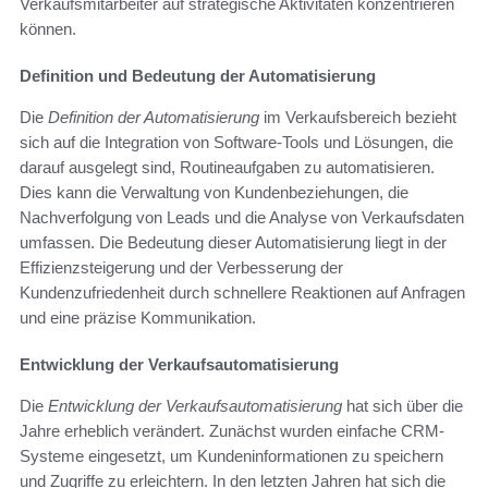
Verkaufsmitarbeiter auf strategische Aktivitäten konzentrieren
können.
Definition und Bedeutung der Automatisierung
Die
Definition der Automatisierung
im Verkaufsbereich bezieht
sich auf die Integration von Software-Tools und Lösungen, die
darauf ausgelegt sind, Routineaufgaben zu automatisieren.
Dies kann die Verwaltung von Kundenbeziehungen, die
Nachverfolgung von Leads und die Analyse von Verkaufsdaten
umfassen. Die Bedeutung dieser Automatisierung liegt in der
Effizienzsteigerung und der Verbesserung der
Kundenzufriedenheit durch schnellere Reaktionen auf Anfragen
und eine präzise Kommunikation.
Entwicklung der Verkaufsautomatisierung
Die
Entwicklung der Verkaufsautomatisierung
hat sich über die
Jahre erheblich verändert. Zunächst wurden einfache CRM-
Systeme eingesetzt, um Kundeninformationen zu speichern
und Zugriffe zu erleichtern. In den letzten Jahren hat sich die