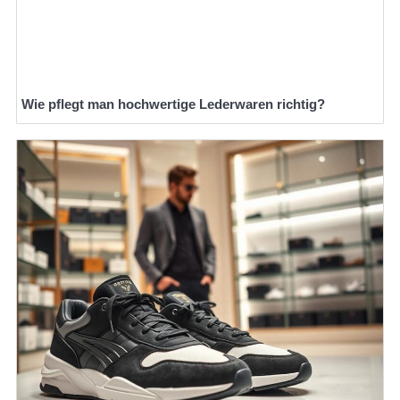
Wie pflegt man hochwertige Lederwaren richtig?