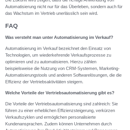
Automatisierung nicht nur für das Überleben, sondern auch für
das Wachstum im Vertrieb unerlässlich sein wird.
FAQ
Was versteht man unter Automatisierung im Verkauf?
Automatisierung im Verkauf bezeichnet den Einsatz von
Technologien, um wiederkehrende Verkaufsprozesse zu
optimieren und zu automatisieren. Hierzu zählen
beispielsweise die Nutzung von CRM-Systemen, Marketing-
Automatisierungstools und anderen Softwarelösungen, die die
Effizienz der Vertriebsaktivitäten steigern.
Welche Vorteile der Vertriebsautomatisierung gibt es?
Die Vorteile der Vertriebsautomatisierung sind zahlreich: Sie
führen zu einer erheblichen Effizienzsteigerung, verkürzen
Verkaufszyklen und ermöglichen personalisierte
Kundenansprachen. Zudem können Unternehmen durch