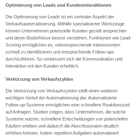
Optimierung von Leads und Kundeninteraktionen
Die
Optimierung von Leads
ist ein zentraler Aspekt der
Verkaufsautomatisierung. Mithilfe spezialisierter Werkzeuge
können Unternehmen potenzielle Kunden gezielt ansprechen
und deren Bedürfnisse besser verstehen. Funktionen wie Lead-
Scoring ermöglichen es, vielversprechende Interessenten
schnell zu identifizieren und entsprechende Follow-ups
durchzuführen. So verbessert sich die Kommunikation und
Interaktion mit den Kunden erheblich.
Verkürzung von Verkaufszyklen
Die
Verkürzung von Verkaufszyklen
stellt einen weiteren
wichtigen Vorteil der Automatisierung dar. Automatisierte
Follow-up-Systeme ermöglichen eine schnellere Reaktionszeit
auf Anfragen. Studien zeigen, dass Unternehmen, die solche
Systeme nutzen, schnellere Entscheidungen von potenziellen
Käufern erleben und dadurch die Abschlussraten deutlich
erhöhen können. Indem repetitive Aufgaben automatisiert