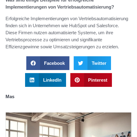
Implementierungen von Vertriebsautomatisierung?
Erfolgreiche Implementierungen von Vertriebsautomatisierung
finden sich in Unternehmen wie HubSpot und Salesforce.
Diese Firmen nutzen automatisierte Systeme, um ihre
Vertriebsprozesse zu optimieren und signifikante
Effizienzgewinne sowie Umsatzsteigerungen zu erzielen.
Facebook
Twitter
LinkedIn
Pinterest
Mas