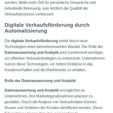
werden, bleibt mehr Zeit für persönliche Gespräche und
individuelle Betreuung, was letztlich die Qualität der
Verkaufsprozesse verbessert.
Digitale Verkaufsförderung durch
Automatisierung
Die
digitale Verkaufsförderung
erlebt durch neue
Technologien einen bemerkenswerten Wandel. Die Rolle der
Datenauswertung und Analytik
wird zunehmend wichtiger,
um effektive Verkaufsstrategien zu entwickeln. Unternehmen
nutzen diese Technologien, um tiefere Einblicke in das
Kundenverhalten und die Markttrends zu erhalten.
Rolle der Datenauswertung und Analytik
Datenauswertung und Analytik
ermöglichen es
Unternehmen, ihre Marketingmaßnahmen präziser zu
gestalten. Durch die Analyse von Verkaufsdaten können
Muster und Vorlieben der Kunden identifiziert werden. Diese