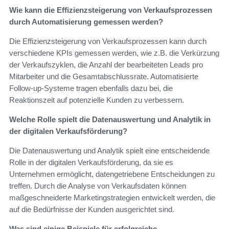
Wie kann die Effizienzsteigerung von Verkaufsprozessen
durch Automatisierung gemessen werden?
Die Effizienzsteigerung von Verkaufsprozessen kann durch
verschiedene KPIs gemessen werden, wie z.B. die Verkürzung
der Verkaufszyklen, die Anzahl der bearbeiteten Leads pro
Mitarbeiter und die Gesamtabschlussrate. Automatisierte
Follow-up-Systeme tragen ebenfalls dazu bei, die
Reaktionszeit auf potenzielle Kunden zu verbessern.
Welche Rolle spielt die Datenauswertung und Analytik in
der digitalen Verkaufsförderung?
Die Datenauswertung und Analytik spielt eine entscheidende
Rolle in der digitalen Verkaufsförderung, da sie es
Unternehmen ermöglicht, datengetriebene Entscheidungen zu
treffen. Durch die Analyse von Verkaufsdaten können
maßgeschneiderte Marketingstrategien entwickelt werden, die
auf die Bedürfnisse der Kunden ausgerichtet sind.
Was sind einige Beispiele für erfolgreiche