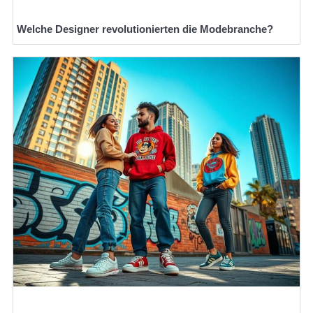
Welche Designer revolutionierten die Modebranche?