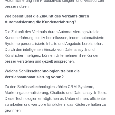
Automatisierung ihre Produktivität steigern und Ressourcen
besser nutzen.
Wie beeinflusst die Zukunft des Verkaufs durch
Automatisierung die Kundenerfahrung?
Die Zukunft des Verkaufs durch Automatisierung wird die
Kundenerfahrung positiv beeinflussen, indem automatisierte
Systeme personalisierte Inhalte und Angebote bereitstellen.
Durch den intelligenten Einsatz von Datenanalytik und
Künstlicher Intelligenz können Unternehmen ihre Kunden
besser verstehen und gezielt ansprechen.
Welche Schlüsseltechnologien treiben die
Vertriebsautomatisierung voran?
Zu den Schlüsseltechnologien zählen CRM-Systeme,
Marketingautomatisierung, Chatbots und Datenanalytik-Tools.
Diese Technologien ermöglichen es Unternehmen, effizienter
zu arbeiten und wertvolle Einblicke in das Käuferverhalten zu
gewinnen.