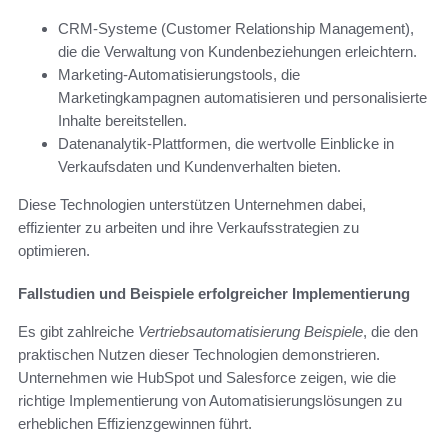
CRM-Systeme (Customer Relationship Management),
die die Verwaltung von Kundenbeziehungen erleichtern.
Marketing-Automatisierungstools, die
Marketingkampagnen automatisieren und personalisierte
Inhalte bereitstellen.
Datenanalytik-Plattformen, die wertvolle Einblicke in
Verkaufsdaten und Kundenverhalten bieten.
Diese Technologien unterstützen Unternehmen dabei,
effizienter zu arbeiten und ihre Verkaufsstrategien zu
optimieren.
Fallstudien und Beispiele erfolgreicher Implementierung
Es gibt zahlreiche
Vertriebsautomatisierung Beispiele
, die den
praktischen Nutzen dieser Technologien demonstrieren.
Unternehmen wie HubSpot und Salesforce zeigen, wie die
richtige Implementierung von Automatisierungslösungen zu
erheblichen Effizienzgewinnen führt.