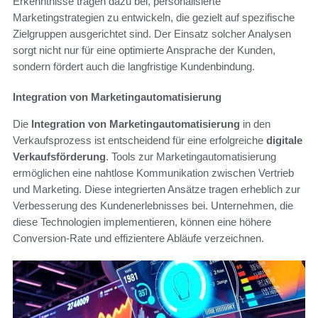
Erkenntnisse tragen dazu bei, personalisierte
Marketingstrategien zu entwickeln, die gezielt auf spezifische
Zielgruppen ausgerichtet sind. Der Einsatz solcher Analysen
sorgt nicht nur für eine optimierte Ansprache der Kunden,
sondern fördert auch die langfristige Kundenbindung.
Integration von Marketingautomatisierung
Die
Integration von Marketingautomatisierung
in den
Verkaufsprozess ist entscheidend für eine erfolgreiche
digitale
Verkaufsförderung
. Tools zur Marketingautomatisierung
ermöglichen eine nahtlose Kommunikation zwischen Vertrieb
und Marketing. Diese integrierten Ansätze tragen erheblich zur
Verbesserung des Kundenerlebnisses bei. Unternehmen, die
diese Technologien implementieren, können eine höhere
Conversion-Rate und effizientere Abläufe verzeichnen.