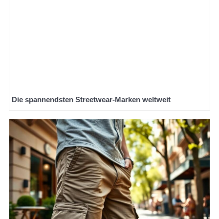
Die spannendsten Streetwear-Marken weltweit