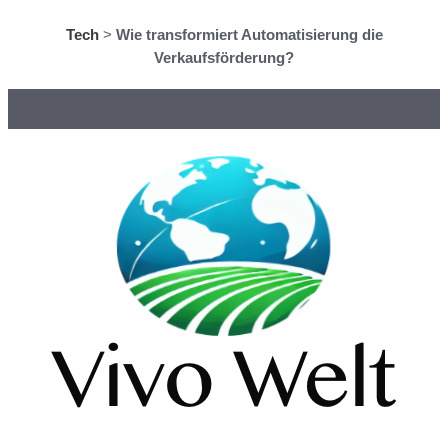
Tech
>
Wie transformiert Automatisierung die
Verkaufsförderung?