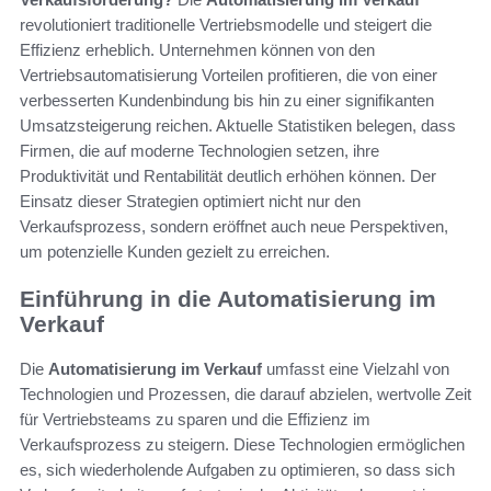
revolutioniert traditionelle Vertriebsmodelle und steigert die
Effizienz erheblich. Unternehmen können von den
Vertriebsautomatisierung Vorteilen profitieren, die von einer
verbesserten Kundenbindung bis hin zu einer signifikanten
Umsatzsteigerung reichen. Aktuelle Statistiken belegen, dass
Firmen, die auf moderne Technologien setzen, ihre
Produktivität und Rentabilität deutlich erhöhen können. Der
Einsatz dieser Strategien optimiert nicht nur den
Verkaufsprozess, sondern eröffnet auch neue Perspektiven,
um potenzielle Kunden gezielt zu erreichen.
Einführung in die Automatisierung im
Verkauf
Die
Automatisierung im Verkauf
umfasst eine Vielzahl von
Technologien und Prozessen, die darauf abzielen, wertvolle Zeit
für Vertriebsteams zu sparen und die Effizienz im
Verkaufsprozess zu steigern. Diese Technologien ermöglichen
es, sich wiederholende Aufgaben zu optimieren, so dass sich