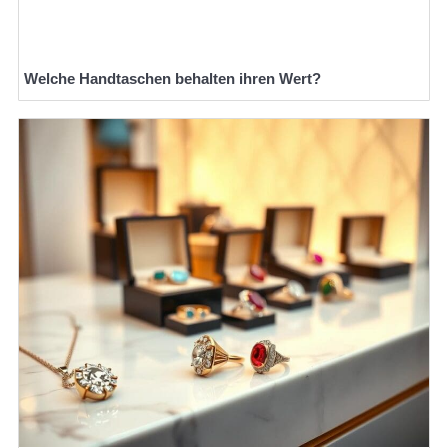
Welche Handtaschen behalten ihren Wert?