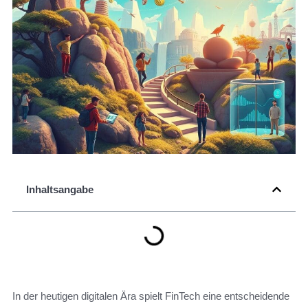
Inhaltsangabe
In der heutigen digitalen Ära spielt FinTech eine entscheidende