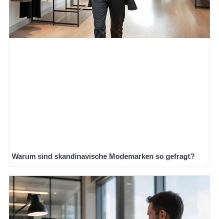
Warum sind skandinavische Modemarken so gefragt?