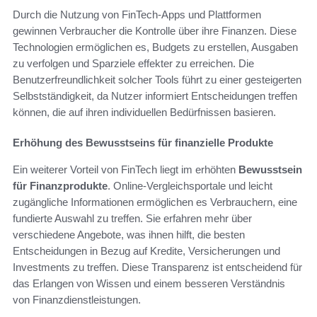
Durch die Nutzung von FinTech-Apps und Plattformen
gewinnen Verbraucher die Kontrolle über ihre Finanzen. Diese
Technologien ermöglichen es, Budgets zu erstellen, Ausgaben
zu verfolgen und Sparziele effekter zu erreichen. Die
Benutzerfreundlichkeit solcher Tools führt zu einer gesteigerten
Selbstständigkeit, da Nutzer informiert Entscheidungen treffen
können, die auf ihren individuellen Bedürfnissen basieren.
Erhöhung des Bewusstseins für finanzielle Produkte
Ein weiterer Vorteil von FinTech liegt im erhöhten
Bewusstsein
für Finanzprodukte
. Online-Vergleichsportale und leicht
zugängliche Informationen ermöglichen es Verbrauchern, eine
fundierte Auswahl zu treffen. Sie erfahren mehr über
verschiedene Angebote, was ihnen hilft, die besten
Entscheidungen in Bezug auf Kredite, Versicherungen und
Investments zu treffen. Diese Transparenz ist entscheidend für
das Erlangen von Wissen und einem besseren Verständnis
von Finanzdienstleistungen.