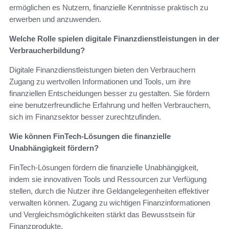
ermöglichen es Nutzern, finanzielle Kenntnisse praktisch zu
erwerben und anzuwenden.
Welche Rolle spielen digitale Finanzdienstleistungen in der
Verbraucherbildung?
Digitale Finanzdienstleistungen bieten den Verbrauchern
Zugang zu wertvollen Informationen und Tools, um ihre
finanziellen Entscheidungen besser zu gestalten. Sie fördern
eine benutzerfreundliche Erfahrung und helfen Verbrauchern,
sich im Finanzsektor besser zurechtzufinden.
Wie können FinTech-Lösungen die finanzielle
Unabhängigkeit fördern?
FinTech-Lösungen fördern die finanzielle Unabhängigkeit,
indem sie innovativen Tools und Ressourcen zur Verfügung
stellen, durch die Nutzer ihre Geldangelegenheiten effektiver
verwalten können. Zugang zu wichtigen Finanzinformationen
und Vergleichsmöglichkeiten stärkt das Bewusstsein für
Finanzprodukte.