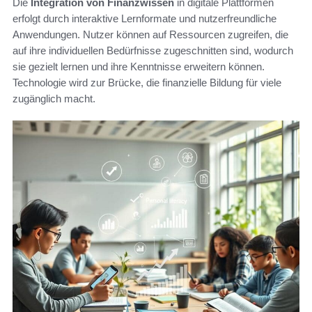
Die
Integration von Finanzwissen
in digitale Plattformen
erfolgt durch interaktive Lernformate und nutzerfreundliche
Anwendungen. Nutzer können auf Ressourcen zugreifen, die
auf ihre individuellen Bedürfnisse zugeschnitten sind, wodurch
sie gezielt lernen und ihre Kenntnisse erweitern können.
Technologie wird zur Brücke, die finanzielle Bildung für viele
zugänglich macht.