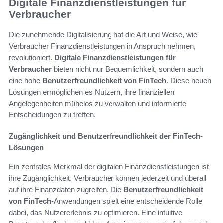
Digitale Finanzdienstleistungen für
Verbraucher
Die zunehmende Digitalisierung hat die Art und Weise, wie
Verbraucher Finanzdienstleistungen in Anspruch nehmen,
revolutioniert.
Digitale Finanzdienstleistungen für
Verbraucher
bieten nicht nur Bequemlichkeit, sondern auch
eine hohe
Benutzerfreundlichkeit von FinTech
. Diese neuen
Lösungen ermöglichen es Nutzern, ihre finanziellen
Angelegenheiten mühelos zu verwalten und informierte
Entscheidungen zu treffen.
Zugänglichkeit und Benutzerfreundlichkeit der FinTech-
Lösungen
Ein zentrales Merkmal der digitalen Finanzdienstleistungen ist
ihre Zugänglichkeit. Verbraucher können jederzeit und überall
auf ihre Finanzdaten zugreifen. Die
Benutzerfreundlichkeit
von FinTech
-Anwendungen spielt eine entscheidende Rolle
dabei, das Nutzererlebnis zu optimieren. Eine intuitive