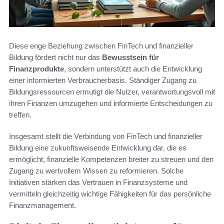
Diese enge Beziehung zwischen FinTech und finanzieller
Bildung fördert nicht nur das
Bewusstsein für
Finanzprodukte
, sondern unterstützt auch die Entwicklung
einer informierten Verbraucherbasis. Ständiger Zugang zu
Bildungsressourcen ermutigt die Nutzer, verantwortungsvoll mit
ihren Finanzen umzugehen und informierte Entscheidungen zu
treffen.
Insgesamt stellt die Verbindung von FinTech und finanzieller
Bildung eine zukunftsweisende Entwicklung dar, die es
ermöglicht, finanzielle Kompetenzen breiter zu streuen und den
Zugang zu wertvollem Wissen zu reformieren. Solche
Initiativen stärken das Vertrauen in Finanzsysteme und
vermitteln gleichzeitig wichtige Fähigkeiten für das persönliche
Finanzmanagement.