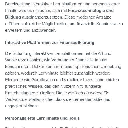
Bereitstellung interaktiver Lernplattformen und personalisierter
Inhalte wird es einfacher, sich mit
Finanztechnologie und
Bildung
auseinanderzusetzen. Diese modernen Ansätze
eröffnen zahlreiche Möglichkeiten, um finanzielle Kenntnisse zu
erweitern und anzuwenden.
Interaktive Plattformen zur Finanzaufklärung
Die Schaffung interaktiver Lernplattformen hat die Art und
Weise revolutioniert, wie Verbraucher finanzielle Inhalte
konsumieren. Nutzer können in einer spielerischen Umgebung
agieren, wodurch Lerninhalte leichter zugänglich werden.
Elemente wie Gamification und simulierte Investitionen bieten
praktisches Wissen, das den Nutzern hilft, fundierte
Entscheidungen zu treffen. Diese
FinTech Lösungen für
Verbraucher
stellen sicher, dass die Lernenden aktiv und
engagiert bleiben.
Personalisierte Lerninhalte und Tools