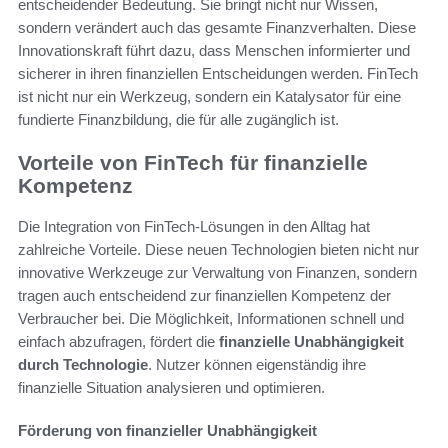
entscheidender Bedeutung. Sie bringt nicht nur Wissen,
sondern verändert auch das gesamte Finanzverhalten. Diese
Innovationskraft führt dazu, dass Menschen informierter und
sicherer in ihren finanziellen Entscheidungen werden. FinTech
ist nicht nur ein Werkzeug, sondern ein Katalysator für eine
fundierte Finanzbildung, die für alle zugänglich ist.
Vorteile von FinTech für finanzielle
Kompetenz
Die Integration von FinTech-Lösungen in den Alltag hat
zahlreiche Vorteile. Diese neuen Technologien bieten nicht nur
innovative Werkzeuge zur Verwaltung von Finanzen, sondern
tragen auch entscheidend zur finanziellen Kompetenz der
Verbraucher bei. Die Möglichkeit, Informationen schnell und
einfach abzufragen, fördert die
finanzielle Unabhängigkeit
durch Technologie
. Nutzer können eigenständig ihre
finanzielle Situation analysieren und optimieren.
Förderung von finanzieller Unabhängigkeit