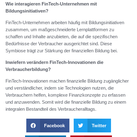
Wie interagieren FinTech-Unternehmen mit
Bildungsinitiativen?
FinTech-Unternehmen arbeiten häufig mit Bildungsinitiativen
zusammen, um maßgeschneiderte Lernplattformen zu
schaffen und Inhalte anzubieten, die auf die spezifischen
Bedürfnisse der Verbraucher ausgerichtet sind. Diese
Symbiose trägt zur Stärkung der finanziellen Bildung bei.
Inwiefern verändern FinTech-Innovationen die
Verbraucherbildung?
FinTech-Innovationen machen finanzielle Bildung zugänglicher
und verständlicher, indem sie Technologien nutzen, die
Verbrauchern helfen, komplexe Finanzkonzepte zu erfassen
und anzuwenden. Somit wird die finanzielle Bildung zu einem
integra­len Bestandteil des Verbraucheralltags.
Facebook
Twitter