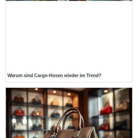
Warum sind Cargo-Hosen wieder im Trend?