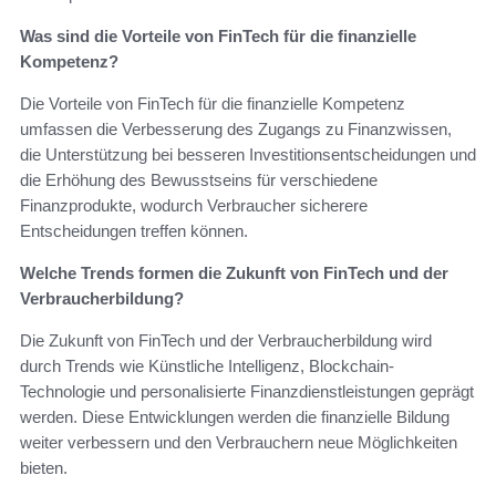
Was sind die Vorteile von FinTech für die finanzielle
Kompetenz?
Die Vorteile von FinTech für die finanzielle Kompetenz
umfassen die Verbesserung des Zugangs zu Finanzwissen,
die Unterstützung bei besseren Investitionsentscheidungen und
die Erhöhung des Bewusstseins für verschiedene
Finanzprodukte, wodurch Verbraucher sicherere
Entscheidungen treffen können.
Welche Trends formen die Zukunft von FinTech und der
Verbraucherbildung?
Die Zukunft von FinTech und der Verbraucherbildung wird
durch Trends wie Künstliche Intelligenz, Blockchain-
Technologie und personalisierte Finanzdienstleistungen geprägt
werden. Diese Entwicklungen werden die finanzielle Bildung
weiter verbessern und den Verbrauchern neue Möglichkeiten
bieten.