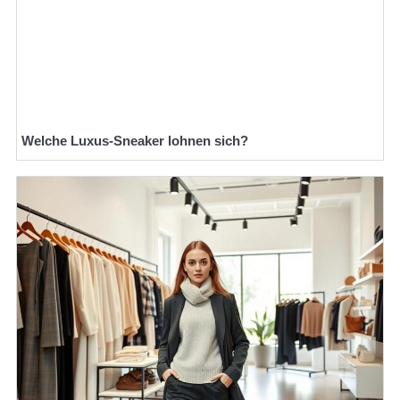
Welche Luxus-Sneaker lohnen sich?