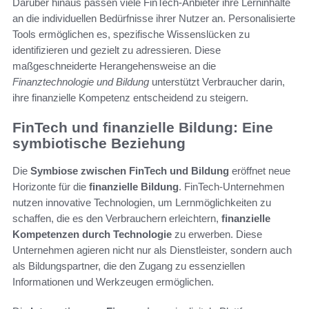
Darüber hinaus passen viele FinTech-Anbieter ihre Lerninhalte
an die individuellen Bedürfnisse ihrer Nutzer an. Personalisierte
Tools ermöglichen es, spezifische Wissenslücken zu
identifizieren und gezielt zu adressieren. Diese
maßgeschneiderte Herangehensweise an die
Finanztechnologie und Bildung
unterstützt Verbraucher darin,
ihre finanzielle Kompetenz entscheidend zu steigern.
FinTech und finanzielle Bildung: Eine
symbiotische Beziehung
Die
Symbiose zwischen FinTech und Bildung
eröffnet neue
Horizonte für die
finanzielle Bildung
. FinTech-Unternehmen
nutzen innovative Technologien, um Lernmöglichkeiten zu
schaffen, die es den Verbrauchern erleichtern,
finanzielle
Kompetenzen durch Technologie
zu erwerben. Diese
Unternehmen agieren nicht nur als Dienstleister, sondern auch
als Bildungspartner, die den Zugang zu essenziellen
Informationen und Werkzeugen ermöglichen.