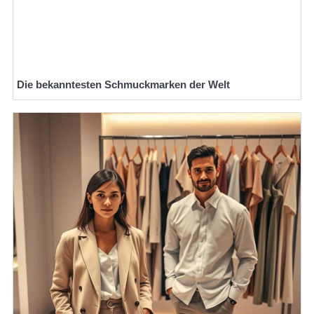
Die bekanntesten Schmuckmarken der Welt