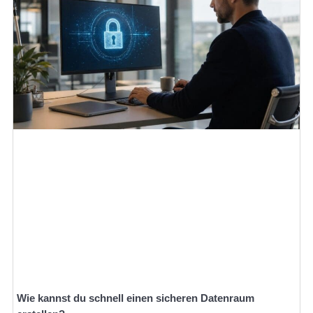
Wie kannst du schnell einen sicheren Datenraum