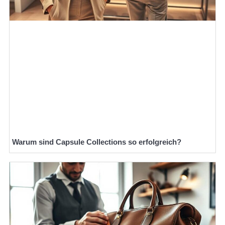
Warum sind Capsule Collections so erfolgreich?