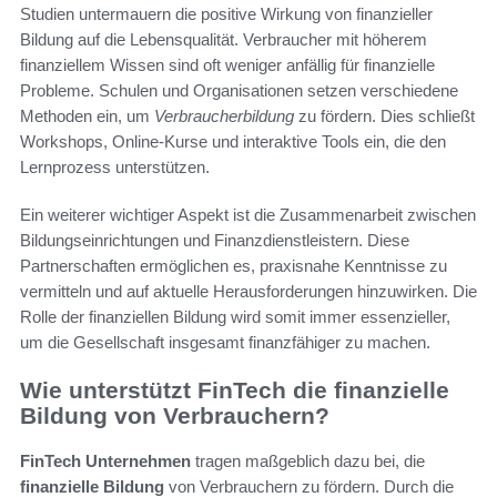
Studien untermauern die positive Wirkung von finanzieller
Bildung auf die Lebensqualität. Verbraucher mit höherem
finanziellem Wissen sind oft weniger anfällig für finanzielle
Probleme. Schulen und Organisationen setzen verschiedene
Methoden ein, um
Verbraucherbildung
zu fördern. Dies schließt
Workshops, Online-Kurse und interaktive Tools ein, die den
Lernprozess unterstützen.
Ein weiterer wichtiger Aspekt ist die Zusammenarbeit zwischen
Bildungseinrichtungen und Finanzdienstleistern. Diese
Partnerschaften ermöglichen es, praxisnahe Kenntnisse zu
vermitteln und auf aktuelle Herausforderungen hinzuwirken. Die
Rolle der finanziellen Bildung wird somit immer essenzieller,
um die Gesellschaft insgesamt finanzfähiger zu machen.
Wie unterstützt FinTech die finanzielle
Bildung von Verbrauchern?
FinTech Unternehmen
tragen maßgeblich dazu bei, die
finanzielle Bildung
von Verbrauchern zu fördern. Durch die