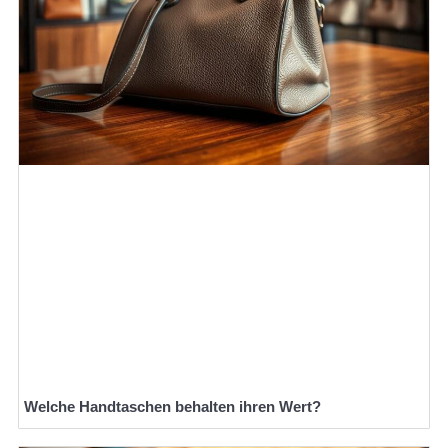
Welche Handtaschen behalten ihren Wert?