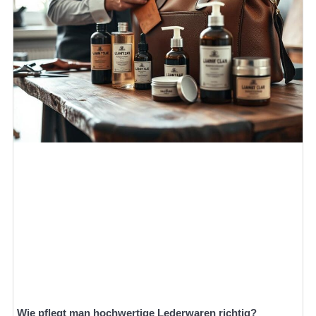
Wie pflegt man hochwertige Lederwaren richtig?