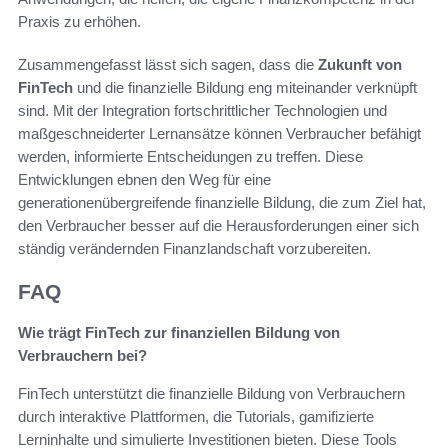
Praxis zu erhöhen.
Zusammengefasst lässt sich sagen, dass die
Zukunft von
FinTech
und die finanzielle Bildung eng miteinander verknüpft
sind. Mit der Integration fortschrittlicher Technologien und
maßgeschneiderter Lernansätze können Verbraucher befähigt
werden, informierte Entscheidungen zu treffen. Diese
Entwicklungen ebnen den Weg für eine
generationenübergreifende finanzielle Bildung, die zum Ziel hat,
den Verbraucher besser auf die Herausforderungen einer sich
ständig verändernden Finanzlandschaft vorzubereiten.
FAQ
Wie trägt FinTech zur finanziellen Bildung von
Verbrauchern bei?
FinTech unterstützt die finanzielle Bildung von Verbrauchern
durch interaktive Plattformen, die Tutorials, gamifizierte
Lerninhalte und simulierte Investitionen bieten. Diese Tools