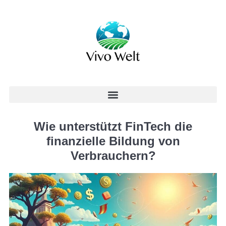
Wie unterstützt FinTech die
finanzielle Bildung von
Verbrauchern?