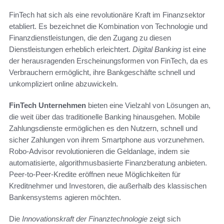
FinTech hat sich als eine revolutionäre Kraft im Finanzsektor
etabliert. Es bezeichnet die Kombination von Technologie und
Finanzdienstleistungen, die den Zugang zu diesen
Dienstleistungen erheblich erleichtert.
Digital Banking
ist eine
der herausragenden Erscheinungsformen von FinTech, da es
Verbrauchern ermöglicht, ihre Bankgeschäfte schnell und
unkompliziert online abzuwickeln.
FinTech Unternehmen
bieten eine Vielzahl von Lösungen an,
die weit über das traditionelle Banking hinausgehen. Mobile
Zahlungsdienste ermöglichen es den Nutzern, schnell und
sicher Zahlungen von ihrem Smartphone aus vorzunehmen.
Robo-Advisor revolutionieren die Geldanlage, indem sie
automatisierte, algorithmusbasierte Finanzberatung anbieten.
Peer-to-Peer-Kredite eröffnen neue Möglichkeiten für
Kreditnehmer und Investoren, die außerhalb des klassischen
Bankensystems agieren möchten.
Die
Innovationskraft der Finanztechnologie
zeigt sich