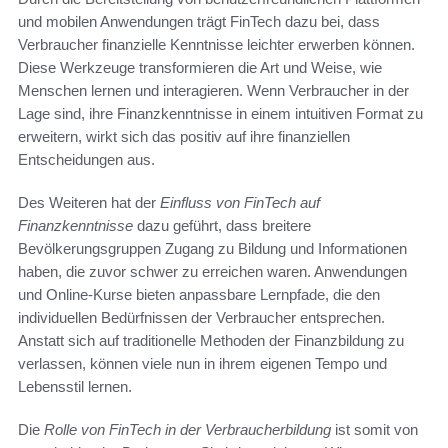
und mobilen Anwendungen trägt FinTech dazu bei, dass
Verbraucher finanzielle Kenntnisse leichter erwerben können.
Diese Werkzeuge transformieren die Art und Weise, wie
Menschen lernen und interagieren. Wenn Verbraucher in der
Lage sind, ihre Finanzkenntnisse in einem intuitiven Format zu
erweitern, wirkt sich das positiv auf ihre finanziellen
Entscheidungen aus.
Des Weiteren hat der
Einfluss von FinTech auf
Finanzkenntnisse
dazu geführt, dass breitere
Bevölkerungsgruppen Zugang zu Bildung und Informationen
haben, die zuvor schwer zu erreichen waren. Anwendungen
und Online-Kurse bieten anpassbare Lernpfade, die den
individuellen Bedürfnissen der Verbraucher entsprechen.
Anstatt sich auf traditionelle Methoden der Finanzbildung zu
verlassen, können viele nun in ihrem eigenen Tempo und
Lebensstil lernen.
Die
Rolle von FinTech in der Verbraucherbildung
ist somit von