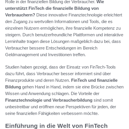
Rolle in der finanziellen Bildung der Verbraucher.
Wie
unterstützt FinTech die finanzielle Bildung von
Verbrauchern?
Diese innovative Finanztechnologie erleichtert
den Zugang zu wertvollen Informationen und Tools, die es
einzelnen Nutzern ermöglichen, ihre finanzielle Kompetenz zu
steigern. Durch benutzerfreundliche Plattformen und interaktive
Lerninhalte tragen diese Lösungen maßgeblich dazu bei, dass
Verbraucher bessere Entscheidungen im Bereich
Geldmanagement und Investitionen treffen.
Studien haben gezeigt, dass der Einsatz von FinTech-Tools
dazu führt, dass Verbraucher besser informiert sind über
Finanzprodukte und deren Nutzen.
FinTech und finanzielle
Bildung
gehen Hand in Hand, indem sie eine Brücke zwischen
Wissen und Anwendung schlagen. Die Vorteile der
Finanztechnologie und Verbraucherbildung
sind somit
unbestreitbar und eröffnen neue Perspektiven für jeden, der
seine finanziellen Fähigkeiten verbessern möchte.
Einführung in die Welt von FinTech