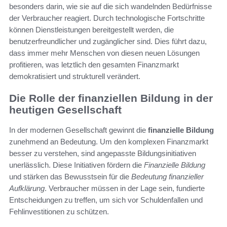
besonders darin, wie sie auf die sich wandelnden Bedürfnisse
der Verbraucher reagiert. Durch technologische Fortschritte
können Dienstleistungen bereitgestellt werden, die
benutzerfreundlicher und zugänglicher sind. Dies führt dazu,
dass immer mehr Menschen von diesen neuen Lösungen
profitieren, was letztlich den gesamten Finanzmarkt
demokratisiert und strukturell verändert.
Die Rolle der finanziellen Bildung in der
heutigen Gesellschaft
In der modernen Gesellschaft gewinnt die
finanzielle Bildung
zunehmend an Bedeutung. Um den komplexen Finanzmarkt
besser zu verstehen, sind angepasste Bildungsinitiativen
unerlässlich. Diese Initiativen fördern die
Finanzielle Bildung
und stärken das Bewusstsein für die
Bedeutung finanzieller
Aufklärung
. Verbraucher müssen in der Lage sein, fundierte
Entscheidungen zu treffen, um sich vor Schuldenfallen und
Fehlinvestitionen zu schützen.