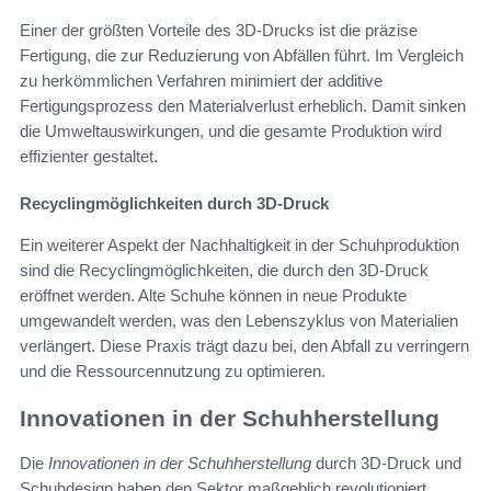
Einer der größten Vorteile des 3D-Drucks ist die präzise
Fertigung, die zur Reduzierung von Abfällen führt. Im Vergleich
zu herkömmlichen Verfahren minimiert der additive
Fertigungsprozess den Materialverlust erheblich. Damit sinken
die Umweltauswirkungen, und die gesamte Produktion wird
effizienter gestaltet.
Recyclingmöglichkeiten durch 3D-Druck
Ein weiterer Aspekt der Nachhaltigkeit in der Schuhproduktion
sind die Recyclingmöglichkeiten, die durch den 3D-Druck
eröffnet werden. Alte Schuhe können in neue Produkte
umgewandelt werden, was den Lebenszyklus von Materialien
verlängert. Diese Praxis trägt dazu bei, den Abfall zu verringern
und die Ressourcennutzung zu optimieren.
Innovationen in der Schuhherstellung
Die
Innovationen in der Schuhherstellung
durch 3D-Druck und
Schuhdesign haben den Sektor maßgeblich revolutioniert.