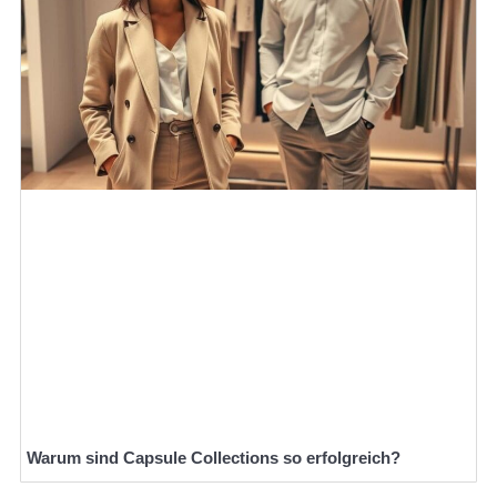
Warum sind Capsule Collections so erfolgreich?