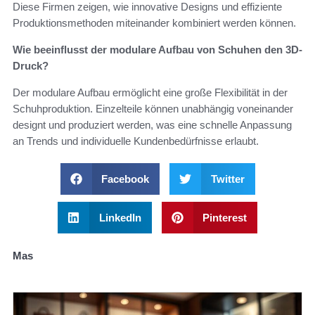
Diese Firmen zeigen, wie innovative Designs und effiziente
Produktionsmethoden miteinander kombiniert werden können.
Wie beeinflusst der modulare Aufbau von Schuhen den 3D-
Druck?
Der modulare Aufbau ermöglicht eine große Flexibilität in der
Schuhproduktion. Einzelteile können unabhängig voneinander
designt und produziert werden, was eine schnelle Anpassung
an Trends und individuelle Kundenbedürfnisse erlaubt.
Facebook
Twitter
LinkedIn
Pinterest
Mas