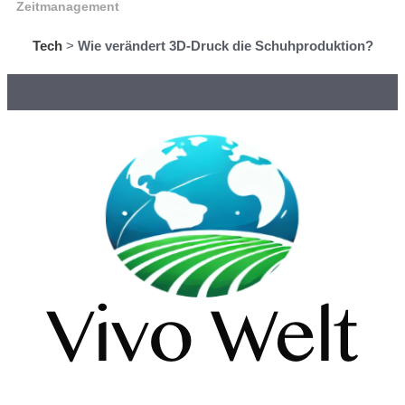
Zeitmanagement
Tech
>
Wie verändert 3D-Druck die Schuhproduktion?