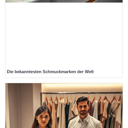
Die bekanntesten Schmuckmarken der Welt