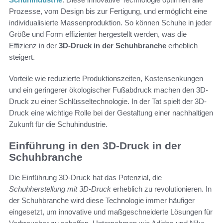
Prozesse, vom Design bis zur Fertigung, und ermöglicht eine
individualisierte Massenproduktion. So können Schuhe in jeder
Größe und Form effizienter hergestellt werden, was die
Effizienz in der
3D-Druck in der Schuhbranche
erheblich
steigert.
Vorteile wie reduzierte Produktionszeiten, Kostensenkungen
und ein geringerer ökologischer Fußabdruck machen den 3D-
Druck zu einer Schlüsseltechnologie. In der Tat spielt der 3D-
Druck eine wichtige Rolle bei der Gestaltung einer nachhaltigen
Zukunft für die Schuhindustrie.
Einführung in den 3D-Druck in der
Schuhbranche
Die Einführung 3D-Druck hat das Potenzial, die
Schuhherstellung mit 3D-Druck
erheblich zu revolutionieren. In
der Schuhbranche wird diese Technologie immer häufiger
eingesetzt, um innovative und maßgeschneiderte Lösungen für