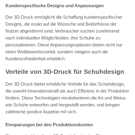
Kundenspezifische Designs und Anpassungen
Der 3D-Druck ermöglicht die Schaffung kundenspezifischer
Designs, die exakt auf die Wünsche und Bedürfnisse der
Nutzer abgestimmt sind. Verbraucher suchen zunehmend
nach individuellen Möglichkeiten, ihre Schuhe zu
personalisieren. Diese Anpassungsoptionen bieten nicht nur
einen Wettbewerbsvorteil, sondern steigern auch die
Kundenzufriedenheit erheblich.
Vorteile von 3D-Druck für Schuhdesign
Der 3D-Druck bietet erhebliche Vorteile für das Schuhdesign,
die sowohl Innovationskraft als auch Effizienz in der Produktion
fördern. Diese Technologien revolutionieren die Art und Weise,
wie Schuhe entworfen und hergestellt werden, und bringen
zahlreiche positive Aspekte mit sich.
Einsparungen bei den Produktionskosten