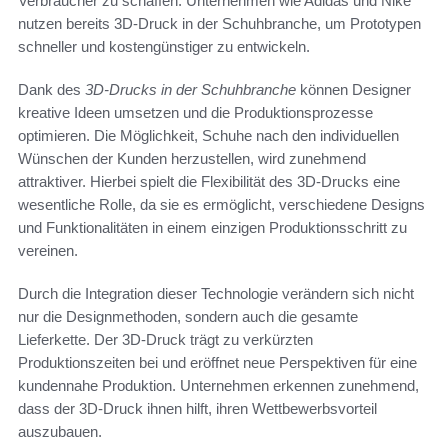
Verbraucher zu schaffen. Unternehmen wie Adidas und Nike
nutzen bereits 3D-Druck in der Schuhbranche, um Prototypen
schneller und kostengünstiger zu entwickeln.
Dank des
3D-Drucks in der Schuhbranche
können Designer
kreative Ideen umsetzen und die Produktionsprozesse
optimieren. Die Möglichkeit, Schuhe nach den individuellen
Wünschen der Kunden herzustellen, wird zunehmend
attraktiver. Hierbei spielt die Flexibilität des 3D-Drucks eine
wesentliche Rolle, da sie es ermöglicht, verschiedene Designs
und Funktionalitäten in einem einzigen Produktionsschritt zu
vereinen.
Durch die Integration dieser Technologie verändern sich nicht
nur die Designmethoden, sondern auch die gesamte
Lieferkette. Der 3D-Druck trägt zu verkürzten
Produktionszeiten bei und eröffnet neue Perspektiven für eine
kundennahe Produktion. Unternehmen erkennen zunehmend,
dass der 3D-Druck ihnen hilft, ihren Wettbewerbsvorteil
auszubauen.