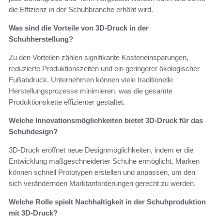
die Effizienz in der Schuhbranche erhöht wird.
Was sind die Vorteile von 3D-Druck in der
Schuhherstellung?
Zu den Vorteilen zählen signifikante Kosteneinsparungen,
reduzierte Produktionszeiten und ein geringerer ökologischer
Fußabdruck. Unternehmen können viele traditionelle
Herstellungsprozesse minimieren, was die gesamte
Produktionskette effizienter gestaltet.
Welche Innovationsmöglichkeiten bietet 3D-Druck für das
Schuhdesign?
3D-Druck eröffnet neue Designmöglichkeiten, indem er die
Entwicklung maßgeschneiderter Schuhe ermöglicht. Marken
können schnell Prototypen erstellen und anpassen, um den
sich verändernden Marktanforderungen gerecht zu werden.
Welche Rolle spielt Nachhaltigkeit in der Schuhproduktion
mit 3D-Druck?