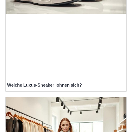
Welche Luxus-Sneaker lohnen sich?