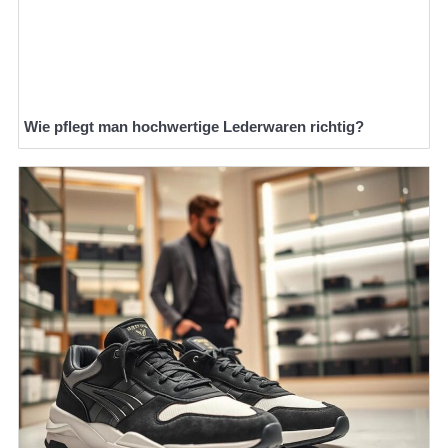
Wie pflegt man hochwertige Lederwaren richtig?