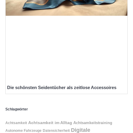
Die schönsten Seidentücher als zeitlose Accessoires
Schlagwörter
Achtsamkeit im Alltag
Achtsamkeitstraining
Achtsamkeit
Digitale
Autonome Fahrzeuge
Datensicherheit