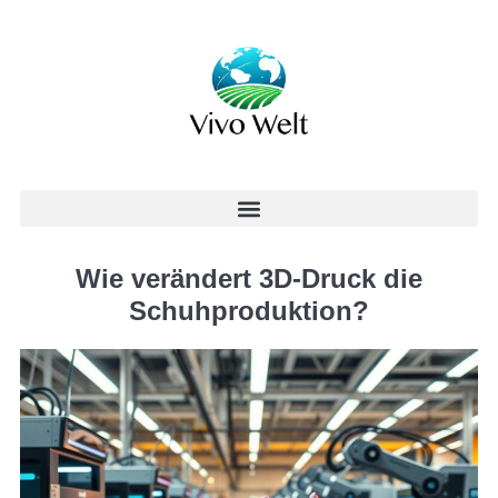
Wie verändert 3D-Druck die
Schuhproduktion?