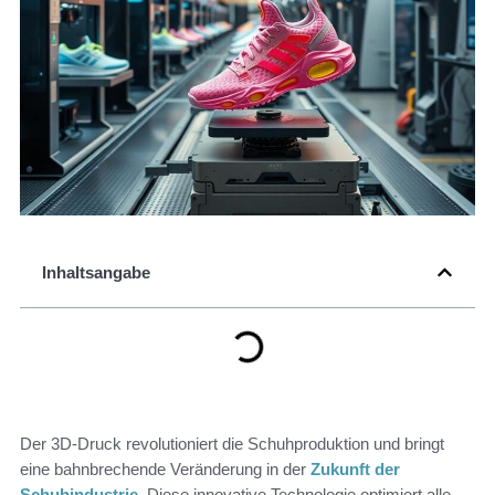
Inhaltsangabe
Der 3D-Druck revolutioniert die Schuhproduktion und bringt
eine bahnbrechende Veränderung in der
Zukunft der
Schuhindustrie
. Diese innovative Technologie optimiert alle