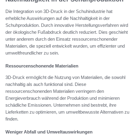
Die Integration von 3D-Druck in der Schuhindustrie hat
erhebliche Auswirkungen auf die Nachhaltigkeit in der
Schuhproduktion. Durch innovative Herstellungsverfahren wird
der ökologische Fußabdruck deutlich reduziert. Dies geschieht
unter anderem durch den Einsatz ressourcenschonender
Materialien, die speziell entwickelt wurden, um effizienter und
umweltfreundlicher zu sein.
Ressourcenschonende Materialien
3D-Druck ermöglicht die Nutzung von Materialien, die sowohl
nachhaltig als auch funktional sind. Diese
ressourcenschonenden Materialien verringern den
Energieverbrauch während der Produktion und minimieren
schädliche Emissionen. Unternehmen sind bestrebt, ihre
Lieferketten zu optimieren, um umweltbewusste Alternativen zu
finden.
Weniger Abfall und Umweltauswirkungen