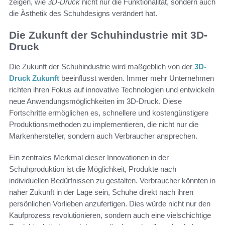
zeigen, wie
3D-Druck
nicht nur die Funktionalität, sondern auch
die Ästhetik des Schuhdesigns verändert hat.
Die Zukunft der Schuhindustrie mit 3D-
Druck
Die Zukunft der Schuhindustrie wird maßgeblich von der
3D-
Druck Zukunft
beeinflusst werden. Immer mehr Unternehmen
richten ihren Fokus auf innovative Technologien und entwickeln
neue Anwendungsmöglichkeiten im 3D-Druck. Diese
Fortschritte ermöglichen es, schnellere und kostengünstigere
Produktionsmethoden zu implementieren, die nicht nur die
Markenhersteller, sondern auch Verbraucher ansprechen.
Ein zentrales Merkmal dieser Innovationen in der
Schuhproduktion ist die Möglichkeit, Produkte nach
individuellen Bedürfnissen zu gestalten. Verbraucher könnten in
naher Zukunft in der Lage sein, Schuhe direkt nach ihren
persönlichen Vorlieben anzufertigen. Dies würde nicht nur den
Kaufprozess revolutionieren, sondern auch eine vielschichtige