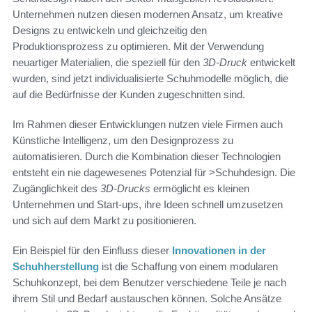
Unternehmen nutzen diesen modernen Ansatz, um kreative
Designs zu entwickeln und gleichzeitig den
Produktionsprozess zu optimieren. Mit der Verwendung
neuartiger Materialien, die speziell für den
3D-Druck
entwickelt
wurden, sind jetzt individualisierte Schuhmodelle möglich, die
auf die Bedürfnisse der Kunden zugeschnitten sind.
Im Rahmen dieser Entwicklungen nutzen viele Firmen auch
Künstliche Intelligenz, um den Designprozess zu
automatisieren. Durch die Kombination dieser Technologien
entsteht ein nie dagewesenes Potenzial für >Schuhdesign. Die
Zugänglichkeit des
3D-Drucks
ermöglicht es kleinen
Unternehmen und Start-ups, ihre Ideen schnell umzusetzen
und sich auf dem Markt zu positionieren.
Ein Beispiel für den Einfluss dieser
Innovationen in der
Schuhherstellung
ist die Schaffung von einem modularen
Schuhkonzept, bei dem Benutzer verschiedene Teile je nach
ihrem Stil und Bedarf austauschen können. Solche Ansätze