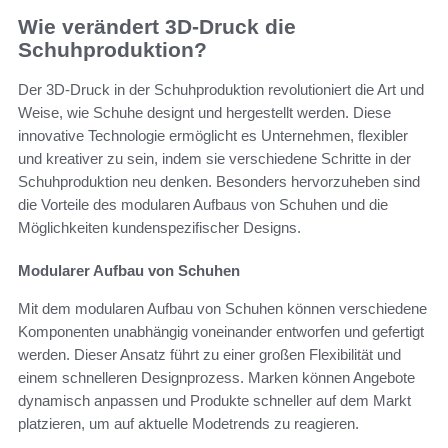
Wie verändert 3D-Druck die
Schuhproduktion?
Der 3D-Druck in der Schuhproduktion revolutioniert die Art und
Weise, wie Schuhe designt und hergestellt werden. Diese
innovative Technologie ermöglicht es Unternehmen, flexibler
und kreativer zu sein, indem sie verschiedene Schritte in der
Schuhproduktion neu denken. Besonders hervorzuheben sind
die Vorteile des modularen Aufbaus von Schuhen und die
Möglichkeiten kundenspezifischer Designs.
Modularer Aufbau von Schuhen
Mit dem modularen Aufbau von Schuhen können verschiedene
Komponenten unabhängig voneinander entworfen und gefertigt
werden. Dieser Ansatz führt zu einer großen Flexibilität und
einem schnelleren Designprozess. Marken können Angebote
dynamisch anpassen und Produkte schneller auf dem Markt
platzieren, um auf aktuelle Modetrends zu reagieren.