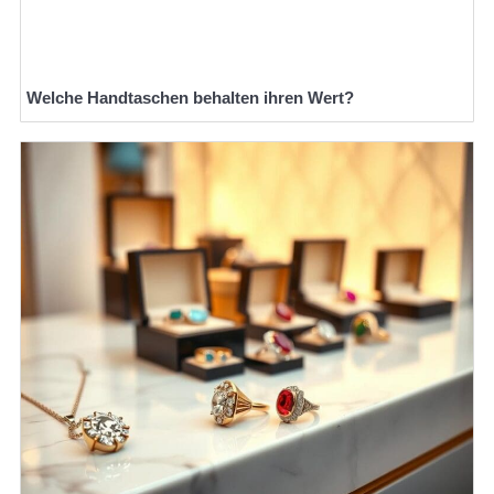
Welche Handtaschen behalten ihren Wert?