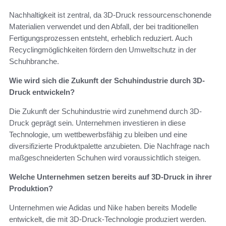
Nachhaltigkeit ist zentral, da 3D-Druck ressourcenschonende
Materialien verwendet und den Abfall, der bei traditionellen
Fertigungsprozessen entsteht, erheblich reduziert. Auch
Recyclingmöglichkeiten fördern den Umweltschutz in der
Schuhbranche.
Wie wird sich die Zukunft der Schuhindustrie durch 3D-
Druck entwickeln?
Die Zukunft der Schuhindustrie wird zunehmend durch 3D-
Druck geprägt sein. Unternehmen investieren in diese
Technologie, um wettbewerbsfähig zu bleiben und eine
diversifizierte Produktpalette anzubieten. Die Nachfrage nach
maßgeschneiderten Schuhen wird voraussichtlich steigen.
Welche Unternehmen setzen bereits auf 3D-Druck in ihrer
Produktion?
Unternehmen wie Adidas und Nike haben bereits Modelle
entwickelt, die mit 3D-Druck-Technologie produziert werden.