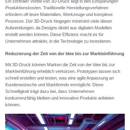
Ein zentraler Vorteil von 3D-Druck liegt in den
Einsparungen
Produktionskosten
. Traditionelle Herstellungsverfahren
erfordern oft teure Materialien, Werkzeuge und komplexe
Prozesse. Der 3D-Druck hingegen minimiert viele dieser
Aufwendungen, da Designs direkt aus digitalen Modellen
erstellt werden können. Diese Effizienz macht es für
Unternehmen attraktiv, in die Technologie zu investieren.
Reduzierung der Zeit von der Idee bis zur Markteinführung
Mit 3D-Druck können Marken die Zeit von der Idee bis zur
Markteinführung
erheblich verkürzen. Prototypen lassen sich
schnell erstellen und testen, was eine agile Anpassung an
Kundenwünsche und Markttrends ermöglicht. Diese
Schnelligkeit trägt dazu bei, dass Unternehmen
konkurrenzfähig bleiben und innovative Produkte anbieten
können.