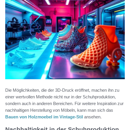
Die Möglichkeiten, die der 3D-Druck eröffnet, machen ihn zu
einer wertvollen Methode nicht nur in der Schuhproduktion,
sondern auch in anderen Bereichen. Für weitere Inspiration zur
nachhaltigen Herstellung von Möbeln, kann man sich das
Bauen von Holzmoebel im Vintage-Stil
ansehen.
Nachhaltigkeit in der Schuhproduktion