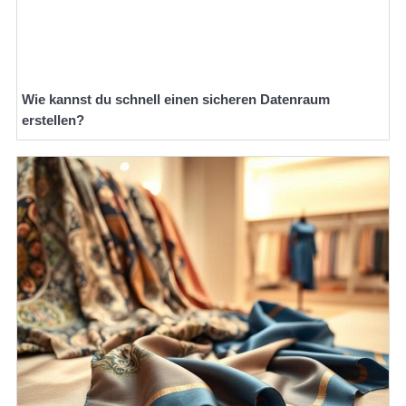
Wie kannst du schnell einen sicheren Datenraum
erstellen?