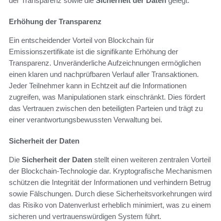
der Transparenz sowie die
Sicherheit der Daten
gelegt.
Erhöhung der Transparenz
Ein entscheidender Vorteil von Blockchain für
Emissionszertifikate ist die signifikante Erhöhung der
Transparenz. Unveränderliche Aufzeichnungen ermöglichen
einen klaren und nachprüfbaren Verlauf aller Transaktionen.
Jeder Teilnehmer kann in Echtzeit auf die Informationen
zugreifen, was Manipulationen stark einschränkt. Dies fördert
das Vertrauen zwischen den beteiligten Parteien und trägt zu
einer verantwortungsbewussten Verwaltung bei.
Sicherheit der Daten
Die
Sicherheit der Daten
stellt einen weiteren zentralen Vorteil
der Blockchain-Technologie dar. Kryptografische Mechanismen
schützen die Integrität der Informationen und verhindern Betrug
sowie Fälschungen. Durch diese Sicherheitsvorkehrungen wird
das Risiko von Datenverlust erheblich minimiert, was zu einem
sicheren und vertrauenswürdigen System führt.