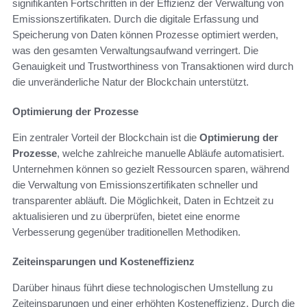
signifikanten Fortschritten in der Effizienz der Verwaltung von
Emissionszertifikaten. Durch die digitale Erfassung und
Speicherung von Daten können Prozesse optimiert werden,
was den gesamten Verwaltungsaufwand verringert. Die
Genauigkeit und Trustworthiness von Transaktionen wird durch
die unveränderliche Natur der Blockchain unterstützt.
Optimierung der Prozesse
Ein zentraler Vorteil der Blockchain ist die
Optimierung der
Prozesse
, welche zahlreiche manuelle Abläufe automatisiert.
Unternehmen können so gezielt Ressourcen sparen, während
die Verwaltung von Emissionszertifikaten schneller und
transparenter abläuft. Die Möglichkeit, Daten in Echtzeit zu
aktualisieren und zu überprüfen, bietet eine enorme
Verbesserung gegenüber traditionellen Methodiken.
Zeiteinsparungen und Kosteneffizienz
Darüber hinaus führt diese technologischen Umstellung zu
Zeiteinsparungen und einer erhöhten Kosteneffizienz. Durch die