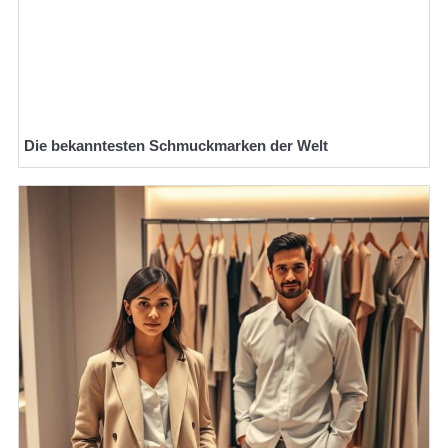
Die bekanntesten Schmuckmarken der Welt