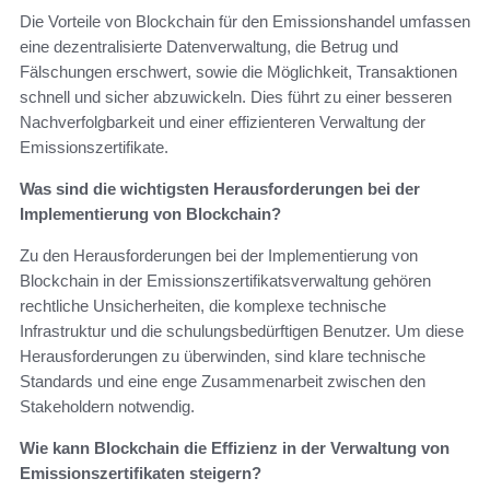
Die Vorteile von Blockchain für den Emissionshandel umfassen
eine dezentralisierte Datenverwaltung, die Betrug und
Fälschungen erschwert, sowie die Möglichkeit, Transaktionen
schnell und sicher abzuwickeln. Dies führt zu einer besseren
Nachverfolgbarkeit und einer effizienteren Verwaltung der
Emissionszertifikate.
Was sind die wichtigsten Herausforderungen bei der
Implementierung von Blockchain?
Zu den Herausforderungen bei der Implementierung von
Blockchain in der Emissionszertifikatsverwaltung gehören
rechtliche Unsicherheiten, die komplexe technische
Infrastruktur und die schulungsbedürftigen Benutzer. Um diese
Herausforderungen zu überwinden, sind klare technische
Standards und eine enge Zusammenarbeit zwischen den
Stakeholdern notwendig.
Wie kann Blockchain die Effizienz in der Verwaltung von
Emissionszertifikaten steigern?