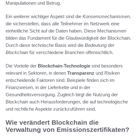
Manipulationen und Betrug.
Ein weiterer wichtiger Aspekt sind die
Konsensmechanismen
,
die sicherstellen, dass alle Teilnehmer im Netzwerk eine
einheitliche Sicht auf die Daten haben. Diese Mechanismen
bilden das Fundament für die Glaubwürdigkeit der Blockchain.
Durch diese technische Basis wird die
Bedeutung der
Blockchain
für verschiedene Branchen offensichtlich.
Die Vorteile der
Blockchain-Technologie
sind besonders
relevant in Sektoren, in denen
Transparenz
und Risiken
entscheidende Faktoren sind. Beispiele finden sich im
Finanzwesen, in der Lieferkette und in der
Gesundheitsversorgung. Zugleich birgt die Nutzung der
Blockchain auch Herausforderungen, die auf technologische
und rechtliche Aspekte zurückzuführen sind.
Wie verändert Blockchain die
Verwaltung von Emissionszertifikaten?