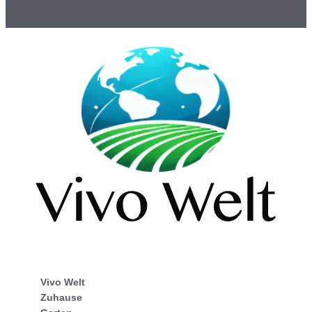
Vivo Welt
Zuhause