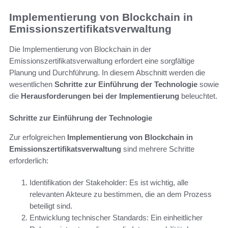
Implementierung von Blockchain in
Emissionszertifikatsverwaltung
Die Implementierung von Blockchain in der
Emissionszertifikatsverwaltung erfordert eine sorgfältige
Planung und Durchführung. In diesem Abschnitt werden die
wesentlichen
Schritte zur Einführung der Technologie
sowie
die
Herausforderungen bei der Implementierung
beleuchtet.
Schritte zur Einführung der Technologie
Zur erfolgreichen
Implementierung von Blockchain in
Emissionszertifikatsverwaltung
sind mehrere Schritte
erforderlich:
Identifikation der Stakeholder: Es ist wichtig, alle
relevanten Akteure zu bestimmen, die an dem Prozess
beteiligt sind.
Entwicklung technischer Standards: Ein einheitlicher