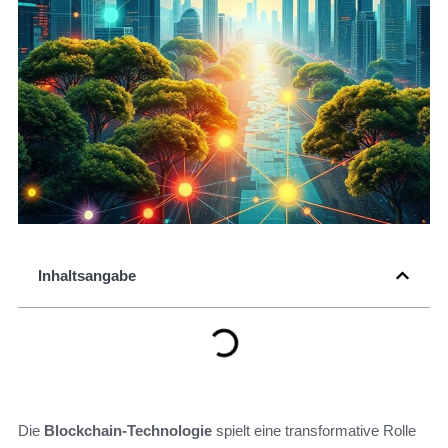
Inhaltsangabe
Die
Blockchain-Technologie
spielt eine transformative Rolle