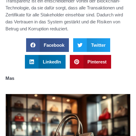
Transparenz ist ein entscheidender Vorteil der Blockchain-
Technologie, da sie dafür sorgt, dass alle Transaktionen und
Zertifikate für alle Stakeholder einsehbar sind. Dadurch wird
das Vertrauen in das System gestärkt und die Risiken von
Betrug und Korruption reduziert.
Facebook
Twitter
LinkedIn
Pinterest
Mas