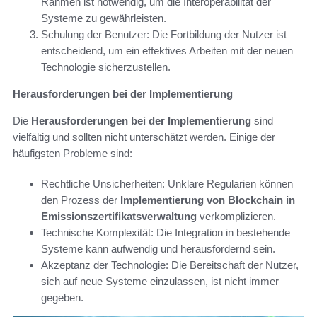
Rahmen ist notwendig, um die Interoperabilität der
Systeme zu gewährleisten.
Schulung der Benutzer: Die Fortbildung der Nutzer ist
entscheidend, um ein effektives Arbeiten mit der neuen
Technologie sicherzustellen.
Herausforderungen bei der Implementierung
Die
Herausforderungen bei der Implementierung
sind
vielfältig und sollten nicht unterschätzt werden. Einige der
häufigsten Probleme sind:
Rechtliche Unsicherheiten: Unklare Regularien können
den Prozess der
Implementierung von Blockchain in
Emissionszertifikatsverwaltung
verkomplizieren.
Technische Komplexität: Die Integration in bestehende
Systeme kann aufwendig und herausfordernd sein.
Akzeptanz der Technologie: Die Bereitschaft der Nutzer,
sich auf neue Systeme einzulassen, ist nicht immer
gegeben.