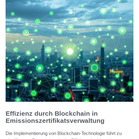
Effizienz durch Blockchain in
Emissionszertifikatsverwaltung
Die Implementierung von Blockchain-Technologie führt zu