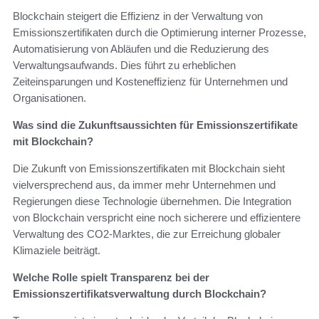
Blockchain steigert die Effizienz in der Verwaltung von
Emissionszertifikaten durch die Optimierung interner Prozesse,
Automatisierung von Abläufen und die Reduzierung des
Verwaltungsaufwands. Dies führt zu erheblichen
Zeiteinsparungen und Kosteneffizienz für Unternehmen und
Organisationen.
Was sind die Zukunftsaussichten für Emissionszertifikate
mit Blockchain?
Die Zukunft von Emissionszertifikaten mit Blockchain sieht
vielversprechend aus, da immer mehr Unternehmen und
Regierungen diese Technologie übernehmen. Die Integration
von Blockchain verspricht eine noch sicherere und effizientere
Verwaltung des CO2-Marktes, die zur Erreichung globaler
Klimaziele beiträgt.
Welche Rolle spielt Transparenz bei der
Emissionszertifikatsverwaltung durch Blockchain?