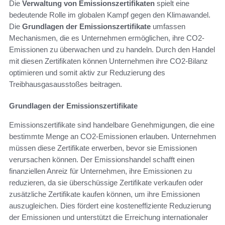
Die
Verwaltung von Emissionszertifikaten
spielt eine
bedeutende Rolle im globalen Kampf gegen den Klimawandel.
Die
Grundlagen der Emissionszertifikate
umfassen
Mechanismen, die es Unternehmen ermöglichen, ihre CO2-
Emissionen zu überwachen und zu handeln. Durch den Handel
mit diesen Zertifikaten können Unternehmen ihre CO2-Bilanz
optimieren und somit aktiv zur Reduzierung des
Treibhausgasausstoßes beitragen.
Grundlagen der Emissionszertifikate
Emissionszertifikate sind handelbare Genehmigungen, die eine
bestimmte Menge an CO2-Emissionen erlauben. Unternehmen
müssen diese Zertifikate erwerben, bevor sie Emissionen
verursachen können. Der Emissionshandel schafft einen
finanziellen Anreiz für Unternehmen, ihre Emissionen zu
reduzieren, da sie überschüssige Zertifikate verkaufen oder
zusätzliche Zertifikate kaufen können, um ihre Emissionen
auszugleichen. Dies fördert eine kosteneffiziente Reduzierung
der Emissionen und unterstützt die Erreichung internationaler