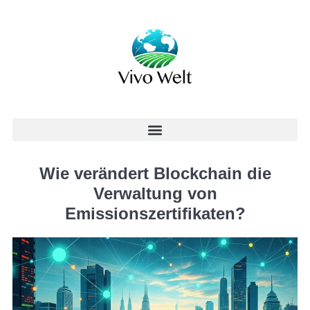
Wie verändert Blockchain die
Verwaltung von
Emissionszertifikaten?