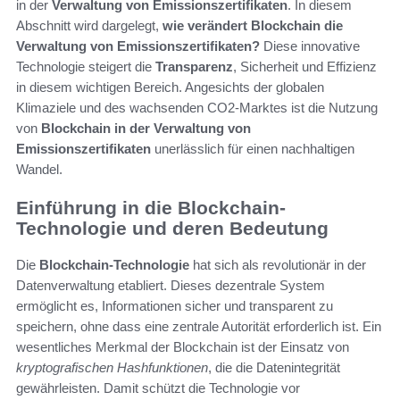
in der
Verwaltung von Emissionszertifikaten
. In diesem
Abschnitt wird dargelegt,
wie verändert Blockchain die
Verwaltung von Emissionszertifikaten?
Diese innovative
Technologie steigert die
Transparenz
, Sicherheit und Effizienz
in diesem wichtigen Bereich. Angesichts der globalen
Klimaziele und des wachsenden CO2-Marktes ist die Nutzung
von
Blockchain in der Verwaltung von
Emissionszertifikaten
unerlässlich für einen nachhaltigen
Wandel.
Einführung in die Blockchain-
Technologie und deren Bedeutung
Die
Blockchain-Technologie
hat sich als revolutionär in der
Datenverwaltung etabliert. Dieses dezentrale System
ermöglicht es, Informationen sicher und transparent zu
speichern, ohne dass eine zentrale Autorität erforderlich ist. Ein
wesentliches Merkmal der Blockchain ist der Einsatz von
kryptografischen Hashfunktionen
, die die Datenintegrität
gewährleisten. Damit schützt die Technologie vor