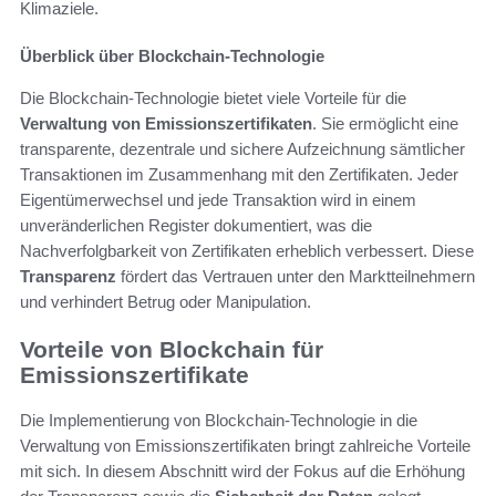
Klimaziele.
Überblick über Blockchain-Technologie
Die Blockchain-Technologie bietet viele Vorteile für die
Verwaltung von Emissionszertifikaten
. Sie ermöglicht eine
transparente, dezentrale und sichere Aufzeichnung sämtlicher
Transaktionen im Zusammenhang mit den Zertifikaten. Jeder
Eigentümerwechsel und jede Transaktion wird in einem
unveränderlichen Register dokumentiert, was die
Nachverfolgbarkeit von Zertifikaten erheblich verbessert. Diese
Transparenz
fördert das Vertrauen unter den Marktteilnehmern
und verhindert Betrug oder Manipulation.
Vorteile von Blockchain für
Emissionszertifikate
Die Implementierung von Blockchain-Technologie in die
Verwaltung von Emissionszertifikaten bringt zahlreiche Vorteile
mit sich. In diesem Abschnitt wird der Fokus auf die Erhöhung