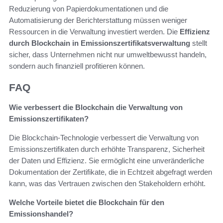
Reduzierung von Papierdokumentationen und die
Automatisierung der Berichterstattung müssen weniger
Ressourcen in die Verwaltung investiert werden. Die
Effizienz
durch Blockchain in Emissionszertifikatsverwaltung
stellt
sicher, dass Unternehmen nicht nur umweltbewusst handeln,
sondern auch finanziell profitieren können.
FAQ
Wie verbessert die Blockchain die Verwaltung von
Emissionszertifikaten?
Die Blockchain-Technologie verbessert die Verwaltung von
Emissionszertifikaten durch erhöhte Transparenz, Sicherheit
der Daten und Effizienz. Sie ermöglicht eine unveränderliche
Dokumentation der Zertifikate, die in Echtzeit abgefragt werden
kann, was das Vertrauen zwischen den Stakeholdern erhöht.
Welche Vorteile bietet die Blockchain für den
Emissionshandel?