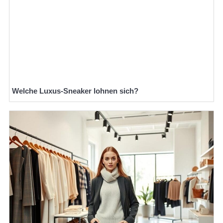
Welche Luxus-Sneaker lohnen sich?