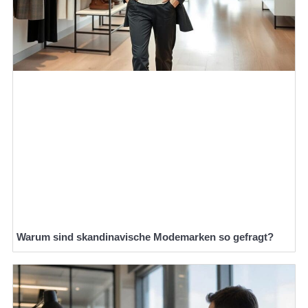
Warum sind skandinavische Modemarken so gefragt?