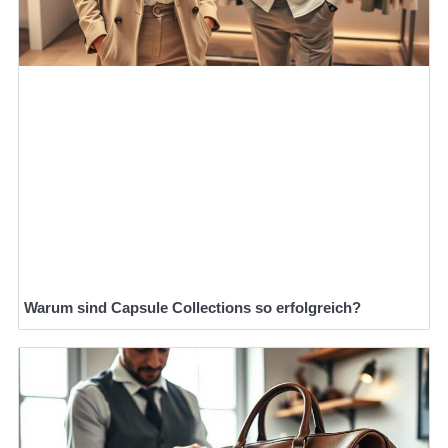
Warum sind Capsule Collections so erfolgreich?