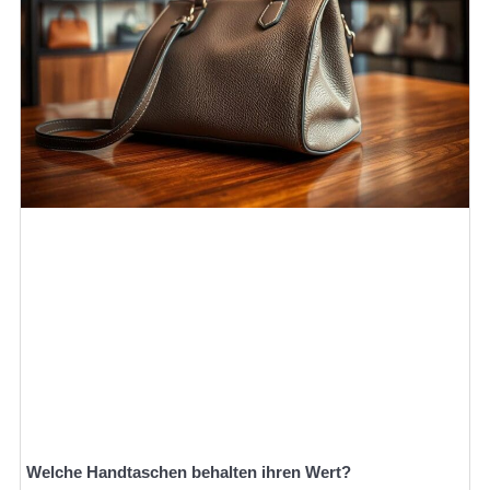
Welche Handtaschen behalten ihren Wert?