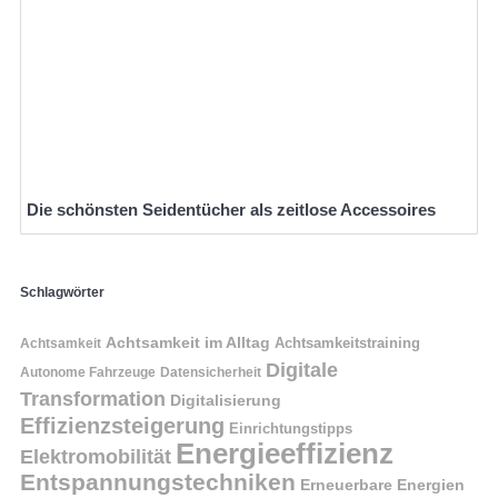
Die schönsten Seidentücher als zeitlose Accessoires
Schlagwörter
Achtsamkeit im Alltag
Achtsamkeitstraining
Achtsamkeit
Digitale
Autonome Fahrzeuge
Datensicherheit
Transformation
Digitalisierung
Effizienzsteigerung
Einrichtungstipps
Energieeffizienz
Elektromobilität
Entspannungstechniken
Erneuerbare Energien