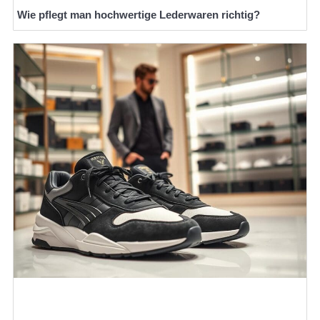
Wie pflegt man hochwertige Lederwaren richtig?