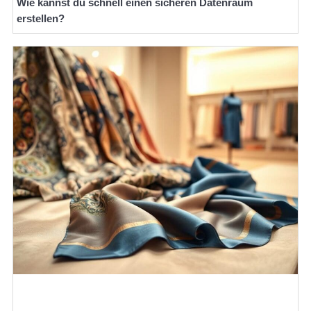
Wie kannst du schnell einen sicheren Datenraum
erstellen?