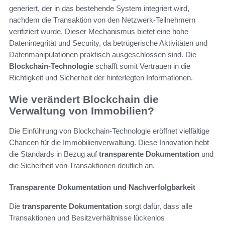
generiert, der in das bestehende System integriert wird,
nachdem die Transaktion von den Netzwerk-Teilnehmern
verifiziert wurde. Dieser Mechanismus bietet eine hohe
Datenintegrität und Security, da betrügerische Aktivitäten und
Datenmanipulationen praktisch ausgeschlossen sind. Die
Blockchain-Technologie
schafft somit Vertrauen in die
Richtigkeit und Sicherheit der hinterlegten Informationen.
Wie verändert Blockchain die
Verwaltung von Immobilien?
Die Einführung von Blockchain-Technologie eröffnet vielfältige
Chancen für die Immobilienverwaltung. Diese Innovation hebt
die Standards in Bezug auf
transparente Dokumentation
und
die Sicherheit von Transaktionen deutlich an.
Transparente Dokumentation und Nachverfolgbarkeit
Die
transparente Dokumentation
sorgt dafür, dass alle
Transaktionen und Besitzverhältnisse lückenlos