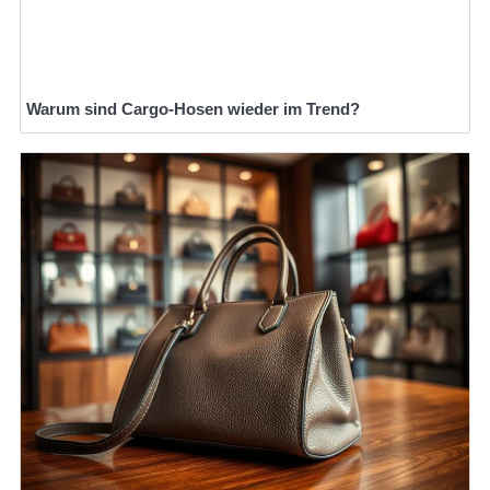
Warum sind Cargo-Hosen wieder im Trend?