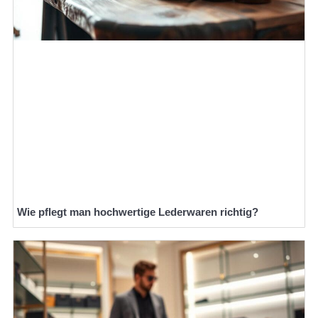
Wie pflegt man hochwertige Lederwaren richtig?