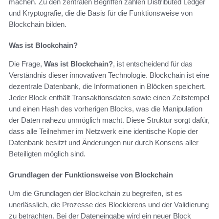
machen. Zu den zentralen Begriffen zählen Distributed Ledger
und Kryptografie, die die Basis für die Funktionsweise von
Blockchain bilden.
Was ist Blockchain?
Die Frage,
Was ist Blockchain?
, ist entscheidend für das
Verständnis dieser innovativen Technologie. Blockchain ist eine
dezentrale Datenbank, die Informationen in Blöcken speichert.
Jeder Block enthält Transaktionsdaten sowie einen Zeitstempel
und einen Hash des vorherigen Blocks, was die Manipulation
der Daten nahezu unmöglich macht. Diese Struktur sorgt dafür,
dass alle Teilnehmer im Netzwerk eine identische Kopie der
Datenbank besitzt und Änderungen nur durch Konsens aller
Beteiligten möglich sind.
Grundlagen der Funktionsweise von Blockchain
Um die Grundlagen der Blockchain zu begreifen, ist es
unerlässlich, die Prozesse des Blockierens und der Validierung
zu betrachten. Bei der Dateneingabe wird ein neuer Block