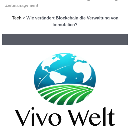
Zeitmanagement
Tech
>
Wie verändert Blockchain die Verwaltung von
Immobilien?