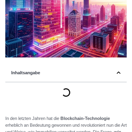
Inhaltsangabe
In den letzten Jahren hat die
Blockchain-Technologie
erheblich an Bedeutung gewonnen und revolutioniert nun die Art
und Weise, wie Immobilien verwaltet werden. Die Frage,
wie