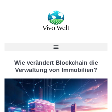
Wie verändert Blockchain die
Verwaltung von Immobilien?