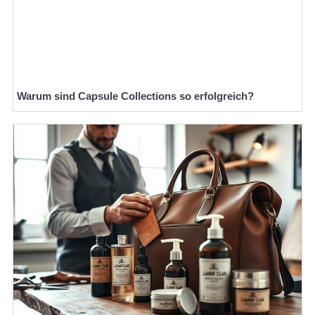
Warum sind Capsule Collections so erfolgreich?