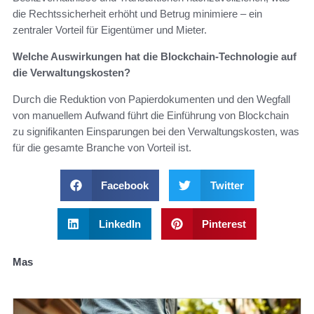
die Rechtssicherheit erhöht und Betrug minimiere – ein
zentraler Vorteil für Eigentümer und Mieter.
Welche Auswirkungen hat die Blockchain-Technologie auf
die Verwaltungskosten?
Durch die Reduktion von Papierdokumenten und den Wegfall
von manuellem Aufwand führt die Einführung von Blockchain
zu signifikanten Einsparungen bei den Verwaltungskosten, was
für die gesamte Branche von Vorteil ist.
Facebook
Twitter
LinkedIn
Pinterest
Mas