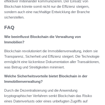
effektiver miteinander kommunizieren. Der Einsatz von
Blockchain könnte somit nicht nur die Effizienz steigern,
sondern auch eine nachhaltige Entwicklung der Branche
sicherstellen.
FAQ
Wie beeinflusst Blockchain die Verwaltung von
Immobilien?
Blockchain revolutioniert die Immobilienverwaltung, indem sie
Transparenz, Sicherheit und Effizienz steigert. Die Technologie
ermöglicht eine lückenlose Dokumentation aller Transaktionen,
was Betrug und Streitigkeiten minimiert.
Welche Sicherheitsvorteile bietet Blockchain in der
Immobilienverwaltung?
Durch die Dezentralisierung und die Anwendung
kryptographischer Verfahren senkt Blockchain das Risiko
eines Datenverlusts oder eines unbefugten Zugriffs auf