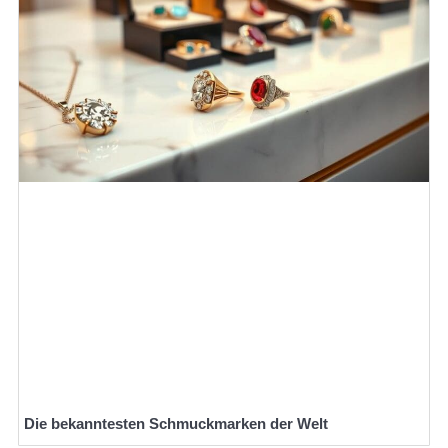
Die bekanntesten Schmuckmarken der Welt