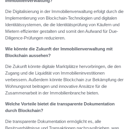
Immobilienverwaltung?
Die Digitalisierung in der Immobilienverwaltung erfolgt durch die
Implementierung von Blockchain-Technologien und digitalen
Identitätssystemen, die die Identitätsprüfung von Käufern und
Mietern effizienter gestalten und somit den Aufwand für Due-
Diligence-Prüfungen reduzieren.
Wie könnte die Zukunft der Immobilienverwaltung mit
Blockchain aussehen?
Die Zukunft könnte digitale Marktplätze hervorbringen, die den
Zugang und die Liquidität von Immobilieninvestitionen
verbessern. Außerdem könnte Blockchain zur Bekämpfung der
Wohnungsnot beitragen und innovative Ansätze für die
Zusammenarbeit in der Immobilienbranche bieten.
Welche Vorteile bietet die transparente Dokumentation
durch Blockchain?
Die transparente Dokumentation ermöglicht es, alle
Besitzverhältnisse und Transaktionen nachzuvollziehen, was