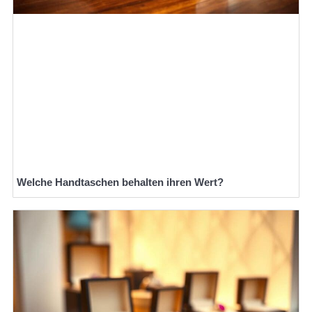
Welche Handtaschen behalten ihren Wert?