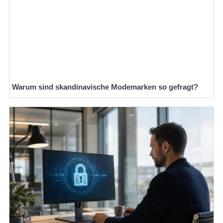
Warum sind skandinavische Modemarken so gefragt?