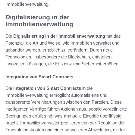
Immobilienverwaltung.
Digitalisierung in der
Immobilienverwaltung
Die
Digitalisierung in der Immobilienverwaltung
hat das
Potenzial, die Art und Weise, wie Immobilien verwaltet und
gehandelt werden, erheblich zu verändern. Durch neue
Technologien, insbesondere die Blockchain, entstehen
innovative Lösungen, die Effizienz und Sicherheit erhöhen.
Integration von Smart Contracts
Die
Integration von Smart Contracts
in die
Immobilienverwaltung ermöglicht automatisierte und
transparente Vereinbarungen zwischen den Parteien. Diese
intelligenten Verträge führen Aktionen aus, sobald vordefinierte
Bedingungen erfüllt sind, was manuelle Eingriffe überflüssig
macht. Immobilienverwalter profitieren von der Reduktion der
Transaktionskosten und einer schnelleren Abwicklung, die für