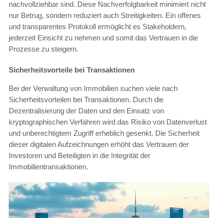
nachvollziehbar sind. Diese Nachverfolgbarkeit minimiert nicht
nur Betrug, sondern reduziert auch Streitigkeiten. Ein offenes
und transparentes Protokoll ermöglicht es Stakeholdern,
jederzeit Einsicht zu nehmen und somit das Vertrauen in die
Prozesse zu steigern.
Sicherheitsvorteile bei Transaktionen
Bei der Verwaltung von Immobilien suchen viele nach
Sicherheitsvorteilen bei Transaktionen. Durch die
Dezentralisierung der Daten und den Einsatz von
kryptographischen Verfahren wird das Risiko von Datenverlust
und unberechtigtem Zugriff erheblich gesenkt. Die Sicherheit
dieser digitalen Aufzeichnungen erhöht das Vertrauen der
Investoren und Beteiligten in die Integrität der
Immobilientransaktionen.