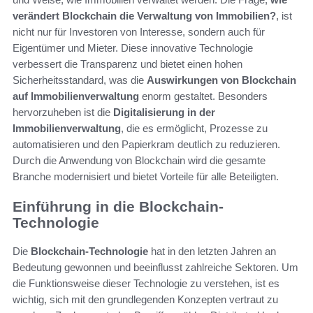
verändert Blockchain die Verwaltung von Immobilien?
, ist
nicht nur für Investoren von Interesse, sondern auch für
Eigentümer und Mieter. Diese innovative Technologie
verbessert die Transparenz und bietet einen hohen
Sicherheitsstandard, was die
Auswirkungen von Blockchain
auf Immobilienverwaltung
enorm gestaltet. Besonders
hervorzuheben ist die
Digitalisierung in der
Immobilienverwaltung
, die es ermöglicht, Prozesse zu
automatisieren und den Papierkram deutlich zu reduzieren.
Durch die Anwendung von Blockchain wird die gesamte
Branche modernisiert und bietet Vorteile für alle Beteiligten.
Einführung in die Blockchain-
Technologie
Die
Blockchain-Technologie
hat in den letzten Jahren an
Bedeutung gewonnen und beeinflusst zahlreiche Sektoren. Um
die Funktionsweise dieser Technologie zu verstehen, ist es
wichtig, sich mit den grundlegenden Konzepten vertraut zu