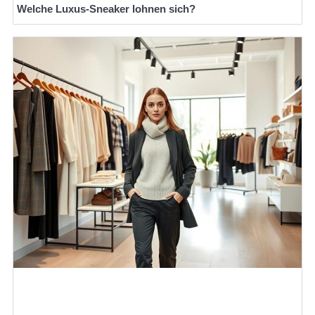
Welche Luxus-Sneaker lohnen sich?