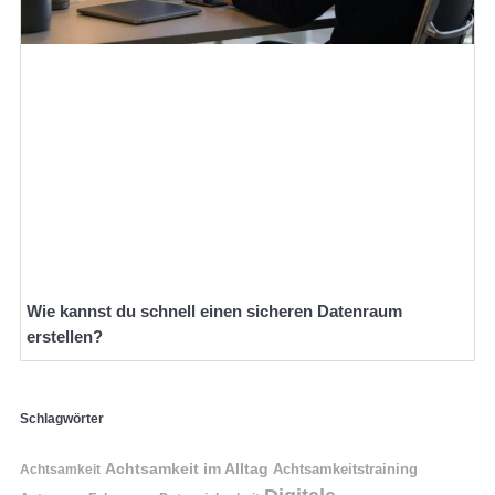
Wie kannst du schnell einen sicheren Datenraum
erstellen?
Schlagwörter
Achtsamkeit im Alltag
Achtsamkeitstraining
Achtsamkeit