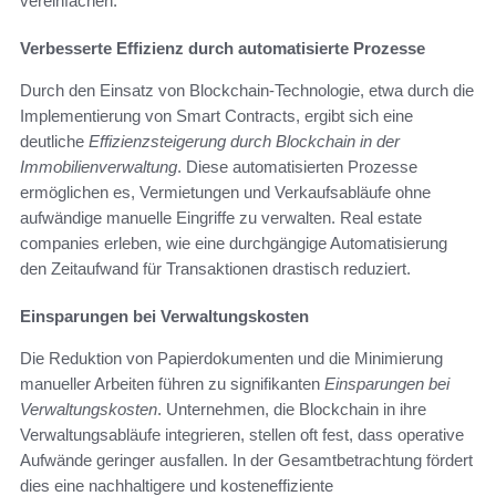
vereinfachen.
Verbesserte Effizienz durch automatisierte Prozesse
Durch den Einsatz von Blockchain-Technologie, etwa durch die
Implementierung von Smart Contracts, ergibt sich eine
deutliche
Effizienzsteigerung durch Blockchain in der
Immobilienverwaltung
. Diese automatisierten Prozesse
ermöglichen es, Vermietungen und Verkaufsabläufe ohne
aufwändige manuelle Eingriffe zu verwalten. Real estate
companies erleben, wie eine durchgängige Automatisierung
den Zeitaufwand für Transaktionen drastisch reduziert.
Einsparungen bei Verwaltungskosten
Die Reduktion von Papierdokumenten und die Minimierung
manueller Arbeiten führen zu signifikanten
Einsparungen bei
Verwaltungskosten
. Unternehmen, die Blockchain in ihre
Verwaltungsabläufe integrieren, stellen oft fest, dass operative
Aufwände geringer ausfallen. In der Gesamtbetrachtung fördert
dies eine nachhaltigere und kosteneffiziente