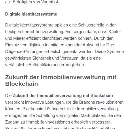
alle Beteiligten von Vorteil ist.
Digitale Identitätssysteme
Digitale Identitätssysteme spielen eine Schlüsselrolle in der
heutigen Immobilienverwaltung. Sie sorgen dafür, dass Käufer
und Mieter effizient identifiziert werden können. Durch den
Einsatz von digitalen Identitäten kann der Aufwand für Due-
Diligence-Prüfungen erheblich gesenkt werden. Diese Systeme
gewährleisten Sicherheit und Vertrauen, da sie eine
verlässliche Authentifizierung ermöglichen.
Zukunft der Immobilienverwaltung mit
Blockchain
Die
Zukunft der Immobilienverwaltung mit Blockchain
verspricht innovative Lösungen, die die Branche revolutionieren
könnten. Blockchain-Lösungen für die Immobilienverwaltung
ermöglichen die Schaffung von digitalen Marktplätzen, die den
Zugang zu Immobilieninvestitionen erheblich verbessern.
Solche Plattformen könnten nicht nur die Liquidität erhöhen,