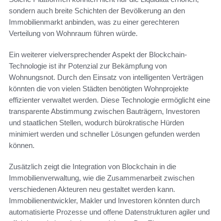
sondern auch breite Schichten der Bevölkerung an den
Immobilienmarkt anbinden, was zu einer gerechteren
Verteilung von Wohnraum führen würde.
Ein weiterer vielversprechender Aspekt der Blockchain-
Technologie ist ihr Potenzial zur Bekämpfung von
Wohnungsnot. Durch den Einsatz von intelligenten Verträgen
könnten die von vielen Städten benötigten Wohnprojekte
effizienter verwaltet werden. Diese Technologie ermöglicht eine
transparente Abstimmung zwischen Bauträgern, Investoren
und staatlichen Stellen, wodurch bürokratische Hürden
minimiert werden und schneller Lösungen gefunden werden
können.
Zusätzlich zeigt die Integration von Blockchain in die
Immobilienverwaltung, wie die Zusammenarbeit zwischen
verschiedenen Akteuren neu gestaltet werden kann.
Immobilienentwickler, Makler und Investoren könnten durch
automatisierte Prozesse und offene Datenstrukturen agiler und