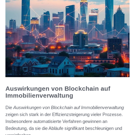
Auswirkungen von Blockchain auf
Immobilienverwaltung
Die
Auswirkungen von Blockchain auf Immobilienverwaltung
zeigen sich stark in der Effizienzsteigerung vieler Prozesse.
Insbesondere automatisierte Verfahren gewinnen an
Bedeutung, da sie die Abläufe signifikant beschleunigen und