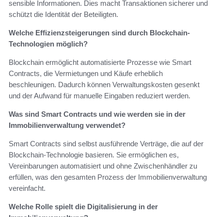
sensible Informationen. Dies macht Transaktionen sicherer und
schützt die Identität der Beteiligten.
Welche Effizienzsteigerungen sind durch Blockchain-
Technologien möglich?
Blockchain ermöglicht automatisierte Prozesse wie Smart
Contracts, die Vermietungen und Käufe erheblich
beschleunigen. Dadurch können Verwaltungskosten gesenkt
und der Aufwand für manuelle Eingaben reduziert werden.
Was sind Smart Contracts und wie werden sie in der
Immobilienverwaltung verwendet?
Smart Contracts sind selbst ausführende Verträge, die auf der
Blockchain-Technologie basieren. Sie ermöglichen es,
Vereinbarungen automatisiert und ohne Zwischenhändler zu
erfüllen, was den gesamten Prozess der Immobilienverwaltung
vereinfacht.
Welche Rolle spielt die Digitalisierung in der