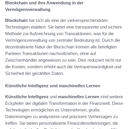
Blockchain und ihre Anwendung in der
Vermögensverwaltung
Blockchain
hat sich als eine der vielversprechendsten
Technologien etabliert. Sie bietet eine transparente und sichere
Methode zur Aufzeichnung von Transaktionen, was für die
Vermögensverwaltung von zentraler Bedeutung ist. Durch die
dezentralisierte Natur der Blockchain können alle beteiligten
Parteien Transaktionen nachvollziehen, ohne auf
Zwischenhändler angewiesen zu sein. Dies reduziert nicht nur
die Kosten, sondern erhöht auch die Vertrauenswürdigkeit und
Sicherheit der gezählten Daten.
Künstliche Intelligenz und maschinelles Lernen
Künstliche Intelligenz
und
maschinelles Lernen
sind weitere
Eckpfeiler der digitalen Transformation in der Finanzwelt. Diese
Technologien ermöglichen es Unternehmen, große
Datenmengen zu analysieren und präzisere Vorhersagen zu
treffen. Sie bieten personalisierte Finanzdienstleistungen, die