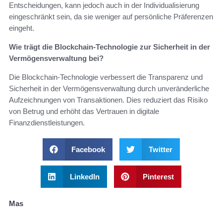
Entscheidungen, kann jedoch auch in der Individualisierung
eingeschränkt sein, da sie weniger auf persönliche Präferenzen
eingeht.
Wie trägt die Blockchain-Technologie zur Sicherheit in der
Vermögensverwaltung bei?
Die Blockchain-Technologie verbessert die Transparenz und
Sicherheit in der Vermögensverwaltung durch unveränderliche
Aufzeichnungen von Transaktionen. Dies reduziert das Risiko
von Betrug und erhöht das Vertrauen in digitale
Finanzdienstleistungen.
Facebook
Twitter
LinkedIn
Pinterest
Mas