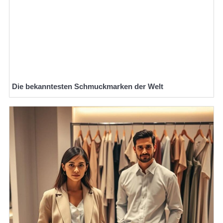
Die bekanntesten Schmuckmarken der Welt