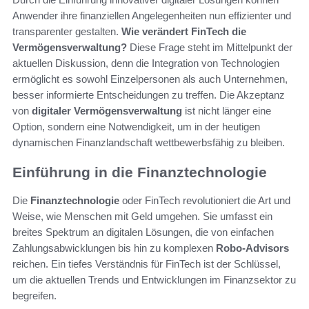
Anwender ihre finanziellen Angelegenheiten nun effizienter und
transparenter gestalten.
Wie verändert FinTech die
Vermögensverwaltung?
Diese Frage steht im Mittelpunkt der
aktuellen Diskussion, denn die Integration von Technologien
ermöglicht es sowohl Einzelpersonen als auch Unternehmen,
besser informierte Entscheidungen zu treffen. Die Akzeptanz
von
digitaler Vermögensverwaltung
ist nicht länger eine
Option, sondern eine Notwendigkeit, um in der heutigen
dynamischen Finanzlandschaft wettbewerbsfähig zu bleiben.
Einführung in die Finanztechnologie
Die
Finanztechnologie
oder FinTech revolutioniert die Art und
Weise, wie Menschen mit Geld umgehen. Sie umfasst ein
breites Spektrum an digitalen Lösungen, die von einfachen
Zahlungsabwicklungen bis hin zu komplexen
Robo-Advisors
reichen. Ein tiefes Verständnis für FinTech ist der Schlüssel,
um die aktuellen Trends und Entwicklungen im Finanzsektor zu
begreifen.