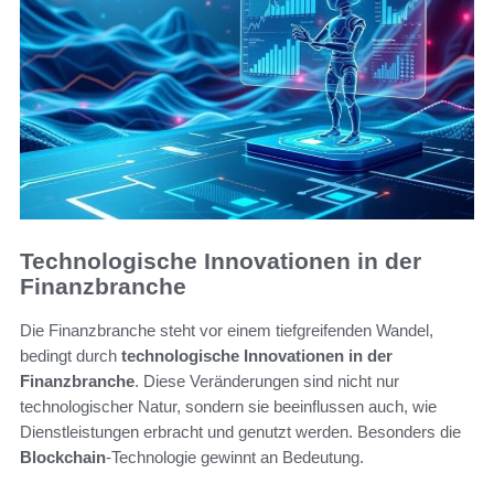
Technologische Innovationen in der
Finanzbranche
Die Finanzbranche steht vor einem tiefgreifenden Wandel,
bedingt durch
technologische Innovationen in der
Finanzbranche
. Diese Veränderungen sind nicht nur
technologischer Natur, sondern sie beeinflussen auch, wie
Dienstleistungen erbracht und genutzt werden. Besonders die
Blockchain
-Technologie gewinnt an Bedeutung.