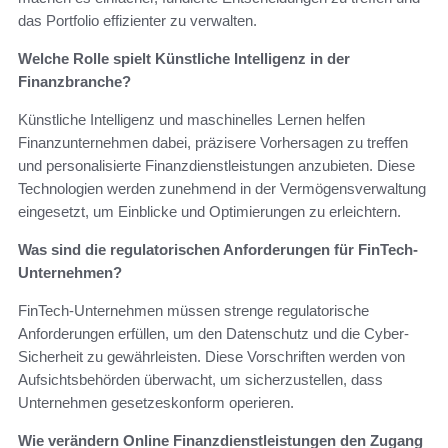
das Portfolio effizienter zu verwalten.
Welche Rolle spielt Künstliche Intelligenz in der
Finanzbranche?
Künstliche Intelligenz und maschinelles Lernen helfen
Finanzunternehmen dabei, präzisere Vorhersagen zu treffen
und personalisierte Finanzdienstleistungen anzubieten. Diese
Technologien werden zunehmend in der Vermögensverwaltung
eingesetzt, um Einblicke und Optimierungen zu erleichtern.
Was sind die regulatorischen Anforderungen für FinTech-
Unternehmen?
FinTech-Unternehmen müssen strenge regulatorische
Anforderungen erfüllen, um den Datenschutz und die Cyber-
Sicherheit zu gewährleisten. Diese Vorschriften werden von
Aufsichtsbehörden überwacht, um sicherzustellen, dass
Unternehmen gesetzeskonform operieren.
Wie verändern Online Finanzdienstleistungen den Zugang