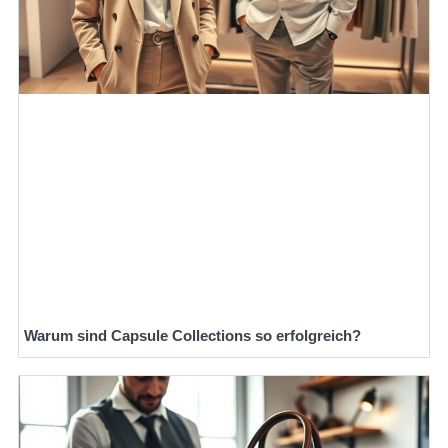
Warum sind Capsule Collections so erfolgreich?