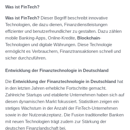
Was ist FinTech?
Was ist FinTech?
Dieser Begriff beschreibt innovative
Technologien, die dazu dienen, Finanzdienstleistungen
effizienter und benutzerfreundlicher zu gestalten. Dazu zählen
mobile Banking-Apps, Online-Kredite,
Blockchain
-
Technologien und digitale Währungen. Diese Technologie
ermöglicht es Verbrauchern, Finanztransaktionen schnell und
sicher durchzuführen.
Entwicklung der Finanztechnologie in Deutschland
Die
Entwicklung der Finanztechnologie in Deutschland
hat
in den letzten Jahren erhebliche Fortschritte gemacht.
Zahlreiche Startups und etablierte Unternehmen haben sich auf
diesen dynamischen Markt fokussiert. Statistiken zeigen ein
stetiges Wachstum in der Anzahl der FinTech-Unternehmen
sowie in der Nutzerakzeptanz. Die Fusion traditioneller Banken
mit neuen Technologien trägt zudem zur Stärkung der
deutschen Finanzlandschaft bei.