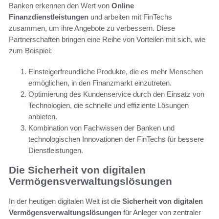
Banken erkennen den Wert von
Online
Finanzdienstleistungen
und arbeiten mit FinTechs
zusammen, um ihre Angebote zu verbessern. Diese
Partnerschaften bringen eine Reihe von Vorteilen mit sich, wie
zum Beispiel:
Einsteigerfreundliche Produkte, die es mehr Menschen
ermöglichen, in den Finanzmarkt einzutreten.
Optimierung des Kundenservice durch den Einsatz von
Technologien, die schnelle und effiziente Lösungen
anbieten.
Kombination von Fachwissen der Banken und
technologischen Innovationen der FinTechs für bessere
Dienstleistungen.
Die Sicherheit von digitalen
Vermögensverwaltungslösungen
In der heutigen digitalen Welt ist die
Sicherheit von digitalen
Vermögensverwaltungslösungen
für Anleger von zentraler