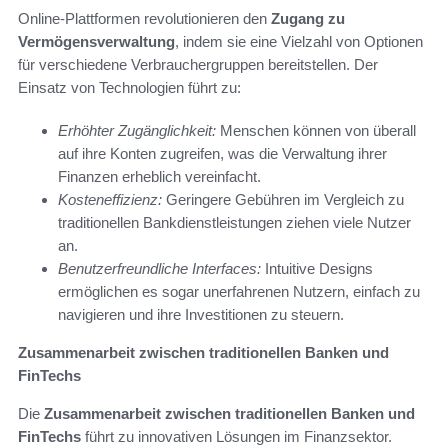
Online-Plattformen revolutionieren den
Zugang zu
Vermögensverwaltung
, indem sie eine Vielzahl von Optionen
für verschiedene Verbrauchergruppen bereitstellen. Der
Einsatz von Technologien führt zu:
Erhöhter Zugänglichkeit:
Menschen können von überall
auf ihre Konten zugreifen, was die Verwaltung ihrer
Finanzen erheblich vereinfacht.
Kosteneffizienz:
Geringere Gebühren im Vergleich zu
traditionellen Bankdienstleistungen ziehen viele Nutzer
an.
Benutzerfreundliche Interfaces:
Intuitive Designs
ermöglichen es sogar unerfahrenen Nutzern, einfach zu
navigieren und ihre Investitionen zu steuern.
Zusammenarbeit zwischen traditionellen Banken und
FinTechs
Die
Zusammenarbeit zwischen traditionellen Banken und
FinTechs
führt zu innovativen Lösungen im Finanzsektor.