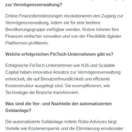
zur Vermögensverwaltung?
Online Finanzdienstleistungen revolutionieren den Zugang zur
Vermögensverwaltung, indem sie für eine breitere
Bevölkerungsgruppe verfügbar werden. Nutzer können ihre
Finanzen einfacher verwalten und von der Flexibilität digitaler
Plattformen profitieren.
Welche erfolgreichen FinTech-Unternehmen gibt es?
Erfolgreiche FinTech-Unternehmen wie N26 und Scalable
Capital haben innovative Ansätze zur Vermögensverwaltung
entwickelt, die auf Benutzerfreundlichkeit und effiziente
Kostenstruktur ausgelegt sind. Sie exemplifizieren, wie
Technologie die Branche transformiert.
Was sind die Vor- und Nachteile der automatisierten
Geldanlage?
Die automatisierte Geldanlage mittels Robo-Advisors birgt
Vorteile wie Kostenersparnis und die Eliminierung emotionaler