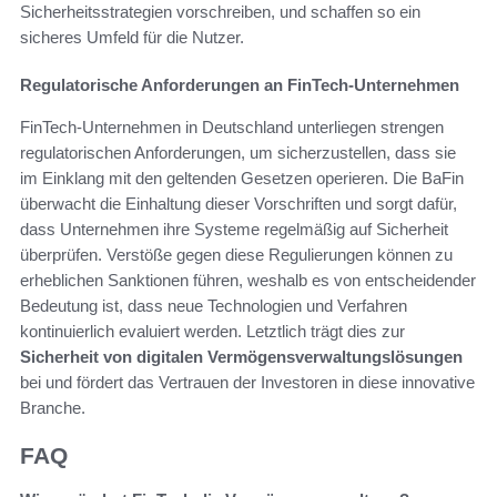
Sicherheitsstrategien vorschreiben, und schaffen so ein
sicheres Umfeld für die Nutzer.
Regulatorische Anforderungen an FinTech-Unternehmen
FinTech-Unternehmen in Deutschland unterliegen strengen
regulatorischen Anforderungen, um sicherzustellen, dass sie
im Einklang mit den geltenden Gesetzen operieren. Die BaFin
überwacht die Einhaltung dieser Vorschriften und sorgt dafür,
dass Unternehmen ihre Systeme regelmäßig auf Sicherheit
überprüfen. Verstöße gegen diese Regulierungen können zu
erheblichen Sanktionen führen, weshalb es von entscheidender
Bedeutung ist, dass neue Technologien und Verfahren
kontinuierlich evaluiert werden. Letztlich trägt dies zur
Sicherheit von digitalen Vermögensverwaltungslösungen
bei und fördert das Vertrauen der Investoren in diese innovative
Branche.
FAQ