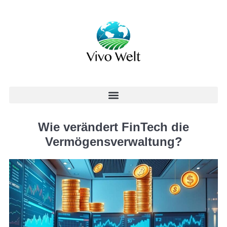
Wie verändert FinTech die
Vermögensverwaltung?