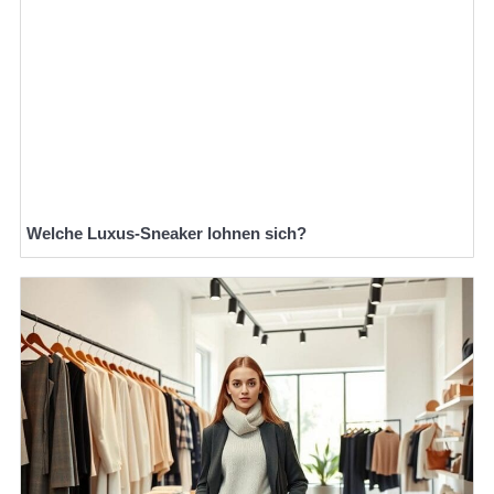
Welche Luxus-Sneaker lohnen sich?