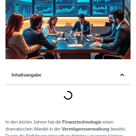
Inhaltsangabe
In den letzten Jahren hat die
Finanztechnologie
einen
dramatischen Wandel in der
Vermögensverwaltung
bewirkt.
Durch die Einführung innovativer digitaler Lösungen können