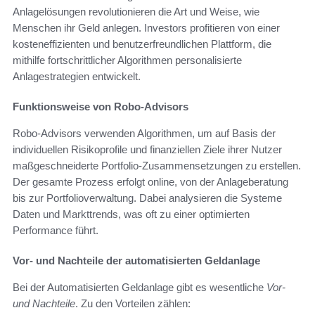
Anlagelösungen revolutionieren die Art und Weise, wie
Menschen ihr Geld anlegen. Investors profitieren von einer
kosteneffizienten und benutzerfreundlichen Plattform, die
mithilfe fortschrittlicher Algorithmen personalisierte
Anlagestrategien entwickelt.
Funktionsweise von Robo-Advisors
Robo-Advisors verwenden Algorithmen, um auf Basis der
individuellen Risikoprofile und finanziellen Ziele ihrer Nutzer
maßgeschneiderte Portfolio-Zusammensetzungen zu erstellen.
Der gesamte Prozess erfolgt online, von der Anlageberatung
bis zur Portfolioverwaltung. Dabei analysieren die Systeme
Daten und Markttrends, was oft zu einer optimierten
Performance führt.
Vor- und Nachteile der automatisierten Geldanlage
Bei der Automatisierten Geldanlage gibt es wesentliche
Vor-
und Nachteile
. Zu den Vorteilen zählen: