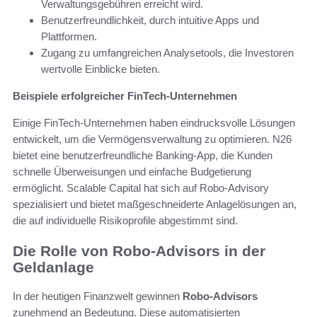
Verwaltungsgebühren erreicht wird.
Benutzerfreundlichkeit, durch intuitive Apps und
Plattformen.
Zugang zu umfangreichen Analysetools, die Investoren
wertvolle Einblicke bieten.
Beispiele erfolgreicher FinTech-Unternehmen
Einige FinTech-Unternehmen haben eindrucksvolle Lösungen
entwickelt, um die Vermögensverwaltung zu optimieren. N26
bietet eine benutzerfreundliche Banking-App, die Kunden
schnelle Überweisungen und einfache Budgetierung
ermöglicht. Scalable Capital hat sich auf Robo-Advisory
spezialisiert und bietet maßgeschneiderte Anlagelösungen an,
die auf individuelle Risikoprofile abgestimmt sind.
Die Rolle von Robo-Advisors in der
Geldanlage
In der heutigen Finanzwelt gewinnen
Robo-Advisors
zunehmend an Bedeutung. Diese automatisierten