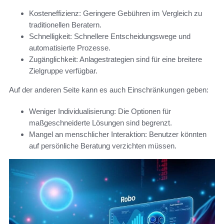
Kosteneffizienz: Geringere Gebühren im Vergleich zu
traditionellen Beratern.
Schnelligkeit: Schnellere Entscheidungswege und
automatisierte Prozesse.
Zugänglichkeit: Anlagestrategien sind für eine breitere
Zielgruppe verfügbar.
Auf der anderen Seite kann es auch Einschränkungen geben:
Weniger Individualisierung: Die Optionen für
maßgeschneiderte Lösungen sind begrenzt.
Mangel an menschlicher Interaktion: Benutzer könnten
auf persönliche Beratung verzichten müssen.