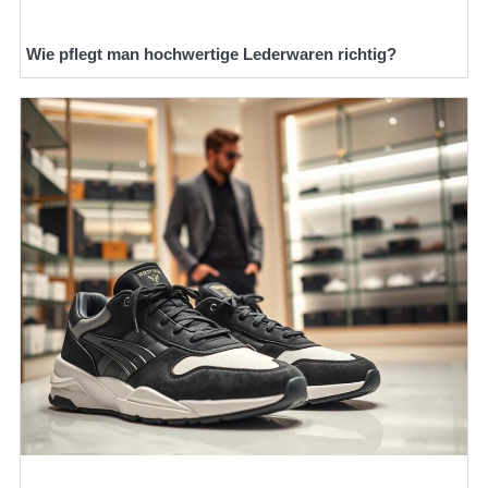
Wie pflegt man hochwertige Lederwaren richtig?