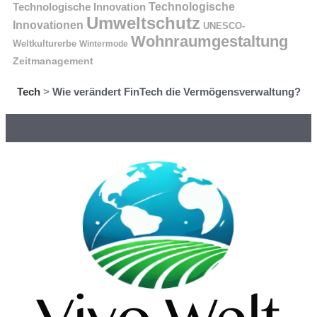
Technologische Innovation
Technologische
Umweltschutz
Innovationen
UNESCO-
Wohnraumgestaltung
Weltkulturerbe
Wintermode
Zeitmanagement
Tech
>
Wie verändert FinTech die Vermögensverwaltung?