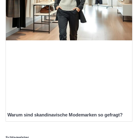
Warum sind skandinavische Modemarken so gefragt?
Schlagwörter