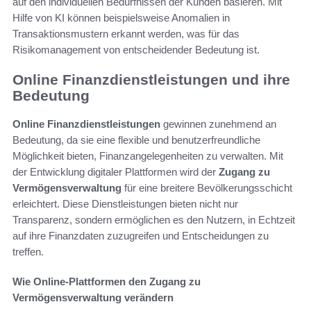
auf den individuellen Bedürfnissen der Kunden basieren. Mit
Hilfe von KI können beispielsweise Anomalien in
Transaktionsmustern erkannt werden, was für das
Risikomanagement von entscheidender Bedeutung ist.
Online Finanzdienstleistungen und ihre
Bedeutung
Online Finanzdienstleistungen
gewinnen zunehmend an
Bedeutung, da sie eine flexible und benutzerfreundliche
Möglichkeit bieten, Finanzangelegenheiten zu verwalten. Mit
der Entwicklung digitaler Plattformen wird der
Zugang zu
Vermögensverwaltung
für eine breitere Bevölkerungsschicht
erleichtert. Diese Dienstleistungen bieten nicht nur
Transparenz, sondern ermöglichen es den Nutzern, in Echtzeit
auf ihre Finanzdaten zuzugreifen und Entscheidungen zu
treffen.
Wie Online-Plattformen den Zugang zu
Vermögensverwaltung verändern