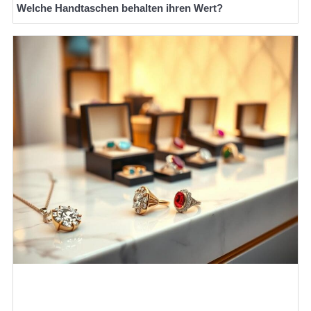
Welche Handtaschen behalten ihren Wert?