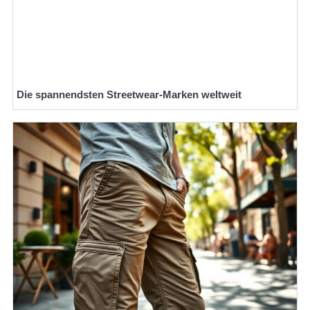
Die spannendsten Streetwear-Marken weltweit