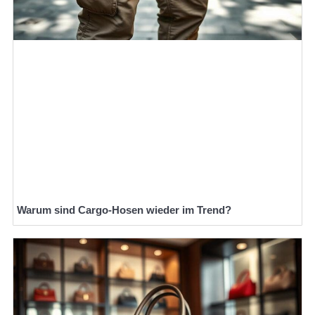
Warum sind Cargo-Hosen wieder im Trend?