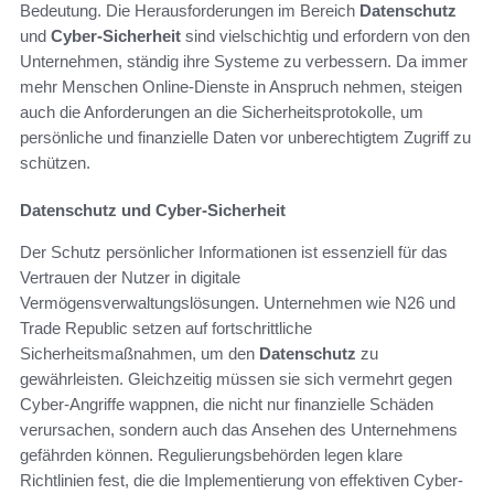
Bedeutung. Die Herausforderungen im Bereich
Datenschutz
und
Cyber-Sicherheit
sind vielschichtig und erfordern von den
Unternehmen, ständig ihre Systeme zu verbessern. Da immer
mehr Menschen Online-Dienste in Anspruch nehmen, steigen
auch die Anforderungen an die Sicherheitsprotokolle, um
persönliche und finanzielle Daten vor unberechtigtem Zugriff zu
schützen.
Datenschutz und Cyber-Sicherheit
Der Schutz persönlicher Informationen ist essenziell für das
Vertrauen der Nutzer in digitale
Vermögensverwaltungslösungen. Unternehmen wie N26 und
Trade Republic setzen auf fortschrittliche
Sicherheitsmaßnahmen, um den
Datenschutz
zu
gewährleisten. Gleichzeitig müssen sie sich vermehrt gegen
Cyber-Angriffe wappnen, die nicht nur finanzielle Schäden
verursachen, sondern auch das Ansehen des Unternehmens
gefährden können. Regulierungsbehörden legen klare
Richtlinien fest, die die Implementierung von effektiven Cyber-