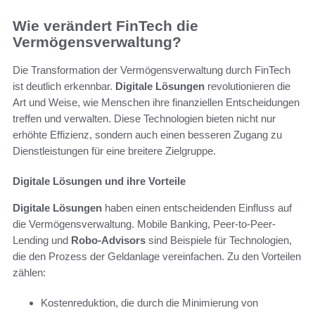
Wie verändert FinTech die
Vermögensverwaltung?
Die Transformation der Vermögensverwaltung durch FinTech
ist deutlich erkennbar.
Digitale Lösungen
revolutionieren die
Art und Weise, wie Menschen ihre finanziellen Entscheidungen
treffen und verwalten. Diese Technologien bieten nicht nur
erhöhte Effizienz, sondern auch einen besseren Zugang zu
Dienstleistungen für eine breitere Zielgruppe.
Digitale Lösungen und ihre Vorteile
Digitale Lösungen
haben einen entscheidenden Einfluss auf
die Vermögensverwaltung. Mobile Banking, Peer-to-Peer-
Lending und
Robo-Advisors
sind Beispiele für Technologien,
die den Prozess der Geldanlage vereinfachen. Zu den Vorteilen
zählen:
Kostenreduktion, die durch die Minimierung von