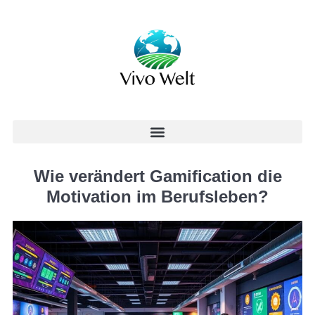
Wie verändert Gamification die
Motivation im Berufsleben?