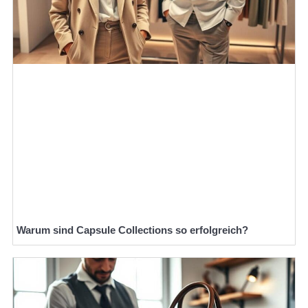
Warum sind Capsule Collections so erfolgreich?