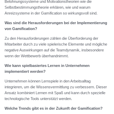
Belohnungssysteme und Motivationstheorien wie die
Selbstbestimmungstheorie erklären, wie und warum
Anreizsysteme in der Gamification so wirkungsvoll sind.
Was sind die Herausforderungen bei der Implementierung
von Gamification?
Zu den Herausforderungen zählen die Überforderung der
Mitarbeiter durch zu viele spielerische Elemente und mögliche
negative Auswirkungen auf die Teamdynamik, insbesondere
wenn der Wettbewerb überhandnimmt.
Wie kann spielbasiertes Lernen in Unternehmen
implementiert werden?
Unternehmen können Lernspiele in den Arbeitsalltag
integrieren, um die Wissensvermittlung zu verbessern. Dieser
Ansatz kombiniert Lernen mit Spaß und kann durch spezielle
technologische Tools unterstützt werden.
Welche Trends gibt es in der Zukunft der Gamification?