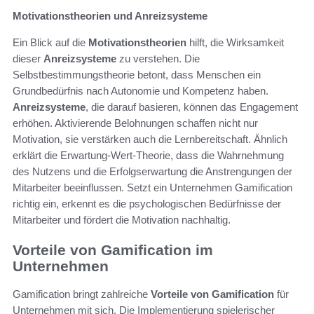
Motivationstheorien und Anreizsysteme
Ein Blick auf die
Motivationstheorien
hilft, die Wirksamkeit
dieser
Anreizsysteme
zu verstehen. Die
Selbstbestimmungstheorie betont, dass Menschen ein
Grundbedürfnis nach Autonomie und Kompetenz haben.
Anreizsysteme
, die darauf basieren, können das Engagement
erhöhen. Aktivierende Belohnungen schaffen nicht nur
Motivation, sie verstärken auch die Lernbereitschaft. Ähnlich
erklärt die Erwartung-Wert-Theorie, dass die Wahrnehmung
des Nutzens und die Erfolgserwartung die Anstrengungen der
Mitarbeiter beeinflussen. Setzt ein Unternehmen Gamification
richtig ein, erkennt es die psychologischen Bedürfnisse der
Mitarbeiter und fördert die Motivation nachhaltig.
Vorteile von Gamification im
Unternehmen
Gamification bringt zahlreiche
Vorteile von Gamification
für
Unternehmen mit sich. Die Implementierung spielerischer