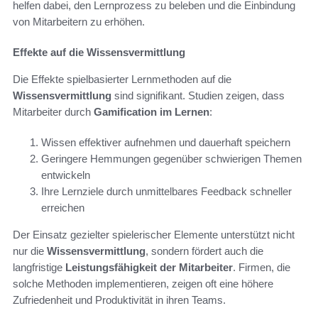
helfen dabei, den Lernprozess zu beleben und die Einbindung
von Mitarbeitern zu erhöhen.
Effekte auf die Wissensvermittlung
Die Effekte spielbasierter Lernmethoden auf die
Wissensvermittlung
sind signifikant. Studien zeigen, dass
Mitarbeiter durch
Gamification im Lernen
:
Wissen effektiver aufnehmen und dauerhaft speichern
Geringere Hemmungen gegenüber schwierigen Themen
entwickeln
Ihre Lernziele durch unmittelbares Feedback schneller
erreichen
Der Einsatz gezielter spielerischer Elemente unterstützt nicht
nur die
Wissensvermittlung
, sondern fördert auch die
langfristige
Leistungsfähigkeit der Mitarbeiter
. Firmen, die
solche Methoden implementieren, zeigen oft eine höhere
Zufriedenheit und Produktivität in ihren Teams.