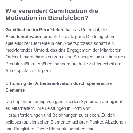
Wie verändert Gamification die
Motivation im Berufsleben?
Gamification im Berufsleben
hat das Potenzial, die
Arbeitsmotivation
erheblich zu steigern. Die Integration
spielerischer Elemente in den Arbeitsprozess schafft ein
motivierendes Umfeld, das das Engagement der Mitarbeiter
fördert. Unternehmen nutzen diese Strategien, um nicht nur die
Produktivität zu erhöhen, sondern auch die Zufriedenheit am
Arbeitsplatz zu steigern.
Erhöhung der Arbeitsmotivation durch spielerische
Elemente
Die Implementierung von gamifizierten Systemen ermöglicht
es Mitarbeitern, ihre Leistungen in Form von
Herausforderungen und Belohnungen zu erleben. Zu den
beliebten spielerischen Elementen gehören Punkte, Abzeichen
und Ranglisten. Diese Elemente schaffen eine