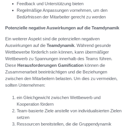
Feedback und Unterstützung bieten
Regelmäßige Anpassungen vornehmen, um den
Bedürfnissen der Mitarbeiter gerecht zu werden
Potenzielle negative Auswirkungen auf die Teamdynamik
Ein weiterer Aspekt sind die potenziellen negativen
Auswirkungen auf die
Teamdynamik
. Während gesunde
Wettbewerbe förderlich sein können, kann übermäßiger
Wettbewerb zu Spannungen innerhalb des Teams führen.
Diese
Herausforderungen Gamification
können die
Zusammenarbeit beeinträchtigen und die Beziehungen
zwischen den Mitarbeitern belasten. Um dies zu vermeiden,
sollten Unternehmen:
ein Gleichgewicht zwischen Wettbewerb und
Kooperation fördern
Team-basierte Ziele anstelle von individualisierten Zielen
setzen
Ressourcen bereitstellen, die die Gruppendynamik