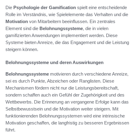
Die
Psychologie der Gamification
spielt eine entscheidende
Rolle im Verständnis, wie Spielelemente das Verhalten und die
Motivation
von Mitarbeitern beeinflussen. Ein zentrales
Element sind die
Belohnungssysteme
, die in vielen
gamifizierten Anwendungen implementiert werden. Diese
Systeme bieten Anreize, die das Engagement und die Leistung
steigern können.
Belohnungssysteme und deren Auswirkungen
Belohnungssysteme
motivieren durch verschiedene Anreize,
sei es durch Punkte, Abzeichen oder Ranglisten. Diese
Mechanismen fördern nicht nur die Leistungsbereitschaft,
sondern schaffen auch ein Gefühl der Zugehörigkeit und des
Wettbewerbs. Die Erinnerung an vergangene Erfolge kann das
Selbstbewusstsein und die Motivation weiter steigern. Mit
funktionierenden Belohnungssystemen wird eine intrinsische
Motivation geschaffen, die langfristig zu besseren Ergebnissen
führt.