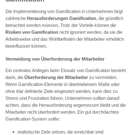
Die Implementierung von Gamification in Unternehmen birgt
zahlreiche
Herausforderungen Gamification
, die gründlich
betrachtet werden müssen. Trotz der Vorteile können die
Risiken von Gamification
nicht ignoriert werden, da sie die
Arbeitsweise und das Wohlbefinden der Mitarbeiter erheblich
beeinflussen können.
Vermeidung von Überforderung der Mitarbeiter
Ein zentrales Anliegen beim Einsatz von Gamification besteht
darin, die
Überforderung der Mitarbeiter
zu vermeiden.
Wenn Gamification-Elemente in übertriebenem Maße oder
ohne klar definierte Ziele eingesetzt werden, kann dies zu
Stress und Frustration führen. Unternehmen sollten darauf
achten, dass die Herausforderung angemessen bleibt und die
Mitarbeiter nicht überfordert werden. Ein gut durchdachtes
Gamification-System sollte:
realistische Ziele setzen, die erreichbar sind