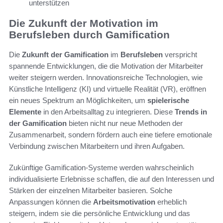
unterstützen
Die Zukunft der Motivation im
Berufsleben durch Gamification
Die
Zukunft der Gamification
im
Berufsleben
verspricht
spannende Entwicklungen, die die Motivation der Mitarbeiter
weiter steigern werden. Innovationsreiche Technologien, wie
Künstliche Intelligenz (KI) und virtuelle Realität (VR), eröffnen
ein neues Spektrum an Möglichkeiten, um
spielerische
Elemente
in den Arbeitsalltag zu integrieren. Diese
Trends in
der Gamification
bieten nicht nur neue Methoden der
Zusammenarbeit, sondern fördern auch eine tiefere emotionale
Verbindung zwischen Mitarbeitern und ihren Aufgaben.
Zukünftige Gamification-Systeme werden wahrscheinlich
individualisierte Erlebnisse schaffen, die auf den Interessen und
Stärken der einzelnen Mitarbeiter basieren. Solche
Anpassungen können die
Arbeitsmotivation
erheblich
steigern, indem sie die persönliche Entwicklung und das