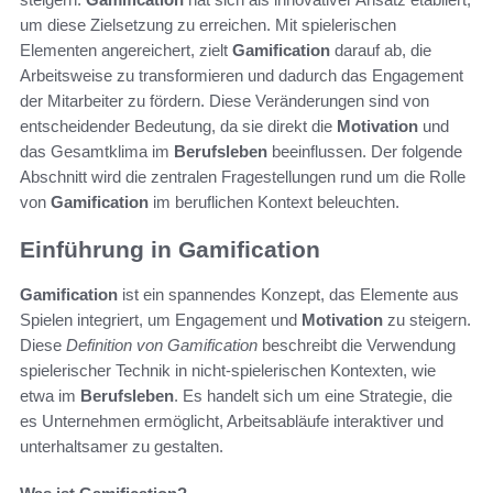
um diese Zielsetzung zu erreichen. Mit spielerischen
Elementen angereichert, zielt
Gamification
darauf ab, die
Arbeitsweise zu transformieren und dadurch das Engagement
der Mitarbeiter zu fördern. Diese Veränderungen sind von
entscheidender Bedeutung, da sie direkt die
Motivation
und
das Gesamtklima im
Berufsleben
beeinflussen. Der folgende
Abschnitt wird die zentralen Fragestellungen rund um die Rolle
von
Gamification
im beruflichen Kontext beleuchten.
Einführung in Gamification
Gamification
ist ein spannendes Konzept, das Elemente aus
Spielen integriert, um Engagement und
Motivation
zu steigern.
Diese
Definition von Gamification
beschreibt die Verwendung
spielerischer Technik in nicht-spielerischen Kontexten, wie
etwa im
Berufsleben
. Es handelt sich um eine Strategie, die
es Unternehmen ermöglicht, Arbeitsabläufe interaktiver und
unterhaltsamer zu gestalten.