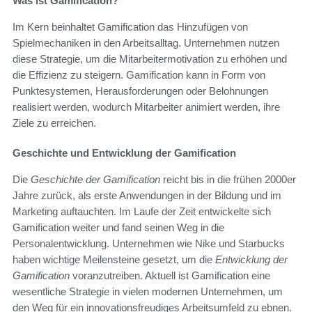
Was ist Gamification?
Im Kern beinhaltet Gamification das Hinzufügen von
Spielmechaniken in den Arbeitsalltag. Unternehmen nutzen
diese Strategie, um die Mitarbeitermotivation zu erhöhen und
die Effizienz zu steigern. Gamification kann in Form von
Punktesystemen, Herausforderungen oder Belohnungen
realisiert werden, wodurch Mitarbeiter animiert werden, ihre
Ziele zu erreichen.
Geschichte und Entwicklung der Gamification
Die
Geschichte der Gamification
reicht bis in die frühen 2000er
Jahre zurück, als erste Anwendungen in der Bildung und im
Marketing auftauchten. Im Laufe der Zeit entwickelte sich
Gamification weiter und fand seinen Weg in die
Personalentwicklung. Unternehmen wie Nike und Starbucks
haben wichtige Meilensteine gesetzt, um die
Entwicklung der
Gamification
voranzutreiben. Aktuell ist Gamification eine
wesentliche Strategie in vielen modernen Unternehmen, um
den Weg für ein innovationsfreudiges Arbeitsumfeld zu ebnen.