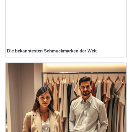
Die bekanntesten Schmuckmarken der Welt