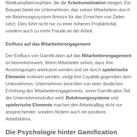
Wettkampfatmosphäre, die die
Arbeitsmotivation
steigert. Ein
Beispiel bietet ein Unternehmen, das seinen Mitarbeitern durch
ein Belohnungssystem Anreize für das Erreichen von Zielen
setzt. Dies führt nicht nur zu einer höheren Produktivität,
sondern auch zu mehr Freude an der Arbeit.
Einfluss auf das Mitarbeiterengagement
Der Einfluss von Gamification auf das
Mitarbeiterengagement
ist bemerkenswert. Wenn Mitarbeiter sehen, dass ihre
Anstrengungen anerkannt werden und sie durch
spielerische
Elemente
motiviert werden, steigt ihre Loyalität gegenüber dem
Unternehmen. Unternehmen berichten von einer deutlichen
Erhöhung des Mitarbeiterengagements, wenn Gamification Teil
der Unternehmenskultur wird.
Belohnungssysteme
und
spielerische Elemente
machen den Arbeitsalltag nicht nur
ansprechender, sondern fördern auch ein positives
Arbeitsklima.
Die Psychologie hinter Gamification