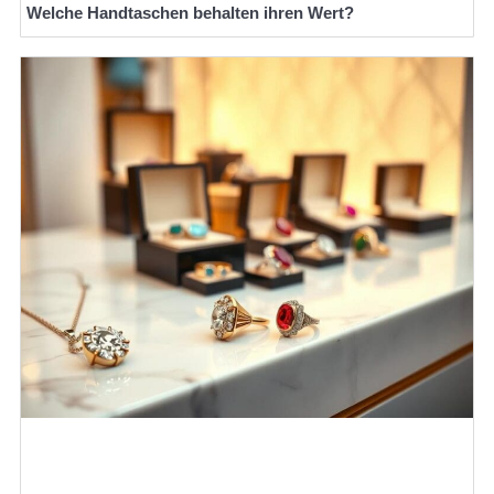
Welche Handtaschen behalten ihren Wert?