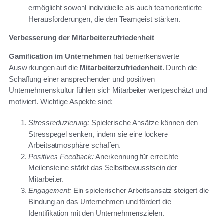
ermöglicht sowohl individuelle als auch teamorientierte
Herausforderungen, die den Teamgeist stärken.
Verbesserung der Mitarbeiterzufriedenheit
Gamification im Unternehmen
hat bemerkenswerte
Auswirkungen auf die
Mitarbeiterzufriedenheit
. Durch die
Schaffung einer ansprechenden und positiven
Unternehmenskultur fühlen sich Mitarbeiter wertgeschätzt und
motiviert. Wichtige Aspekte sind:
Stressreduzierung:
Spielerische Ansätze können den
Stresspegel senken, indem sie eine lockere
Arbeitsatmosphäre schaffen.
Positives Feedback:
Anerkennung für erreichte
Meilensteine stärkt das Selbstbewusstsein der
Mitarbeiter.
Engagement:
Ein spielerischer Arbeitsansatz steigert die
Bindung an das Unternehmen und fördert die
Identifikation mit den Unternehmenszielen.