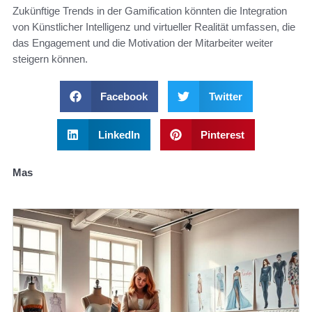
Zukünftige Trends in der Gamification könnten die Integration
von Künstlicher Intelligenz und virtueller Realität umfassen, die
das Engagement und die Motivation der Mitarbeiter weiter
steigern können.
Facebook
Twitter
LinkedIn
Pinterest
Mas