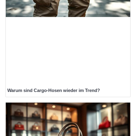
Warum sind Cargo-Hosen wieder im Trend?