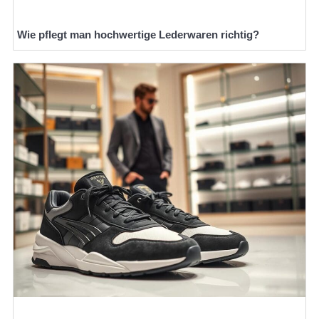
Wie pflegt man hochwertige Lederwaren richtig?