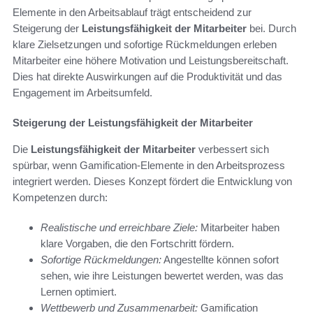
Elemente in den Arbeitsablauf trägt entscheidend zur
Steigerung der
Leistungsfähigkeit der Mitarbeiter
bei. Durch
klare Zielsetzungen und sofortige Rückmeldungen erleben
Mitarbeiter eine höhere Motivation und Leistungsbereitschaft.
Dies hat direkte Auswirkungen auf die Produktivität und das
Engagement im Arbeitsumfeld.
Steigerung der Leistungsfähigkeit der Mitarbeiter
Die
Leistungsfähigkeit der Mitarbeiter
verbessert sich
spürbar, wenn Gamification-Elemente in den Arbeitsprozess
integriert werden. Dieses Konzept fördert die Entwicklung von
Kompetenzen durch:
Realistische und erreichbare Ziele:
Mitarbeiter haben
klare Vorgaben, die den Fortschritt fördern.
Sofortige Rückmeldungen:
Angestellte können sofort
sehen, wie ihre Leistungen bewertet werden, was das
Lernen optimiert.
Wettbewerb und Zusammenarbeit:
Gamification