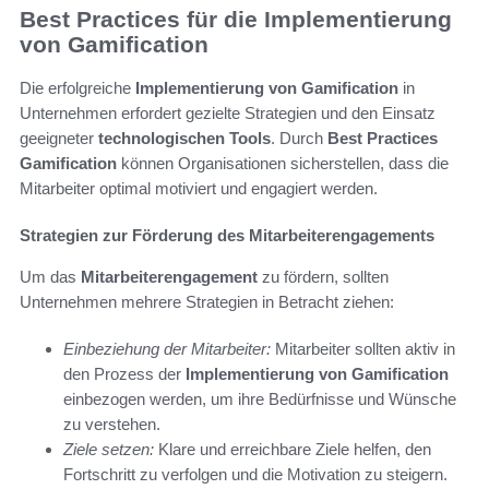
Best Practices für die Implementierung
von Gamification
Die erfolgreiche
Implementierung von Gamification
in
Unternehmen erfordert gezielte Strategien und den Einsatz
geeigneter
technologischen Tools
. Durch
Best Practices
Gamification
können Organisationen sicherstellen, dass die
Mitarbeiter optimal motiviert und engagiert werden.
Strategien zur Förderung des Mitarbeiterengagements
Um das
Mitarbeiterengagement
zu fördern, sollten
Unternehmen mehrere Strategien in Betracht ziehen:
Einbeziehung der Mitarbeiter:
Mitarbeiter sollten aktiv in
den Prozess der
Implementierung von Gamification
einbezogen werden, um ihre Bedürfnisse und Wünsche
zu verstehen.
Ziele setzen:
Klare und erreichbare Ziele helfen, den
Fortschritt zu verfolgen und die Motivation zu steigern.