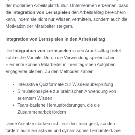
der modernen Arbeitsplatzkultur. Unternehmen erkennen, dass
die
Integration von Lernspielen
den Arbeitsalltag bereichern
kann, indem sie nicht nur Wissen vermitteln, sondern auch die
Motivation der Mitarbeiter steigern.
Integration von Lernspielen in den Arbeitsalltag
Die
Integration von Lernspielen
in den Arbeitsalltag bietet
zahlreiche Vorteile. Durch die Verwendung spielerischer
Elemente können Mitarbeiter in ihren täglichen Aufgaben
engagierter bleiben. Zu den Methoden zählen:
Interaktive Quizformate zur Wissensüberprüfung
Simulationsspiele zur praktischen Anwendung von
erlerntem Wissen
Team-basierte Herausforderungen, die die
Zusammenarbeit fördern
Diese Ansätze stärken nicht nur den Teamgeist, sondern
fördern auch ein aktives und dynamisches Lernumfeld. Sie