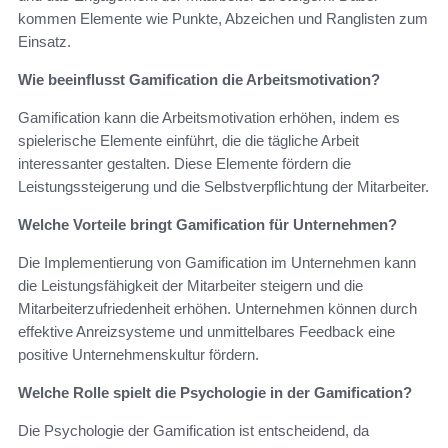
kommen Elemente wie Punkte, Abzeichen und Ranglisten zum
Einsatz.
Wie beeinflusst Gamification die Arbeitsmotivation?
Gamification kann die Arbeitsmotivation erhöhen, indem es
spielerische Elemente einführt, die die tägliche Arbeit
interessanter gestalten. Diese Elemente fördern die
Leistungssteigerung und die Selbstverpflichtung der Mitarbeiter.
Welche Vorteile bringt Gamification für Unternehmen?
Die Implementierung von Gamification im Unternehmen kann
die Leistungsfähigkeit der Mitarbeiter steigern und die
Mitarbeiterzufriedenheit erhöhen. Unternehmen können durch
effektive Anreizsysteme und unmittelbares Feedback eine
positive Unternehmenskultur fördern.
Welche Rolle spielt die Psychologie in der Gamification?
Die Psychologie der Gamification ist entscheidend, da