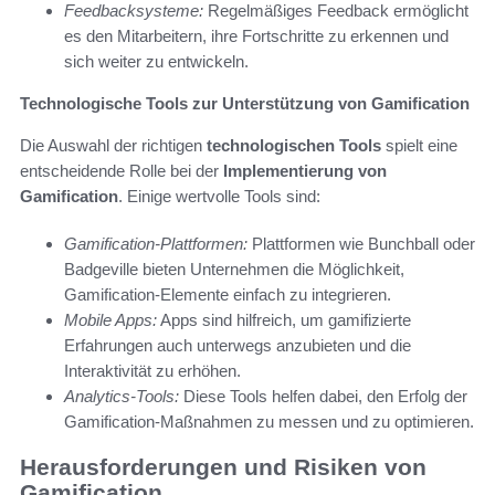
Feedbacksysteme:
Regelmäßiges Feedback ermöglicht
es den Mitarbeitern, ihre Fortschritte zu erkennen und
sich weiter zu entwickeln.
Technologische Tools zur Unterstützung von Gamification
Die Auswahl der richtigen
technologischen Tools
spielt eine
entscheidende Rolle bei der
Implementierung von
Gamification
. Einige wertvolle Tools sind:
Gamification-Plattformen:
Plattformen wie Bunchball oder
Badgeville bieten Unternehmen die Möglichkeit,
Gamification-Elemente einfach zu integrieren.
Mobile Apps:
Apps sind hilfreich, um gamifizierte
Erfahrungen auch unterwegs anzubieten und die
Interaktivität zu erhöhen.
Analytics-Tools:
Diese Tools helfen dabei, den Erfolg der
Gamification-Maßnahmen zu messen und zu optimieren.
Herausforderungen und Risiken von
Gamification