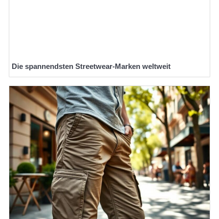
Die spannendsten Streetwear-Marken weltweit