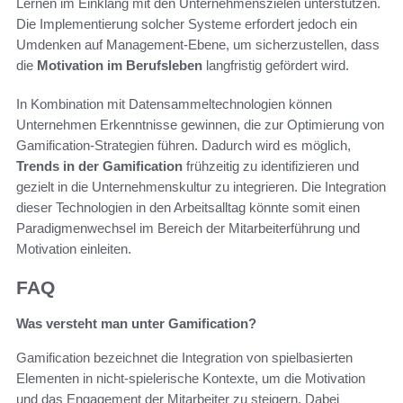
Lernen im Einklang mit den Unternehmenszielen unterstützen.
Die Implementierung solcher Systeme erfordert jedoch ein
Umdenken auf Management-Ebene, um sicherzustellen, dass
die
Motivation im Berufsleben
langfristig gefördert wird.
In Kombination mit Datensammeltechnologien können
Unternehmen Erkenntnisse gewinnen, die zur Optimierung von
Gamification-Strategien führen. Dadurch wird es möglich,
Trends in der Gamification
frühzeitig zu identifizieren und
gezielt in die Unternehmenskultur zu integrieren. Die Integration
dieser Technologien in den Arbeitsalltag könnte somit einen
Paradigmenwechsel im Bereich der Mitarbeiterführung und
Motivation einleiten.
FAQ
Was versteht man unter Gamification?
Gamification bezeichnet die Integration von spielbasierten
Elementen in nicht-spielerische Kontexte, um die Motivation
und das Engagement der Mitarbeiter zu steigern. Dabei