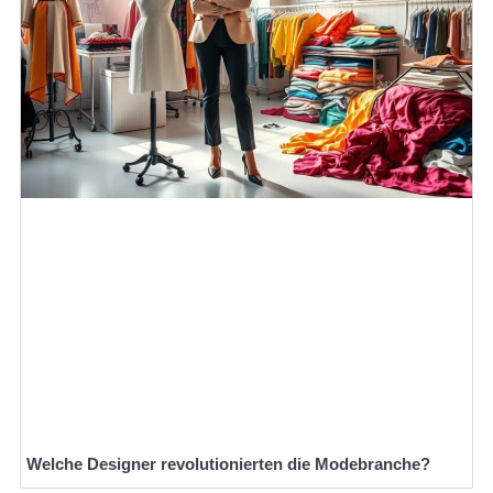
Welche Designer revolutionierten die Modebranche?