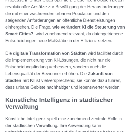
revolutionäre Ansätze zur Bewältigung der Herausforderungen,
die mit einer wachsenden urbanen Population und den
steigenden Anforderungen an öffentliche Dienstleistungen
einhergehen. Die Frage,
wie verändert KI die Steuerung von
Smart Cities?
, wird zunehmend relevant, da datengetriebene
Entscheidungen neue Maßstäbe in der Effizienz setzen.
Die
digitale Transformation von Städten
wird facilitiet durch
die Implementierung von KI-Lösungen, die nicht nur die
Entscheidungsfindung verbessern, sondern auch die
Lebensqualität der Bewohner erhöhen. Die
Zukunft von
Städten mit KI
ist vielversprechend; sie könnte dazu führen,
dass urbane Gebiete nachhaltiger und lebenswerter werden.
Künstliche Intelligenz in städtischer
Verwaltung
Künstliche Intelligenz spielt eine zunehmend zentrale Rolle in
der städtischen Verwaltung. Ihre Anwendung kann