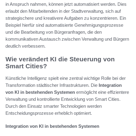
in Anspruch nahmen, können jetzt automatisiert werden. Dies
erlaubt den Mitarbeitenden in der Stadtverwaltung, sich auf
strategischere und kreativere Aufgaben zu konzentrieren. Ein
Beispiel hierfür sind automatisierte Genehmigungsprozesse
und die Bearbeitung von Bürgeranfragen, die den
kommunikativen Austausch zwischen Verwaltung und Bürgern
deutlich verbessern.
Wie verändert KI die Steuerung von
Smart Cities?
Künstliche Intelligenz spielt eine zentral wichtige Rolle bei der
Transformation städtischer Infrastrukturen. Die
Integration
von KI in bestehenden Systemen
ermöglicht eine effizientere
Verwaltung und kontrollierte Entwicklung von Smart Cities.
Durch den Einsatz smarter Technologien werden
Entscheidungsprozesse erheblich optimiert.
Integration von KI in bestehenden Systemen