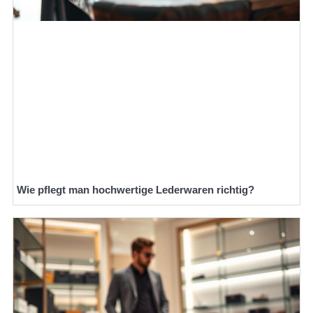
Wie pflegt man hochwertige Lederwaren richtig?