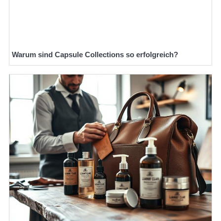
Warum sind Capsule Collections so erfolgreich?