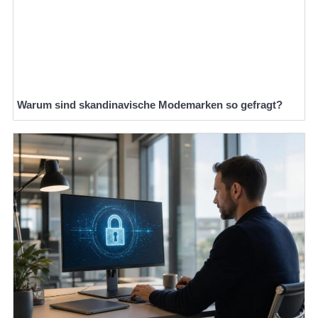
Warum sind skandinavische Modemarken so gefragt?