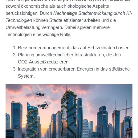
sowohl ökonomische als auch ökologische Aspekte
berücksichtigen. Durch
Nachhaltige Stadtentwicklung durch KI-
Technologien
können Städte effizienter arbeiten und die
Umweltbelastung verringern. Dabei spielen mehrere
Technologien eine wichtige Rolle:
Ressourcenmanagement, das auf Echtzeitdaten basiert.
Planung umweltfreundlicher Infrastrukturen, die den
CO2-Ausstoß reduzieren.
Integration von erneuerbaren Energien in das städtische
System.