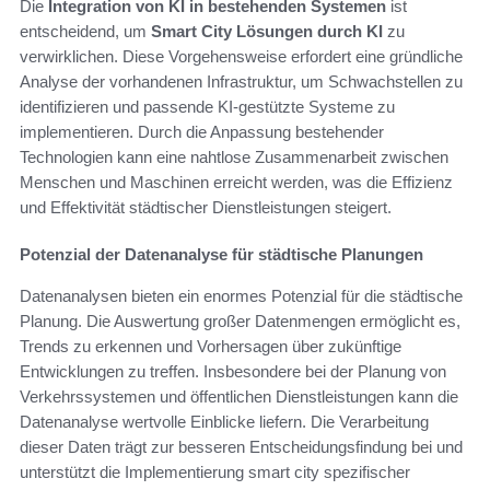
Die
Integration von KI in bestehenden Systemen
ist
entscheidend, um
Smart City Lösungen durch KI
zu
verwirklichen. Diese Vorgehensweise erfordert eine gründliche
Analyse der vorhandenen Infrastruktur, um Schwachstellen zu
identifizieren und passende KI-gestützte Systeme zu
implementieren. Durch die Anpassung bestehender
Technologien kann eine nahtlose Zusammenarbeit zwischen
Menschen und Maschinen erreicht werden, was die Effizienz
und Effektivität städtischer Dienstleistungen steigert.
Potenzial der Datenanalyse für städtische Planungen
Datenanalysen bieten ein enormes Potenzial für die städtische
Planung. Die Auswertung großer Datenmengen ermöglicht es,
Trends zu erkennen und Vorhersagen über zukünftige
Entwicklungen zu treffen. Insbesondere bei der Planung von
Verkehrssystemen und öffentlichen Dienstleistungen kann die
Datenanalyse wertvolle Einblicke liefern. Die Verarbeitung
dieser Daten trägt zur besseren Entscheidungsfindung bei und
unterstützt die Implementierung smart city spezifischer