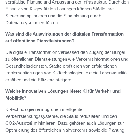
sorgfältige Planung und Anpassung der Infrastruktur. Durch den
Einsatz von KI-gestützten Lösungen können Städte ihre
Steuerung optimieren und die Stadtplanung durch
Datenanalyse unterstützen.
Was sind die Auswirkungen der digitalen Transformation
auf öffentliche Dienstleistungen?
Die digitale Transformation verbessert den Zugang der Bürger
zu öffentlichen Dienstleistungen wie Verkehrsinformationen und
Gesundheitsdiensten. Städte profitieren von erfolgreichen
Implementierungen von KI-Technologien, die die Lebensqualität
erhöhen und die Effizienz steigern.
Welche innovativen Lösungen bietet KI für Verkehr und
Mobilität?
KI-technologien ermöglichen intelligente
Verkehrslenkungssysteme, die Staus reduzieren und den
CO2-Ausstoß minimieren. Dazu gehören auch Lösungen zur
Optimierung des öffentlichen Nahverkehrs sowie die Planung