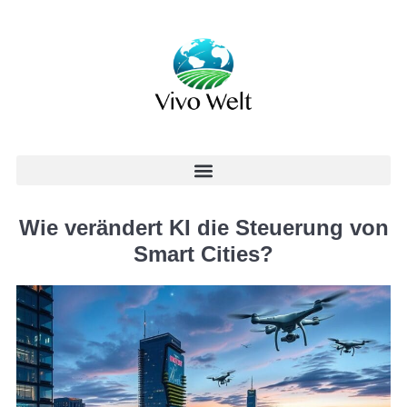
Wie verändert KI die Steuerung von
Smart Cities?