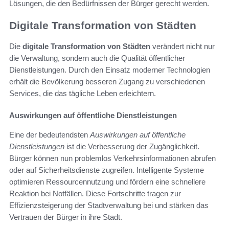
Lösungen, die den Bedürfnissen der Bürger gerecht werden.
Digitale Transformation von Städten
Die
digitale Transformation von Städten
verändert nicht nur
die Verwaltung, sondern auch die Qualität öffentlicher
Dienstleistungen. Durch den Einsatz moderner Technologien
erhält die Bevölkerung besseren Zugang zu verschiedenen
Services, die das tägliche Leben erleichtern.
Auswirkungen auf öffentliche Dienstleistungen
Eine der bedeutendsten
Auswirkungen auf öffentliche
Dienstleistungen
ist die Verbesserung der Zugänglichkeit.
Bürger können nun problemlos Verkehrsinformationen abrufen
oder auf Sicherheitsdienste zugreifen. Intelligente Systeme
optimieren Ressourcennutzung und fördern eine schnellere
Reaktion bei Notfällen. Diese Fortschritte tragen zur
Effizienzsteigerung der Stadtverwaltung bei und stärken das
Vertrauen der Bürger in ihre Stadt.