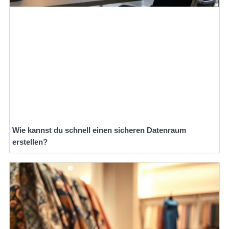
Wie kannst du schnell einen sicheren Datenraum
erstellen?