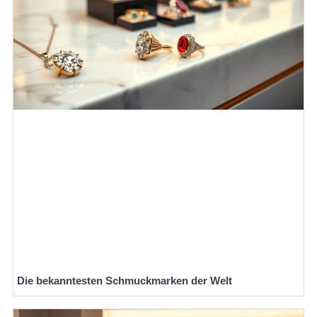
Die bekanntesten Schmuckmarken der Welt