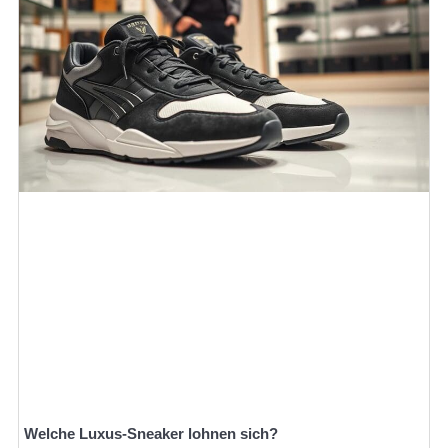
Welche Luxus-Sneaker lohnen sich?