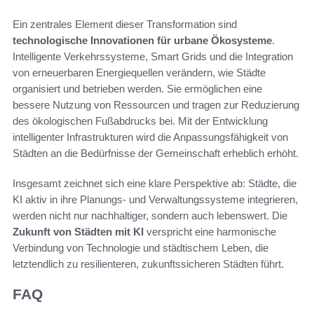
Ein zentrales Element dieser Transformation sind
technologische Innovationen für urbane Ökosysteme
.
Intelligente Verkehrssysteme, Smart Grids und die Integration
von erneuerbaren Energiequellen verändern, wie Städte
organisiert und betrieben werden. Sie ermöglichen eine
bessere Nutzung von Ressourcen und tragen zur Reduzierung
des ökologischen Fußabdrucks bei. Mit der Entwicklung
intelligenter Infrastrukturen wird die Anpassungsfähigkeit von
Städten an die Bedürfnisse der Gemeinschaft erheblich erhöht.
Insgesamt zeichnet sich eine klare Perspektive ab: Städte, die
KI aktiv in ihre Planungs- und Verwaltungssysteme integrieren,
werden nicht nur nachhaltiger, sondern auch lebenswert. Die
Zukunft von Städten mit KI
verspricht eine harmonische
Verbindung von Technologie und städtischem Leben, die
letztendlich zu resilienteren, zukunftssicheren Städten führt.
FAQ