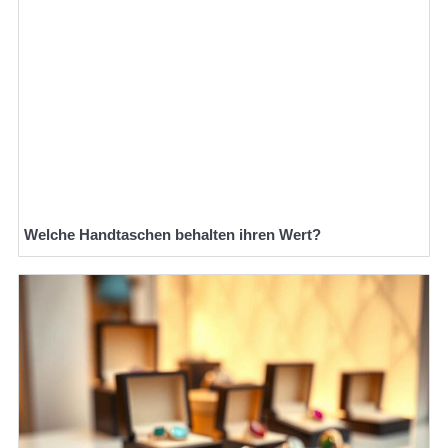
Welche Handtaschen behalten ihren Wert?