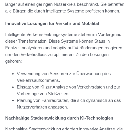
länger auf einen geringen Nutzerkreis beschränkt. Sie betreffen
alle Bürger, die durch intelligente Systeme profitieren können.
Innovative Lösungen für Verkehr und Mobilität
Intelligente Verkehrslenkungssysteme stehen im Vordergrund
dieser Transformation. Diese Systeme können Staus in
Echtzeit analysieren und adaptiv auf Veränderungen reagieren,
um den Verkehrsfluss zu optimieren. Zu den Lösungen
gehören:
Verwendung von Sensoren zur Überwachung des
Verkehrsaufkommens.
Einsatz von KI zur Analyse von Verkehrsdaten und zur
Vorhersage von Stoßzeiten.
Planung von Fahrradrouten, die sich dynamisch an das
Nutzerverhalten anpassen.
Nachhaltige Stadtentwicklung durch KI-Technologien
Nachhaltige Stadtentwicklung erfordert innovative Ansätze, die