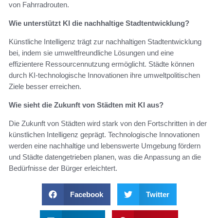
von Fahrradrouten.
Wie unterstützt KI die nachhaltige Stadtentwicklung?
Künstliche Intelligenz trägt zur nachhaltigen Stadtentwicklung
bei, indem sie umweltfreundliche Lösungen und eine
effizientere Ressourcennutzung ermöglicht. Städte können
durch KI-technologische Innovationen ihre umweltpolitischen
Ziele besser erreichen.
Wie sieht die Zukunft von Städten mit KI aus?
Die Zukunft von Städten wird stark von den Fortschritten in der
künstlichen Intelligenz geprägt. Technologische Innovationen
werden eine nachhaltige und lebenswerte Umgebung fördern
und Städte datengetrieben planen, was die Anpassung an die
Bedürfnisse der Bürger erleichtert.
Facebook
Twitter