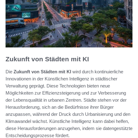
Zukunft von Städten mit KI
Die
Zukunft von Städten mit KI
wird durch kontinuierliche
Innovationen in der Künstlichen Intelligenz in städtischer
Verwaltung geprägt. Diese Technologien bieten neue
Möglichkeiten zur Effizienzsteigerung und zur Verbesserung
der Lebensqualität in urbanen Zentren. Städte stehen vor der
Herausforderung, sich an die Bedürfnisse ihrer Bürger
anzupassen, während der Druck durch Urbanisierung und den
Klimawandel wächst. Künstliche Intelligenz kann dabei helfen,
diese Herausforderungen anzugehen, indem sie datengestützte
Entscheidungsprozesse fördert.