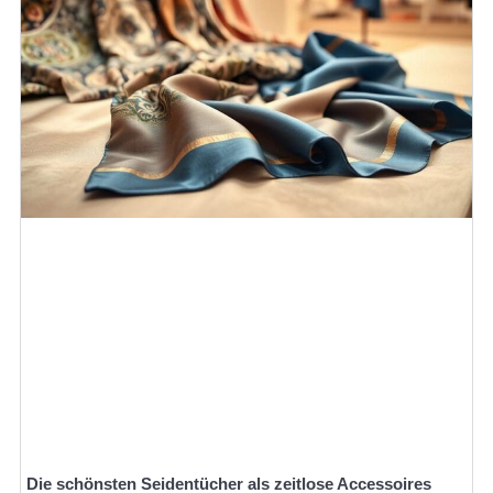
Die schönsten Seidentücher als zeitlose Accessoires