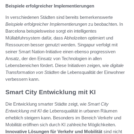
Beispiele erfolgreicher Implementierungen
In verschiedenen Städten sind bereits bemerkenswerte
Beispiele erfolgreicher Implementierungen
zu beobachten. In
Barcelona beispielsweise sorgt ein intelligentes
Müllabfuhrsystem dafür, dass Abholzeiten optimiert und
Ressourcen besser genutzt werden. Singapur verfolgt mit
seiner Smart Nation-Initiative einen ebenso progressiven
Ansatz, der den Einsatz von Technologien in allen
Lebensbereichen fördert. Diese Initiativen zeigen, wie
digitale
Transformation von Städten
die Lebensqualität der Einwohner
verbessern kann.
Smart City Entwicklung mit KI
Die Entwicklung smarter Städte zeigt, wie
Smart City
Entwicklung mit KI
die Lebensqualität in urbanen Räumen
erheblich steigern kann. Besonders im Bereich Verkehr und
Mobilität eröffnen sich durch KI zahlreiche Möglichkeiten.
Innovative Lösungen für Verkehr und Mobilität
sind nicht