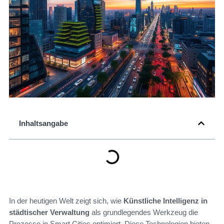
Inhaltsangabe
In der heutigen Welt zeigt sich, wie
Künstliche Intelligenz in
städtischer Verwaltung
als grundlegendes Werkzeug die
Prozesse in Smart Cities optimiert. Diese Technologien bieten