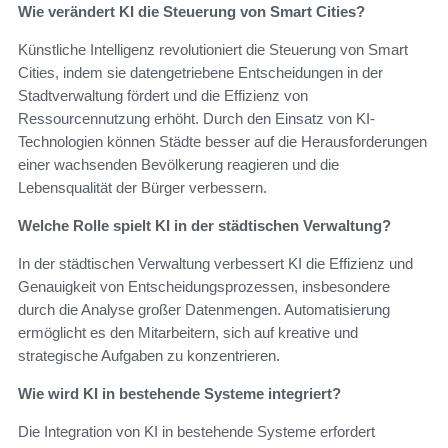
Wie verändert KI die Steuerung von Smart Cities?
Künstliche Intelligenz revolutioniert die Steuerung von Smart
Cities, indem sie datengetriebene Entscheidungen in der
Stadtverwaltung fördert und die Effizienz von
Ressourcennutzung erhöht. Durch den Einsatz von KI-
Technologien können Städte besser auf die Herausforderungen
einer wachsenden Bevölkerung reagieren und die
Lebensqualität der Bürger verbessern.
Welche Rolle spielt KI in der städtischen Verwaltung?
In der städtischen Verwaltung verbessert KI die Effizienz und
Genauigkeit von Entscheidungsprozessen, insbesondere
durch die Analyse großer Datenmengen. Automatisierung
ermöglicht es den Mitarbeitern, sich auf kreative und
strategische Aufgaben zu konzentrieren.
Wie wird KI in bestehende Systeme integriert?
Die Integration von KI in bestehende Systeme erfordert