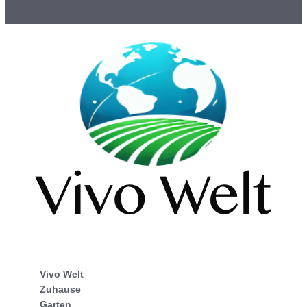
Vivo Welt
Zuhause
Garten