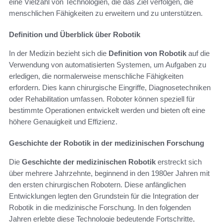
eine Vielzahl von Technologien, die das Ziel verfolgen, die
menschlichen Fähigkeiten zu erweitern und zu unterstützen.
Definition und Überblick über Robotik
In der Medizin bezieht sich die
Definition von Robotik
auf die
Verwendung von automatisierten Systemen, um Aufgaben zu
erledigen, die normalerweise menschliche Fähigkeiten
erfordern. Dies kann chirurgische Eingriffe, Diagnosetechniken
oder Rehabilitation umfassen. Roboter können speziell für
bestimmte Operationen entwickelt werden und bieten oft eine
höhere Genauigkeit und Effizienz.
Geschichte der Robotik in der medizinischen Forschung
Die
Geschichte der medizinischen Robotik
erstreckt sich
über mehrere Jahrzehnte, beginnend in den 1980er Jahren mit
den ersten chirurgischen Robotern. Diese anfänglichen
Entwicklungen legten den Grundstein für die Integration der
Robotik in die medizinische Forschung. In den folgenden
Jahren erlebte diese Technologie bedeutende Fortschritte,