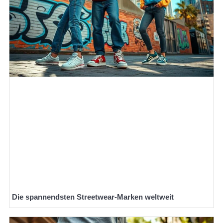
Die spannendsten Streetwear-Marken weltweit