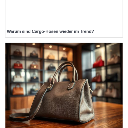
Warum sind Cargo-Hosen wieder im Trend?