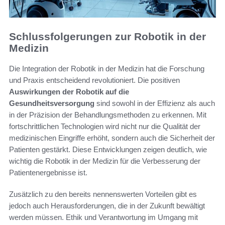
Schlussfolgerungen zur Robotik in der
Medizin
Die Integration der Robotik in der Medizin hat die Forschung
und Praxis entscheidend revolutioniert. Die positiven
Auswirkungen der Robotik auf die
Gesundheitsversorgung
sind sowohl in der Effizienz als auch
in der Präzision der Behandlungsmethoden zu erkennen. Mit
fortschrittlichen Technologien wird nicht nur die Qualität der
medizinischen Eingriffe erhöht, sondern auch die Sicherheit der
Patienten gestärkt. Diese Entwicklungen zeigen deutlich, wie
wichtig die Robotik in der Medizin für die Verbesserung der
Patientenergebnisse ist.
Zusätzlich zu den bereits nennenswerten Vorteilen gibt es
jedoch auch Herausforderungen, die in der Zukunft bewältigt
werden müssen. Ethik und Verantwortung im Umgang mit