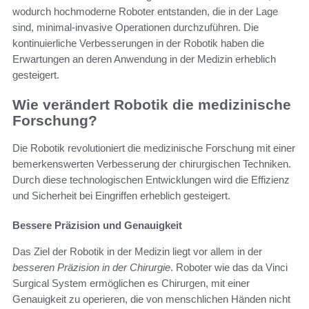
wodurch hochmoderne Roboter entstanden, die in der Lage
sind, minimal-invasive Operationen durchzuführen. Die
kontinuierliche Verbesserungen in der Robotik haben die
Erwartungen an deren Anwendung in der Medizin erheblich
gesteigert.
Wie verändert Robotik die medizinische
Forschung?
Die Robotik revolutioniert die medizinische Forschung mit einer
bemerkenswerten Verbesserung der chirurgischen Techniken.
Durch diese technologischen Entwicklungen wird die Effizienz
und Sicherheit bei Eingriffen erheblich gesteigert.
Bessere Präzision und Genauigkeit
Das Ziel der Robotik in der Medizin liegt vor allem in der
besseren Präzision in der Chirurgie
. Roboter wie das da Vinci
Surgical System ermöglichen es Chirurgen, mit einer
Genauigkeit zu operieren, die von menschlichen Händen nicht