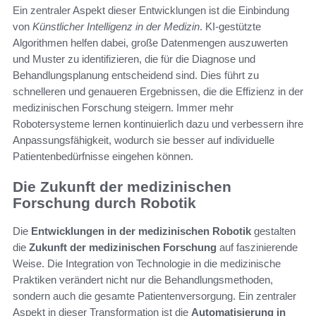
Ein zentraler Aspekt dieser Entwicklungen ist die Einbindung
von
Künstlicher Intelligenz in der Medizin
. KI-gestützte
Algorithmen helfen dabei, große Datenmengen auszuwerten
und Muster zu identifizieren, die für die Diagnose und
Behandlungsplanung entscheidend sind. Dies führt zu
schnelleren und genaueren Ergebnissen, die die Effizienz in der
medizinischen Forschung steigern. Immer mehr
Robotersysteme lernen kontinuierlich dazu und verbessern ihre
Anpassungsfähigkeit, wodurch sie besser auf individuelle
Patientenbedürfnisse eingehen können.
Die Zukunft der medizinischen
Forschung durch Robotik
Die
Entwicklungen in der medizinischen Robotik
gestalten
die
Zukunft der medizinischen Forschung
auf faszinierende
Weise. Die Integration von Technologie in die medizinische
Praktiken verändert nicht nur die Behandlungsmethoden,
sondern auch die gesamte Patientenversorgung. Ein zentraler
Aspekt in dieser Transformation ist die
Automatisierung in