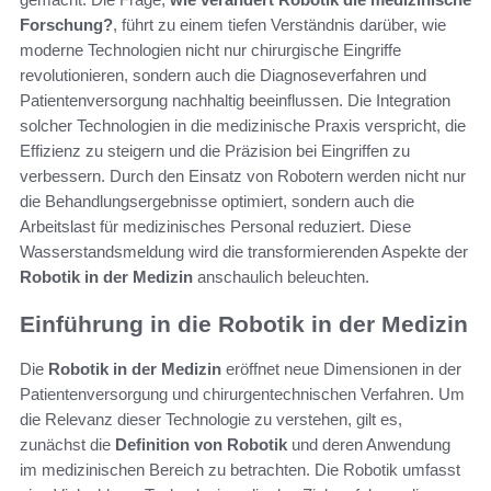
Forschung?
, führt zu einem tiefen Verständnis darüber, wie
moderne Technologien nicht nur chirurgische Eingriffe
revolutionieren, sondern auch die Diagnoseverfahren und
Patientenversorgung nachhaltig beeinflussen. Die Integration
solcher Technologien in die medizinische Praxis verspricht, die
Effizienz zu steigern und die Präzision bei Eingriffen zu
verbessern. Durch den Einsatz von Robotern werden nicht nur
die Behandlungsergebnisse optimiert, sondern auch die
Arbeitslast für medizinisches Personal reduziert. Diese
Wasserstandsmeldung wird die transformierenden Aspekte der
Robotik in der Medizin
anschaulich beleuchten.
Einführung in die Robotik in der Medizin
Die
Robotik in der Medizin
eröffnet neue Dimensionen in der
Patientenversorgung und chirurgentechnischen Verfahren. Um
die Relevanz dieser Technologie zu verstehen, gilt es,
zunächst die
Definition von Robotik
und deren Anwendung
im medizinischen Bereich zu betrachten. Die Robotik umfasst