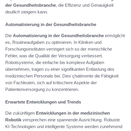
der Gesundheitsbranche
, die Effizienz und Genauigkeit
deutlich steigern kann.
Automatisierung in der Gesundheitsbranche
Die
Automatisierung in der Gesundheitsbranche
ermöglicht
es, Routineaufgaben zu optimieren. In Kliniken und
Forschungsinstituten verringert sich so der menschliche
Fehler, was die Qualität der Versorgung verbessert.
Robotsysteme, die einfache bis komplexe Aufgaben
übernehmen, tragen zu einer signifikanten Entlastung des
medizinischen Personals bei. Dies ҫhatimente die Fähigkeit
von Fachleuten, sich auf kritischere Aspekte der
Patientenversorgung zu konzentrieren.
Erwartete Entwicklungen und Trends
Die zukünftigen
Entwicklungen in der medizinischen
Robotik
versprechen eine spannende Ausrichtung. Robuste
KI-Technologien und intelligente Systeme werden zunehmend