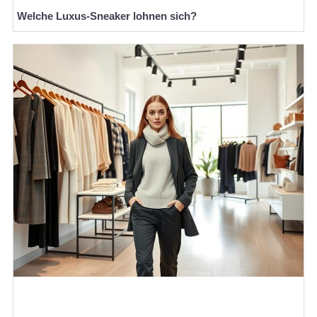
Welche Luxus-Sneaker lohnen sich?