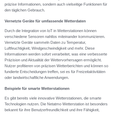
präzise Informationen, sondern auch vielseitige Funktionen für
den täglichen Gebrauch.
Vernetzte Geräte für umfassende Wetterdaten
Durch die Integration von IoT in Wetterstationen können
verschiedene Sensoren nahtlos miteinander kommunizieren.
Vernetzte Geräte sammeln Daten zu Temperatur,
Luftfeuchtigkeit, Windgeschwindigkeit und mehr. Diese
Informationen werden sofort verarbeitet, was eine verbesserte
Präzision und Aktualität der Wettervorhersagen ermöglicht.
Nutzer profitieren von präzisen Wetterberichten und können so
fundierte Entscheidungen treffen, sei es für Freizeitaktivitäten
oder landwirtschaftliche Anwendungen.
Beispiele für smarte Wetterstationen
Es gibt bereits viele innovative Wetterstationen, die smarte
Technologien nutzen. Die Netatmo Wetterstation ist besonders
bekannt für ihre Benutzerfreundlichkeit und ihre Fähigkeit,