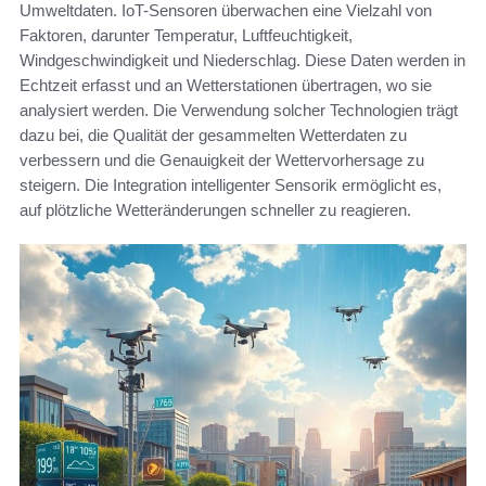
Umweltdaten. IoT-Sensoren überwachen eine Vielzahl von
Faktoren, darunter Temperatur, Luftfeuchtigkeit,
Windgeschwindigkeit und Niederschlag. Diese Daten werden in
Echtzeit erfasst und an Wetterstationen übertragen, wo sie
analysiert werden. Die Verwendung solcher Technologien trägt
dazu bei, die Qualität der gesammelten Wetterdaten zu
verbessern und die Genauigkeit der Wettervorhersage zu
steigern. Die Integration intelligenter Sensorik ermöglicht es,
auf plötzliche Wetteränderungen schneller zu reagieren.