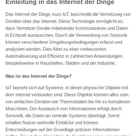
Einleitung in das Internet der Dinge
Das Internet der Dinge, kurz IoT, beschreibt die Vernetzung von
Geräten über das Internet. Diese Technologie ermöglicht es,
dass Vernetzte Geräte miteinander kommunizieren und Daten
in Echtzeit austauschen. Durch die Verwendung von Sensorik
können verschiedene Umgebungsbedingungen erfasst und
analysiert werden. Dies führt zu einer verbesserten
Automatisierung und Effizienz in zahlreichen Anwendungen,
beispielsweise in Haushalten, Städten und der Industrie.
Was ist das Internet der Dinge?
IoT bezieht sich auf Systeme, in denen physische Objekte mit
dem Internet verbunden sind. Diese Objekte können alles sein,
von einfachen Geräten wie Thermostaten bis hin zu komplexen
Maschinen. Der Austausch von Informationen erfolgt durch
Sensorik, die Daten an zentrale Systeme überträgt. Somit
erhalten Nutzer wertvolle Einblicke und können
Entscheidungen auf der Grundlage präziser Informationen