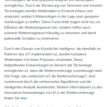
ermöglichen. Durch die Vernetzung von Sensoren und smarten
Technologien werden Wetterdaten in Echtzeit erfasst und
analysiert, wodurch Meteorologen in der Lage sind, genauere
Vorhersagen zu treffen. Diese Fortschritte tragen nicht nur zur
Effizienz der Wetterprognosen bei, sondern helfen auch,
extreme Wetterereignisse frühzeitig zu erkennen und damit
potenzielle Schäden zu minimieren.
Durch den Einsatz von Künstlicher Intelligenz, die ebenfalls im
Rahmen des IoT implementiert ist, werden komplexe
Wetterdaten mit hoher Präzision verarbeitet. Diese
tiefgreifenden Entwicklungen im Bereich der Technologie
ermöglichen es, dass die Wettervorhersage zuverlässiger wird.
Die Frage, wie verbessert IoT die Wettervorhersage?, wird
zunehmend durch die verbesserten Algorithmen und der
intelligenten Analytik beantwortet. Weitere Informationen zu den
innovativen Anwendungen von KI in der Wettervorhersage
finden Sie
hier
.