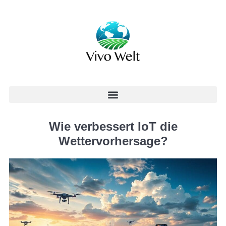
Wie verbessert IoT die
Wettervorhersage?