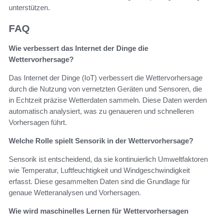
unterstützen.
FAQ
Wie verbessert das Internet der Dinge die
Wettervorhersage?
Das Internet der Dinge (IoT) verbessert die Wettervorhersage
durch die Nutzung von vernetzten Geräten und Sensoren, die
in Echtzeit präzise Wetterdaten sammeln. Diese Daten werden
automatisch analysiert, was zu genaueren und schnelleren
Vorhersagen führt.
Welche Rolle spielt Sensorik in der Wettervorhersage?
Sensorik ist entscheidend, da sie kontinuierlich Umweltfaktoren
wie Temperatur, Luftfeuchtigkeit und Windgeschwindigkeit
erfasst. Diese gesammelten Daten sind die Grundlage für
genaue Wetteranalysen und Vorhersagen.
Wie wird maschinelles Lernen für Wettervorhersagen