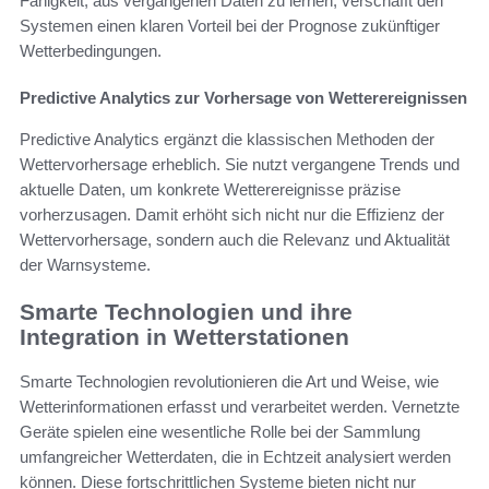
Fähigkeit, aus vergangenen Daten zu lernen, verschafft den
Systemen einen klaren Vorteil bei der Prognose zukünftiger
Wetterbedingungen.
Predictive Analytics zur Vorhersage von Wetterereignissen
Predictive Analytics ergänzt die klassischen Methoden der
Wettervorhersage erheblich. Sie nutzt vergangene Trends und
aktuelle Daten, um konkrete Wetterereignisse präzise
vorherzusagen. Damit erhöht sich nicht nur die Effizienz der
Wettervorhersage, sondern auch die Relevanz und Aktualität
der Warnsysteme.
Smarte Technologien und ihre
Integration in Wetterstationen
Smarte Technologien revolutionieren die Art und Weise, wie
Wetterinformationen erfasst und verarbeitet werden. Vernetzte
Geräte spielen eine wesentliche Rolle bei der Sammlung
umfangreicher Wetterdaten, die in Echtzeit analysiert werden
können. Diese fortschrittlichen Systeme bieten nicht nur