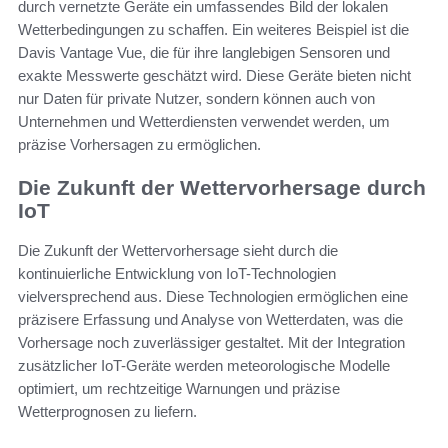
durch vernetzte Geräte ein umfassendes Bild der lokalen
Wetterbedingungen zu schaffen. Ein weiteres Beispiel ist die
Davis Vantage Vue, die für ihre langlebigen Sensoren und
exakte Messwerte geschätzt wird. Diese Geräte bieten nicht
nur Daten für private Nutzer, sondern können auch von
Unternehmen und Wetterdiensten verwendet werden, um
präzise Vorhersagen zu ermöglichen.
Die Zukunft der Wettervorhersage durch
IoT
Die Zukunft der Wettervorhersage sieht durch die
kontinuierliche Entwicklung von IoT-Technologien
vielversprechend aus. Diese Technologien ermöglichen eine
präzisere Erfassung und Analyse von Wetterdaten, was die
Vorhersage noch zuverlässiger gestaltet. Mit der Integration
zusätzlicher IoT-Geräte werden meteorologische Modelle
optimiert, um rechtzeitige Warnungen und präzise
Wetterprognosen zu liefern.