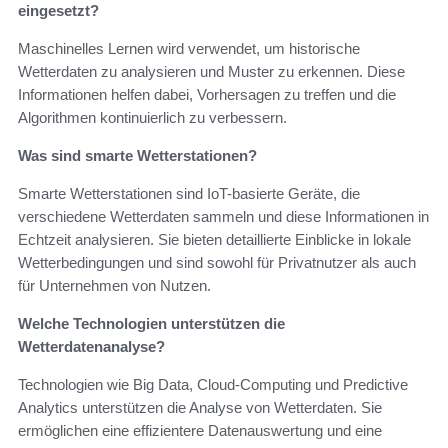
eingesetzt?
Maschinelles Lernen wird verwendet, um historische
Wetterdaten zu analysieren und Muster zu erkennen. Diese
Informationen helfen dabei, Vorhersagen zu treffen und die
Algorithmen kontinuierlich zu verbessern.
Was sind smarte Wetterstationen?
Smarte Wetterstationen sind IoT-basierte Geräte, die
verschiedene Wetterdaten sammeln und diese Informationen in
Echtzeit analysieren. Sie bieten detaillierte Einblicke in lokale
Wetterbedingungen und sind sowohl für Privatnutzer als auch
für Unternehmen von Nutzen.
Welche Technologien unterstützen die
Wetterdatenanalyse?
Technologien wie Big Data, Cloud-Computing und Predictive
Analytics unterstützen die Analyse von Wetterdaten. Sie
ermöglichen eine effizientere Datenauswertung und eine