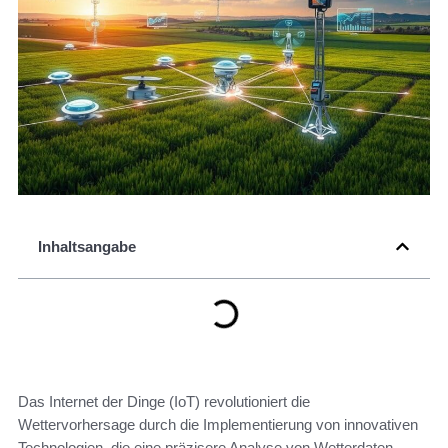
Inhaltsangabe
Das Internet der Dinge (IoT) revolutioniert die
Wettervorhersage durch die Implementierung von innovativen
Technologien, die eine präzisere Analyse von Wetterdaten