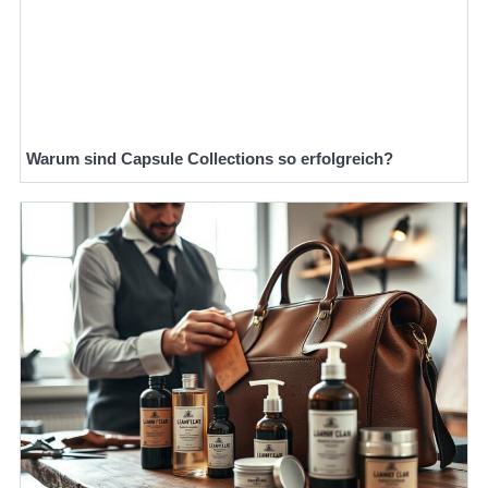
Warum sind Capsule Collections so erfolgreich?