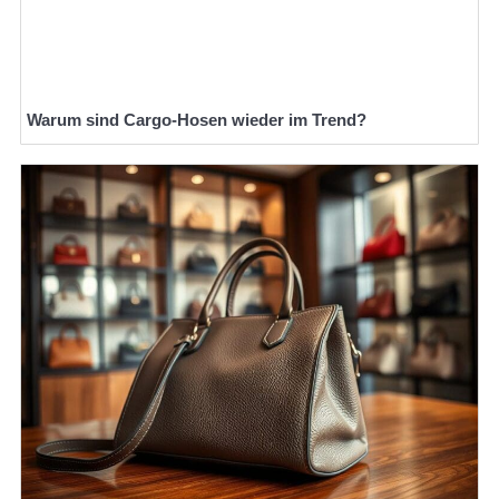
Warum sind Cargo-Hosen wieder im Trend?