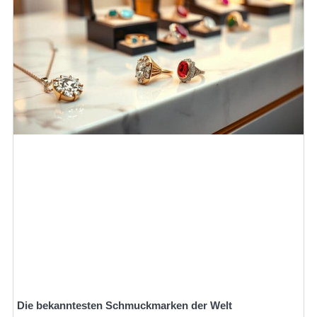
Die bekanntesten Schmuckmarken der Welt