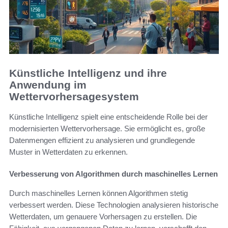
Künstliche Intelligenz und ihre
Anwendung im
Wettervorhersagesystem
Künstliche Intelligenz spielt eine entscheidende Rolle bei der
modernisierten Wettervorhersage. Sie ermöglicht es, große
Datenmengen effizient zu analysieren und grundlegende
Muster in Wetterdaten zu erkennen.
Verbesserung von Algorithmen durch maschinelles Lernen
Durch maschinelles Lernen können Algorithmen stetig
verbessert werden. Diese Technologien analysieren historische
Wetterdaten, um genauere Vorhersagen zu erstellen. Die