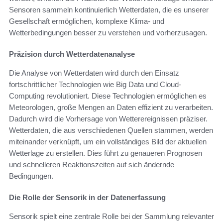
Sensoren sammeln kontinuierlich Wetterdaten, die es unserer
Gesellschaft ermöglichen, komplexe Klima- und
Wetterbedingungen besser zu verstehen und vorherzusagen.
Präzision durch Wetterdatenanalyse
Die Analyse von Wetterdaten wird durch den Einsatz
fortschrittlicher Technologien wie Big Data und Cloud-
Computing revolutioniert. Diese Technologien ermöglichen es
Meteorologen, große Mengen an Daten effizient zu verarbeiten.
Dadurch wird die Vorhersage von Wetterereignissen präziser.
Wetterdaten, die aus verschiedenen Quellen stammen, werden
miteinander verknüpft, um ein vollständiges Bild der aktuellen
Wetterlage zu erstellen. Dies führt zu genaueren Prognosen
und schnelleren Reaktionszeiten auf sich ändernde
Bedingungen.
Die Rolle der Sensorik in der Datenerfassung
Sensorik spielt eine zentrale Rolle bei der Sammlung relevanter