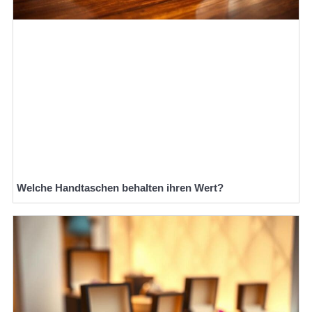
Welche Handtaschen behalten ihren Wert?