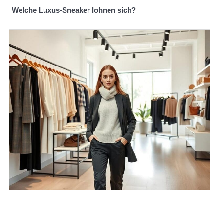
Welche Luxus-Sneaker lohnen sich?