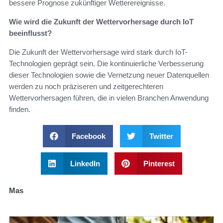
bessere Prognose zukünftiger Wetterereignisse.
Wie wird die Zukunft der Wettervorhersage durch IoT
beeinflusst?
Die Zukunft der Wettervorhersage wird stark durch IoT-
Technologien geprägt sein. Die kontinuierliche Verbesserung
dieser Technologien sowie die Vernetzung neuer Datenquellen
werden zu noch präziseren und zeitgerechteren
Wettervorhersagen führen, die in vielen Branchen Anwendung
finden.
Facebook
Twitter
LinkedIn
Pinterest
Mas