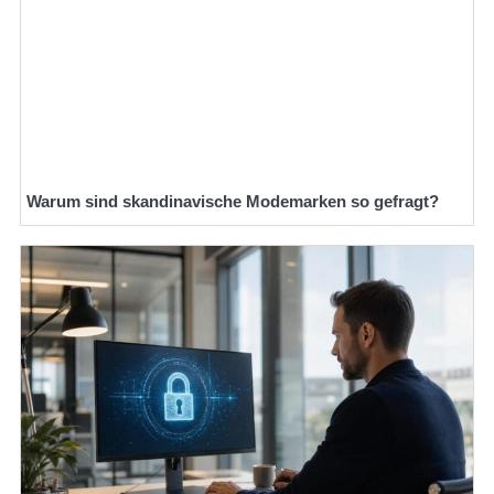
Warum sind skandinavische Modemarken so gefragt?