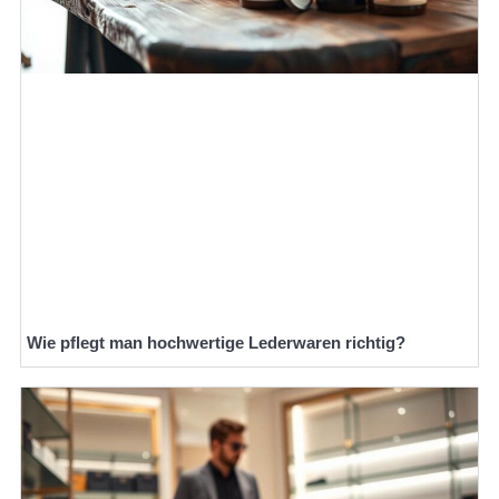
Wie pflegt man hochwertige Lederwaren richtig?