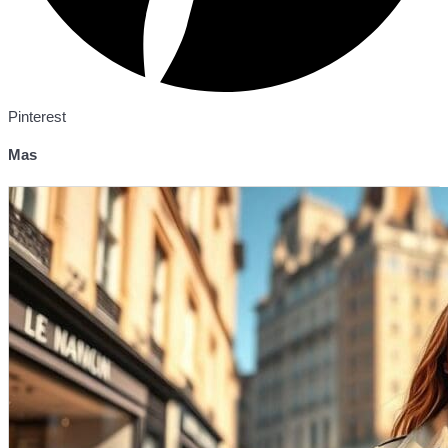
Pinterest
Mas