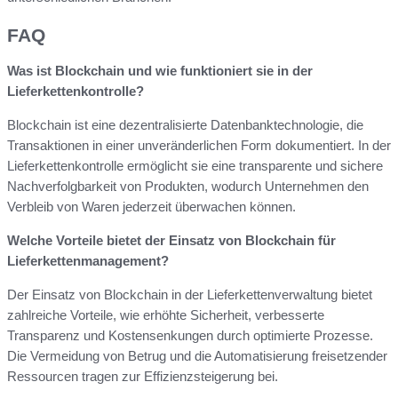
FAQ
Was ist Blockchain und wie funktioniert sie in der
Lieferkettenkontrolle?
Blockchain ist eine dezentralisierte Datenbanktechnologie, die
Transaktionen in einer unveränderlichen Form dokumentiert. In der
Lieferkettenkontrolle ermöglicht sie eine transparente und sichere
Nachverfolgbarkeit von Produkten, wodurch Unternehmen den
Verbleib von Waren jederzeit überwachen können.
Welche Vorteile bietet der Einsatz von Blockchain für
Lieferkettenmanagement?
Der Einsatz von Blockchain in der Lieferkettenverwaltung bietet
zahlreiche Vorteile, wie erhöhte Sicherheit, verbesserte
Transparenz und Kostensenkungen durch optimierte Prozesse.
Die Vermeidung von Betrug und die Automatisierung freisetzender
Ressourcen tragen zur Effizienzsteigerung bei.