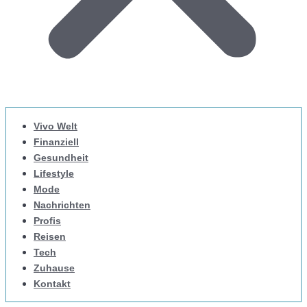
Vivo Welt
Finanziell
Gesundheit
Lifestyle
Mode
Nachrichten
Profis
Reisen
Tech
Zuhause
Kontakt