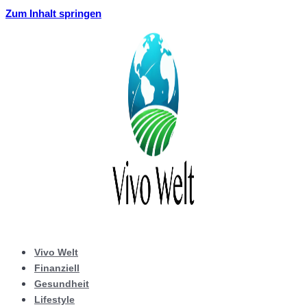
Zum Inhalt springen
Vivo Welt
Finanziell
Gesundheit
Lifestyle