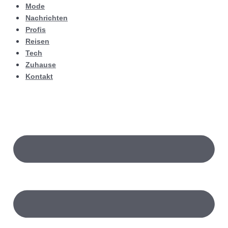
Mode
Nachrichten
Profis
Reisen
Tech
Zuhause
Kontakt