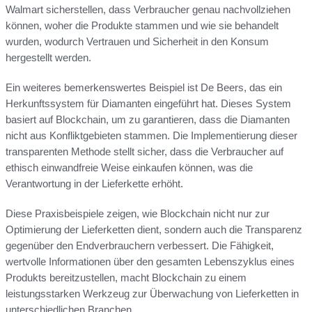
Walmart sicherstellen, dass Verbraucher genau nachvollziehen
können, woher die Produkte stammen und wie sie behandelt
wurden, wodurch Vertrauen und Sicherheit in den Konsum
hergestellt werden.
Ein weiteres bemerkenswertes Beispiel ist De Beers, das ein
Herkunftssystem für Diamanten eingeführt hat. Dieses System
basiert auf Blockchain, um zu garantieren, dass die Diamanten
nicht aus Konfliktgebieten stammen. Die Implementierung dieser
transparenten Methode stellt sicher, dass die Verbraucher auf
ethisch einwandfreie Weise einkaufen können, was die
Verantwortung in der Lieferkette erhöht.
Diese Praxisbeispiele zeigen, wie Blockchain nicht nur zur
Optimierung der Lieferketten dient, sondern auch die Transparenz
gegenüber den Endverbrauchern verbessert. Die Fähigkeit,
wertvolle Informationen über den gesamten Lebenszyklus eines
Produkts bereitzustellen, macht Blockchain zu einem
leistungsstarken Werkzeug zur Überwachung von Lieferketten in
unterschiedlichen Branchen.