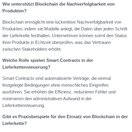
Wie unterstützt Blockchain die Nachverfolgbarkeit von
Produkten?
Blockchain ermöglicht eine lückenlose Nachverfolgbarkeit von
Produkten, indem sie Modelle anlegt, die Daten über jeden Schritt
der Lieferkette festhalten. Unternehmen können somit den Status
ihrer Produkte in Echtzeit überprüfen, was das Vertrauen
zwischen Stakeholdern erhöht.
Welche Rolle spielen Smart Contracts in der
Lieferkettensteuerung?
Smart Contracts sind automatisierte Verträge, die einmal
festgelegte Bedingungen ohne menschliches Eingreifen
ausführen. Sie erhöhen die Effizienz, reduzieren Fehler und
minimieren den administrativen Aufwand in der
Lieferkettensteuerung.
Gibt es Praxisbeispiele für den Einsatz von Blockchain in der
Lieferkette?