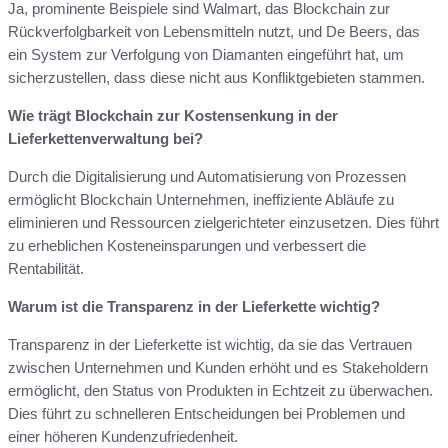
Ja, prominente Beispiele sind Walmart, das Blockchain zur
Rückverfolgbarkeit von Lebensmitteln nutzt, und De Beers, das
ein System zur Verfolgung von Diamanten eingeführt hat, um
sicherzustellen, dass diese nicht aus Konfliktgebieten stammen.
Wie trägt Blockchain zur Kostensenkung in der
Lieferkettenverwaltung bei?
Durch die Digitalisierung und Automatisierung von Prozessen
ermöglicht Blockchain Unternehmen, ineffiziente Abläufe zu
eliminieren und Ressourcen zielgerichteter einzusetzen. Dies führt
zu erheblichen Kosteneinsparungen und verbessert die
Rentabilität.
Warum ist die Transparenz in der Lieferkette wichtig?
Transparenz in der Lieferkette ist wichtig, da sie das Vertrauen
zwischen Unternehmen und Kunden erhöht und es Stakeholdern
ermöglicht, den Status von Produkten in Echtzeit zu überwachen.
Dies führt zu schnelleren Entscheidungen bei Problemen und
einer höheren Kundenzufriedenheit.