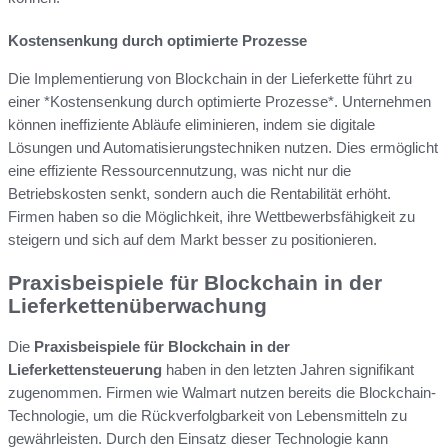
Kostensenkung durch optimierte Prozesse
Die Implementierung von Blockchain in der Lieferkette führt zu
einer *Kostensenkung durch optimierte Prozesse*. Unternehmen
können ineffiziente Abläufe eliminieren, indem sie digitale
Lösungen und Automatisierungstechniken nutzen. Dies ermöglicht
eine effiziente Ressourcennutzung, was nicht nur die
Betriebskosten senkt, sondern auch die Rentabilität erhöht.
Firmen haben so die Möglichkeit, ihre Wettbewerbsfähigkeit zu
steigern und sich auf dem Markt besser zu positionieren.
Praxisbeispiele für Blockchain in der
Lieferkettenüberwachung
Die
Praxisbeispiele für Blockchain in der
Lieferkettensteuerung
haben in den letzten Jahren signifikant
zugenommen. Firmen wie Walmart nutzen bereits die Blockchain-
Technologie, um die Rückverfolgbarkeit von Lebensmitteln zu
gewährleisten. Durch den Einsatz dieser Technologie kann