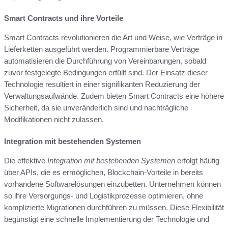
Smart Contracts und ihre Vorteile
Smart Contracts revolutionieren die Art und Weise, wie Verträge in
Lieferketten ausgeführt werden. Programmierbare Verträge
automatisieren die Durchführung von Vereinbarungen, sobald
zuvor festgelegte Bedingungen erfüllt sind. Der Einsatz dieser
Technologie resultiert in einer signifikanten Reduzierung der
Verwaltungsaufwände. Zudem bieten Smart Contracts eine höhere
Sicherheit, da sie unveränderlich sind und nachträgliche
Modifikationen nicht zulassen.
Integration mit bestehenden Systemen
Die effektive
Integration mit bestehenden Systemen
erfolgt häufig
über APIs, die es ermöglichen, Blockchain-Vorteile in bereits
vorhandene Softwarelösungen einzubetten. Unternehmen können
so ihre Versorgungs- und Logistikprozesse optimieren, ohne
komplizierte Migrationen durchführen zu müssen. Diese Flexibilität
begünstigt eine schnelle Implementierung der Technologie und