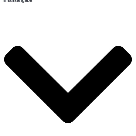
Inhaltsangabe