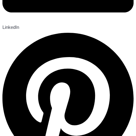
LinkedIn