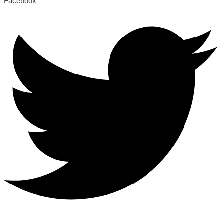
Facebook