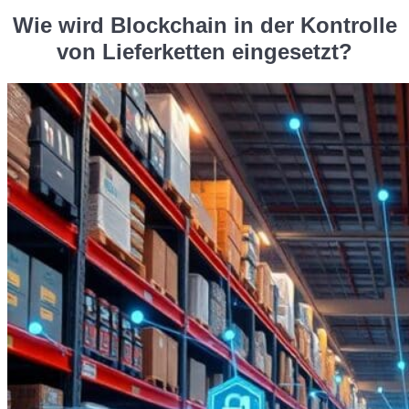
Wie wird Blockchain in der Kontrolle
von Lieferketten eingesetzt?