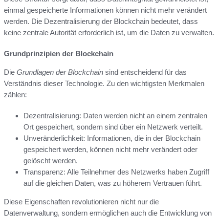
einmal gespeicherte Informationen können nicht mehr verändert
werden. Die Dezentralisierung der Blockchain bedeutet, dass
keine zentrale Autorität erforderlich ist, um die Daten zu verwalten.
Grundprinzipien der Blockchain
Die
Grundlagen der Blockchain
sind entscheidend für das
Verständnis dieser Technologie. Zu den wichtigsten Merkmalen
zählen:
Dezentralisierung: Daten werden nicht an einem zentralen
Ort gespeichert, sondern sind über ein Netzwerk verteilt.
Unveränderlichkeit: Informationen, die in der Blockchain
gespeichert werden, können nicht mehr verändert oder
gelöscht werden.
Transparenz: Alle Teilnehmer des Netzwerks haben Zugriff
auf die gleichen Daten, was zu höherem Vertrauen führt.
Diese Eigenschaften revolutionieren nicht nur die
Datenverwaltung, sondern ermöglichen auch die Entwicklung von