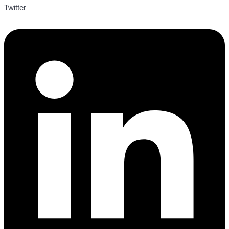
Twitter