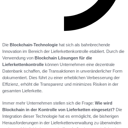
Die
Blockchain-Technologie
hat sich als bahnbrechende
Innovation im Bereich der Lieferkettenkontrolle etabliert. Durch die
Verwendung von
Blockchain Lösungen für die
Lieferkettenkontrolle
können Unternehmen eine dezentrale
Datenbank schaffen, die Transaktionen in unveränderlicher Form
dokumentiert. Dies führt zu einer erheblichen Verbesserung der
Effizienz, erhöht die Transparenz und minimizes Risiken in der
gesamten Lieferkette.
Immer mehr Unternehmen stellen sich die Frage:
Wie wird
Blockchain in der Kontrolle von Lieferketten eingesetzt?
Die
Integration dieser Technologie hat es ermöglicht, die bisherigen
Herausforderungen in der Lieferkettenverwaltung zu überwinden