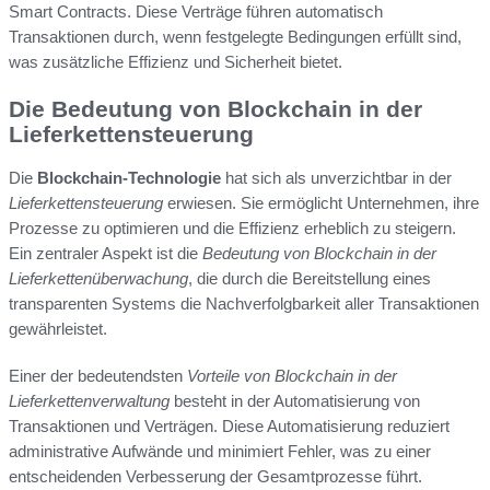
Smart Contracts. Diese Verträge führen automatisch
Transaktionen durch, wenn festgelegte Bedingungen erfüllt sind,
was zusätzliche Effizienz und Sicherheit bietet.
Die Bedeutung von Blockchain in der
Lieferkettensteuerung
Die
Blockchain-Technologie
hat sich als unverzichtbar in der
Lieferkettensteuerung
erwiesen. Sie ermöglicht Unternehmen, ihre
Prozesse zu optimieren und die Effizienz erheblich zu steigern.
Ein zentraler Aspekt ist die
Bedeutung von Blockchain in der
Lieferkettenüberwachung
, die durch die Bereitstellung eines
transparenten Systems die Nachverfolgbarkeit aller Transaktionen
gewährleistet.
Einer der bedeutendsten
Vorteile von Blockchain in der
Lieferkettenverwaltung
besteht in der Automatisierung von
Transaktionen und Verträgen. Diese Automatisierung reduziert
administrative Aufwände und minimiert Fehler, was zu einer
entscheidenden Verbesserung der Gesamtprozesse führt.