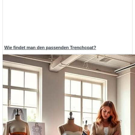
Wie findet man den passenden Trenchcoat?