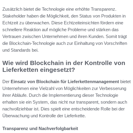
Zusätzlich bietet die Technologie eine erhöhte Transparenz.
Stakeholder haben die Möglichkeit, den Status von Produkten in
Echtzeit zu überwachen. Diese Echtzeiteinsichten fördern eine
schnellere Reaktion auf mögliche Probleme und stärken das
Vertrauen zwischen Unternehmen und ihren Kunden. Somit trägt
die Blockchain-Technologie auch zur Einhaltung von Vorschriften
und Standards bei.
Wie wird Blockchain in der Kontrolle von
Lieferketten eingesetzt?
Der
Einsatz von Blockchain für Lieferkettenmanagement
bietet
Unternehmen eine Vielzahl von Möglichkeiten zur Verbesserung
ihrer Abläufe. Durch die Implementierung dieser Technologie
erhalten sie ein System, das nicht nur transparent, sondern auch
nachvollziehbar ist. Dies spielt eine entscheidende Rolle bei der
Überwachung und Kontrolle der Lieferkette.
Transparenz und Nachverfolgbarkeit