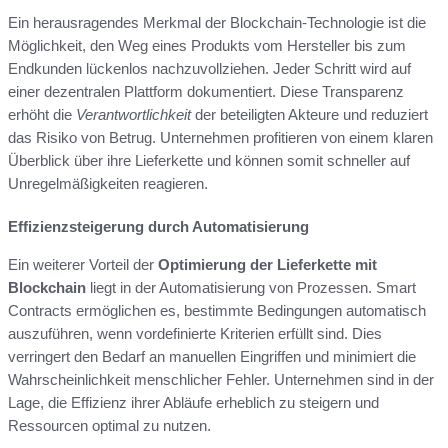
Ein herausragendes Merkmal der Blockchain-Technologie ist die
Möglichkeit, den Weg eines Produkts vom Hersteller bis zum
Endkunden lückenlos nachzuvollziehen. Jeder Schritt wird auf
einer dezentralen Plattform dokumentiert. Diese Transparenz
erhöht die
Verantwortlichkeit
der beteiligten Akteure und reduziert
das Risiko von Betrug. Unternehmen profitieren von einem klaren
Überblick über ihre Lieferkette und können somit schneller auf
Unregelmäßigkeiten reagieren.
Effizienzsteigerung durch Automatisierung
Ein weiterer Vorteil der
Optimierung der Lieferkette mit
Blockchain
liegt in der Automatisierung von Prozessen. Smart
Contracts ermöglichen es, bestimmte Bedingungen automatisch
auszuführen, wenn vordefinierte Kriterien erfüllt sind. Dies
verringert den Bedarf an manuellen Eingriffen und minimiert die
Wahrscheinlichkeit menschlicher Fehler. Unternehmen sind in der
Lage, die Effizienz ihrer Abläufe erheblich zu steigern und
Ressourcen optimal zu nutzen.