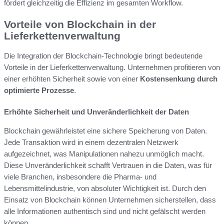
fördert gleichzeitig die Effizienz im gesamten Workflow.
Vorteile von Blockchain in der
Lieferkettenverwaltung
Die Integration der Blockchain-Technologie bringt bedeutende
Vorteile in der Lieferkettenverwaltung. Unternehmen profitieren von
einer erhöhten Sicherheit sowie von einer
Kostensenkung durch
optimierte Prozesse
.
Erhöhte Sicherheit und Unveränderlichkeit der Daten
Blockchain gewährleistet eine sichere Speicherung von Daten.
Jede Transaktion wird in einem dezentralen Netzwerk
aufgezeichnet, was Manipulationen nahezu unmöglich macht.
Diese Unveränderlichkeit schafft Vertrauen in die Daten, was für
viele Branchen, insbesondere die Pharma- und
Lebensmittelindustrie, von absoluter Wichtigkeit ist. Durch den
Einsatz von Blockchain können Unternehmen sicherstellen, dass
alle Informationen authentisch sind und nicht gefälscht werden
können.