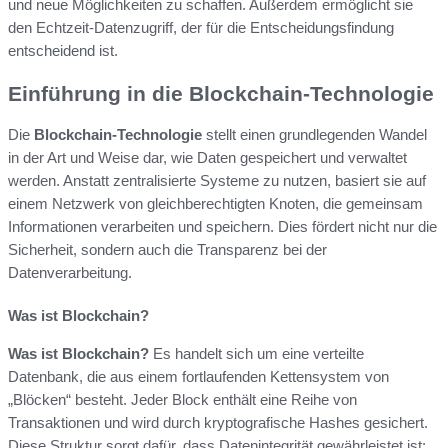
und neue Möglichkeiten zu schaffen. Außerdem ermöglicht sie
den Echtzeit-Datenzugriff, der für die Entscheidungsfindung
entscheidend ist.
Einführung in die Blockchain-Technologie
Die
Blockchain-Technologie
stellt einen grundlegenden Wandel
in der Art und Weise dar, wie Daten gespeichert und verwaltet
werden. Anstatt zentralisierte Systeme zu nutzen, basiert sie auf
einem Netzwerk von gleichberechtigten Knoten, die gemeinsam
Informationen verarbeiten und speichern. Dies fördert nicht nur die
Sicherheit, sondern auch die Transparenz bei der
Datenverarbeitung.
Was ist Blockchain?
Was ist Blockchain?
Es handelt sich um eine verteilte
Datenbank, die aus einem fortlaufenden Kettensystem von
„Blöcken“ besteht. Jeder Block enthält eine Reihe von
Transaktionen und wird durch kryptografische Hashes gesichert.
Diese Struktur sorgt dafür, dass Datenintegrität gewährleistet ist;