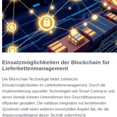
Einsatzmöglichkeiten der Blockchain für
Lieferkettenmanagement
Die Blockchain-Technologie bietet zahlreiche
Einsatzmöglichkeiten im Lieferkettenmanagement. Durch die
Implementierung spezieller Technologien wie Smart Contracts und
deren Vorteile können Unternehmen ihre Geschäftsprozesse
effizienter gestalten. Die nahtlose
Integration mit bestehenden
Systemen
stellt einen weiteren essenziellen Aspekt dar, der die
Anpassungsfähigkeit dieser Technik unterstreicht.