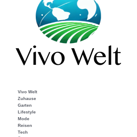
Vivo Welt
Zuhause
Garten
Lifestyle
Mode
Reisen
Tech