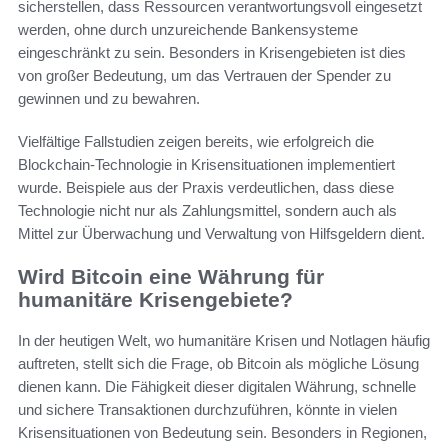
sicherstellen, dass Ressourcen verantwortungsvoll eingesetzt
werden, ohne durch unzureichende Bankensysteme
eingeschränkt zu sein. Besonders in Krisengebieten ist dies
von großer Bedeutung, um das Vertrauen der Spender zu
gewinnen und zu bewahren.
Vielfältige Fallstudien zeigen bereits, wie erfolgreich die
Blockchain-Technologie in Krisensituationen implementiert
wurde. Beispiele aus der Praxis verdeutlichen, dass diese
Technologie nicht nur als Zahlungsmittel, sondern auch als
Mittel zur Überwachung und Verwaltung von Hilfsgeldern dient.
Wird Bitcoin eine Währung für
humanitäre Krisengebiete?
In der heutigen Welt, wo humanitäre Krisen und Notlagen häufig
auftreten, stellt sich die Frage, ob Bitcoin als mögliche Lösung
dienen kann. Die Fähigkeit dieser digitalen Währung, schnelle
und sichere Transaktionen durchzuführen, könnte in vielen
Krisensituationen von Bedeutung sein. Besonders in Regionen,