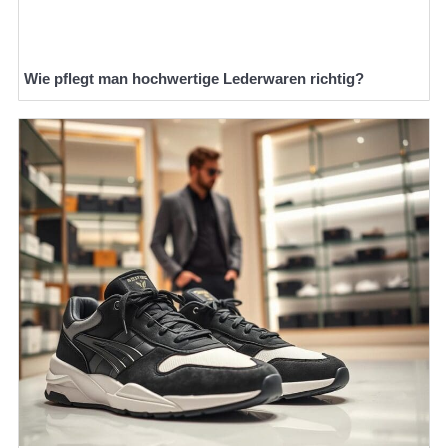
Wie pflegt man hochwertige Lederwaren richtig?