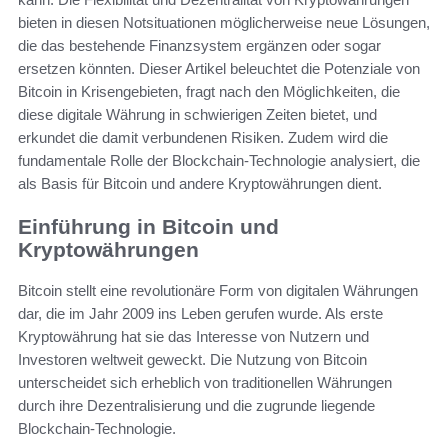
bieten in diesen Notsituationen möglicherweise neue Lösungen,
die das bestehende Finanzsystem ergänzen oder sogar
ersetzen könnten. Dieser Artikel beleuchtet die Potenziale von
Bitcoin in Krisengebieten, fragt nach den Möglichkeiten, die
diese digitale Währung in schwierigen Zeiten bietet, und
erkundet die damit verbundenen Risiken. Zudem wird die
fundamentale Rolle der Blockchain-Technologie analysiert, die
als Basis für Bitcoin und andere Kryptowährungen dient.
Einführung in Bitcoin und
Kryptowährungen
Bitcoin stellt eine revolutionäre Form von digitalen Währungen
dar, die im Jahr 2009 ins Leben gerufen wurde. Als erste
Kryptowährung hat sie das Interesse von Nutzern und
Investoren weltweit geweckt. Die Nutzung von Bitcoin
unterscheidet sich erheblich von traditionellen Währungen
durch ihre Dezentralisierung und die zugrunde liegende
Blockchain-Technologie.