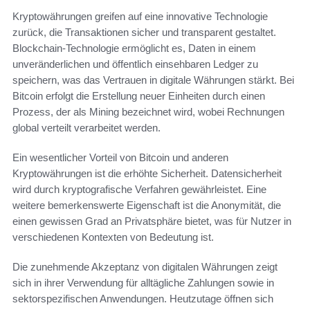
Kryptowährungen greifen auf eine innovative Technologie
zurück, die Transaktionen sicher und transparent gestaltet.
Blockchain-Technologie ermöglicht es, Daten in einem
unveränderlichen und öffentlich einsehbaren Ledger zu
speichern, was das Vertrauen in digitale Währungen stärkt. Bei
Bitcoin erfolgt die Erstellung neuer Einheiten durch einen
Prozess, der als Mining bezeichnet wird, wobei Rechnungen
global verteilt verarbeitet werden.
Ein wesentlicher Vorteil von Bitcoin und anderen
Kryptowährungen ist die erhöhte Sicherheit. Datensicherheit
wird durch kryptografische Verfahren gewährleistet. Eine
weitere bemerkenswerte Eigenschaft ist die Anonymität, die
einen gewissen Grad an Privatsphäre bietet, was für Nutzer in
verschiedenen Kontexten von Bedeutung ist.
Die zunehmende Akzeptanz von digitalen Währungen zeigt
sich in ihrer Verwendung für alltägliche Zahlungen sowie in
sektorspezifischen Anwendungen. Heutzutage öffnen sich