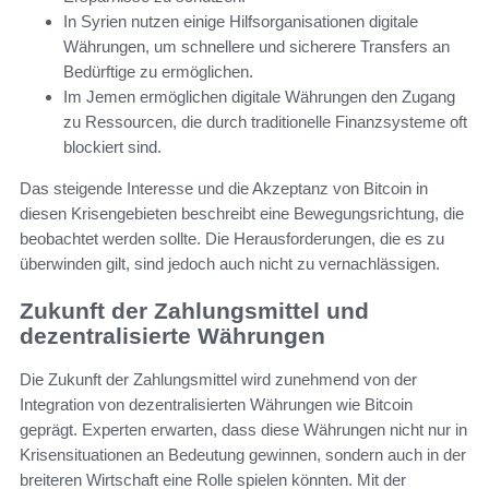
In Syrien nutzen einige Hilfsorganisationen digitale
Währungen, um schnellere und sicherere Transfers an
Bedürftige zu ermöglichen.
Im Jemen ermöglichen digitale Währungen den Zugang
zu Ressourcen, die durch traditionelle Finanzsysteme oft
blockiert sind.
Das steigende Interesse und die Akzeptanz von Bitcoin in
diesen Krisengebieten beschreibt eine Bewegungsrichtung, die
beobachtet werden sollte. Die Herausforderungen, die es zu
überwinden gilt, sind jedoch auch nicht zu vernachlässigen.
Zukunft der Zahlungsmittel und
dezentralisierte Währungen
Die Zukunft der Zahlungsmittel wird zunehmend von der
Integration von dezentralisierten Währungen wie Bitcoin
geprägt. Experten erwarten, dass diese Währungen nicht nur in
Krisensituationen an Bedeutung gewinnen, sondern auch in der
breiteren Wirtschaft eine Rolle spielen könnten. Mit der