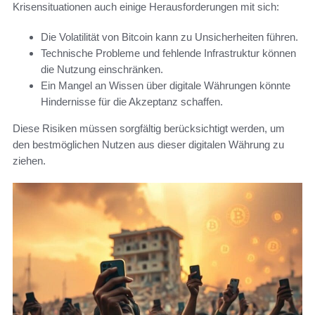
Krisensituationen auch einige Herausforderungen mit sich:
Die Volatilität von Bitcoin kann zu Unsicherheiten führen.
Technische Probleme und fehlende Infrastruktur können
die Nutzung einschränken.
Ein Mangel an Wissen über digitale Währungen könnte
Hindernisse für die Akzeptanz schaffen.
Diese Risiken müssen sorgfältig berücksichtigt werden, um
den bestmöglichen Nutzen aus dieser digitalen Währung zu
ziehen.