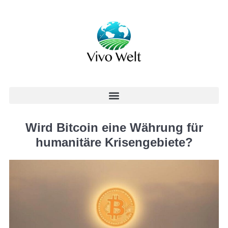
Wird Bitcoin eine Währung für
humanitäre Krisengebiete?