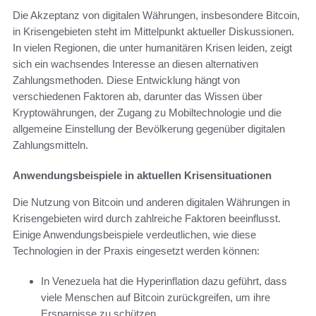
Die Akzeptanz von digitalen Währungen, insbesondere Bitcoin,
in Krisengebieten steht im Mittelpunkt aktueller Diskussionen.
In vielen Regionen, die unter humanitären Krisen leiden, zeigt
sich ein wachsendes Interesse an diesen alternativen
Zahlungsmethoden. Diese Entwicklung hängt von
verschiedenen Faktoren ab, darunter das Wissen über
Kryptowährungen, der Zugang zu Mobiltechnologie und die
allgemeine Einstellung der Bevölkerung gegenüber digitalen
Zahlungsmitteln.
Anwendungsbeispiele in aktuellen Krisensituationen
Die Nutzung von Bitcoin und anderen digitalen Währungen in
Krisengebieten wird durch zahlreiche Faktoren beeinflusst.
Einige Anwendungsbeispiele verdeutlichen, wie diese
Technologien in der Praxis eingesetzt werden können:
In Venezuela hat die Hyperinflation dazu geführt, dass
viele Menschen auf Bitcoin zurückgreifen, um ihre
Ersparnisse zu schützen.