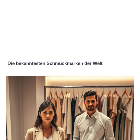
Die bekanntesten Schmuckmarken der Welt