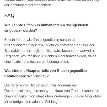
der Zahlungsmittel einnehmen.
FAQ
Wie könnte Bitcoin in humanitären Krisengebieten
eingesetzt werden?
Bitcoin könnte als Zahlungsmittel in humanitären
Krisengebieten fungieren, indem es sofortige Peer-to-Peer-
Transaktionen ermöglicht. Dies wäre besonders wertvoll in
Regionen, wo traditionelle Banken nicht funktionieren, da es
eine flexible und dezentrale Lösung bietet.
Was sind die Hauptvorteile von Bitcoin gegenüber
traditionellen Währungen?
Die Vorteile von Bitcoin sind unter anderem die
Dezentralisierung, die anonyme Natur von Transaktionen, die
Unabhängigkeit von staatlichen Währungen und die Möglichkeit
für sofortige internationale Zahlungen.