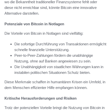
wo die Bekanntheit traditioneller Finanzsysteme fehlt oder
diese nicht erreichbar sind, könnte Bitcoin eine innovative
Alternative darstellen.
Potenziale von Bitcoin in Notlagen
Die Vorteile von Bitcoin in Notlagen sind vielfältig:
Die sofortige Durchführung von Transaktionen ermöglicht
schnelle finanzielle Unterstützung.
Peer-to-Peer-Zahlungen fördern die unabhängige
Nutzung, ohne auf Banken angewiesen zu sein.
Die Unabhängigkeit von staatlichen Währungen kann in
instabilen politischen Situationen Schutz bieten.
Diese Merkmale schaffen in humanitären Krisen ein Umfeld, in
dem Menschen effizienter Hilfe empfangen können.
Kritische Herausforderungen und Risiken
Trotz der potenziellen Vorteile bringt die Nutzung von Bitcoin in