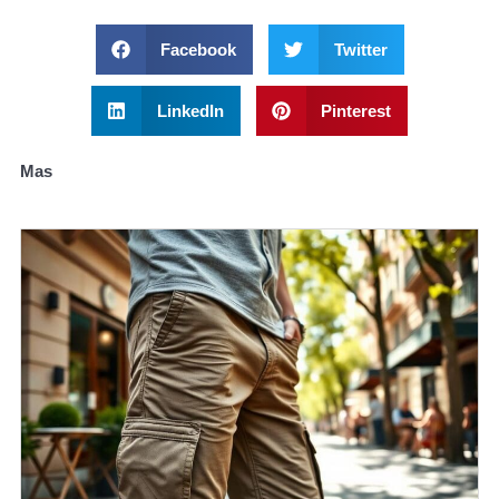
Facebook
Twitter
LinkedIn
Pinterest
Mas