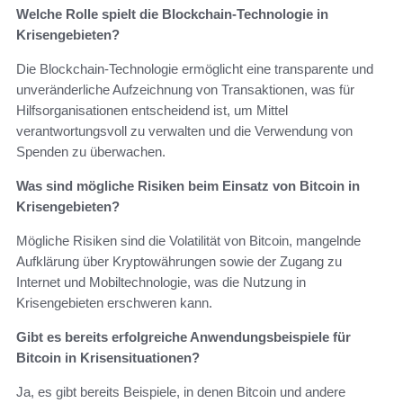
Welche Rolle spielt die Blockchain-Technologie in
Krisengebieten?
Die Blockchain-Technologie ermöglicht eine transparente und
unveränderliche Aufzeichnung von Transaktionen, was für
Hilfsorganisationen entscheidend ist, um Mittel
verantwortungsvoll zu verwalten und die Verwendung von
Spenden zu überwachen.
Was sind mögliche Risiken beim Einsatz von Bitcoin in
Krisengebieten?
Mögliche Risiken sind die Volatilität von Bitcoin, mangelnde
Aufklärung über Kryptowährungen sowie der Zugang zu
Internet und Mobiltechnologie, was die Nutzung in
Krisengebieten erschweren kann.
Gibt es bereits erfolgreiche Anwendungsbeispiele für
Bitcoin in Krisensituationen?
Ja, es gibt bereits Beispiele, in denen Bitcoin und andere