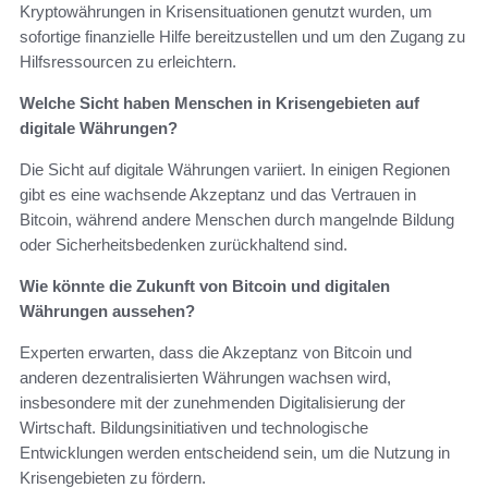
Kryptowährungen in Krisensituationen genutzt wurden, um
sofortige finanzielle Hilfe bereitzustellen und um den Zugang zu
Hilfsressourcen zu erleichtern.
Welche Sicht haben Menschen in Krisengebieten auf
digitale Währungen?
Die Sicht auf digitale Währungen variiert. In einigen Regionen
gibt es eine wachsende Akzeptanz und das Vertrauen in
Bitcoin, während andere Menschen durch mangelnde Bildung
oder Sicherheitsbedenken zurückhaltend sind.
Wie könnte die Zukunft von Bitcoin und digitalen
Währungen aussehen?
Experten erwarten, dass die Akzeptanz von Bitcoin und
anderen dezentralisierten Währungen wachsen wird,
insbesondere mit der zunehmenden Digitalisierung der
Wirtschaft. Bildungsinitiativen und technologische
Entwicklungen werden entscheidend sein, um die Nutzung in
Krisengebieten zu fördern.