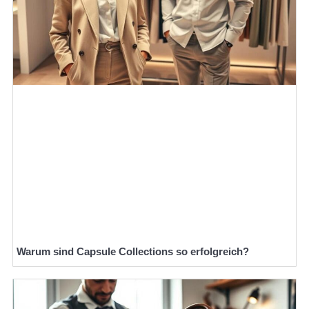
Warum sind Capsule Collections so erfolgreich?