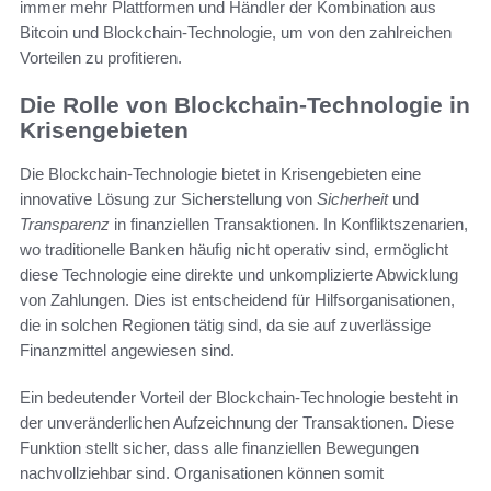
immer mehr Plattformen und Händler der Kombination aus
Bitcoin und Blockchain-Technologie, um von den zahlreichen
Vorteilen zu profitieren.
Die Rolle von Blockchain-Technologie in
Krisengebieten
Die Blockchain-Technologie bietet in Krisengebieten eine
innovative Lösung zur Sicherstellung von
Sicherheit
und
Transparenz
in finanziellen Transaktionen. In Konfliktszenarien,
wo traditionelle Banken häufig nicht operativ sind, ermöglicht
diese Technologie eine direkte und unkomplizierte Abwicklung
von Zahlungen. Dies ist entscheidend für Hilfsorganisationen,
die in solchen Regionen tätig sind, da sie auf zuverlässige
Finanzmittel angewiesen sind.
Ein bedeutender Vorteil der Blockchain-Technologie besteht in
der unveränderlichen Aufzeichnung der Transaktionen. Diese
Funktion stellt sicher, dass alle finanziellen Bewegungen
nachvollziehbar sind. Organisationen können somit