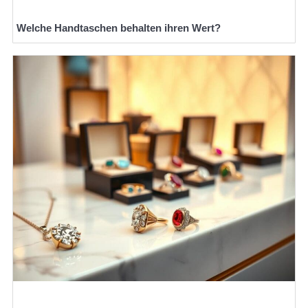
Welche Handtaschen behalten ihren Wert?