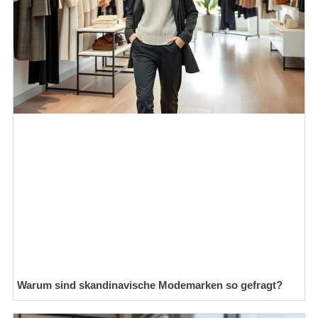
Warum sind skandinavische Modemarken so gefragt?