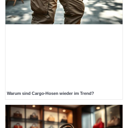
Warum sind Cargo-Hosen wieder im Trend?