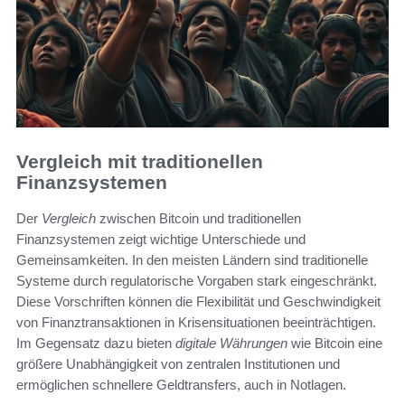
Vergleich mit traditionellen
Finanzsystemen
Der
Vergleich
zwischen Bitcoin und traditionellen
Finanzsystemen zeigt wichtige Unterschiede und
Gemeinsamkeiten. In den meisten Ländern sind traditionelle
Systeme durch regulatorische Vorgaben stark eingeschränkt.
Diese Vorschriften können die Flexibilität und Geschwindigkeit
von Finanztransaktionen in Krisensituationen beeinträchtigen.
Im Gegensatz dazu bieten
digitale Währungen
wie Bitcoin eine
größere Unabhängigkeit von zentralen Institutionen und
ermöglichen schnellere Geldtransfers, auch in Notlagen.