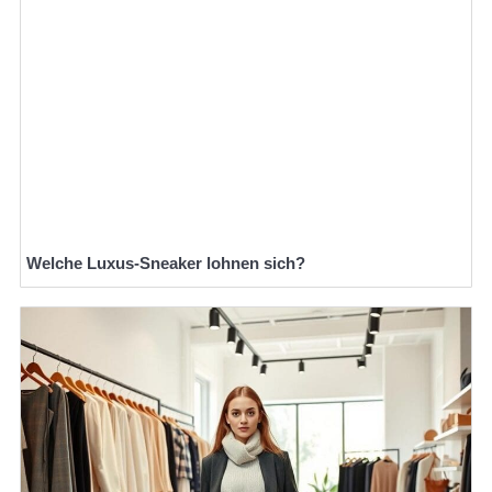
Welche Luxus-Sneaker lohnen sich?