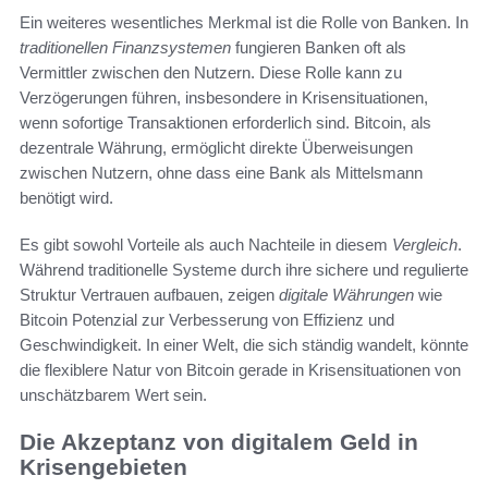
Ein weiteres wesentliches Merkmal ist die Rolle von Banken. In
traditionellen Finanzsystemen
fungieren Banken oft als
Vermittler zwischen den Nutzern. Diese Rolle kann zu
Verzögerungen führen, insbesondere in Krisensituationen,
wenn sofortige Transaktionen erforderlich sind. Bitcoin, als
dezentrale Währung, ermöglicht direkte Überweisungen
zwischen Nutzern, ohne dass eine Bank als Mittelsmann
benötigt wird.
Es gibt sowohl Vorteile als auch Nachteile in diesem
Vergleich
.
Während traditionelle Systeme durch ihre sichere und regulierte
Struktur Vertrauen aufbauen, zeigen
digitale Währungen
wie
Bitcoin Potenzial zur Verbesserung von Effizienz und
Geschwindigkeit. In einer Welt, die sich ständig wandelt, könnte
die flexiblere Natur von Bitcoin gerade in Krisensituationen von
unschätzbarem Wert sein.
Die Akzeptanz von digitalem Geld in
Krisengebieten