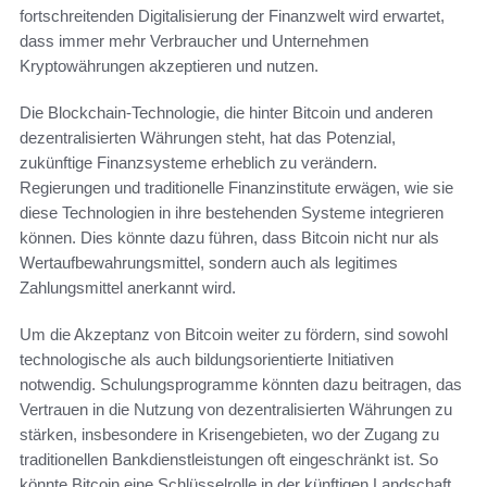
fortschreitenden Digitalisierung der Finanzwelt wird erwartet,
dass immer mehr Verbraucher und Unternehmen
Kryptowährungen akzeptieren und nutzen.
Die Blockchain-Technologie, die hinter Bitcoin und anderen
dezentralisierten Währungen steht, hat das Potenzial,
zukünftige Finanzsysteme erheblich zu verändern.
Regierungen und traditionelle Finanzinstitute erwägen, wie sie
diese Technologien in ihre bestehenden Systeme integrieren
können. Dies könnte dazu führen, dass Bitcoin nicht nur als
Wertaufbewahrungsmittel, sondern auch als legitimes
Zahlungsmittel anerkannt wird.
Um die Akzeptanz von Bitcoin weiter zu fördern, sind sowohl
technologische als auch bildungsorientierte Initiativen
notwendig. Schulungsprogramme könnten dazu beitragen, das
Vertrauen in die Nutzung von dezentralisierten Währungen zu
stärken, insbesondere in Krisengebieten, wo der Zugang zu
traditionellen Bankdienstleistungen oft eingeschränkt ist. So
könnte Bitcoin eine Schlüsselrolle in der künftigen Landschaft