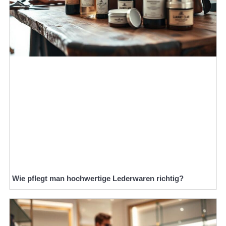
Wie pflegt man hochwertige Lederwaren richtig?