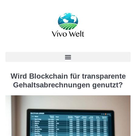
Wird Blockchain für transparente
Gehaltsabrechnungen genutzt?