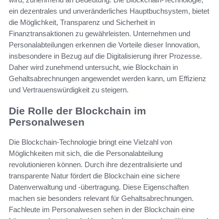
ein dezentrales und unveränderliches Hauptbuchsystem, bietet
die Möglichkeit, Transparenz und Sicherheit in
Finanztransaktionen zu gewährleisten. Unternehmen und
Personalabteilungen erkennen die Vorteile dieser Innovation,
insbesondere in Bezug auf die Digitalisierung ihrer Prozesse.
Daher wird zunehmend untersucht, wie Blockchain in
Gehaltsabrechnungen angewendet werden kann, um Effizienz
und Vertrauenswürdigkeit zu steigern.
Die Rolle der Blockchain im
Personalwesen
Die Blockchain-Technologie bringt eine Vielzahl von
Möglichkeiten mit sich, die die Personalabteilung
revolutionieren können. Durch ihre dezentralisierte und
transparente Natur fördert die Blockchain eine sichere
Datenverwaltung und -übertragung. Diese Eigenschaften
machen sie besonders relevant für Gehaltsabrechnungen.
Fachleute im Personalwesen sehen in der Blockchain eine