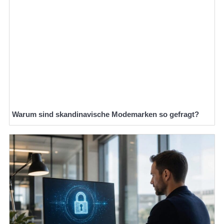
Warum sind skandinavische Modemarken so gefragt?