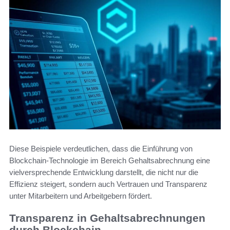
Diese Beispiele verdeutlichen, dass die Einführung von
Blockchain-Technologie im Bereich Gehaltsabrechnung eine
vielversprechende Entwicklung darstellt, die nicht nur die
Effizienz steigert, sondern auch Vertrauen und Transparenz
unter Mitarbeitern und Arbeitgebern fördert.
Transparenz in Gehaltsabrechnungen
durch Blockchain