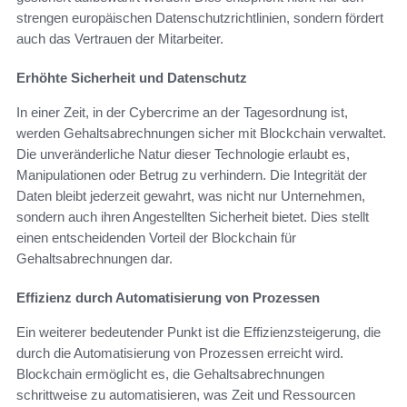
strengen europäischen Datenschutzrichtlinien, sondern fördert
auch das Vertrauen der Mitarbeiter.
Erhöhte Sicherheit und Datenschutz
In einer Zeit, in der Cybercrime an der Tagesordnung ist,
werden Gehaltsabrechnungen sicher mit Blockchain verwaltet.
Die unveränderliche Natur dieser Technologie erlaubt es,
Manipulationen oder Betrug zu verhindern. Die Integrität der
Daten bleibt jederzeit gewahrt, was nicht nur Unternehmen,
sondern auch ihren Angestellten Sicherheit bietet. Dies stellt
einen entscheidenden Vorteil der Blockchain für
Gehaltsabrechnungen dar.
Effizienz durch Automatisierung von Prozessen
Ein weiterer bedeutender Punkt ist die Effizienzsteigerung, die
durch die Automatisierung von Prozessen erreicht wird.
Blockchain ermöglicht es, die Gehaltsabrechnungen
schrittweise zu automatisieren, was Zeit und Ressourcen