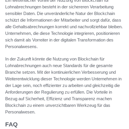
Ein wesentlicher Vorteil der Nutzung von Blockchain für
Lohnabrechnungen besteht in der sichereren Verarbeitung
sensibler Daten. Die unveränderliche Natur der Blockchain
schützt die Informationen der Mitarbeiter und sorgt dafür, dass
alle Gehaltsabrechnungen korrekt und nachvollziehbar bleiben.
Unternehmen, die diese Technologie integrieren, positionieren
sich damit als Vorreiter in der digitalen Transformation des
Personalwesens.
In der Zukunft könnte die Nutzung von Blockchain für
Lohnabrechnungen auch neue Standards für die gesamte
Branche setzen. Mit der kontinuierlichen Verbesserung und
Weiterentwicklung dieser Technologie werden Unternehmen in
der Lage sein, noch effizienter zu arbeiten und gleichzeitig die
Anforderungen der Regulierung zu erfüllen. Die Vorteile in
Bezug auf Sicherheit, Effizienz und Transparenz machen
Blockchain zu einem unverzichtbaren Werkzeug für das
Personalwesen.
FAQ