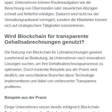
spart. Unternehmen können Routineaufgaben wie die
Berechnung von Überstunden oder steuerlichen Abzügen
schnell und fehlerfrei erledigen. Dadurch wird nicht nur der
Verwaltungsaufwand verringert, sondern die Mitarbeiter können
sich auf strategischere Tätigkeiten konzentrieren.
Wird Blockchain für transparente
Gehaltsabrechnungen genutzt?
Die Nutzung von Blockchain für Lohnabrechnungen gewinnt
zunehmend an Bedeutung, da Unternehmen nach innovativen
Lösungen suchen, um ihre Gehaltsabrechnungsprozesse zu
optimieren. Durch konkrete Beispiele aus der Praxis wird
deutlich, wie verschiedene Branchen diese Technologie
implementieren und dabei von verbesserter Transparenz
profitieren.
Beispiele aus der Praxis
Einige Unternehmen setzen bereits erfolgreich Blockchain-