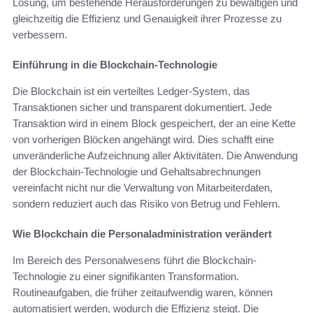
Lösung, um bestehende Herausforderungen zu bewältigen und
gleichzeitig die Effizienz und Genauigkeit ihrer Prozesse zu
verbessern.
Einführung in die Blockchain-Technologie
Die Blockchain ist ein verteiltes Ledger-System, das
Transaktionen sicher und transparent dokumentiert. Jede
Transaktion wird in einem Block gespeichert, der an eine Kette
von vorherigen Blöcken angehängt wird. Dies schafft eine
unveränderliche Aufzeichnung aller Aktivitäten. Die Anwendung
der Blockchain-Technologie und Gehaltsabrechnungen
vereinfacht nicht nur die Verwaltung von Mitarbeiterdaten,
sondern reduziert auch das Risiko von Betrug und Fehlern.
Wie Blockchain die Personaladministration verändert
Im Bereich des Personalwesens führt die Blockchain-
Technologie zu einer signifikanten Transformation.
Routineaufgaben, die früher zeitaufwendig waren, können
automatisiert werden, wodurch die Effizienz steigt. Die