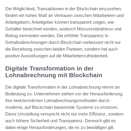
Die Möglichkeit, Transaktionen in der Blockchain einzusehen,
fördert ein hohes Maß an Vertrauen zwischen Mitarbeitern und
Arbeitgebern. Arbeitgeber können transparent zeigen, wie
Gehälter berechnet werden, wodurch Missverständnisse und
Betrug vermieden werden. Die erhöhte Transparenz in
Gehaltsabrechnungen durch Blockchain verbessert nicht nur
die Beziehung zwischen beiden Parteien, sondern hat auch
positive Auswirkungen auf die Mitarbeiterzufriedenheit.
Digitale Transformation in der
Lohnabrechnung mit Blockchain
Die digitale Transformation in der Lohnabrechnung nimmt an
Bedeutung zu. Unternehmen stehen vor der Herausforderung,
ihre herkömmlichen Lohnabrechnungsmethoden durch
moderne, auf Blockchain basierende Systeme zu ersetzen.
Diese Umstellung verspricht nicht nur mehr Effizienz, sondern
auch höhere Sicherheit und Transparenz. Dennoch gibt es
dabei einige Herausforderungen, die es zu bewältigen gilt.