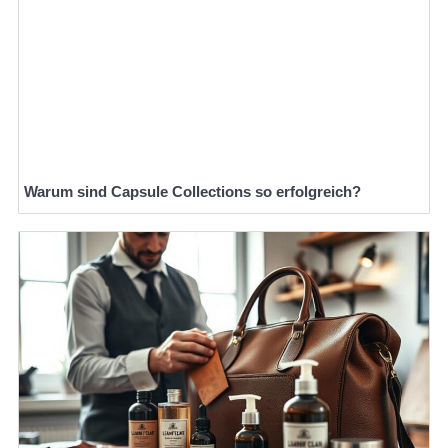
Warum sind Capsule Collections so erfolgreich?