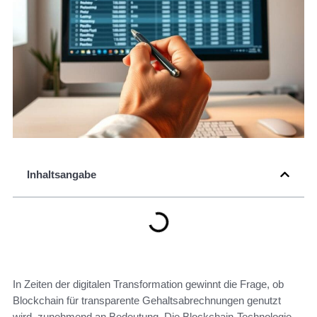
Inhaltsangabe
In Zeiten der digitalen Transformation gewinnt die Frage, ob
Blockchain für transparente Gehaltsabrechnungen genutzt
wird, zunehmend an Bedeutung. Die Blockchain-Technologie,