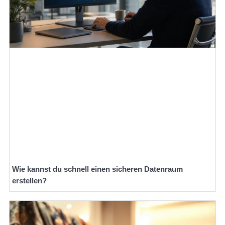
Wie kannst du schnell einen sicheren Datenraum
erstellen?