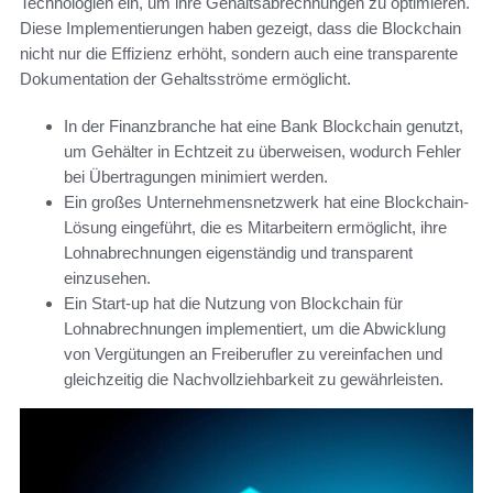
Technologien ein, um ihre Gehaltsabrechnungen zu optimieren.
Diese Implementierungen haben gezeigt, dass die Blockchain
nicht nur die Effizienz erhöht, sondern auch eine transparente
Dokumentation der Gehaltsströme ermöglicht.
In der Finanzbranche hat eine Bank Blockchain genutzt,
um Gehälter in Echtzeit zu überweisen, wodurch Fehler
bei Übertragungen minimiert werden.
Ein großes Unternehmensnetzwerk hat eine Blockchain-
Lösung eingeführt, die es Mitarbeitern ermöglicht, ihre
Lohnabrechnungen eigenständig und transparent
einzusehen.
Ein Start-up hat die Nutzung von Blockchain für
Lohnabrechnungen implementiert, um die Abwicklung
von Vergütungen an Freiberufler zu vereinfachen und
gleichzeitig die Nachvollziehbarkeit zu gewährleisten.