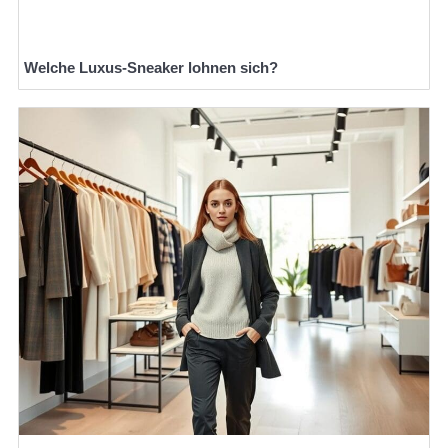
Welche Luxus-Sneaker lohnen sich?