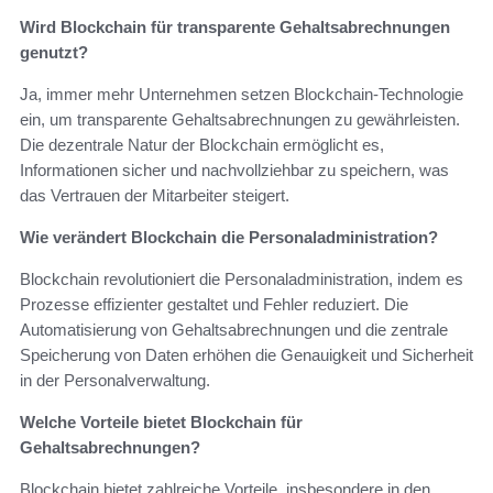
Wird Blockchain für transparente Gehaltsabrechnungen
genutzt?
Ja, immer mehr Unternehmen setzen Blockchain-Technologie
ein, um transparente Gehaltsabrechnungen zu gewährleisten.
Die dezentrale Natur der Blockchain ermöglicht es,
Informationen sicher und nachvollziehbar zu speichern, was
das Vertrauen der Mitarbeiter steigert.
Wie verändert Blockchain die Personaladministration?
Blockchain revolutioniert die Personaladministration, indem es
Prozesse effizienter gestaltet und Fehler reduziert. Die
Automatisierung von Gehaltsabrechnungen und die zentrale
Speicherung von Daten erhöhen die Genauigkeit und Sicherheit
in der Personalverwaltung.
Welche Vorteile bietet Blockchain für
Gehaltsabrechnungen?
Blockchain bietet zahlreiche Vorteile, insbesondere in den