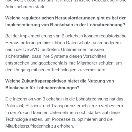
Arbeitnehmern stärkt.
Welche regulatorischen Herausforderungen gibt es bei der
Implementierung von Blockchain in der Lohnabrechnung?
Bei der Implementierung von Blockchain können regulatorische
Herausforderungen hinsichtlich Datenschutz, unter anderem
nach der DSGVO, auftreten. Unternehmen müssen
sicherstellen, dass ihre Systeme diesen Vorschriften
entsprechen und gegebenenfalls ihre Mitarbeiter schulen, um
den Umgang mit neuen Technologien zu verbessern.
Welche Zukunftsperspektiven bietet die Nutzung von
Blockchain für Lohnabrechnungen?
Die Integration von Blockchain in die Lohnabrechnung hat das
Potenzial, Effizienz und Transparenz erheblich zu verbessern.
In der Zukunft könnten Unternehmen noch stärker auf diese
Technologie setzen, um Prozesse zu optimieren und die
Mitarbeiterzufriedenheit zu erhöhen.