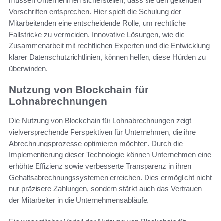
müssen Unternehmen sicherstellen, dass sie den geltenden
Vorschriften entsprechen. Hier spielt die Schulung der
Mitarbeitenden eine entscheidende Rolle, um rechtliche
Fallstricke zu vermeiden. Innovative Lösungen, wie die
Zusammenarbeit mit rechtlichen Experten und die Entwicklung
klarer Datenschutzrichtlinien, können helfen, diese Hürden zu
überwinden.
Nutzung von Blockchain für
Lohnabrechnungen
Die Nutzung von Blockchain für Lohnabrechnungen zeigt
vielversprechende Perspektiven für Unternehmen, die ihre
Abrechnungsprozesse optimieren möchten. Durch die
Implementierung dieser Technologie können Unternehmen eine
erhöhte Effizienz sowie verbesserte Transparenz in ihren
Gehaltsabrechnungssystemen erreichen. Dies ermöglicht nicht
nur präzisere Zahlungen, sondern stärkt auch das Vertrauen
der Mitarbeiter in die Unternehmensabläufe.