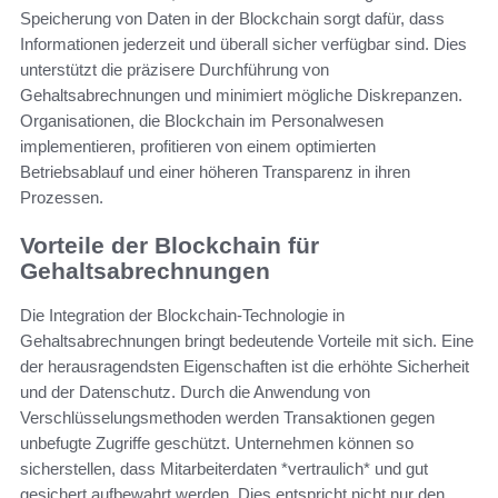
Speicherung von Daten in der Blockchain sorgt dafür, dass
Informationen jederzeit und überall sicher verfügbar sind. Dies
unterstützt die präzisere Durchführung von
Gehaltsabrechnungen und minimiert mögliche Diskrepanzen.
Organisationen, die Blockchain im Personalwesen
implementieren, profitieren von einem optimierten
Betriebsablauf und einer höheren Transparenz in ihren
Prozessen.
Vorteile der Blockchain für
Gehaltsabrechnungen
Die Integration der Blockchain-Technologie in
Gehaltsabrechnungen bringt bedeutende Vorteile mit sich. Eine
der herausragendsten Eigenschaften ist die erhöhte Sicherheit
und der Datenschutz. Durch die Anwendung von
Verschlüsselungsmethoden werden Transaktionen gegen
unbefugte Zugriffe geschützt. Unternehmen können so
sicherstellen, dass Mitarbeiterdaten *vertraulich* und gut
gesichert aufbewahrt werden. Dies entspricht nicht nur den