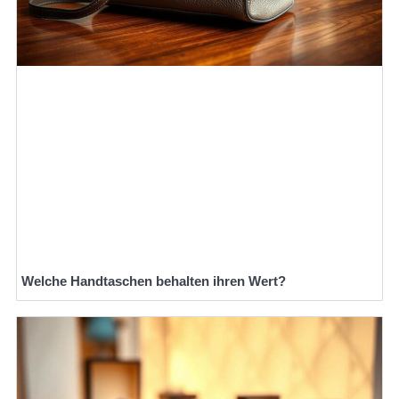
Welche Handtaschen behalten ihren Wert?