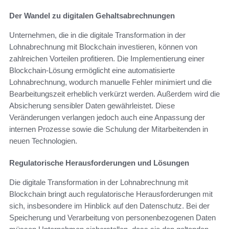
Der Wandel zu digitalen Gehaltsabrechnungen
Unternehmen, die in die digitale Transformation in der
Lohnabrechnung mit Blockchain investieren, können von
zahlreichen Vorteilen profitieren. Die Implementierung einer
Blockchain-Lösung ermöglicht eine automatisierte
Lohnabrechnung, wodurch manuelle Fehler minimiert und die
Bearbeitungszeit erheblich verkürzt werden. Außerdem wird die
Absicherung sensibler Daten gewährleistet. Diese
Veränderungen verlangen jedoch auch eine Anpassung der
internen Prozesse sowie die Schulung der Mitarbeitenden in
neuen Technologien.
Regulatorische Herausforderungen und Lösungen
Die digitale Transformation in der Lohnabrechnung mit
Blockchain bringt auch regulatorische Herausforderungen mit
sich, insbesondere im Hinblick auf den Datenschutz. Bei der
Speicherung und Verarbeitung von personenbezogenen Daten