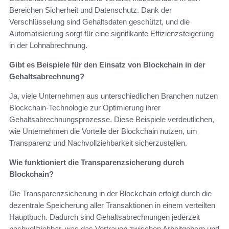
Bereichen Sicherheit und Datenschutz. Dank der
Verschlüsselung sind Gehaltsdaten geschützt, und die
Automatisierung sorgt für eine signifikante Effizienzsteigerung
in der Lohnabrechnung.
Gibt es Beispiele für den Einsatz von Blockchain in der
Gehaltsabrechnung?
Ja, viele Unternehmen aus unterschiedlichen Branchen nutzen
Blockchain-Technologie zur Optimierung ihrer
Gehaltsabrechnungsprozesse. Diese Beispiele verdeutlichen,
wie Unternehmen die Vorteile der Blockchain nutzen, um
Transparenz und Nachvollziehbarkeit sicherzustellen.
Wie funktioniert die Transparenzsicherung durch
Blockchain?
Die Transparenzsicherung in der Blockchain erfolgt durch die
dezentrale Speicherung aller Transaktionen in einem verteilten
Hauptbuch. Dadurch sind Gehaltsabrechnungen jederzeit
nachvollziehbar, was das Vertrauen zwischen Arbeitgebern und