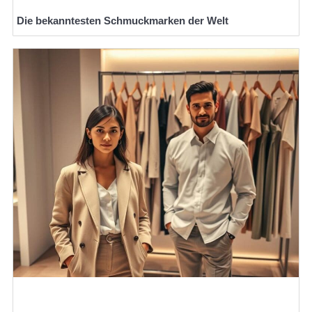
Die bekanntesten Schmuckmarken der Welt