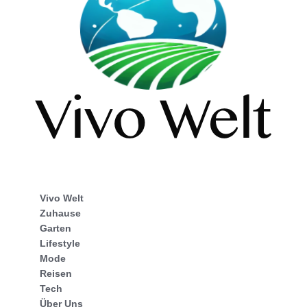
Vivo Welt
Zuhause
Garten
Lifestyle
Mode
Reisen
Tech
Über Uns