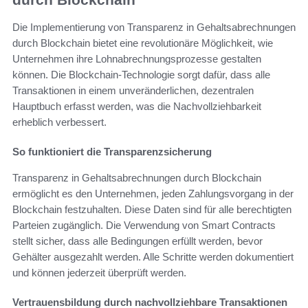
Die Implementierung von Transparenz in Gehaltsabrechnungen
durch Blockchain bietet eine revolutionäre Möglichkeit, wie
Unternehmen ihre Lohnabrechnungsprozesse gestalten
können. Die Blockchain-Technologie sorgt dafür, dass alle
Transaktionen in einem unveränderlichen, dezentralen
Hauptbuch erfasst werden, was die Nachvollziehbarkeit
erheblich verbessert.
So funktioniert die Transparenzsicherung
Transparenz in Gehaltsabrechnungen durch Blockchain
ermöglicht es den Unternehmen, jeden Zahlungsvorgang in der
Blockchain festzuhalten. Diese Daten sind für alle berechtigten
Parteien zugänglich. Die Verwendung von Smart Contracts
stellt sicher, dass alle Bedingungen erfüllt werden, bevor
Gehälter ausgezahlt werden. Alle Schritte werden dokumentiert
und können jederzeit überprüft werden.
Vertrauensbildung durch nachvollziehbare Transaktionen