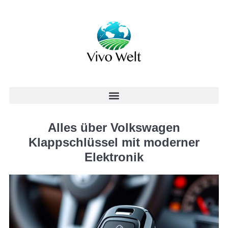
Alles über Volkswagen
Klappschlüssel mit moderner
Elektronik