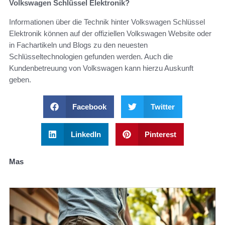
Volkswagen Schlüssel Elektronik?
Informationen über die Technik hinter Volkswagen Schlüssel
Elektronik können auf der offiziellen Volkswagen Website oder
in Fachartikeln und Blogs zu den neuesten
Schlüsseltechnologien gefunden werden. Auch die
Kundenbetreuung von Volkswagen kann hierzu Auskunft
geben.
Facebook
Twitter
LinkedIn
Pinterest
Mas