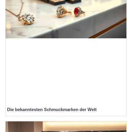
Die bekanntesten Schmuckmarken der Welt