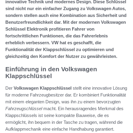
innovative Technik und modernes Design. Diese Schlüssel
sind nicht nur ein einfacher Zugang zu Volkswagen Autos,
sondern stellen auch eine Kombination aus Sicherheit und
Benutzerfreundlichkeit dar. Mit der modernen Volkswagen
Schlüssel Elektronik profitieren Fahrer von
fortschrittlichen Funktionen, die das Fahrerlebnis
erheblich verbessern. VW hat es geschafft, die
Funktionalität der Klappschlüssel zu optimieren und
gleichzeitig den Komfort der Nutzer zu gewährleisten.
Einführung in den Volkswagen
Klappschlüssel
Der
Volkswagen Klappschlüssel
stellt eine innovative Lösung
für moderne Fahrzeugbesitzer dar. Er kombiniert Funktionalität
mit einem eleganten Design, was ihn zu einem bevorzugten
Fahrzeugschlüssel
macht. Ein herausragendes Merkmal des
Klappschlüssels ist seine kompakte Bauweise, die es
ermöglicht, ihn bequem in der Tasche zu tragen, während die
Aufklappmechanik eine einfache Handhabung garantiert.