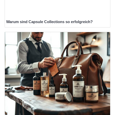
Warum sind Capsule Collections so erfolgreich?