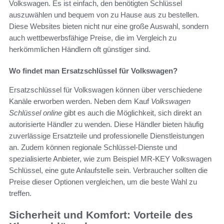
Volkswagen. Es ist einfach, den benötigten Schlüssel
auszuwählen und bequem von zu Hause aus zu bestellen.
Diese Websites bieten nicht nur eine große Auswahl, sondern
auch wettbewerbsfähige Preise, die im Vergleich zu
herkömmlichen Händlern oft günstiger sind.
Wo findet man Ersatzschlüssel für Volkswagen?
Ersatzschlüssel für Volkswagen können über verschiedene
Kanäle erworben werden. Neben dem Kauf
Volkswagen
Schlüssel online
gibt es auch die Möglichkeit, sich direkt an
autorisierte Händler zu wenden. Diese Händler bieten häufig
zuverlässige Ersatzteile und professionelle Dienstleistungen
an. Zudem können regionale Schlüssel-Dienste und
spezialisierte Anbieter, wie zum Beispiel MR-KEY Volkswagen
Schlüssel, eine gute Anlaufstelle sein. Verbraucher sollten die
Preise dieser Optionen vergleichen, um die beste Wahl zu
treffen.
Sicherheit und Komfort: Vorteile des