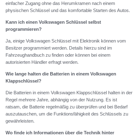
einfacher Zugang ohne das Herumkramen nach einem
physischen Schlüssel und das komfortable Starten des Autos.
Kann ich einen Volkswagen Schlüssel selbst
programmieren?
Ja, einige Volkswagen Schlüssel mit Elektronik können vom
Besitzer programmiert werden. Details hierzu sind im
Fahrzeughandbuch zu finden oder können bei einem
autorisierten Händler erfragt werden.
Wie lange halten die Batterien in einem Volkswagen
Klappschlüssel?
Die Batterien in einem Volkswagen Klappschlüssel halten in der
Regel mehrere Jahre, abhängig von der Nutzung. Es ist
ratsam, die Batterie regelmäßig zu überprüfen und bei Bedarf
auszutauschen, um die Funktionsfähigkeit des Schlüssels zu
gewährleisten.
Wo finde ich Informationen über die Technik hinter