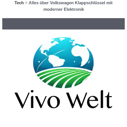
Tech
>
Alles über Volkswagen Klappschlüssel mit
moderner Elektronik