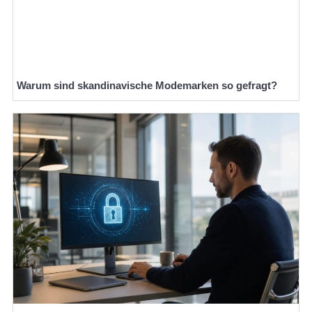
Warum sind skandinavische Modemarken so gefragt?