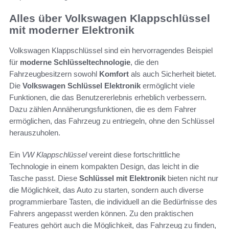
Alles über Volkswagen Klappschlüssel
mit moderner Elektronik
Volkswagen Klappschlüssel sind ein hervorragendes Beispiel
für
moderne Schlüsseltechnologie
, die den
Fahrzeugbesitzern sowohl
Komfort
als auch Sicherheit bietet.
Die
Volkswagen Schlüssel Elektronik
ermöglicht viele
Funktionen, die das Benutzererlebnis erheblich verbessern.
Dazu zählen Annäherungsfunktionen, die es dem Fahrer
ermöglichen, das Fahrzeug zu entriegeln, ohne den Schlüssel
herauszuholen.
Ein
VW Klappschlüssel
vereint diese fortschrittliche
Technologie in einem kompakten Design, das leicht in die
Tasche passt. Diese
Schlüssel mit Elektronik
bieten nicht nur
die Möglichkeit, das Auto zu starten, sondern auch diverse
programmierbare Tasten, die individuell an die Bedürfnisse des
Fahrers angepasst werden können. Zu den praktischen
Features gehört auch die Möglichkeit, das Fahrzeug zu finden,