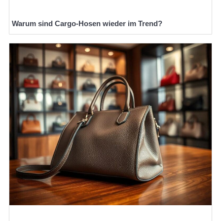
Warum sind Cargo-Hosen wieder im Trend?