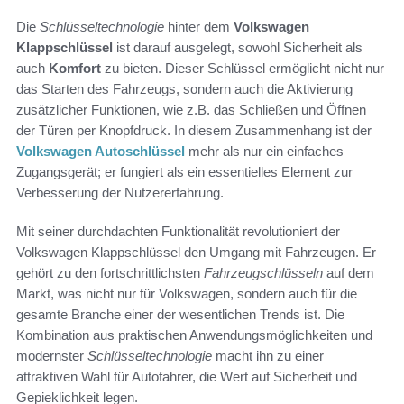
Die
Schlüsseltechnologie
hinter dem
Volkswagen
Klappschlüssel
ist darauf ausgelegt, sowohl Sicherheit als
auch
Komfort
zu bieten. Dieser Schlüssel ermöglicht nicht nur
das Starten des Fahrzeugs, sondern auch die Aktivierung
zusätzlicher Funktionen, wie z.B. das Schließen und Öffnen
der Türen per Knopfdruck. In diesem Zusammenhang ist der
Volkswagen Autoschlüssel
mehr als nur ein einfaches
Zugangsgerät; er fungiert als ein essentielles Element zur
Verbesserung der Nutzererfahrung.
Mit seiner durchdachten Funktionalität revolutioniert der
Volkswagen Klappschlüssel den Umgang mit Fahrzeugen. Er
gehört zu den fortschrittlichsten
Fahrzeugschlüsseln
auf dem
Markt, was nicht nur für Volkswagen, sondern auch für die
gesamte Branche einer der wesentlichen Trends ist. Die
Kombination aus praktischen Anwendungsmöglichkeiten und
modernster
Schlüsseltechnologie
macht ihn zu einer
attraktiven Wahl für Autofahrer, die Wert auf Sicherheit und
Gepieklichkeit legen.