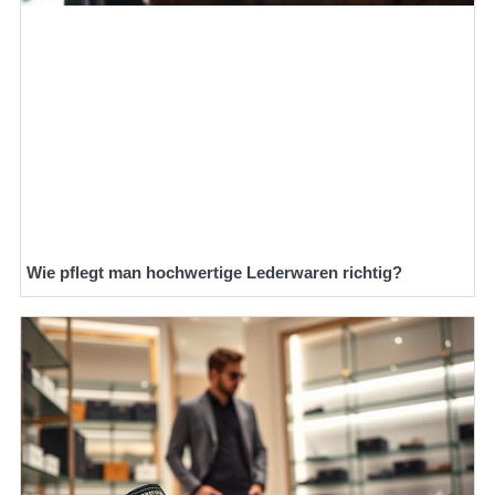
Wie pflegt man hochwertige Lederwaren richtig?