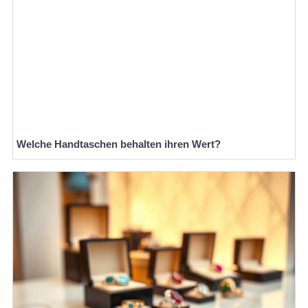
Welche Handtaschen behalten ihren Wert?