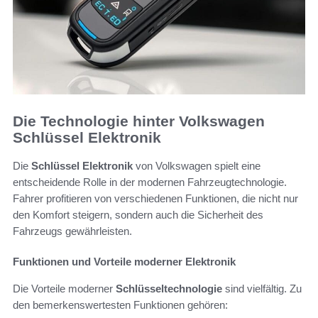
Die Technologie hinter Volkswagen
Schlüssel Elektronik
Die
Schlüssel Elektronik
von Volkswagen spielt eine
entscheidende Rolle in der modernen Fahrzeugtechnologie.
Fahrer profitieren von verschiedenen Funktionen, die nicht nur
den Komfort steigern, sondern auch die Sicherheit des
Fahrzeugs gewährleisten.
Funktionen und Vorteile moderner Elektronik
Die Vorteile moderner
Schlüsseltechnologie
sind vielfältig. Zu
den bemerkenswertesten Funktionen gehören: