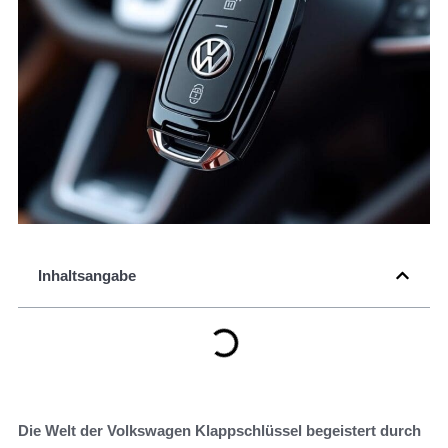
Inhaltsangabe
Die Welt der Volkswagen Klappschlüssel begeistert durch