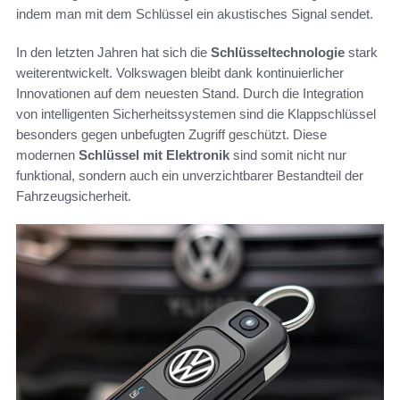
indem man mit dem Schlüssel ein akustisches Signal sendet.
In den letzten Jahren hat sich die
Schlüsseltechnologie
stark
weiterentwickelt. Volkswagen bleibt dank kontinuierlicher
Innovationen auf dem neuesten Stand. Durch die Integration
von intelligenten Sicherheitssystemen sind die Klappschlüssel
besonders gegen unbefugten Zugriff geschützt. Diese
modernen
Schlüssel mit Elektronik
sind somit nicht nur
funktional, sondern auch ein unverzichtbarer Bestandteil der
Fahrzeugsicherheit.