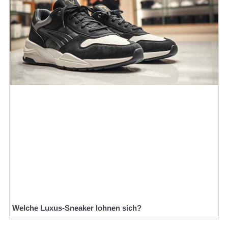
Welche Luxus-Sneaker lohnen sich?