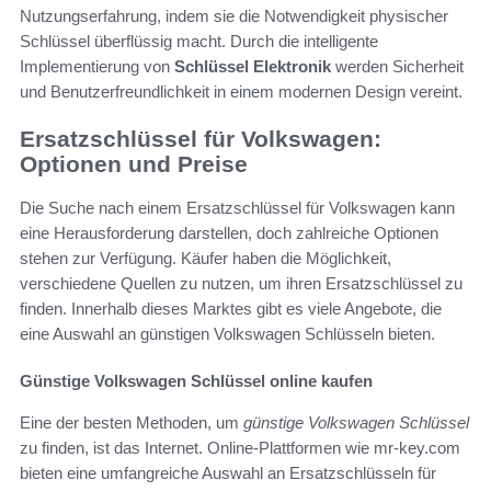
Nutzungserfahrung, indem sie die Notwendigkeit physischer
Schlüssel überflüssig macht. Durch die intelligente
Implementierung von
Schlüssel Elektronik
werden Sicherheit
und Benutzerfreundlichkeit in einem modernen Design vereint.
Ersatzschlüssel für Volkswagen:
Optionen und Preise
Die Suche nach einem Ersatzschlüssel für Volkswagen kann
eine Herausforderung darstellen, doch zahlreiche Optionen
stehen zur Verfügung. Käufer haben die Möglichkeit,
verschiedene Quellen zu nutzen, um ihren Ersatzschlüssel zu
finden. Innerhalb dieses Marktes gibt es viele Angebote, die
eine Auswahl an günstigen Volkswagen Schlüsseln bieten.
Günstige Volkswagen Schlüssel online kaufen
Eine der besten Methoden, um
günstige Volkswagen Schlüssel
zu finden, ist das Internet. Online-Plattformen wie mr-key.com
bieten eine umfangreiche Auswahl an Ersatzschlüsseln für