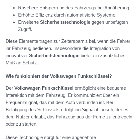
Raschere Entsperrung des Fahrzeugs bei Annäherung.
Erhöhte Effizienz durch automatisierte Systeme.
Erweiterte
Sicherheitstechnologie
gegen unbefugten
Zugriff.
Diese Elemente tragen zur Zeitersparnis bei, wenn die Fahrer
ihr Fahrzeug bedienen. Insbesondere die Integration von
innovativer
Sicherheitstechnologie
bietet ein zusätzliches
Maß an Schutz.
Wie funktioniert der Volkswagen Funkschlüssel?
Der
Volkswagen Funkschlüssel
ermöglicht eine bequeme
Interaktion mit dem Fahrzeug. Er kommuniziert über ein
Frequenzsignal, das mit dem Auto verbunden ist. Bei
Betätigung des Schlüssels erfolgt ein Signalabtausch, der es
dem Nutzer erlaubt, das Fahrzeug aus der Ferne zu entriegeln
oder zu starten.
Diese Technologie sorgt für eine angenehme