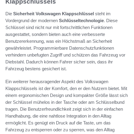
Klappschlüssels
Die
Sicherheit Volkswagen Klappschlüssel
steht im
Vordergrund der modernen
Schlüsseltechnologie
. Diese
Schlüssel sind nicht nur mit fortschrittlichen Funktionen
ausgestattet, sondern bieten auch eine verbesserte
Benutzererkennung, was ein Höchstmaß an Sicherheit
gewährleistet. Programmierbare Datenschutzfunktionen
verhindern unbefugten Zugriff und schützen das Fahrzeug vor
Diebstahl. Dadurch können Fahrer sicher sein, dass ihr
Fahrzeug bestens gesichert ist.
Ein weiterer herausragender Aspekt des Volkswagen
Klappschlüssels ist der Komfort, den er den Nutzern bietet. Mit
einem ergonomischen Design und kompakter Größe lässt sich
der Schlüssel mühelos in der Tasche oder am Schlüsselbund
tragen. Die Benutzerfreundlichkeit zeigt sich in der einfachen
Handhabung, die eine nahtlose Integration in den Alltag
ermöglicht. Es genügt ein Druck auf die Taste, um das
Fahrzeug zu entsperren oder zu sperren, was den Alltag