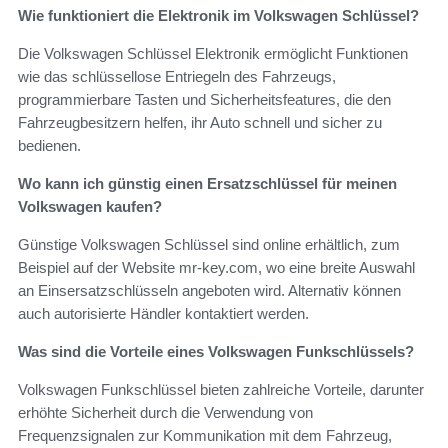
Wie funktioniert die Elektronik im Volkswagen Schlüssel?
Die Volkswagen Schlüssel Elektronik ermöglicht Funktionen
wie das schlüssellose Entriegeln des Fahrzeugs,
programmierbare Tasten und Sicherheitsfeatures, die den
Fahrzeugbesitzern helfen, ihr Auto schnell und sicher zu
bedienen.
Wo kann ich günstig einen Ersatzschlüssel für meinen
Volkswagen kaufen?
Günstige Volkswagen Schlüssel sind online erhältlich, zum
Beispiel auf der Website mr-key.com, wo eine breite Auswahl
an Einsersatzschlüsseln angeboten wird. Alternativ können
auch autorisierte Händler kontaktiert werden.
Was sind die Vorteile eines Volkswagen Funkschlüssels?
Volkswagen Funkschlüssel bieten zahlreiche Vorteile, darunter
erhöhte Sicherheit durch die Verwendung von
Frequenzsignalen zur Kommunikation mit dem Fahrzeug,