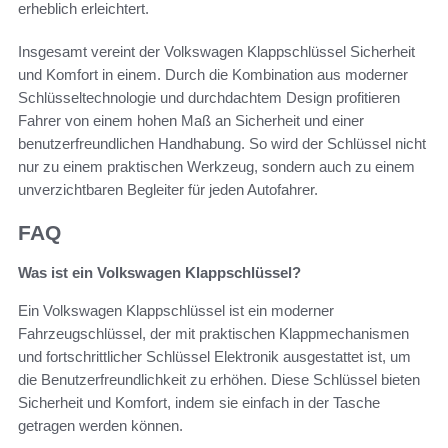
erheblich erleichtert.
Insgesamt vereint der Volkswagen Klappschlüssel Sicherheit
und Komfort in einem. Durch die Kombination aus moderner
Schlüsseltechnologie und durchdachtem Design profitieren
Fahrer von einem hohen Maß an Sicherheit und einer
benutzerfreundlichen Handhabung. So wird der Schlüssel nicht
nur zu einem praktischen Werkzeug, sondern auch zu einem
unverzichtbaren Begleiter für jeden Autofahrer.
FAQ
Was ist ein Volkswagen Klappschlüssel?
Ein Volkswagen Klappschlüssel ist ein moderner
Fahrzeugschlüssel, der mit praktischen Klappmechanismen
und fortschrittlicher Schlüssel Elektronik ausgestattet ist, um
die Benutzerfreundlichkeit zu erhöhen. Diese Schlüssel bieten
Sicherheit und Komfort, indem sie einfach in der Tasche
getragen werden können.