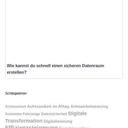
Wie kannst du schnell einen sicheren Datenraum
erstellen?
Schlagwörter
Achtsamkeit im Alltag
Achtsamkeitstraining
Achtsamkeit
Digitale
Autonome Fahrzeuge
Datensicherheit
Transformation
Digitalisierung
Effizienzsteigerung