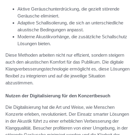
Aktive Geräuschunterdrückung, die gezielt störende
Geräusche eliminiert.
Adaptive Schallisolierung, die sich an unterschiedliche
akustische Bedingungen anpasst.
Moderne Akustikvorhänge, die zusätzliche Schallschutz
Lösungen bieten.
Diese Methoden arbeiten nicht nur effizient, sondern steigern
auch den akustischen Komfort für das Publikum. Die digitale
Klangverbesserungstechnologie ermöglicht es, diese Lösungen
flexibel zu integrieren und auf die jeweilige Situation
abzustimmen.
Nutzen der Digitalisierung für den Konzertbesuch
Die Digitalisierung hat die Art und Weise, wie Menschen
Konzerte erleben, revolutioniert. Der Einsatz smarter Lösungen
in der Akustik führt zu einer erheblichen Verbesserung der
Klangqualität. Besucher profitieren von einer Umgebung, in der
störende Geräusche minimiert werden und die Klarheit der