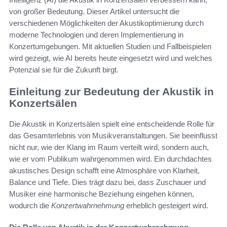
von großer Bedeutung. Dieser Artikel untersucht die
verschiedenen Möglichkeiten der Akustikoptimierung durch
moderne Technologien und deren Implementierung in
Konzertumgebungen. Mit aktuellen Studien und Fallbeispielen
wird gezeigt, wie AI bereits heute eingesetzt wird und welches
Potenzial sie für die Zukunft birgt.
Einleitung zur Bedeutung der Akustik in
Konzertsälen
Die Akustik in Konzertsälen spielt eine entscheidende Rolle für
das Gesamterlebnis von Musikveranstaltungen. Sie beeinflusst
nicht nur, wie der Klang im Raum verteilt wird, sondern auch,
wie er vom Publikum wahrgenommen wird. Ein durchdachtes
akustisches Design schafft eine Atmosphäre von Klarheit,
Balance und Tiefe. Dies trägt dazu bei, dass Zuschauer und
Musiker eine harmonische Beziehung eingehen können,
wodurch die
Konzertwahrnehmung
erheblich gesteigert wird.