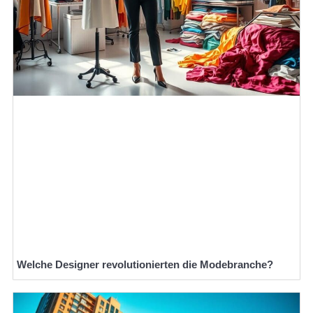
Welche Designer revolutionierten die Modebranche?