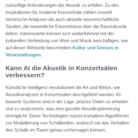
zukünftige Anforderungen der Akustik zu erfüllen. Zu den
Inspirationen für moderne Konzertsäle zählen sowohl
historische Analysen als auch aktuelle wissenschaftliche
Studien, die wesentliche Erkenntnisse über die Raumakustik
liefern. Interessierte können sich weiterführend mit der
kulturellen Verbindung von Wein und Musik beschäftigen, wie
auf dieser Webseite beschrieben
Kultur und Genuss in
Veranstaltungen
.
Kann AI die Akustik in Konzertsälen
verbessern?
Künstliche Intelligenz revolutioniert die Art und Weise, wie
Akustikanalysen in Konzertsälen durchgeführt werden. KI-
basierte Systeme sind in der Lage, präzise Daten zu erheben
und zu analysieren, was eine gezielte Akustikoptimierung
ermöglicht. Diese Technologien nutzen komplexe Algorithmen
zur Modellierung von Schallwellen, wodurch sie das Verhalten
des Schalls im Raum genau vorhersagen können.