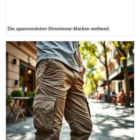
Die spannendsten Streetwear-Marken weltweit