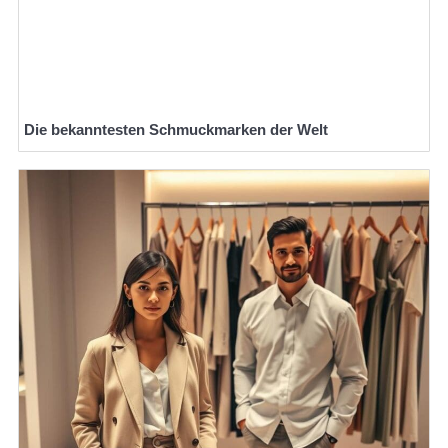
Die bekanntesten Schmuckmarken der Welt