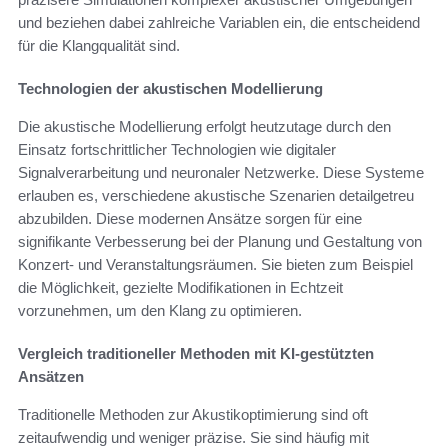
und beziehen dabei zahlreiche Variablen ein, die entscheidend
für die Klangqualität sind.
Technologien der akustischen Modellierung
Die akustische Modellierung erfolgt heutzutage durch den
Einsatz fortschrittlicher Technologien wie digitaler
Signalverarbeitung und neuronaler Netzwerke. Diese Systeme
erlauben es, verschiedene akustische Szenarien detailgetreu
abzubilden. Diese modernen Ansätze sorgen für eine
signifikante Verbesserung bei der Planung und Gestaltung von
Konzert- und Veranstaltungsräumen. Sie bieten zum Beispiel
die Möglichkeit, gezielte Modifikationen in Echtzeit
vorzunehmen, um den Klang zu optimieren.
Vergleich traditioneller Methoden mit KI-gestützten
Ansätzen
Traditionelle Methoden zur Akustikoptimierung sind oft
zeitaufwendig und weniger präzise. Sie sind häufig mit