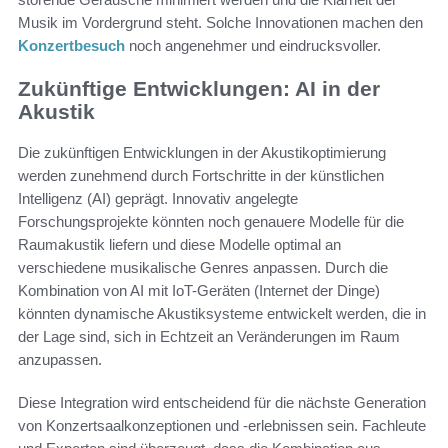
Musik im Vordergrund steht. Solche Innovationen machen den
Konzertbesuch
noch angenehmer und eindrucksvoller.
Zukünftige Entwicklungen: AI in der
Akustik
Die zukünftigen Entwicklungen in der Akustikoptimierung
werden zunehmend durch Fortschritte in der künstlichen
Intelligenz (AI) geprägt. Innovativ angelegte
Forschungsprojekte könnten noch genauere Modelle für die
Raumakustik liefern und diese Modelle optimal an
verschiedene musikalische Genres anpassen. Durch die
Kombination von AI mit IoT-Geräten (Internet der Dinge)
könnten dynamische Akustiksysteme entwickelt werden, die in
der Lage sind, sich in Echtzeit an Veränderungen im Raum
anzupassen.
Diese Integration wird entscheidend für die nächste Generation
von Konzertsaalkonzeptionen und -erlebnissen sein. Fachleute