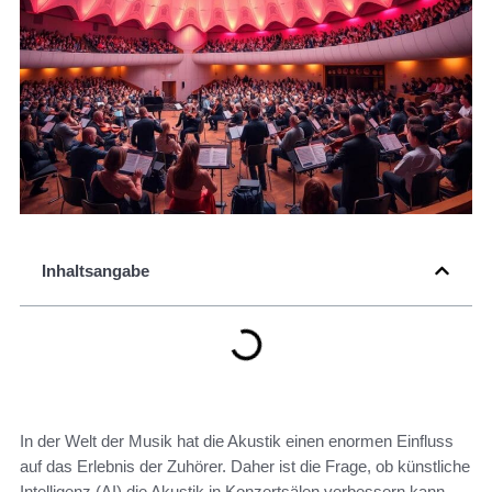
Inhaltsangabe
In der Welt der Musik hat die Akustik einen enormen Einfluss
auf das Erlebnis der Zuhörer. Daher ist die Frage, ob künstliche
Intelligenz (AI) die Akustik in Konzertsälen verbessern kann,