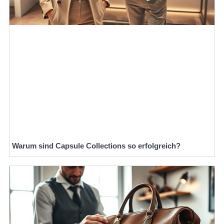
Warum sind Capsule Collections so erfolgreich?