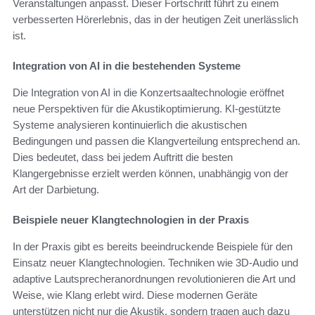
Veranstaltungen anpasst. Dieser Fortschritt führt zu einem
verbesserten Hörerlebnis, das in der heutigen Zeit unerlässlich
ist.
Integration von AI in die bestehenden Systeme
Die Integration von AI in die Konzertsaaltechnologie eröffnet
neue Perspektiven für die Akustikoptimierung. KI-gestützte
Systeme analysieren kontinuierlich die akustischen
Bedingungen und passen die Klangverteilung entsprechend an.
Dies bedeutet, dass bei jedem Auftritt die besten
Klangergebnisse erzielt werden können, unabhängig von der
Art der Darbietung.
Beispiele neuer Klangtechnologien in der Praxis
In der Praxis gibt es bereits beeindruckende Beispiele für den
Einsatz neuer Klangtechnologien. Techniken wie 3D-Audio und
adaptive Lautsprecheranordnungen revolutionieren die Art und
Weise, wie Klang erlebt wird. Diese modernen Geräte
unterstützen nicht nur die Akustik, sondern tragen auch dazu