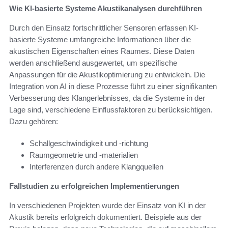
Wie KI-basierte Systeme Akustikanalysen durchführen
Durch den Einsatz fortschrittlicher Sensoren erfassen KI-
basierte Systeme umfangreiche Informationen über die
akustischen Eigenschaften eines Raumes. Diese Daten
werden anschließend ausgewertet, um spezifische
Anpassungen für die Akustikoptimierung zu entwickeln. Die
Integration von AI in diese Prozesse führt zu einer signifikanten
Verbesserung des Klangerlebnisses, da die Systeme in der
Lage sind, verschiedene Einflussfaktoren zu berücksichtigen.
Dazu gehören:
Schallgeschwindigkeit und -richtung
Raumgeometrie und -materialien
Interferenzen durch andere Klangquellen
Fallstudien zu erfolgreichen Implementierungen
In verschiedenen Projekten wurde der Einsatz von KI in der
Akustik bereits erfolgreich dokumentiert. Beispiele aus der