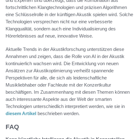
und Experten sind überzeugt, dass die Kombination aus
fortschrittlichen Klangtechnologien und präzisen Algorithmen
eine Schlüsselrolle in der künftigen Akustik spielen wird. Solche
Technologien versprechen nicht nur eine verbesserte
Klangqualität, sondern auch eine Individualisierung des
Hörerlebnisses auf neue, innovative Weise.
Aktuelle Trends in der Akustikforschung unterstützen diese
Annahmen und zeigen, dass die Rolle von AI in der Akustik
kontinuierlich wachsen wird. Die Entwicklung von neuen
Ansätzen zur Akustikoptimierung verheißt spannende
Perspektiven für alle, die sich als leidenschaftliche
Musikliebhaber oder Fachleute mit der Konzertkultur
beschäftigen. Im Zusammenhang mit diesen Themen können
auch interessante Aspekte aus der Welt der smarten
Technologien unterschiedlich interpretiert werden, wie sie in
diesem Artikel
beschrieben werden.
FAQ