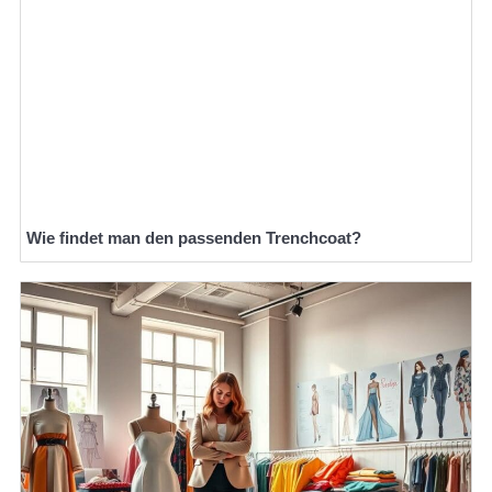
Wie findet man den passenden Trenchcoat?