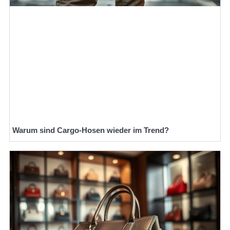
Warum sind Cargo-Hosen wieder im Trend?