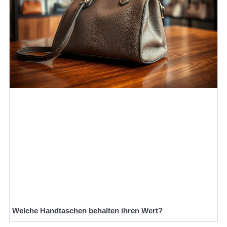
Welche Handtaschen behalten ihren Wert?