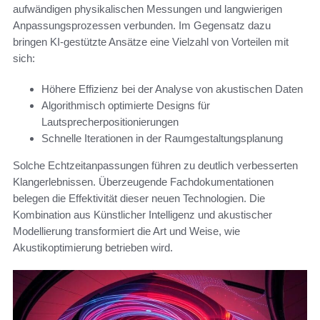
aufwändigen physikalischen Messungen und langwierigen
Anpassungsprozessen verbunden. Im Gegensatz dazu
bringen KI-gestützte Ansätze eine Vielzahl von Vorteilen mit
sich:
Höhere Effizienz bei der Analyse von akustischen Daten
Algorithmisch optimierte Designs für
Lautsprecherpositionierungen
Schnelle Iterationen in der Raumgestaltungsplanung
Solche Echtzeitanpassungen führen zu deutlich verbesserten
Klangerlebnissen. Überzeugende Fachdokumentationen
belegen die Effektivität dieser neuen Technologien. Die
Kombination aus Künstlicher Intelligenz und akustischer
Modellierung transformiert die Art und Weise, wie
Akustikoptimierung betrieben wird.