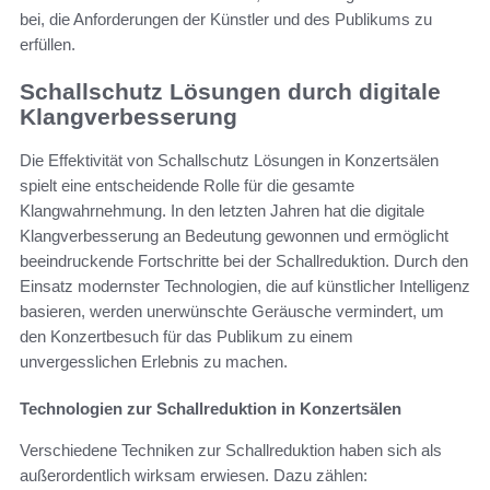
bei, die Anforderungen der Künstler und des Publikums zu
erfüllen.
Schallschutz Lösungen durch digitale
Klangverbesserung
Die Effektivität von Schallschutz Lösungen in Konzertsälen
spielt eine entscheidende Rolle für die gesamte
Klangwahrnehmung. In den letzten Jahren hat die digitale
Klangverbesserung an Bedeutung gewonnen und ermöglicht
beeindruckende Fortschritte bei der Schallreduktion. Durch den
Einsatz modernster Technologien, die auf künstlicher Intelligenz
basieren, werden unerwünschte Geräusche vermindert, um
den Konzertbesuch für das Publikum zu einem
unvergesslichen Erlebnis zu machen.
Technologien zur Schallreduktion in Konzertsälen
Verschiedene Techniken zur Schallreduktion haben sich als
außerordentlich wirksam erwiesen. Dazu zählen: