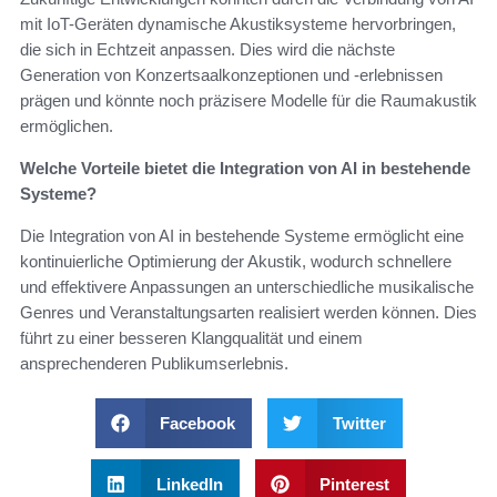
mit IoT-Geräten dynamische Akustiksysteme hervorbringen,
die sich in Echtzeit anpassen. Dies wird die nächste
Generation von Konzertsaalkonzeptionen und -erlebnissen
prägen und könnte noch präzisere Modelle für die Raumakustik
ermöglichen.
Welche Vorteile bietet die Integration von AI in bestehende
Systeme?
Die Integration von AI in bestehende Systeme ermöglicht eine
kontinuierliche Optimierung der Akustik, wodurch schnellere
und effektivere Anpassungen an unterschiedliche musikalische
Genres und Veranstaltungsarten realisiert werden können. Dies
führt zu einer besseren Klangqualität und einem
ansprechenderen Publikumserlebnis.
Facebook
Twitter
LinkedIn
Pinterest