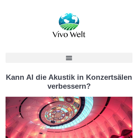
Kann AI die Akustik in Konzertsälen
verbessern?