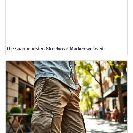
Die spannendsten Streetwear-Marken weltweit