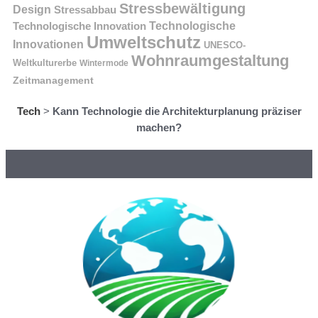
Stressbewältigung
Design
Stressabbau
Technologische Innovation
Technologische
Umweltschutz
Innovationen
UNESCO-
Wohnraumgestaltung
Weltkulturerbe
Wintermode
Zeitmanagement
Tech
>
Kann Technologie die Architekturplanung präziser
machen?