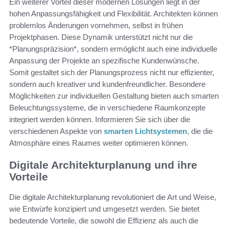
Ein weiterer Vorteil dieser modernen Lösungen liegt in der
hohen Anpassungsfähigkeit und Flexibilität. Architekten können
problemlos Änderungen vornehmen, selbst in frühen
Projektphasen. Diese Dynamik unterstützt nicht nur die
*Planungspräzision*, sondern ermöglicht auch eine individuelle
Anpassung der Projekte an spezifische Kundenwünsche.
Somit gestaltet sich der Planungsprozess nicht nur effizienter,
sondern auch kreativer und kundenfreundlicher. Besondere
Möglichkeiten zur individuellen Gestaltung bieten auch smarten
Beleuchtungssysteme, die in verschiedene Raumkonzepte
integriert werden können. Informieren Sie sich über die
verschiedenen Aspekte von
smarten Lichtsystemen
, die die
Atmosphäre eines Raumes weiter optimieren können.
Digitale Architekturplanung und ihre
Vorteile
Die digitale Architekturplanung revolutioniert die Art und Weise,
wie Entwürfe konzipiert und umgesetzt werden. Sie bietet
bedeutende Vorteile, die sowohl die Effizienz als auch die