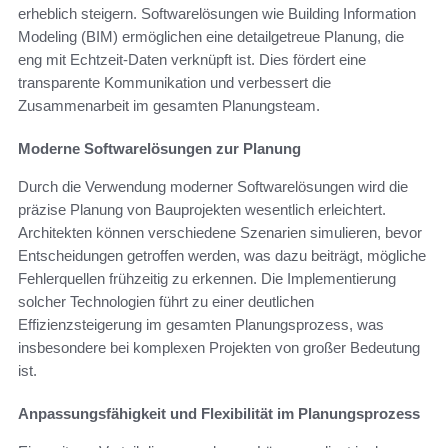
erheblich steigern. Softwarelösungen wie Building Information
Modeling (BIM) ermöglichen eine detailgetreue Planung, die
eng mit Echtzeit-Daten verknüpft ist. Dies fördert eine
transparente Kommunikation und verbessert die
Zusammenarbeit im gesamten Planungsteam.
Moderne Softwarelösungen zur Planung
Durch die Verwendung moderner Softwarelösungen wird die
präzise Planung von Bauprojekten wesentlich erleichtert.
Architekten können verschiedene Szenarien simulieren, bevor
Entscheidungen getroffen werden, was dazu beiträgt, mögliche
Fehlerquellen frühzeitig zu erkennen. Die Implementierung
solcher Technologien führt zu einer deutlichen
Effizienzsteigerung im gesamten Planungsprozess, was
insbesondere bei komplexen Projekten von großer Bedeutung
ist.
Anpassungsfähigkeit und Flexibilität im Planungsprozess