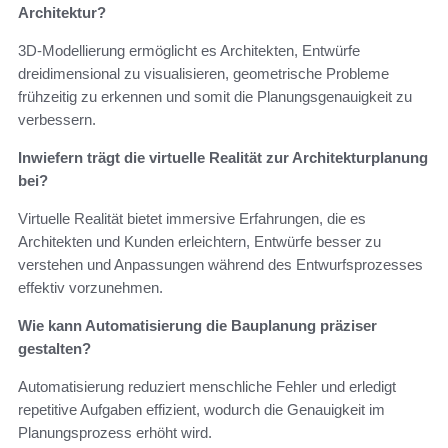
Architektur?
3D-Modellierung ermöglicht es Architekten, Entwürfe
dreidimensional zu visualisieren, geometrische Probleme
frühzeitig zu erkennen und somit die Planungsgenauigkeit zu
verbessern.
Inwiefern trägt die virtuelle Realität zur Architekturplanung
bei?
Virtuelle Realität bietet immersive Erfahrungen, die es
Architekten und Kunden erleichtern, Entwürfe besser zu
verstehen und Anpassungen während des Entwurfsprozesses
effektiv vorzunehmen.
Wie kann Automatisierung die Bauplanung präziser
gestalten?
Automatisierung reduziert menschliche Fehler und erledigt
repetitive Aufgaben effizient, wodurch die Genauigkeit im
Planungsprozess erhöht wird.