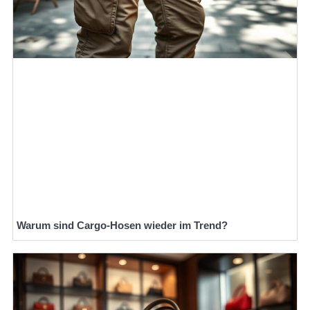
Warum sind Cargo-Hosen wieder im Trend?