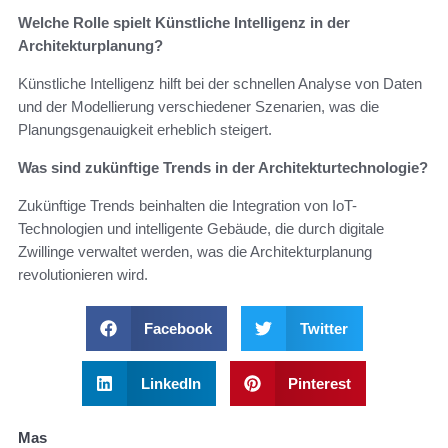
Welche Rolle spielt Künstliche Intelligenz in der
Architekturplanung?
Künstliche Intelligenz hilft bei der schnellen Analyse von Daten
und der Modellierung verschiedener Szenarien, was die
Planungsgenauigkeit erheblich steigert.
Was sind zukünftige Trends in der Architekturtechnologie?
Zukünftige Trends beinhalten die Integration von IoT-
Technologien und intelligente Gebäude, die durch digitale
Zwillinge verwaltet werden, was die Architekturplanung
revolutionieren wird.
Facebook
Twitter
LinkedIn
Pinterest
Mas