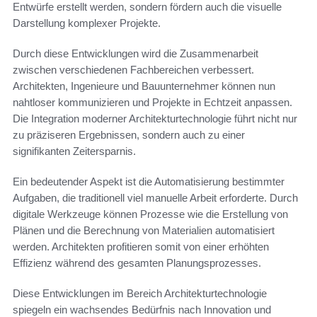
Entwürfe erstellt werden, sondern fördern auch die visuelle
Darstellung komplexer Projekte.
Durch diese Entwicklungen wird die Zusammenarbeit
zwischen verschiedenen Fachbereichen verbessert.
Architekten, Ingenieure und Bauunternehmer können nun
nahtloser kommunizieren und Projekte in Echtzeit anpassen.
Die Integration moderner Architekturtechnologie führt nicht nur
zu präziseren Ergebnissen, sondern auch zu einer
signifikanten Zeitersparnis.
Ein bedeutender Aspekt ist die Automatisierung bestimmter
Aufgaben, die traditionell viel manuelle Arbeit erforderte. Durch
digitale Werkzeuge können Prozesse wie die Erstellung von
Plänen und die Berechnung von Materialien automatisiert
werden. Architekten profitieren somit von einer erhöhten
Effizienz während des gesamten Planungsprozesses.
Diese Entwicklungen im Bereich Architekturtechnologie
spiegeln ein wachsendes Bedürfnis nach Innovation und