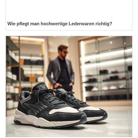
Wie pflegt man hochwertige Lederwaren richtig?