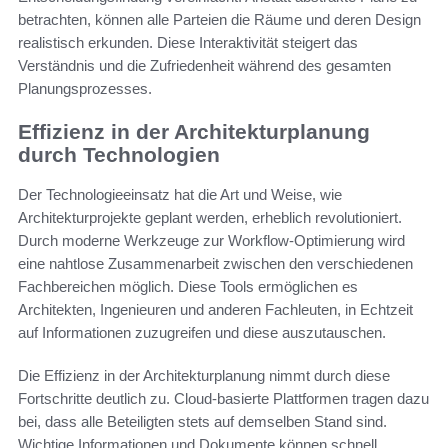
betrachten, können alle Parteien die Räume und deren Design
realistisch erkunden. Diese Interaktivität steigert das
Verständnis und die Zufriedenheit während des gesamten
Planungsprozesses.
Effizienz in der Architekturplanung
durch Technologien
Der Technologieeinsatz hat die Art und Weise, wie
Architekturprojekte geplant werden, erheblich revolutioniert.
Durch moderne Werkzeuge zur Workflow-Optimierung wird
eine nahtlose Zusammenarbeit zwischen den verschiedenen
Fachbereichen möglich. Diese Tools ermöglichen es
Architekten, Ingenieuren und anderen Fachleuten, in Echtzeit
auf Informationen zuzugreifen und diese auszutauschen.
Die Effizienz in der Architekturplanung nimmt durch diese
Fortschritte deutlich zu. Cloud-basierte Plattformen tragen dazu
bei, dass alle Beteiligten stets auf demselben Stand sind.
Wichtige Informationen und Dokumente können schnell