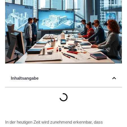
Inhaltsangabe
In der heutigen Zeit wird zunehmend erkennbar, dass