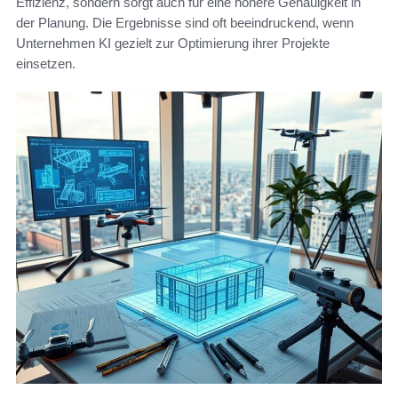
Effizienz, sondern sorgt auch für eine höhere Genauigkeit in
der Planung. Die Ergebnisse sind oft beeindruckend, wenn
Unternehmen KI gezielt zur Optimierung ihrer Projekte
einsetzen.