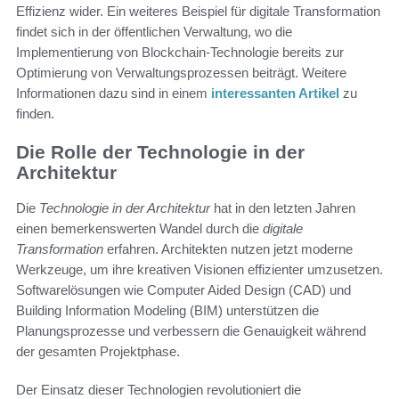
Effizienz wider. Ein weiteres Beispiel für digitale Transformation
findet sich in der öffentlichen Verwaltung, wo die
Implementierung von Blockchain-Technologie bereits zur
Optimierung von Verwaltungsprozessen beiträgt. Weitere
Informationen dazu sind in einem
interessanten Artikel
zu
finden.
Die Rolle der Technologie in der
Architektur
Die
Technologie in der Architektur
hat in den letzten Jahren
einen bemerkenswerten Wandel durch die
digitale
Transformation
erfahren. Architekten nutzen jetzt moderne
Werkzeuge, um ihre kreativen Visionen effizienter umzusetzen.
Softwarelösungen wie Computer Aided Design (CAD) und
Building Information Modeling (BIM) unterstützen die
Planungsprozesse und verbessern die Genauigkeit während
der gesamten Projektphase.
Der Einsatz dieser Technologien revolutioniert die