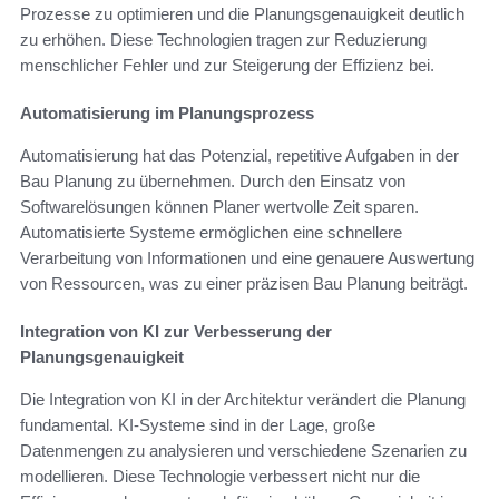
Prozesse zu optimieren und die Planungsgenauigkeit deutlich
zu erhöhen. Diese Technologien tragen zur Reduzierung
menschlicher Fehler und zur Steigerung der Effizienz bei.
Automatisierung im Planungsprozess
Automatisierung hat das Potenzial, repetitive Aufgaben in der
Bau Planung zu übernehmen. Durch den Einsatz von
Softwarelösungen können Planer wertvolle Zeit sparen.
Automatisierte Systeme ermöglichen eine schnellere
Verarbeitung von Informationen und eine genauere Auswertung
von Ressourcen, was zu einer präzisen Bau Planung beiträgt.
Integration von KI zur Verbesserung der
Planungsgenauigkeit
Die Integration von KI in der Architektur verändert die Planung
fundamental. KI-Systeme sind in der Lage, große
Datenmengen zu analysieren und verschiedene Szenarien zu
modellieren. Diese Technologie verbessert nicht nur die