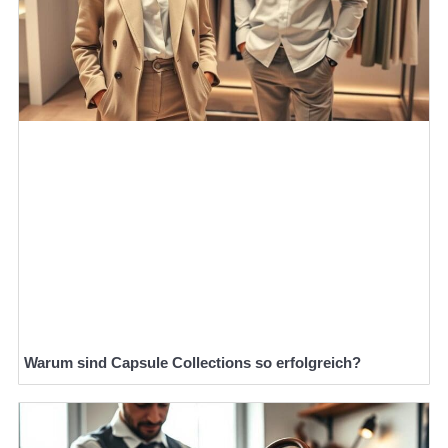
Warum sind Capsule Collections so erfolgreich?