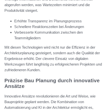
abgerufen werden, was Wartezeiten minimiert und die
Produktivität steigert.
Erhöhte Transparenz im Planungsprozess
Schnellere Reaktionszeiten bei Änderungen
Verbesserte Kommunikation zwischen den
Teammitgliedern
Mit diesen Technologien wird nicht nur die Effizienz in der
Architekturplanung gesteigert, sondern auch die Qualität der
Ergebnisse erhöht. Der clevere Einsatz von digitalen
Werkzeugen führt langfristig zu erfolgreicheren Projekten und
zufriedeneren Kunden.
Präzise Bau Planung durch innovative
Ansätze
Innovative Ansätze revolutionieren die Art und Weise, wie
Bauprojekte geplant werden. Die Kombination von
Automatisierung und KI in der Architektur ermöglicht es,