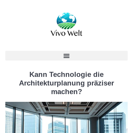
Kann Technologie die
Architekturplanung präziser
machen?