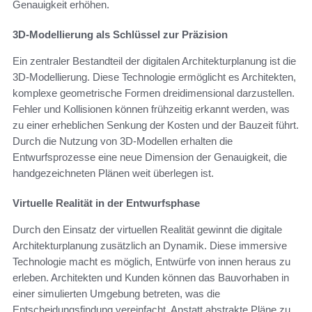
Genauigkeit erhöhen.
3D-Modellierung als Schlüssel zur Präzision
Ein zentraler Bestandteil der digitalen Architekturplanung ist die
3D-Modellierung. Diese Technologie ermöglicht es Architekten,
komplexe geometrische Formen dreidimensional darzustellen.
Fehler und Kollisionen können frühzeitig erkannt werden, was
zu einer erheblichen Senkung der Kosten und der Bauzeit führt.
Durch die Nutzung von 3D-Modellen erhalten die
Entwurfsprozesse eine neue Dimension der Genauigkeit, die
handgezeichneten Plänen weit überlegen ist.
Virtuelle Realität in der Entwurfsphase
Durch den Einsatz der virtuellen Realität gewinnt die digitale
Architekturplanung zusätzlich an Dynamik. Diese immersive
Technologie macht es möglich, Entwürfe von innen heraus zu
erleben. Architekten und Kunden können das Bauvorhaben in
einer simulierten Umgebung betreten, was die
Entscheidungsfindung vereinfacht. Anstatt abstrakte Pläne zu