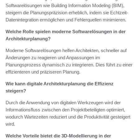
Softwarelösungen wie Building Information Modeling (BIM),
steigern die Planungspräzision erheblich, indem sie Echtzeit-
Datenintegration ermöglichen und Fehlerquellen minimieren.
Welche Rolle spielen moderne Softwarelösungen in der
Architekturplanung?
Moderne Softwarelösungen helfen Architekten, schneller auf
Änderungen zu reagieren und Anpassungen im
Planungsprozess dynamisch zu integrieren. Dies führt zu einer
effizienteren und präziseren Planung.
Wie kann digitale Architekturplanung die Effizienz
steigern?
Durch die Anwendung von digitalen Werkzeugen wird der
Informationsfluss zwischen den Projektbeteiligten optimiert,
wodurch Wartezeiten reduziert und die Produktivität gesteigert
wird.
Welche Vorteile bietet die 3D-Modellierung in der