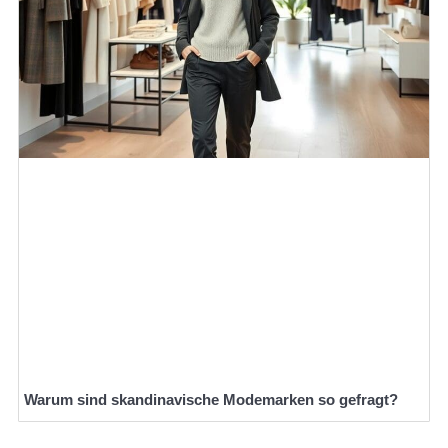
Warum sind skandinavische Modemarken so gefragt?