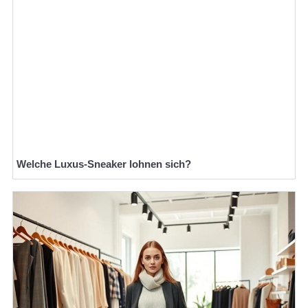
Welche Luxus-Sneaker lohnen sich?