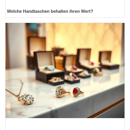
Welche Handtaschen behalten ihren Wert?