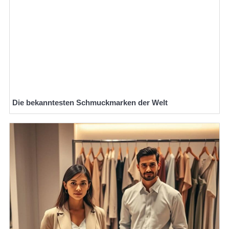
Die bekanntesten Schmuckmarken der Welt