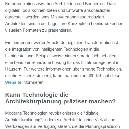
Kommunikation zwischen Architekten und Bauherren. Dank
digitaler Tools können Ideen und Entwürfe anschaulicher
dargestellt werden, was Missverständnisse reduziert.
Architekten sind in der Lage, ihre Konzepte in beeindruckenden
visuellen Formaten zu präsentieren.
Ein bemerkenswerter Aspekt der digitalen Transformation ist
die Integration von intelligenten Technologien in die
Lichtgestaltung. Beispielsweise bieten smarte Lichtschalter
eine benutzerfreundliche Lösung für das Lichtmanagement in
Häusern. Für weitere Informationen über smarte Technologien,
die die Effizienz steigern, kann man sich ausführlich auf dieser
Website
informieren.
Kann Technologie die
Architekturplanung präziser machen?
Moderne Technologien revolutionieren die *digitale
Architekturplanung*, indem sie Architekten eine Vielzahl an
Werkzeugen zur Verfügung stellen, die die Planungspräzision