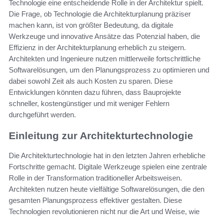
Technologie eine entscheidende Rolle in der Architektur spielt.
Die Frage, ob Technologie die Architekturplanung präziser
machen kann, ist von größter Bedeutung, da digitale
Werkzeuge und innovative Ansätze das Potenzial haben, die
Effizienz in der Architekturplanung erheblich zu steigern.
Architekten und Ingenieure nutzen mittlerweile fortschrittliche
Softwarelösungen, um den Planungsprozess zu optimieren und
dabei sowohl Zeit als auch Kosten zu sparen. Diese
Entwicklungen könnten dazu führen, dass Bauprojekte
schneller, kostengünstiger und mit weniger Fehlern
durchgeführt werden.
Einleitung zur Architekturtechnologie
Die Architekturtechnologie hat in den letzten Jahren erhebliche
Fortschritte gemacht. Digitale Werkzeuge spielen eine zentrale
Rolle in der Transformation traditioneller Arbeitsweisen.
Architekten nutzen heute vielfältige Softwarelösungen, die den
gesamten Planungsprozess effektiver gestalten. Diese
Technologien revolutionieren nicht nur die Art und Weise, wie