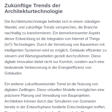
Zukünftige Trends der
Architekturtechnologie
Die Architekturtechnologie befindet sich in einem ständigen
Wandel, und zukünftige Trends versprechen, die Branche
nachhaltig zu transformieren. Ein bemerkenswerter Aspekt
dieser Entwicklung ist die Integration von Internet of Things
(IoT)-Technologien. Durch die Vernetzung von Bauwerken mit
intelligenten Systemen wird es möglich, Gebäude effizienter zu
steuern und Wartungsarbeiten gezielt durchzuführen. Diese
digitale Innovation bietet nicht nur Komfort, sondern auch eine
bedeutende Verbesserung in der Energieeffizienz von
Gebäuden.
Ein weiterer zukunftsweisender Trend ist die Nutzung von
digitalen Zwillingen. Diese virtuellen Modelle ermöglichen eine
präzisere Planung und Verwaltung von Bauprojekten.
Architekten können durch das Simulieren von Szenarien
bereits in der Entwurfsphase fundierte Entscheidungen treffen.