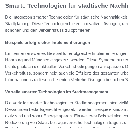
Smarte Technologien für städtische Nachha
Die Integration smarter Technologien für städtische Nachhaltigkeit
Stadtplanung. Diese Technologien bieten innovative Lösungen, um
schonen und den Verkehrsfluss zu optimieren.
Beispiele erfolgreicher Implementierungen
Ein bemerkenswertes Beispiel für erfolgreiche Implementierungen
Hamburg und München eingesetzt werden. Diese Systeme nutzen S
Lichtsignale an die aktuellen Verkehrsbedingungen anzupassen. D
Verkehrsfluss, sondern hebt auch die Effizienz des gesamten u
Informationen zu diesen effizienten Verkehrslösungen besuchen 
Vorteile smarter Technologien im Stadtmanagement
Die Vorteile smarter Technologien im Stadtmanagement sind vielfält
Ressourcen bedarfsgerecht eingesetzt werden. Beispiele sind sm
aktiv sind und somit Energie sparen. Ein weiteres Beispiel sind
Reduzierung von Staus beitragen. Solche Technologien tragen zur