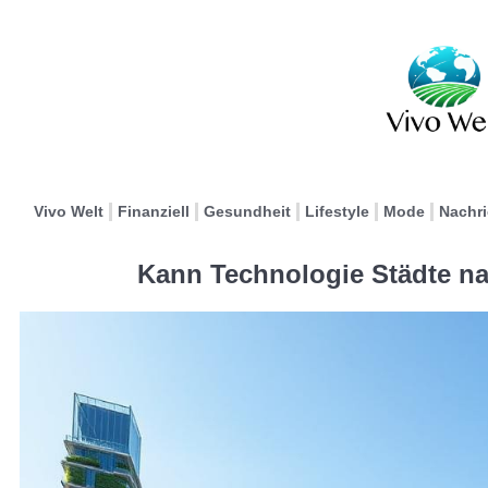
Vivo Welt
Finanziell
Gesundheit
Lifestyle
Mode
Nachr
Kann Technologie Städte na