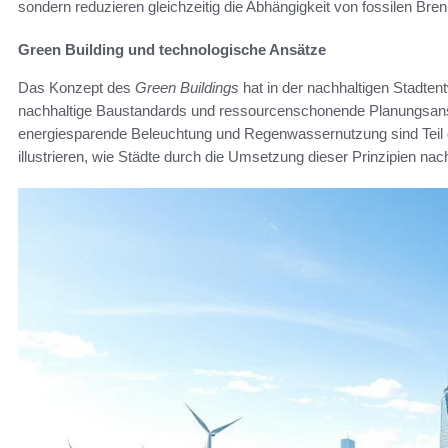
sondern reduzieren gleichzeitig die Abhängigkeit von fossilen Bren
Green Building und technologische Ansätze
Das Konzept des
Green Buildings
hat in der nachhaltigen Stadten
nachhaltige Baustandards und ressourcenschonende Planungsansätz
energiesparende Beleuchtung und Regenwassernutzung sind Teil di
illustrieren, wie Städte durch die Umsetzung dieser Prinzipien nac