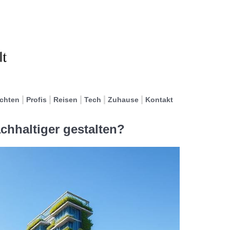
ichten
Profis
Reisen
Tech
Zuhause
Kontakt
chhaltiger gestalten?