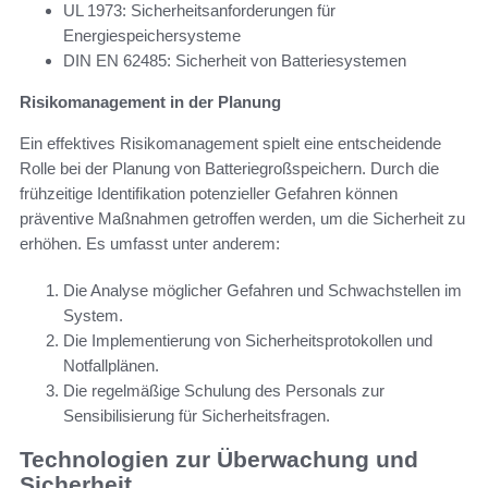
UL 1973: Sicherheitsanforderungen für
Energiespeichersysteme
DIN EN 62485: Sicherheit von Batteriesystemen
Risikomanagement in der Planung
Ein effektives Risikomanagement spielt eine entscheidende
Rolle bei der Planung von Batteriegroßspeichern. Durch die
frühzeitige Identifikation potenzieller Gefahren können
präventive Maßnahmen getroffen werden, um die Sicherheit zu
erhöhen. Es umfasst unter anderem:
Die Analyse möglicher Gefahren und Schwachstellen im
System.
Die Implementierung von Sicherheitsprotokollen und
Notfallplänen.
Die regelmäßige Schulung des Personals zur
Sensibilisierung für Sicherheitsfragen.
Technologien zur Überwachung und
Sicherheit