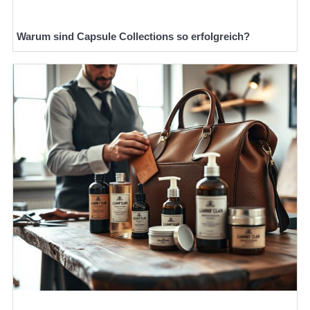
Warum sind Capsule Collections so erfolgreich?