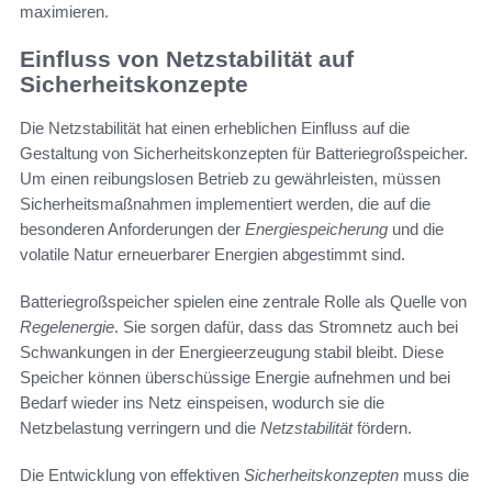
maximieren.
Einfluss von Netzstabilität auf
Sicherheitskonzepte
Die Netzstabilität hat einen erheblichen Einfluss auf die
Gestaltung von Sicherheitskonzepten für Batteriegroßspeicher.
Um einen reibungslosen Betrieb zu gewährleisten, müssen
Sicherheitsmaßnahmen implementiert werden, die auf die
besonderen Anforderungen der
Energiespeicherung
und die
volatile Natur erneuerbarer Energien abgestimmt sind.
Batteriegroßspeicher spielen eine zentrale Rolle als Quelle von
Regelenergie
. Sie sorgen dafür, dass das Stromnetz auch bei
Schwankungen in der Energieerzeugung stabil bleibt. Diese
Speicher können überschüssige Energie aufnehmen und bei
Bedarf wieder ins Netz einspeisen, wodurch sie die
Netzbelastung verringern und die
Netzstabilität
fördern.
Die Entwicklung von effektiven
Sicherheitskonzepten
muss die