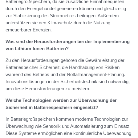
Batteriegroßspeichern, da sie zusätzliche Einnahmequellen
durch den Energiehandel generieren können und gleichzeitig
zur Stabilisierung des Stromnetzes beitragen. Außerdem
unterstützen sie den Klimaschutz durch die Nutzung
erneuerbarer Energien.
Was sind die Herausforderungen bei der Implementierung
von Lithium-Ionen-Batterien?
Zu den Herausforderungen gehören die Gewährleistung der
Batteriespeicher Sicherheit, die Handhabung von Risiken
während des Betriebs und der Notfallmanagement-Planung.
Innovationslösungen in der Sicherheitstechnik sind notwendig,
um diese Herausforderungen zu meistern.
Welche Technologien werden zur Überwachung der
Sicherheit in Batteriespeichern eingesetzt?
In Batteriegroßspeichern kommen moderne Technologien zur
Überwachung wie Sensorik und Automatisierung zum Einsatz.
Diese Systeme ermöglichen eine kontinuierliche Überwachung