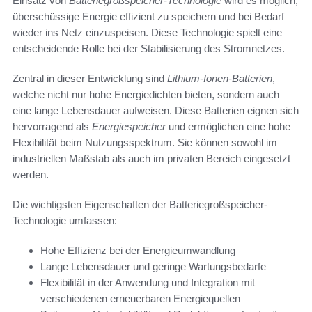
Einsatz von
Batteriegroßspeicher-Technologie
wird es möglich,
überschüssige Energie effizient zu speichern und bei Bedarf
wieder ins Netz einzuspeisen. Diese Technologie spielt eine
entscheidende Rolle bei der Stabilisierung des Stromnetzes.
Zentral in dieser Entwicklung sind
Lithium-Ionen-Batterien
,
welche nicht nur hohe Energiedichten bieten, sondern auch
eine lange Lebensdauer aufweisen. Diese Batterien eignen sich
hervorragend als
Energiespeicher
und ermöglichen eine hohe
Flexibilität beim Nutzungsspektrum. Sie können sowohl im
industriellen Maßstab als auch im privaten Bereich eingesetzt
werden.
Die wichtigsten Eigenschaften der Batteriegroßspeicher-
Technologie umfassen:
Hohe Effizienz bei der Energieumwandlung
Lange Lebensdauer und geringe Wartungsbedarfe
Flexibilität in der Anwendung und Integration mit
verschiedenen erneuerbaren Energiequellen