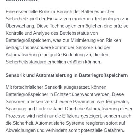
Eine essentielle Rolle im Bereich der Batteriespeicher
Sicherheit spielt der Einsatz von modernen Technologien zur
Überwachung. Diese Technologien ermöglichen eine präzise
Kontrolle und Analyse des Betriebsstatus von
Batteriegroßspeichern, was zur Minimierung von Risiken
beiträgt. Insbesondere kommt der Sensorik und der
Automatisierung eine große Bedeutung zu, die den
Sicherheitsstandard erheblich erhöhen können.
Sensorik und Automatisierung in Batteriegroßspeichern
Mit fortschrittlicher Sensorik ausgestattet, können
Batteriegroßspeicher in Echtzeit überwacht werden. Diese
Sensoren messen verschiedene Parameter, wie Temperatur,
Spannung und Ladezustand. Durch die Automatisierung dieser
Prozesse wird nicht nur die Effizienz gesteigert, sondern auch
die Sicherheit. Automatisierte Systeme reagieren sofort auf
Abweichungen und verhindern somit potenzielle Gefahren.