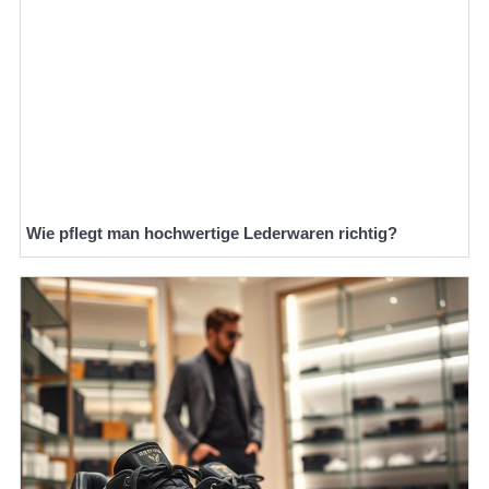
Wie pflegt man hochwertige Lederwaren richtig?