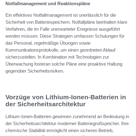
Notfallmanagement und Reaktionspläne
Ein effektives Notfallmanagement ist unerlässlich für die
Sicherheit von Batteriespeichern. Notfallpläne beinhalten klare
Verfahren, die im Falle unerwarteter Ereignisse ausgeführt
werden müssen. Diese Strategien umfassen Schulungen für
das Personal, regelmäßige Übungen sowie
Kommunikationsprotokolle, um einen geordneten Ablauf
sicherzustellen. In Kombination mit Technologien zur
Überwachung fosteran solche Pläne eine proaktive Haltung
gegenüber Sicherheitsrisiken.
Vorzüge von Lithium-Ionen-Batterien in
der Sicherheitsarchitektur
Lithium-Ionen-Batterien gewinnen zunehmend an Bedeutung in
der Sicherheitsarchitektur moderner Batteriegroßspeicher. Ihre
chemische Stabilität
ermöglicht einen sicheren Betrieb,