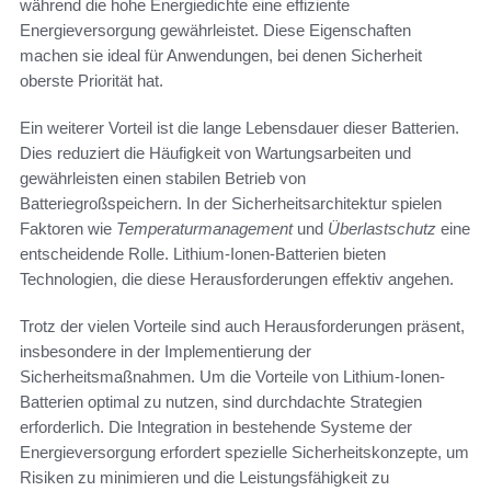
während die hohe Energiedichte eine effiziente
Energieversorgung gewährleistet. Diese Eigenschaften
machen sie ideal für Anwendungen, bei denen Sicherheit
oberste Priorität hat.
Ein weiterer Vorteil ist die lange Lebensdauer dieser Batterien.
Dies reduziert die Häufigkeit von Wartungsarbeiten und
gewährleisten einen stabilen Betrieb von
Batteriegroßspeichern. In der Sicherheitsarchitektur spielen
Faktoren wie
Temperaturmanagement
und
Überlastschutz
eine
entscheidende Rolle. Lithium-Ionen-Batterien bieten
Technologien, die diese Herausforderungen effektiv angehen.
Trotz der vielen Vorteile sind auch Herausforderungen präsent,
insbesondere in der Implementierung der
Sicherheitsmaßnahmen. Um die Vorteile von Lithium-Ionen-
Batterien optimal zu nutzen, sind durchdachte Strategien
erforderlich. Die Integration in bestehende Systeme der
Energieversorgung erfordert spezielle Sicherheitskonzepte, um
Risiken zu minimieren und die Leistungsfähigkeit zu