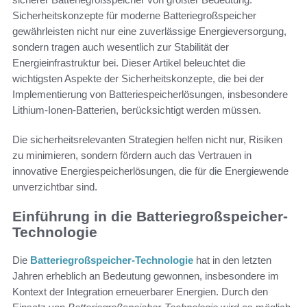
Sicherheitskonzepte für moderne Batteriegroßspeicher
gewährleisten nicht nur eine zuverlässige Energieversorgung,
sondern tragen auch wesentlich zur Stabilität der
Energieinfrastruktur bei. Dieser Artikel beleuchtet die
wichtigsten Aspekte der Sicherheitskonzepte, die bei der
Implementierung von Batteriespeicherlösungen, insbesondere
Lithium-Ionen-Batterien, berücksichtigt werden müssen.
Die sicherheitsrelevanten Strategien helfen nicht nur, Risiken
zu minimieren, sondern fördern auch das Vertrauen in
innovative Energiespeicherlösungen, die für die Energiewende
unverzichtbar sind.
Einführung in die Batteriegroßspeicher-
Technologie
Die
Batteriegroßspeicher-Technologie
hat in den letzten
Jahren erheblich an Bedeutung gewonnen, insbesondere im
Kontext der Integration erneuerbarer Energien. Durch den