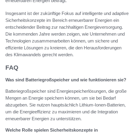
erneuerbaren Energien beiträgt.
Insgesamt ist der zukünftige Fokus auf intelligente und adaptive
Sicherheitskonzepte im Bereich erneuerbarer Energien ein
entscheidender Beitrag zur nachhaltigen Energieversorgung.
Die kommenden Jahre werden zeigen, wie Unternehmen und
Technologien zusammenarbeiten können, um sichere und
effiziente Lösungen zu kreieren, die den Herausforderungen
des Klimawandels gerecht werden.
FAQ
Was sind Batteriegroßspeicher und wie funktionieren sie?
Batteriegroßspeicher sind Energiespeicherlösungen, die große
Mengen an Energie speichern können, um sie bei Bedarf
abzugeben. Sie nutzen hauptsächlich Lithium-Ionen-Batterien,
um die Energieeffizienz zu maximieren und die Integration
erneuerbarer Energien zu unterstützen.
Welche Rolle spielen Sicherheitskonzepte in