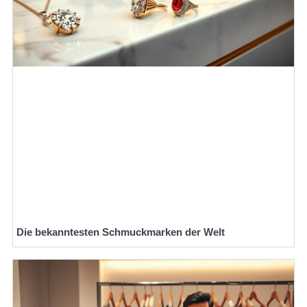
Die bekanntesten Schmuckmarken der Welt