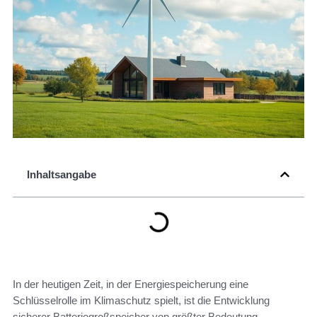
Inhaltsangabe
In der heutigen Zeit, in der Energiespeicherung eine
Schlüsselrolle im Klimaschutz spielt, ist die Entwicklung
sicherer Batteriegroßspeicher von größter Bedeutung.