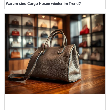
Warum sind Cargo-Hosen wieder im Trend?