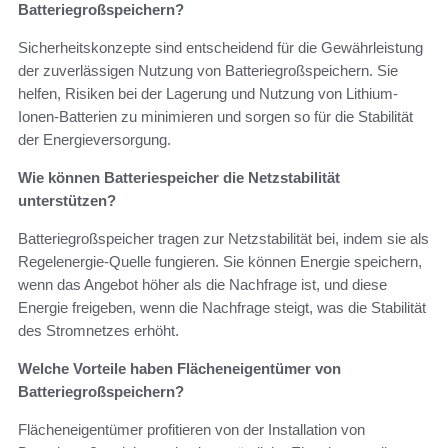
Batteriegroßspeichern?
Sicherheitskonzepte sind entscheidend für die Gewährleistung
der zuverlässigen Nutzung von Batteriegroßspeichern. Sie
helfen, Risiken bei der Lagerung und Nutzung von Lithium-
Ionen-Batterien zu minimieren und sorgen so für die Stabilität
der Energieversorgung.
Wie können Batteriespeicher die Netzstabilität
unterstützen?
Batteriegroßspeicher tragen zur Netzstabilität bei, indem sie als
Regelenergie-Quelle fungieren. Sie können Energie speichern,
wenn das Angebot höher als die Nachfrage ist, und diese
Energie freigeben, wenn die Nachfrage steigt, was die Stabilität
des Stromnetzes erhöht.
Welche Vorteile haben Flächeneigentümer von
Batteriegroßspeichern?
Flächeneigentümer profitieren von der Installation von