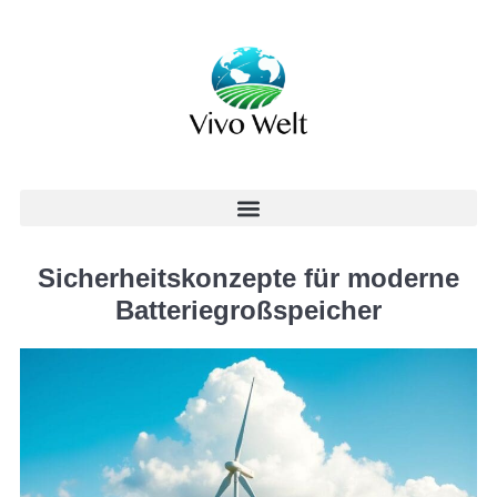
Sicherheitskonzepte für moderne
Batteriegroßspeicher