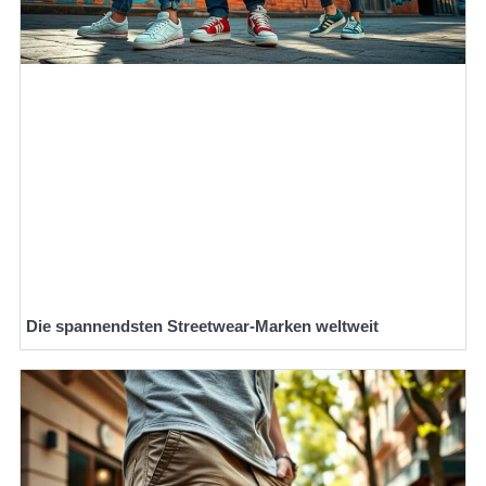
Die spannendsten Streetwear-Marken weltweit