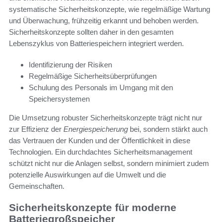
systematische Sicherheitskonzepte, wie regelmäßige Wartung
und Überwachung, frühzeitig erkannt und behoben werden.
Sicherheitskonzepte sollten daher in den gesamten
Lebenszyklus von Batteriespeichern integriert werden.
Identifizierung der Risiken
Regelmäßige Sicherheitsüberprüfungen
Schulung des Personals im Umgang mit den
Speichersystemen
Die Umsetzung robuster Sicherheitskonzepte trägt nicht nur
zur Effizienz der
Energiespeicherung
bei, sondern stärkt auch
das Vertrauen der Kunden und der Öffentlichkeit in diese
Technologien. Ein durchdachtes Sicherheitsmanagement
schützt nicht nur die Anlagen selbst, sondern minimiert zudem
potenzielle Auswirkungen auf die Umwelt und die
Gemeinschaften.
Sicherheitskonzepte für moderne
Batteriegroßspeicher