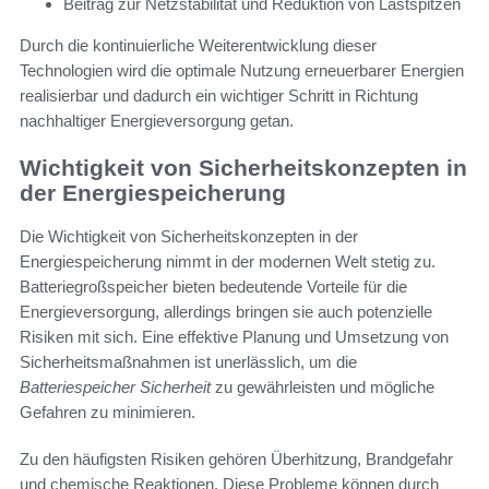
Beitrag zur Netzstabilität und Reduktion von Lastspitzen
Durch die kontinuierliche Weiterentwicklung dieser
Technologien wird die optimale Nutzung erneuerbarer Energien
realisierbar und dadurch ein wichtiger Schritt in Richtung
nachhaltiger Energieversorgung getan.
Wichtigkeit von Sicherheitskonzepten in
der Energiespeicherung
Die Wichtigkeit von Sicherheitskonzepten in der
Energiespeicherung nimmt in der modernen Welt stetig zu.
Batteriegroßspeicher bieten bedeutende Vorteile für die
Energieversorgung, allerdings bringen sie auch potenzielle
Risiken mit sich. Eine effektive Planung und Umsetzung von
Sicherheitsmaßnahmen ist unerlässlich, um die
Batteriespeicher Sicherheit
zu gewährleisten und mögliche
Gefahren zu minimieren.
Zu den häufigsten Risiken gehören Überhitzung, Brandgefahr
und chemische Reaktionen. Diese Probleme können durch