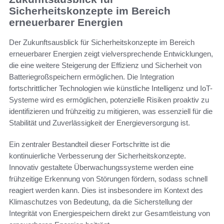
Sicherheitskonzepte im Bereich
erneuerbarer Energien
Der Zukunftsausblick für Sicherheitskonzepte im Bereich
erneuerbarer Energien zeigt vielversprechende Entwicklungen,
die eine weitere Steigerung der Effizienz und Sicherheit von
Batteriegroßspeichern ermöglichen. Die Integration
fortschrittlicher Technologien wie künstliche Intelligenz und IoT-
Systeme wird es ermöglichen, potenzielle Risiken proaktiv zu
identifizieren und frühzeitig zu mitigieren, was essenziell für die
Stabilität und Zuverlässigkeit der Energieversorgung ist.
Ein zentraler Bestandteil dieser Fortschritte ist die
kontinuierliche Verbesserung der Sicherheitskonzepte.
Innovativ gestaltete Überwachungssysteme werden eine
frühzeitige Erkennung von Störungen fördern, sodass schnell
reagiert werden kann. Dies ist insbesondere im Kontext des
Klimaschutzes von Bedeutung, da die Sicherstellung der
Integrität von Energiespeichern direkt zur Gesamtleistung von