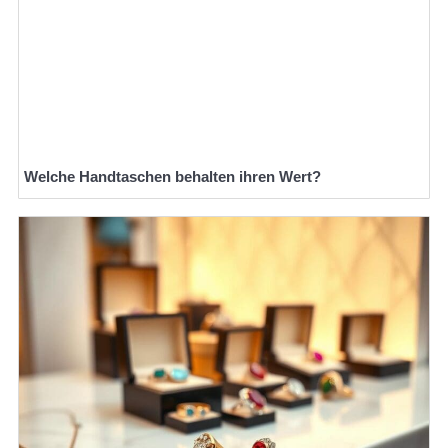
Welche Handtaschen behalten ihren Wert?