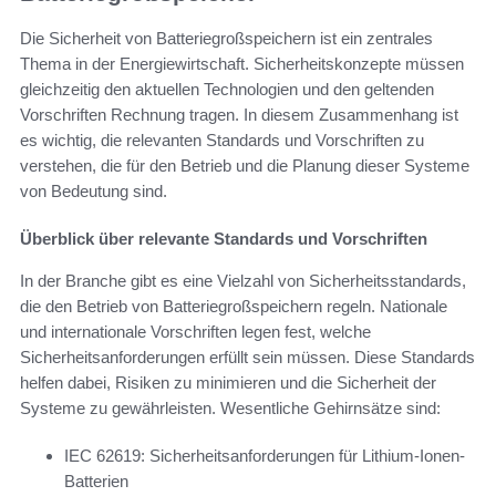
Die Sicherheit von Batteriegroßspeichern ist ein zentrales
Thema in der Energiewirtschaft. Sicherheitskonzepte müssen
gleichzeitig den aktuellen Technologien und den geltenden
Vorschriften Rechnung tragen. In diesem Zusammenhang ist
es wichtig, die relevanten Standards und Vorschriften zu
verstehen, die für den Betrieb und die Planung dieser Systeme
von Bedeutung sind.
Überblick über relevante Standards und Vorschriften
In der Branche gibt es eine Vielzahl von Sicherheitsstandards,
die den Betrieb von Batteriegroßspeichern regeln. Nationale
und internationale Vorschriften legen fest, welche
Sicherheitsanforderungen erfüllt sein müssen. Diese Standards
helfen dabei, Risiken zu minimieren und die Sicherheit der
Systeme zu gewährleisten. Wesentliche Gehirnsätze sind:
IEC 62619: Sicherheitsanforderungen für Lithium-Ionen-
Batterien