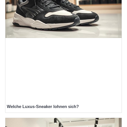
Welche Luxus-Sneaker lohnen sich?