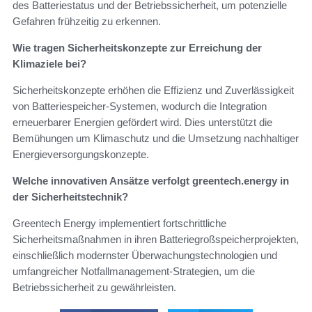
des Batteriestatus und der Betriebssicherheit, um potenzielle
Gefahren frühzeitig zu erkennen.
Wie tragen Sicherheitskonzepte zur Erreichung der
Klimaziele bei?
Sicherheitskonzepte erhöhen die Effizienz und Zuverlässigkeit
von Batteriespeicher-Systemen, wodurch die Integration
erneuerbarer Energien gefördert wird. Dies unterstützt die
Bemühungen um Klimaschutz und die Umsetzung nachhaltiger
Energieversorgungskonzepte.
Welche innovativen Ansätze verfolgt greentech.energy in
der Sicherheitstechnik?
Greentech Energy implementiert fortschrittliche
Sicherheitsmaßnahmen in ihren Batteriegroßspeicherprojekten,
einschließlich modernster Überwachungstechnologien und
umfangreicher Notfallmanagement-Strategien, um die
Betriebssicherheit zu gewährleisten.