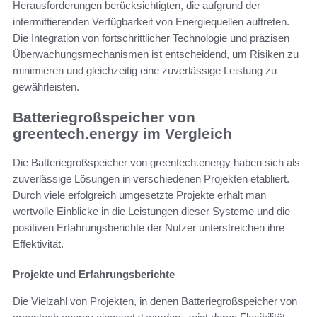
Herausforderungen berücksichtigten, die aufgrund der
intermittierenden Verfügbarkeit von Energiequellen auftreten.
Die Integration von fortschrittlicher Technologie und präzisen
Überwachungsmechanismen ist entscheidend, um Risiken zu
minimieren und gleichzeitig eine zuverlässige Leistung zu
gewährleisten.
Batteriegroßspeicher von
greentech.energy im Vergleich
Die Batteriegroßspeicher von greentech.energy haben sich als
zuverlässige Lösungen in verschiedenen Projekten etabliert.
Durch viele erfolgreich umgesetzte Projekte erhält man
wertvolle Einblicke in die Leistungen dieser Systeme und die
positiven Erfahrungsberichte der Nutzer unterstreichen ihre
Effektivität.
Projekte und Erfahrungsberichte
Die Vielzahl von Projekten, in denen Batteriegroßspeicher von