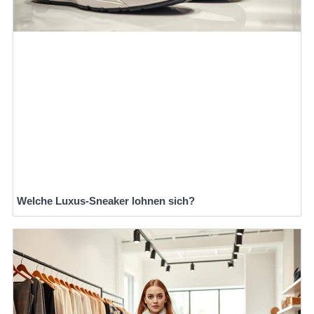
Welche Luxus-Sneaker lohnen sich?