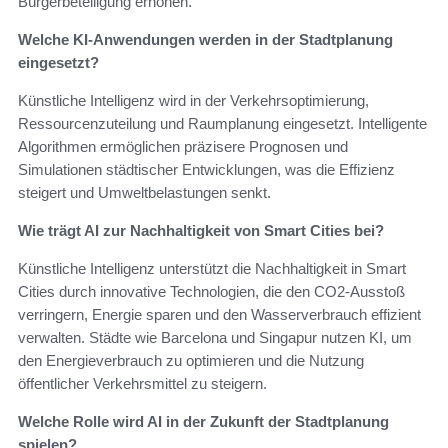
Bürgerbeteiligung erhöhen.
Welche KI-Anwendungen werden in der Stadtplanung
eingesetzt?
Künstliche Intelligenz wird in der Verkehrsoptimierung,
Ressourcenzuteilung und Raumplanung eingesetzt. Intelligente
Algorithmen ermöglichen präzisere Prognosen und
Simulationen städtischer Entwicklungen, was die Effizienz
steigert und Umweltbelastungen senkt.
Wie trägt AI zur Nachhaltigkeit von Smart Cities bei?
Künstliche Intelligenz unterstützt die Nachhaltigkeit in Smart
Cities durch innovative Technologien, die den CO2-Ausstoß
verringern, Energie sparen und den Wasserverbrauch effizient
verwalten. Städte wie Barcelona und Singapur nutzen KI, um
den Energieverbrauch zu optimieren und die Nutzung
öffentlicher Verkehrsmittel zu steigern.
Welche Rolle wird AI in der Zukunft der Stadtplanung
spielen?