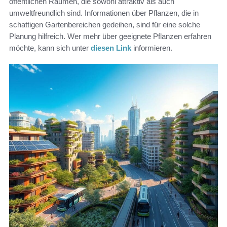
öffentlichen Räumen, die sowohl attraktiv als auch
umweltfreundlich sind. Informationen über Pflanzen, die in
schattigen Gartenbereichen gedeihen, sind für eine solche
Planung hilfreich. Wer mehr über geeignete Pflanzen erfahren
möchte, kann sich unter
diesen Link
informieren.