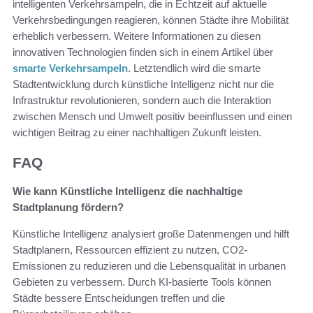
intelligenten Verkehrsampeln, die in Echtzeit auf aktuelle
Verkehrsbedingungen reagieren, können Städte ihre Mobilität
erheblich verbessern. Weitere Informationen zu diesen
innovativen Technologien finden sich in einem Artikel über
smarte Verkehrsampeln
. Letztendlich wird die smarte
Stadtentwicklung durch künstliche Intelligenz nicht nur die
Infrastruktur revolutionieren, sondern auch die Interaktion
zwischen Mensch und Umwelt positiv beeinflussen und einen
wichtigen Beitrag zu einer nachhaltigen Zukunft leisten.
FAQ
Wie kann Künstliche Intelligenz die nachhaltige
Stadtplanung fördern?
Künstliche Intelligenz analysiert große Datenmengen und hilft
Stadtplanern, Ressourcen effizient zu nutzen, CO2-
Emissionen zu reduzieren und die Lebensqualität in urbanen
Gebieten zu verbessern. Durch KI-basierte Tools können
Städte bessere Entscheidungen treffen und die