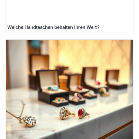
Welche Handtaschen behalten ihren Wert?