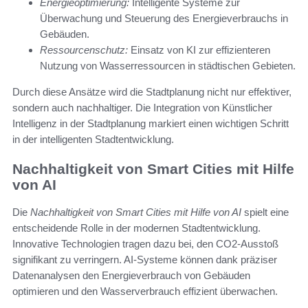
Energieoptimierung:
Intelligente Systeme zur
Überwachung und Steuerung des Energieverbrauchs in
Gebäuden.
Ressourcenschutz:
Einsatz von KI zur effizienteren
Nutzung von Wasserressourcen in städtischen Gebieten.
Durch diese Ansätze wird die Stadtplanung nicht nur effektiver,
sondern auch nachhaltiger. Die Integration von Künstlicher
Intelligenz in der Stadtplanung markiert einen wichtigen Schritt
in der intelligenten Stadtentwicklung.
Nachhaltigkeit von Smart Cities mit Hilfe
von AI
Die
Nachhaltigkeit von Smart Cities mit Hilfe von AI
spielt eine
entscheidende Rolle in der modernen Stadtentwicklung.
Innovative Technologien tragen dazu bei, den CO2-Ausstoß
signifikant zu verringern. AI-Systeme können dank präziser
Datenanalysen den Energieverbrauch von Gebäuden
optimieren und den Wasserverbrauch effizient überwachen.