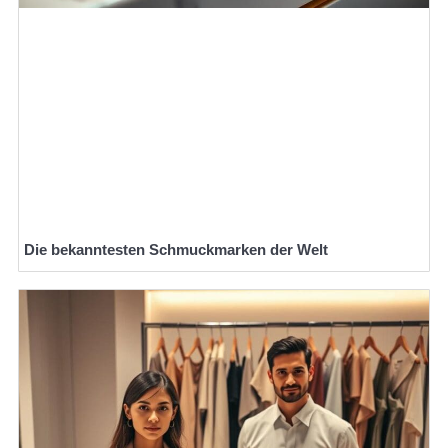
Die bekanntesten Schmuckmarken der Welt