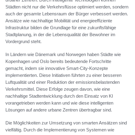
Städten nicht nur die Verkehrsflüsse optimiert werden, sondern
auch der gesamte Lebensraum der Bürger verbessert werden.
Ansätze wie nachhaltige Mobilität und energieeffiziente
Infrastruktur bilden die Grundlage für eine zukunftsfähige
Stadtplanung, in der die Lebensqualität der Bewohner im
Vordergrund steht.
In Ländern wie Dänemark und Norwegen haben Städte wie
Kopenhagen und Oslo bereits bedeutende Fortschritte
gemacht, indem sie innovative Smart-City-Konzepte
implementierten. Diese Initiativen führten zu einer besseren
Luftqualität und einer Reduktion der emissionsbelastenden
Verkehrsmittel. Diese Erfolge zeugen davon, wie eine
nachhaltige Stadtentwicklung durch den Einsatz von KI
vorangetrieben werden kann und wie diese intelligenten
Lösungen auf andere urbane Zentren übertragbar sind.
Die Möglichkeiten zur Umsetzung von smarten Ansätzen sind
vielfältig. Durch die Implementierung von Systemen wie