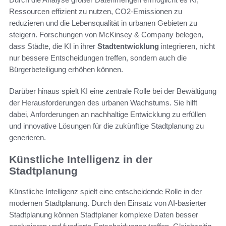
Ressourcen effizient zu nutzen, CO2-Emissionen zu
reduzieren und die Lebensqualität in urbanen Gebieten zu
steigern. Forschungen von McKinsey & Company belegen,
dass Städte, die KI in ihrer
Stadtentwicklung
integrieren, nicht
nur bessere Entscheidungen treffen, sondern auch die
Bürgerbeteiligung erhöhen können.
Darüber hinaus spielt KI eine zentrale Rolle bei der Bewältigung
der Herausforderungen des urbanen Wachstums. Sie hilft
dabei, Anforderungen an nachhaltige Entwicklung zu erfüllen
und innovative Lösungen für die zukünftige Stadtplanung zu
generieren.
Künstliche Intelligenz in der
Stadtplanung
Künstliche Intelligenz spielt eine entscheidende Rolle in der
modernen Stadtplanung. Durch den Einsatz von AI-basierter
Stadtplanung können Stadtplaner komplexe Daten besser