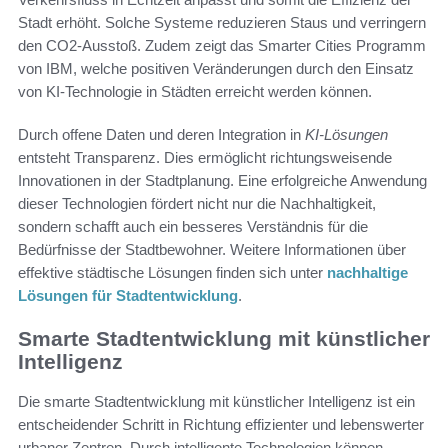
Stadt erhöht. Solche Systeme reduzieren Staus und verringern
den CO2-Ausstoß. Zudem zeigt das Smarter Cities Programm
von IBM, welche positiven Veränderungen durch den Einsatz
von KI-Technologie in Städten erreicht werden können.
Durch offene Daten und deren Integration in
KI-Lösungen
entsteht Transparenz. Dies ermöglicht richtungsweisende
Innovationen in der Stadtplanung. Eine erfolgreiche Anwendung
dieser Technologien fördert nicht nur die Nachhaltigkeit,
sondern schafft auch ein besseres Verständnis für die
Bedürfnisse der Stadtbewohner. Weitere Informationen über
effektive städtische Lösungen finden sich unter
nachhaltige
Lösungen für Stadtentwicklung
.
Smarte Stadtentwicklung mit künstlicher
Intelligenz
Die smarte Stadtentwicklung mit künstlicher Intelligenz ist ein
entscheidender Schritt in Richtung effizienter und lebenswerter
urbaner Zentren. Durch intelligente Technologien können