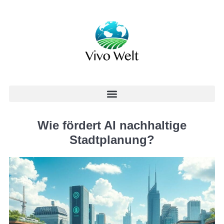
Wie fördert AI nachhaltige
Stadtplanung?