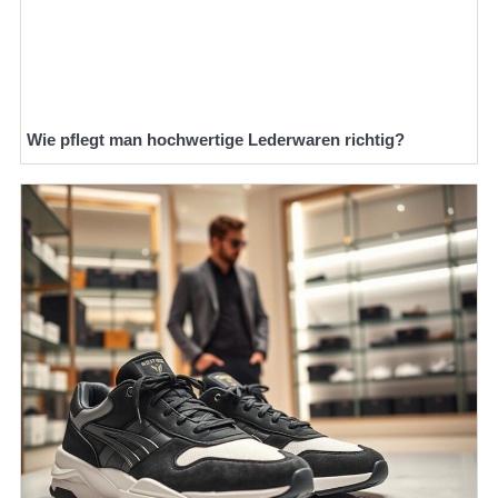
Wie pflegt man hochwertige Lederwaren richtig?