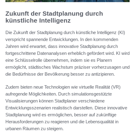
Zukunft der Stadtplanung durch
künstliche Intelligenz
Die Zukunft der Stadtplanung durch künstliche Intelligenz (KI)
verspricht spannende Entwicklungen. In den kommenden
Jahren wird erwartet, dass innovative Stadtplanung durch
fortgeschrittene Datenanalysen erheblich gefördert wird. KI wird
eine Schlüsselrolle übernehmen, indem sie es Planern
ermöglicht, städtisches Wachstum präziser vorherzusagen und
die Bedürfnisse der Bevölkerung besser zu antizipieren.
Zudem bieten neue Technologien wie virtuelle Realität (VR)
aufregende Möglichkeiten. Durch simulationsgestützte
Visualisierungen können Stadtplaner verschiedene
Entwicklungsszenarien realistisch darstellen. Diese innovative
Stadtplanung wird es ermöglichen, besser auf zukünftige
Herausforderungen zu reagieren und die Lebensqualität in
urbanen Räumen zu steigern.