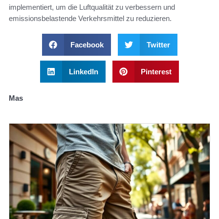
implementiert, um die Luftqualität zu verbessern und
emissionsbelastende Verkehrsmittel zu reduzieren.
Facebook
Twitter
LinkedIn
Pinterest
Mas