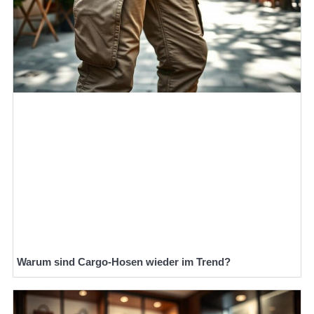
Warum sind Cargo-Hosen wieder im Trend?