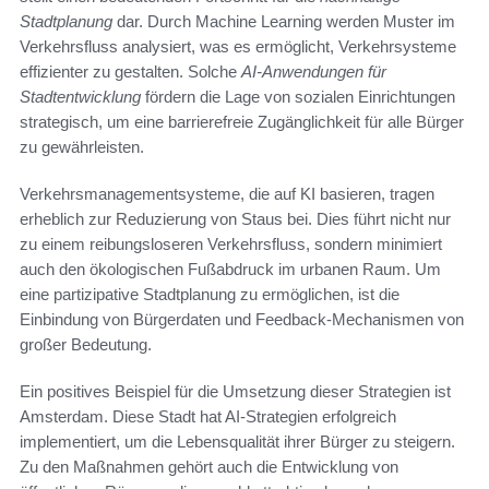
Stadtplanung
dar. Durch Machine Learning werden Muster im
Verkehrsfluss analysiert, was es ermöglicht, Verkehrsysteme
effizienter zu gestalten. Solche
AI-Anwendungen für
Stadtentwicklung
fördern die Lage von sozialen Einrichtungen
strategisch, um eine barrierefreie Zugänglichkeit für alle Bürger
zu gewährleisten.
Verkehrsmanagementsysteme, die auf KI basieren, tragen
erheblich zur Reduzierung von Staus bei. Dies führt nicht nur
zu einem reibungsloseren Verkehrsfluss, sondern minimiert
auch den ökologischen Fußabdruck im urbanen Raum. Um
eine partizipative Stadtplanung zu ermöglichen, ist die
Einbindung von Bürgerdaten und Feedback-Mechanismen von
großer Bedeutung.
Ein positives Beispiel für die Umsetzung dieser Strategien ist
Amsterdam. Diese Stadt hat AI-Strategien erfolgreich
implementiert, um die Lebensqualität ihrer Bürger zu steigern.
Zu den Maßnahmen gehört auch die Entwicklung von