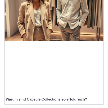
Warum sind Capsule Collections so erfolgreich?