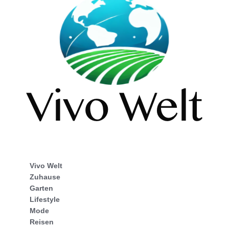
Vivo Welt
Zuhause
Garten
Lifestyle
Mode
Reisen