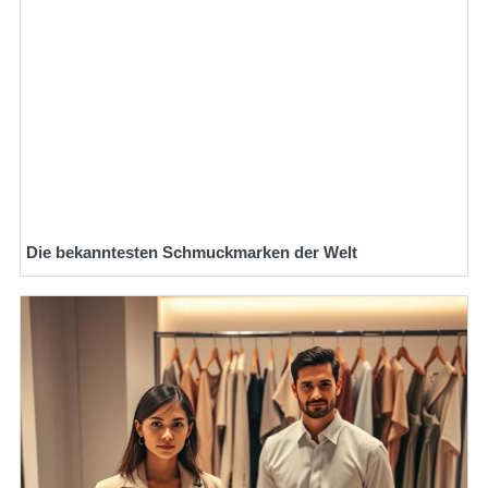
Die bekanntesten Schmuckmarken der Welt