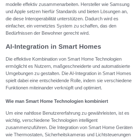
modelle effektiv zusammenarbeiten. Hersteller wie Samsung
und Apple setzen hierfür Standards und bieten Lösungen an,
die diese Interoperabilität unterstützen. Dadurch wird es
einfacher, ein vernetztes System zu schaffen, das den
Bedürfnissen der Bewohner gerecht wird.
AI-Integration in Smart Homes
Die effektive Kombination von Smart Home Technologien
ermöglicht es Nutzern, maßgeschneiderte und automatisierte
Umgebungen zu gestalten. Die AI-Integration in Smart Homes
spielt dabei eine entscheidende Rolle, indem sie verschiedene
Funktionen miteinander verknüpft und optimiert.
Wie man Smart Home Technologien kombiniert
Um eine nahtlose Benutzererfahrung zu gewährleisten, ist es
wichtig, verschiedene Technologien intelligent
zusammenzuführen. Die Integration von Smart Home Geräten
wie Thermostaten, Sicherheitskameras und Lichtsteuerungen