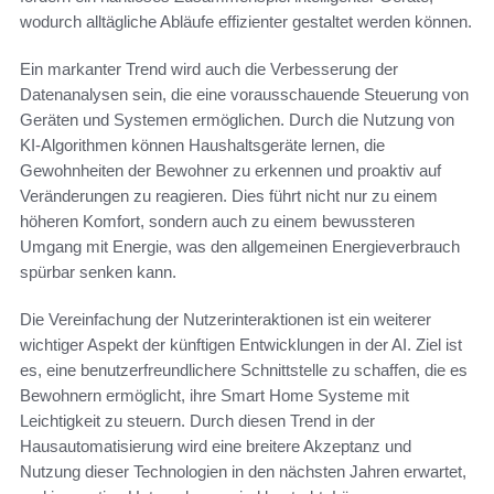
wodurch alltägliche Abläufe effizienter gestaltet werden können.
Ein markanter Trend wird auch die Verbesserung der
Datenanalysen sein, die eine vorausschauende Steuerung von
Geräten und Systemen ermöglichen. Durch die Nutzung von
KI-Algorithmen können Haushaltsgeräte lernen, die
Gewohnheiten der Bewohner zu erkennen und proaktiv auf
Veränderungen zu reagieren. Dies führt nicht nur zu einem
höheren Komfort, sondern auch zu einem bewussteren
Umgang mit Energie, was den allgemeinen Energieverbrauch
spürbar senken kann.
Die Vereinfachung der Nutzerinteraktionen ist ein weiterer
wichtiger Aspekt der künftigen Entwicklungen in der AI. Ziel ist
es, eine benutzerfreundlichere Schnittstelle zu schaffen, die es
Bewohnern ermöglicht, ihre Smart Home Systeme mit
Leichtigkeit zu steuern. Durch diesen Trend in der
Hausautomatisierung wird eine breitere Akzeptanz und
Nutzung dieser Technologien in den nächsten Jahren erwartet,