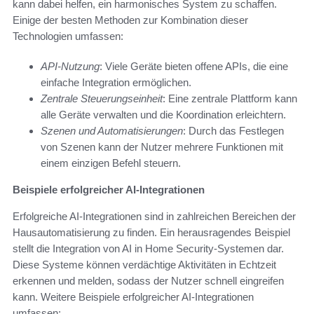
kann dabei helfen, ein harmonisches System zu schaffen.
Einige der besten Methoden zur Kombination dieser
Technologien umfassen:
API-Nutzung
: Viele Geräte bieten offene APIs, die eine
einfache Integration ermöglichen.
Zentrale Steuerungseinheit
: Eine zentrale Plattform kann
alle Geräte verwalten und die Koordination erleichtern.
Szenen und Automatisierungen
: Durch das Festlegen
von Szenen kann der Nutzer mehrere Funktionen mit
einem einzigen Befehl steuern.
Beispiele erfolgreicher AI-Integrationen
Erfolgreiche AI-Integrationen sind in zahlreichen Bereichen der
Hausautomatisierung zu finden. Ein herausragendes Beispiel
stellt die Integration von AI in Home Security-Systemen dar.
Diese Systeme können verdächtige Aktivitäten in Echtzeit
erkennen und melden, sodass der Nutzer schnell eingreifen
kann. Weitere Beispiele erfolgreicher AI-Integrationen
umfassen: