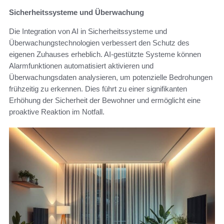
Sicherheitssysteme und Überwachung
Die Integration von AI in Sicherheitssysteme und
Überwachungstechnologien verbessert den Schutz des
eigenen Zuhauses erheblich. AI-gestützte Systeme können
Alarmfunktionen automatisiert aktivieren und
Überwachungsdaten analysieren, um potenzielle Bedrohungen
frühzeitig zu erkennen. Dies führt zu einer signifikanten
Erhöhung der Sicherheit der Bewohner und ermöglicht eine
proaktive Reaktion im Notfall.