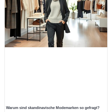
Warum sind skandinavische Modemarken so gefragt?