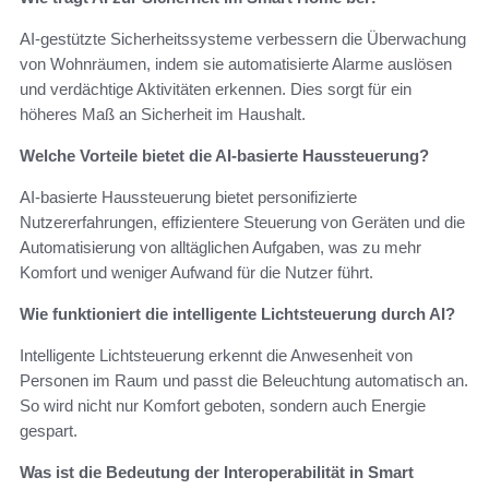
AI-gestützte Sicherheitssysteme verbessern die Überwachung
von Wohnräumen, indem sie automatisierte Alarme auslösen
und verdächtige Aktivitäten erkennen. Dies sorgt für ein
höheres Maß an Sicherheit im Haushalt.
Welche Vorteile bietet die AI-basierte Haussteuerung?
AI-basierte Haussteuerung bietet personifizierte
Nutzererfahrungen, effizientere Steuerung von Geräten und die
Automatisierung von alltäglichen Aufgaben, was zu mehr
Komfort und weniger Aufwand für die Nutzer führt.
Wie funktioniert die intelligente Lichtsteuerung durch AI?
Intelligente Lichtsteuerung erkennt die Anwesenheit von
Personen im Raum und passt die Beleuchtung automatisch an.
So wird nicht nur Komfort geboten, sondern auch Energie
gespart.
Was ist die Bedeutung der Interoperabilität in Smart