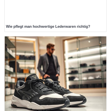
Wie pflegt man hochwertige Lederwaren richtig?