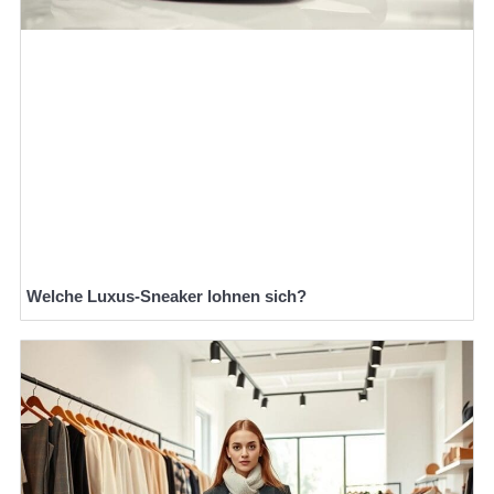
Welche Luxus-Sneaker lohnen sich?