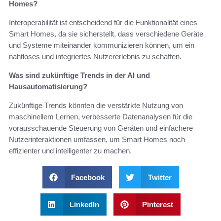
Homes?
Interoperabilität ist entscheidend für die Funktionalität eines
Smart Homes, da sie sicherstellt, dass verschiedene Geräte
und Systeme miteinander kommunizieren können, um ein
nahtloses und integriertes Nutzererlebnis zu schaffen.
Was sind zukünftige Trends in der AI und
Hausautomatisierung?
Zukünftige Trends könnten die verstärkte Nutzung von
maschinellem Lernen, verbesserte Datenanalysen für die
vorausschauende Steuerung von Geräten und einfachere
Nutzerinteraktionen umfassen, um Smart Homes noch
effizienter und intelligenter zu machen.
Facebook
Twitter
LinkedIn
Pinterest