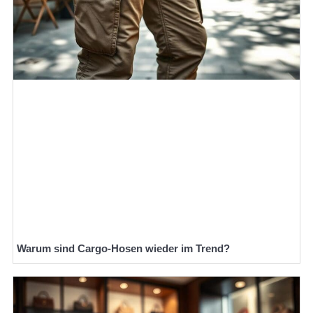
Warum sind Cargo-Hosen wieder im Trend?