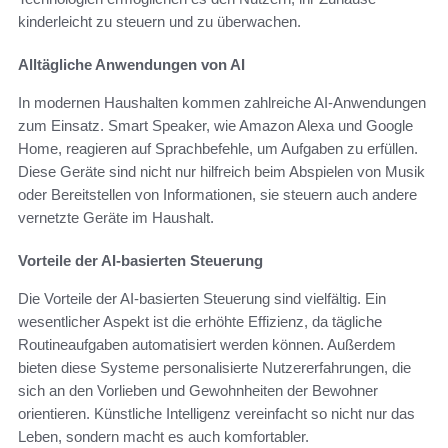
kinderleicht zu steuern und zu überwachen.
Alltägliche Anwendungen von AI
In modernen Haushalten kommen zahlreiche AI-Anwendungen
zum Einsatz. Smart Speaker, wie Amazon Alexa und Google
Home, reagieren auf Sprachbefehle, um Aufgaben zu erfüllen.
Diese Geräte sind nicht nur hilfreich beim Abspielen von Musik
oder Bereitstellen von Informationen, sie steuern auch andere
vernetzte Geräte im Haushalt.
Vorteile der AI-basierten Steuerung
Die Vorteile der AI-basierten Steuerung sind vielfältig. Ein
wesentlicher Aspekt ist die erhöhte Effizienz, da tägliche
Routineaufgaben automatisiert werden können. Außerdem
bieten diese Systeme personalisierte Nutzererfahrungen, die
sich an den Vorlieben und Gewohnheiten der Bewohner
orientieren. Künstliche Intelligenz vereinfacht so nicht nur das
Leben, sondern macht es auch komfortabler.