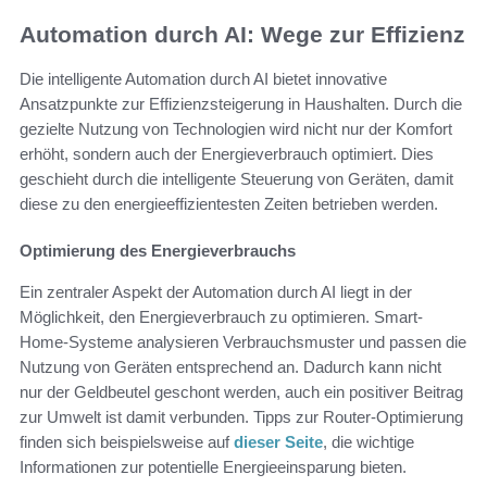
Automation durch AI: Wege zur Effizienz
Die intelligente Automation durch AI bietet innovative
Ansatzpunkte zur Effizienzsteigerung in Haushalten. Durch die
gezielte Nutzung von Technologien wird nicht nur der Komfort
erhöht, sondern auch der Energieverbrauch optimiert. Dies
geschieht durch die intelligente Steuerung von Geräten, damit
diese zu den energieeffizientesten Zeiten betrieben werden.
Optimierung des Energieverbrauchs
Ein zentraler Aspekt der Automation durch AI liegt in der
Möglichkeit, den Energieverbrauch zu optimieren. Smart-
Home-Systeme analysieren Verbrauchsmuster und passen die
Nutzung von Geräten entsprechend an. Dadurch kann nicht
nur der Geldbeutel geschont werden, auch ein positiver Beitrag
zur Umwelt ist damit verbunden. Tipps zur Router-Optimierung
finden sich beispielsweise auf
dieser Seite
, die wichtige
Informationen zur potentielle Energieeinsparung bieten.