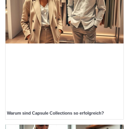
Warum sind Capsule Collections so erfolgreich?