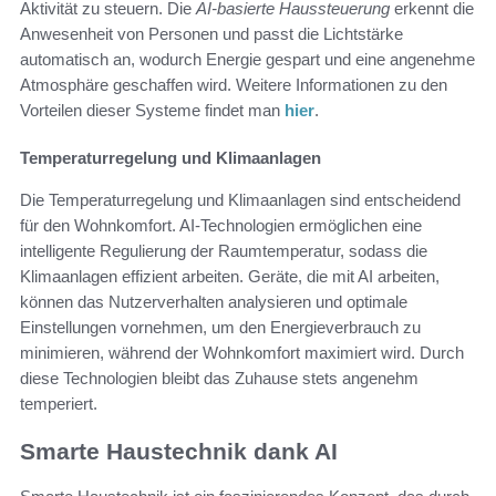
Aktivität zu steuern. Die
AI-basierte Haussteuerung
erkennt die
Anwesenheit von Personen und passt die Lichtstärke
automatisch an, wodurch Energie gespart und eine angenehme
Atmosphäre geschaffen wird. Weitere Informationen zu den
Vorteilen dieser Systeme findet man
hier
.
Temperaturregelung und Klimaanlagen
Die Temperaturregelung und Klimaanlagen sind entscheidend
für den Wohnkomfort. AI-Technologien ermöglichen eine
intelligente Regulierung der Raumtemperatur, sodass die
Klimaanlagen effizient arbeiten. Geräte, die mit AI arbeiten,
können das Nutzerverhalten analysieren und optimale
Einstellungen vornehmen, um den Energieverbrauch zu
minimieren, während der Wohnkomfort maximiert wird. Durch
diese Technologien bleibt das Zuhause stets angenehm
temperiert.
Smarte Haustechnik dank AI