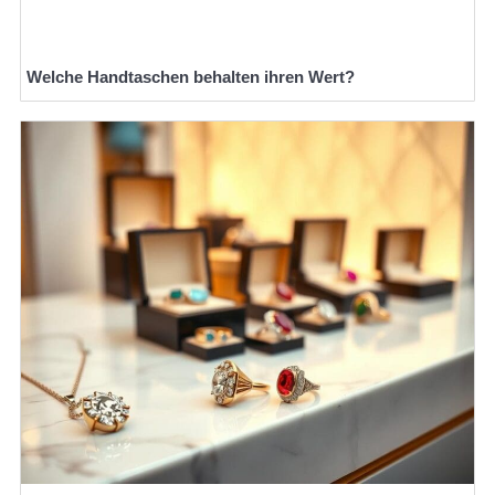
Welche Handtaschen behalten ihren Wert?