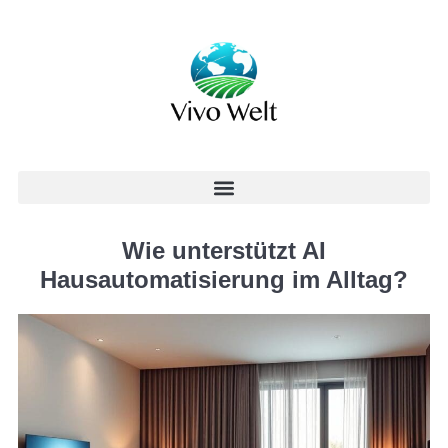
Wie unterstützt AI
Hausautomatisierung im Alltag?