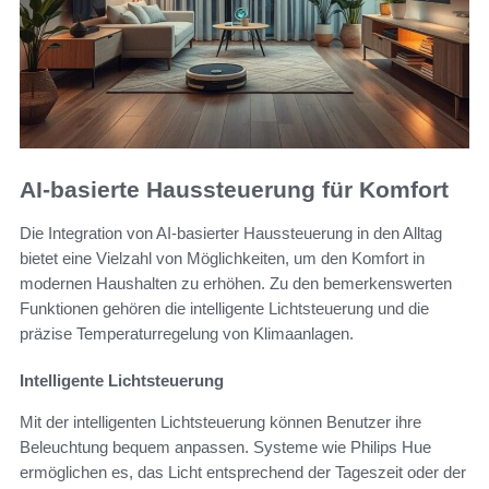
AI-basierte Haussteuerung für Komfort
Die Integration von AI-basierter Haussteuerung in den Alltag
bietet eine Vielzahl von Möglichkeiten, um den Komfort in
modernen Haushalten zu erhöhen. Zu den bemerkenswerten
Funktionen gehören die intelligente Lichtsteuerung und die
präzise Temperaturregelung von Klimaanlagen.
Intelligente Lichtsteuerung
Mit der intelligenten Lichtsteuerung können Benutzer ihre
Beleuchtung bequem anpassen. Systeme wie Philips Hue
ermöglichen es, das Licht entsprechend der Tageszeit oder der