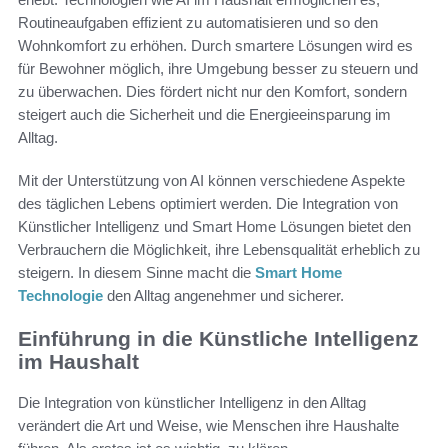
Routineaufgaben effizient zu automatisieren und so den
Wohnkomfort zu erhöhen. Durch smartere Lösungen wird es
für Bewohner möglich, ihre Umgebung besser zu steuern und
zu überwachen. Dies fördert nicht nur den Komfort, sondern
steigert auch die Sicherheit und die Energieeinsparung im
Alltag.
Mit der Unterstützung von AI können verschiedene Aspekte
des täglichen Lebens optimiert werden. Die Integration von
Künstlicher Intelligenz und Smart Home Lösungen bietet den
Verbrauchern die Möglichkeit, ihre Lebensqualität erheblich zu
steigern. In diesem Sinne macht die
Smart Home
Technologie
den Alltag angenehmer und sicherer.
Einführung in die Künstliche Intelligenz
im Haushalt
Die Integration von künstlicher Intelligenz in den Alltag
verändert die Art und Weise, wie Menschen ihre Haushalte