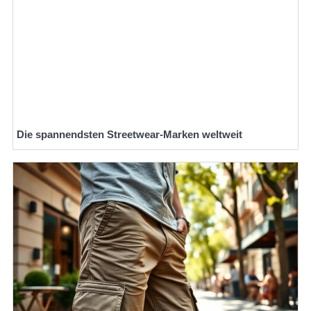
Die spannendsten Streetwear-Marken weltweit