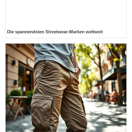
Die spannendsten Streetwear-Marken weltweit