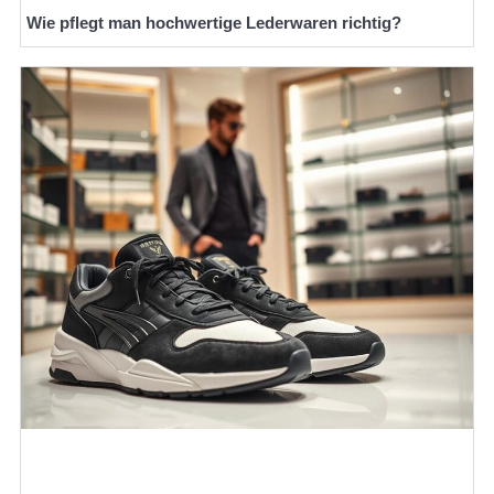
Wie pflegt man hochwertige Lederwaren richtig?