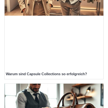
Warum sind Capsule Collections so erfolgreich?