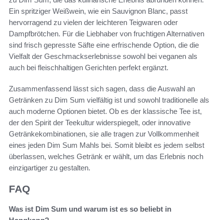
Ein spritziger Weißwein, wie ein Sauvignon Blanc, passt
hervorragend zu vielen der leichteren Teigwaren oder
Dampfbrötchen. Für die Liebhaber von fruchtigen Alternativen
sind frisch gepresste Säfte eine erfrischende Option, die die
Vielfalt der Geschmackserlebnisse sowohl bei veganen als
auch bei fleischhaltigen Gerichten perfekt ergänzt.
Zusammenfassend lässt sich sagen, dass die Auswahl an
Getränken zu Dim Sum vielfältig ist und sowohl traditionelle als
auch moderne Optionen bietet. Ob es der klassische Tee ist,
der den Spirit der Teekultur widerspiegelt, oder innovative
Getränkekombinationen, sie alle tragen zur Vollkommenheit
eines jeden Dim Sum Mahls bei. Somit bleibt es jedem selbst
überlassen, welches Getränk er wählt, um das Erlebnis noch
einzigartiger zu gestalten.
FAQ
Was ist Dim Sum und warum ist es so beliebt in