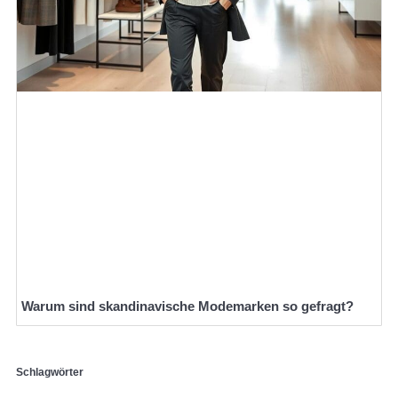
Warum sind skandinavische Modemarken so gefragt?
Schlagwörter