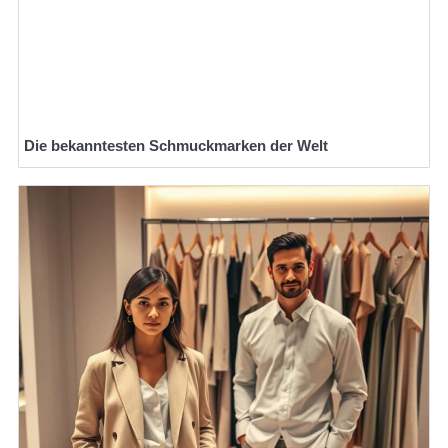
Die bekanntesten Schmuckmarken der Welt