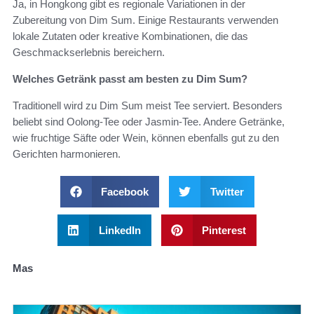
Ja, in Hongkong gibt es regionale Variationen in der
Zubereitung von Dim Sum. Einige Restaurants verwenden
lokale Zutaten oder kreative Kombinationen, die das
Geschmackserlebnis bereichern.
Welches Getränk passt am besten zu Dim Sum?
Traditionell wird zu Dim Sum meist Tee serviert. Besonders
beliebt sind Oolong-Tee oder Jasmin-Tee. Andere Getränke,
wie fruchtige Säfte oder Wein, können ebenfalls gut zu den
Gerichten harmonieren.
Facebook
Twitter
LinkedIn
Pinterest
Mas