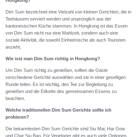
Hongkong?
Dim Sum bezeichnet eine Vielzahl von kleinen Gerichten, die in
Teehäusern serviert werden und ursprünglich aus der
kantonesischen Küche stammen. In Hongkong ist das Essen
von Dim Sum nicht nur eine Mahlzeit, sondern auch eine
soziale Aktivität, die sowohl Einheimische als auch Touristen
anzieht.
Wie isst man Dim Sum richtig in Hongkong?
Um Dim Sum richtig zu genießen, sollten die Gäste
verschiedene Gerichte auswählen und sie in einer geselligen
Runde teilen. Es ist wichtig, den Tee zur Begleitung zu
genießen und die Etikette des gemeinsamen Essens zu
beachten.
Welche traditionellen Dim Sum Gerichte sollte ich
probieren?
Die bekanntesten Dim Sum Gerichte sind Siu Mai, Har Gow
und Char Siu Bao. Für Vegetarier gibt es auch viele Optionen,