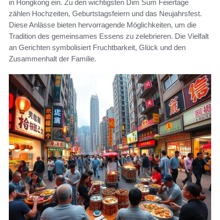
in Hongkong ein. Zu den wichtigsten Dim Sum Feiertage
zählen Hochzeiten, Geburtstagsfeiern und das Neujahrsfest.
Diese Anlässe bieten hervorragende Möglichkeiten, um die
Tradition des gemeinsames Essens zu zelebrieren. Die Vielfalt
an Gerichten symbolisiert Fruchtbarkeit, Glück und den
Zusammenhalt der Familie.