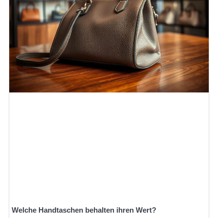
Welche Handtaschen behalten ihren Wert?