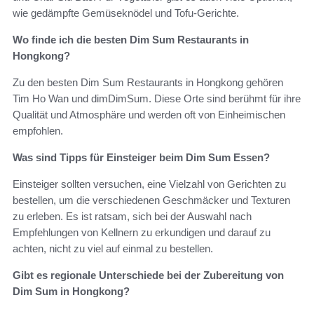
wie gedämpfte Gemüseknödel und Tofu-Gerichte.
Wo finde ich die besten Dim Sum Restaurants in
Hongkong?
Zu den besten Dim Sum Restaurants in Hongkong gehören
Tim Ho Wan und dimDimSum. Diese Orte sind berühmt für ihre
Qualität und Atmosphäre und werden oft von Einheimischen
empfohlen.
Was sind Tipps für Einsteiger beim Dim Sum Essen?
Einsteiger sollten versuchen, eine Vielzahl von Gerichten zu
bestellen, um die verschiedenen Geschmäcker und Texturen
zu erleben. Es ist ratsam, sich bei der Auswahl nach
Empfehlungen von Kellnern zu erkundigen und darauf zu
achten, nicht zu viel auf einmal zu bestellen.
Gibt es regionale Unterschiede bei der Zubereitung von
Dim Sum in Hongkong?