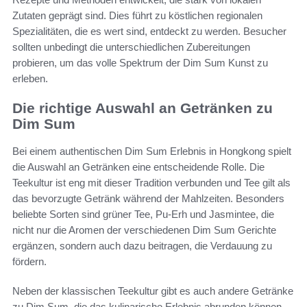
Zutaten geprägt sind. Dies führt zu köstlichen regionalen
Spezialitäten, die es wert sind, entdeckt zu werden. Besucher
sollten unbedingt die unterschiedlichen Zubereitungen
probieren, um das volle Spektrum der Dim Sum Kunst zu
erleben.
Die richtige Auswahl an Getränken zu
Dim Sum
Bei einem authentischen Dim Sum Erlebnis in Hongkong spielt
die Auswahl an Getränken eine entscheidende Rolle. Die
Teekultur ist eng mit dieser Tradition verbunden und Tee gilt als
das bevorzugte Getränk während der Mahlzeiten. Besonders
beliebte Sorten sind grüner Tee, Pu-Erh und Jasmintee, die
nicht nur die Aromen der verschiedenen Dim Sum Gerichte
ergänzen, sondern auch dazu beitragen, die Verdauung zu
fördern.
Neben der klassischen Teekultur gibt es auch andere Getränke
zu Dim Sum, die das kulinarische Erlebnis abrunden können.