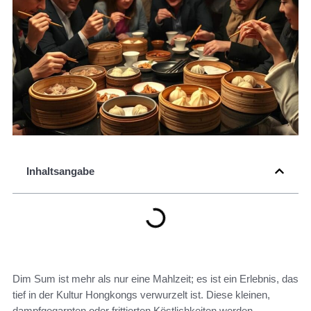
Inhaltsangabe
Dim Sum ist mehr als nur eine Mahlzeit; es ist ein Erlebnis, das
tief in der Kultur Hongkongs verwurzelt ist. Diese kleinen,
dampfgegarnten oder frittierten Köstlichkeiten werden