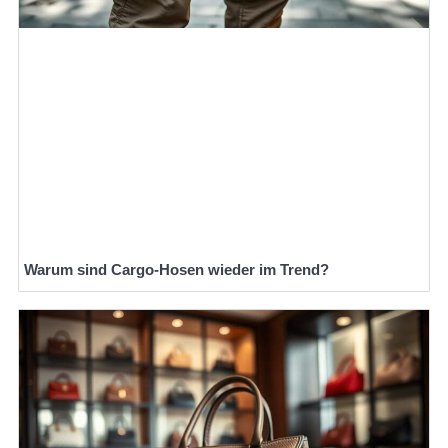
Warum sind Cargo-Hosen wieder im Trend?