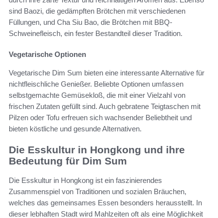
sind Baozi, die gedämpften Brötchen mit verschiedenen
Füllungen, und Cha Siu Bao, die Brötchen mit BBQ-
Schweinefleisch, ein fester Bestandteil dieser Tradition.
Vegetarische Optionen
Vegetarische Dim Sum bieten eine interessante Alternative für
nichtfleischliche Genießer. Beliebte Optionen umfassen
selbstgemachte Gemüsekloß, die mit einer Vielzahl von
frischen Zutaten gefüllt sind. Auch gebratene Teigtaschen mit
Pilzen oder Tofu erfreuen sich wachsender Beliebtheit und
bieten köstliche und gesunde Alternativen.
Die Esskultur in Hongkong und ihre
Bedeutung für Dim Sum
Die Esskultur in Hongkong ist ein faszinierendes
Zusammenspiel von Traditionen und sozialen Bräuchen,
welches das gemeinsames Essen besonders herausstellt. In
dieser lebhaften Stadt wird Mahlzeiten oft als eine Möglichkeit