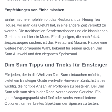
Empfehlungen von Einheimischen
Einheimische empfehlen oft das Restaurant Lin Heung Tea
House, wo man das Gefühl hat, in eine andere Zeit versetzt zu
werden. Die traditionellen Serviermethoden und die klassischen
Gerichte sind hier ein Muss. Für diejenigen, die nach
lokale
Empfehlungen
suchen, ist das Restaurant Maxims Palace eine
weitere hervorragende Wahl, bekannt für seinen großen Dim
Sum Auswahl und den eleganten Speisesaal.
Dim Sum Tipps und Tricks für Einsteiger
Für jeden, der in die Welt von Dim Sum eintauchen möchte,
bietet ein Einsteiger Guide wertvolle Hinweise. Zunächst ist es
wichtig, die richtige Anzahl an Portionen zu bestellen. Bei Dim
Sum teilt man sich in der Regel verschiedene Gerichte. Ein
guter Ausgangspunkt sind fünf oder sechs verschiedene
Optionen, um ein breites Spektrum der Speisen zu testen.