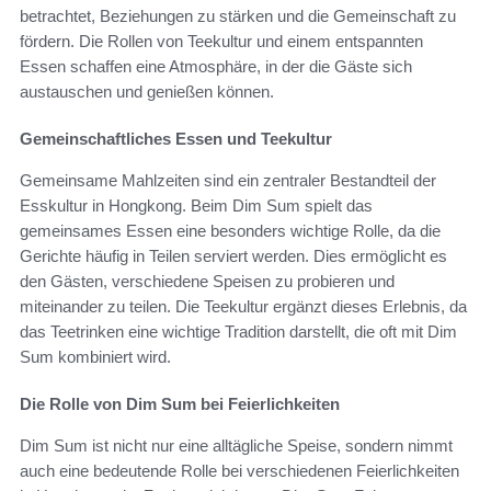
betrachtet, Beziehungen zu stärken und die Gemeinschaft zu
fördern. Die Rollen von Teekultur und einem entspannten
Essen schaffen eine Atmosphäre, in der die Gäste sich
austauschen und genießen können.
Gemeinschaftliches Essen und Teekultur
Gemeinsame Mahlzeiten sind ein zentraler Bestandteil der
Esskultur in Hongkong. Beim Dim Sum spielt das
gemeinsames Essen eine besonders wichtige Rolle, da die
Gerichte häufig in Teilen serviert werden. Dies ermöglicht es
den Gästen, verschiedene Speisen zu probieren und
miteinander zu teilen. Die Teekultur ergänzt dieses Erlebnis, da
das Teetrinken eine wichtige Tradition darstellt, die oft mit Dim
Sum kombiniert wird.
Die Rolle von Dim Sum bei Feierlichkeiten
Dim Sum ist nicht nur eine alltägliche Speise, sondern nimmt
auch eine bedeutende Rolle bei verschiedenen Feierlichkeiten