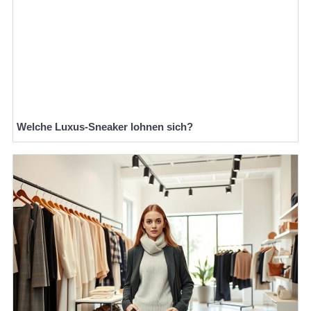
Welche Luxus-Sneaker lohnen sich?