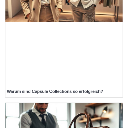
Warum sind Capsule Collections so erfolgreich?