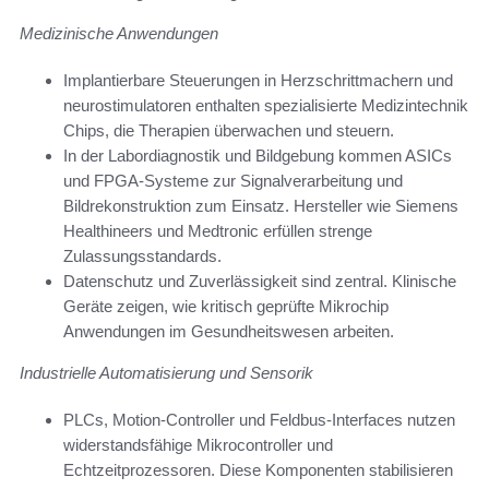
Medizinische Anwendungen
Implantierbare Steuerungen in Herzschrittmachern und
neurostimulatoren enthalten spezialisierte Medizintechnik
Chips, die Therapien überwachen und steuern.
In der Labordiagnostik und Bildgebung kommen ASICs
und FPGA-Systeme zur Signalverarbeitung und
Bildrekonstruktion zum Einsatz. Hersteller wie Siemens
Healthineers und Medtronic erfüllen strenge
Zulassungsstandards.
Datenschutz und Zuverlässigkeit sind zentral. Klinische
Geräte zeigen, wie kritisch geprüfte Mikrochip
Anwendungen im Gesundheitswesen arbeiten.
Industrielle Automatisierung und Sensorik
PLCs, Motion-Controller und Feldbus-Interfaces nutzen
widerstandsfähige Mikrocontroller und
Echtzeitprozessoren. Diese Komponenten stabilisieren