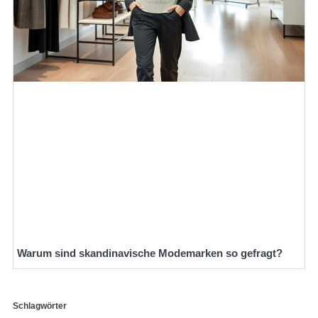
Warum sind skandinavische Modemarken so gefragt?
Schlagwörter