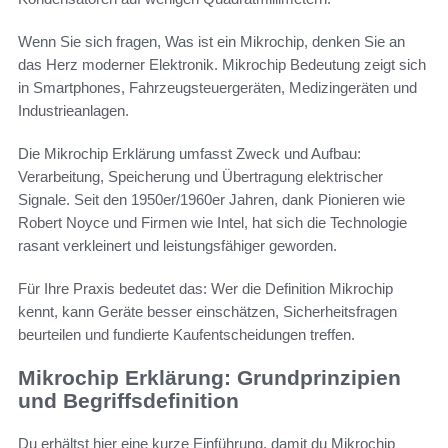
Wenn Sie sich fragen, Was ist ein Mikrochip, denken Sie an
das Herz moderner Elektronik. Mikrochip Bedeutung zeigt sich
in Smartphones, Fahrzeugsteuergeräten, Medizingeräten und
Industrieanlagen.
Die Mikrochip Erklärung umfasst Zweck und Aufbau:
Verarbeitung, Speicherung und Übertragung elektrischer
Signale. Seit den 1950er/1960er Jahren, dank Pionieren wie
Robert Noyce und Firmen wie Intel, hat sich die Technologie
rasant verkleinert und leistungsfähiger geworden.
Für Ihre Praxis bedeutet das: Wer die Definition Mikrochip
kennt, kann Geräte besser einschätzen, Sicherheitsfragen
beurteilen und fundierte Kaufentscheidungen treffen.
Mikrochip Erklärung: Grundprinzipien
und Begriffsdefinition
Du erhältst hier eine kurze Einführung, damit du Mikrochip