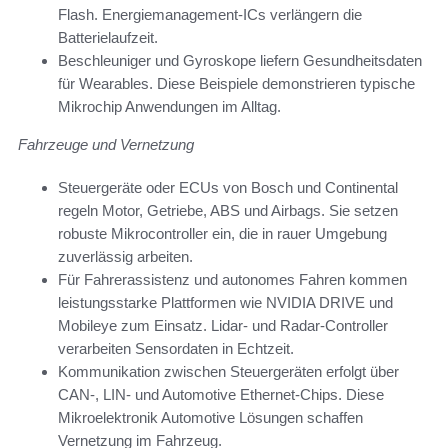
Flash. Energiemanagement-ICs verlängern die
Batterielaufzeit.
Beschleuniger und Gyroskope liefern Gesundheitsdaten
für Wearables. Diese Beispiele demonstrieren typische
Mikrochip Anwendungen im Alltag.
Fahrzeuge und Vernetzung
Steuergeräte oder ECUs von Bosch und Continental
regeln Motor, Getriebe, ABS und Airbags. Sie setzen
robuste Mikrocontroller ein, die in rauer Umgebung
zuverlässig arbeiten.
Für Fahrerassistenz und autonomes Fahren kommen
leistungsstarke Plattformen wie NVIDIA DRIVE und
Mobileye zum Einsatz. Lidar- und Radar-Controller
verarbeiten Sensordaten in Echtzeit.
Kommunikation zwischen Steuergeräten erfolgt über
CAN-, LIN- und Automotive Ethernet-Chips. Diese
Mikroelektronik Automotive Lösungen schaffen
Vernetzung im Fahrzeug.