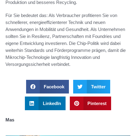
Produktion und besseres Recycling.
Für Sie bedeutet das: Als Verbraucher profitieren Sie von
schnellerer, energieeffizienterer Technik und neuen
Anwendungen in Mobilität und Gesundheit. Als Unternehmen
sollten Sie in Resilienz, Partnerschaften mit Foundries und
eigene Entwicklung investieren. Die Chip-Politik wird dabei
weiterhin Standards und Förderprogramme prägen, damit die
Mikrochip-Technologie langfristig Innovation und
Versorgungssicherheit verbindet.
Facebook
Twitter
LinkedIn
Pinterest
Mas