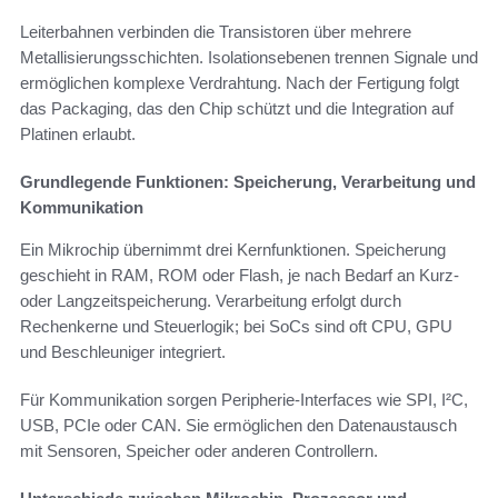
Leiterbahnen verbinden die Transistoren über mehrere
Metallisierungsschichten. Isolationsebenen trennen Signale und
ermöglichen komplexe Verdrahtung. Nach der Fertigung folgt
das Packaging, das den Chip schützt und die Integration auf
Platinen erlaubt.
Grundlegende Funktionen: Speicherung, Verarbeitung und
Kommunikation
Ein Mikrochip übernimmt drei Kernfunktionen. Speicherung
geschieht in RAM, ROM oder Flash, je nach Bedarf an Kurz-
oder Langzeitspeicherung. Verarbeitung erfolgt durch
Rechenkerne und Steuerlogik; bei SoCs sind oft CPU, GPU
und Beschleuniger integriert.
Für Kommunikation sorgen Peripherie-Interfaces wie SPI, I²C,
USB, PCIe oder CAN. Sie ermöglichen den Datenaustausch
mit Sensoren, Speicher oder anderen Controllern.