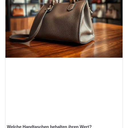
Welche Handtaschen behalten ihren Wert?