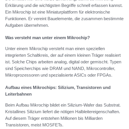
Erklärung und die wichtigsten Begriffe schnell erfassen kannst.
Ein Mikrochip ist eine Miniaturplattform für elektronische
Funktionen. Er vereint Bauelemente, die zusammen bestimmte
Aufgaben übernehmen.
Was versteht man unter einem Mikrochip?
Unter einem Mikrochip versteht man einen speziellen
integrierten Schaltkreis, der auf einem kleinen Träger realisiert
ist. Solche Chips arbeiten analog, digital oder gemischt. Typen
sind Speicherchips wie DRAM und NAND, Mikrocontroller,
Mikroprozessoren und spezialisierte ASICs oder FPGAs.
Aufbau eines Mikrochips: Silizium, Transistoren und
Leiterbahnen
Beim Aufbau Mikrochip bildet ein Silizium-Wafer das Substrat.
Kristallines Silizium liefert die nötigen Halbleitereigenschaften.
Auf diesem Träger entstehen Millionen bis Milliarden
Transistoren, meist MOSFETs.