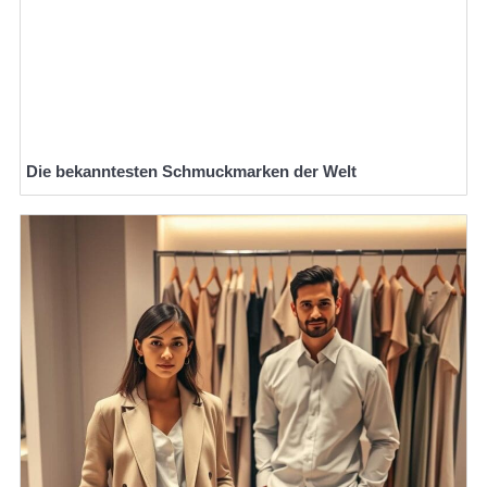
Die bekanntesten Schmuckmarken der Welt