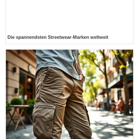
Die spannendsten Streetwear-Marken weltweit