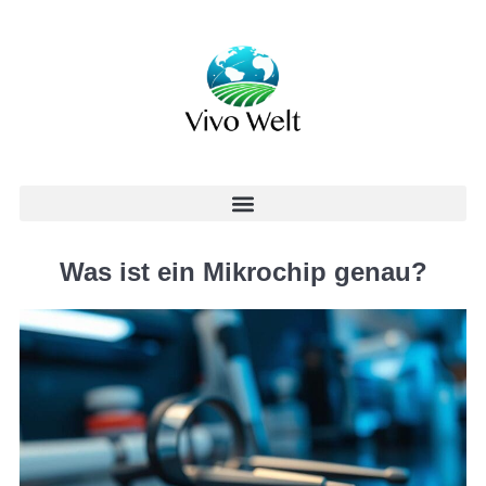
Was ist ein Mikrochip genau?