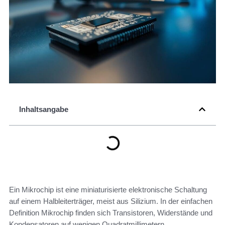
Inhaltsangabe
Ein Mikrochip ist eine miniaturisierte elektronische Schaltung
auf einem Halbleiterträger, meist aus Silizium. In der einfachen
Definition Mikrochip finden sich Transistoren, Widerstände und
Kondensatoren auf wenigen Quadratmillimetern.