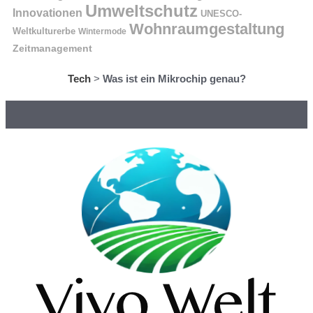
Umweltschutz
Innovationen
UNESCO-
Wohnraumgestaltung
Weltkulturerbe
Wintermode
Zeitmanagement
Tech
>
Was ist ein Mikrochip genau?