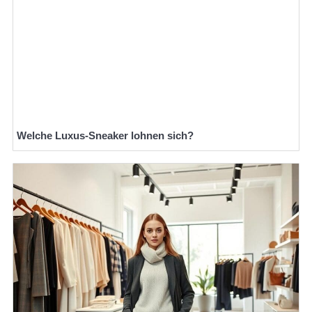
Welche Luxus-Sneaker lohnen sich?