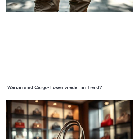
Warum sind Cargo-Hosen wieder im Trend?