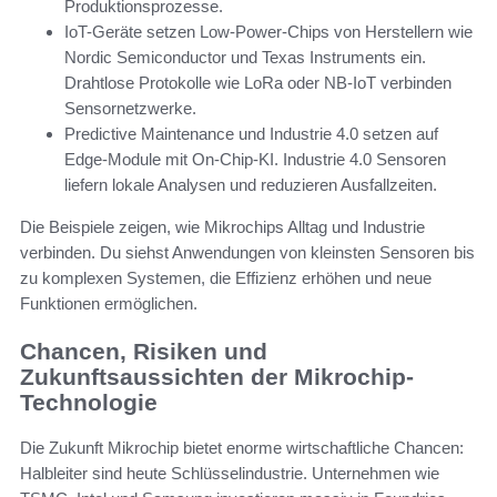
Produktionsprozesse.
IoT-Geräte setzen Low-Power-Chips von Herstellern wie
Nordic Semiconductor und Texas Instruments ein.
Drahtlose Protokolle wie LoRa oder NB-IoT verbinden
Sensornetzwerke.
Predictive Maintenance und Industrie 4.0 setzen auf
Edge-Module mit On-Chip-KI. Industrie 4.0 Sensoren
liefern lokale Analysen und reduzieren Ausfallzeiten.
Die Beispiele zeigen, wie Mikrochips Alltag und Industrie
verbinden. Du siehst Anwendungen von kleinsten Sensoren bis
zu komplexen Systemen, die Effizienz erhöhen und neue
Funktionen ermöglichen.
Chancen, Risiken und
Zukunftsaussichten der Mikrochip-
Technologie
Die Zukunft Mikrochip bietet enorme wirtschaftliche Chancen:
Halbleiter sind heute Schlüsselindustrie. Unternehmen wie