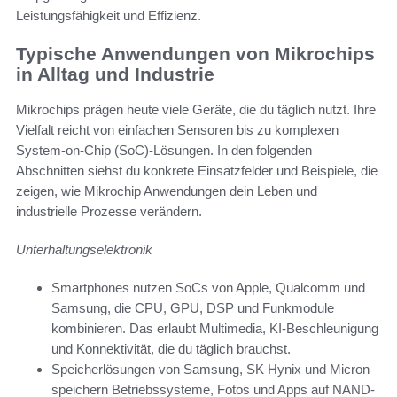
Leistungsfähigkeit und Effizienz.
Typische Anwendungen von Mikrochips
in Alltag und Industrie
Mikrochips prägen heute viele Geräte, die du täglich nutzt. Ihre
Vielfalt reicht von einfachen Sensoren bis zu komplexen
System-on-Chip (SoC)-Lösungen. In den folgenden
Abschnitten siehst du konkrete Einsatzfelder und Beispiele, die
zeigen, wie Mikrochip Anwendungen dein Leben und
industrielle Prozesse verändern.
Unterhaltungselektronik
Smartphones nutzen SoCs von Apple, Qualcomm und
Samsung, die CPU, GPU, DSP und Funkmodule
kombinieren. Das erlaubt Multimedia, KI-Beschleunigung
und Konnektivität, die du täglich brauchst.
Speicherlösungen von Samsung, SK Hynix und Micron
speichern Betriebssysteme, Fotos und Apps auf NAND-