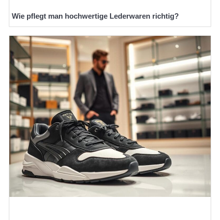
Wie pflegt man hochwertige Lederwaren richtig?