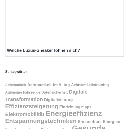
Welche Luxus-Sneaker lohnen sich?
Schlagwörter
Achtsamkeit im Alltag
Achtsamkeitstraining
Achtsamkeit
Digitale
Autonome Fahrzeuge
Datensicherheit
Transformation
Digitalisierung
Effizienzsteigerung
Einrichtungstipps
Energieeffizienz
Elektromobilität
Entspannungstechniken
Erneuerbare Energien
Gesunde