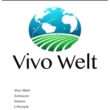
Vivo Welt
Zuhause
Garten
Lifestyle