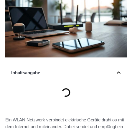
Inhaltsangabe
Ein WLAN Netzwerk verbindet elektrische Geräte drahtlos mit
dem Internet und miteinander. Dabei sendet und empfängt ein