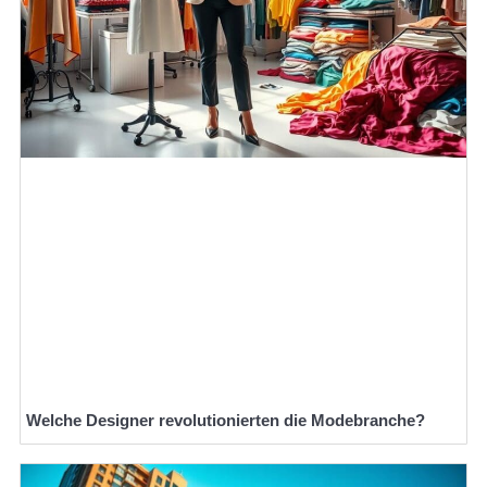
Welche Designer revolutionierten die Modebranche?