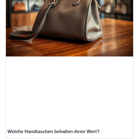
Welche Handtaschen behalten ihren Wert?