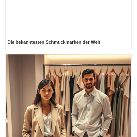
Die bekanntesten Schmuckmarken der Welt