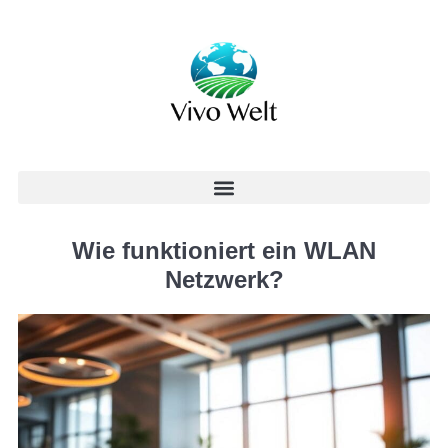
Wie funktioniert ein WLAN
Netzwerk?