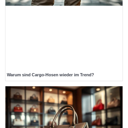
Warum sind Cargo-Hosen wieder im Trend?