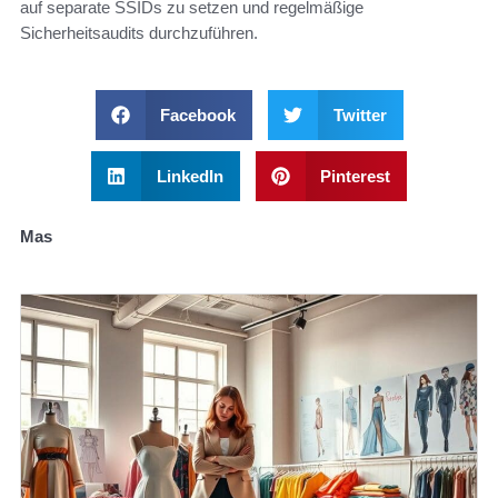
auf separate SSIDs zu setzen und regelmäßige
Sicherheitsaudits durchzuführen.
Facebook
Twitter
LinkedIn
Pinterest
Mas