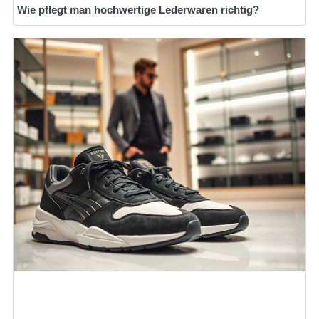
Wie pflegt man hochwertige Lederwaren richtig?