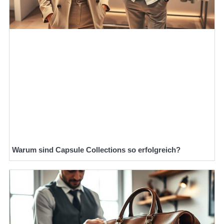
Warum sind Capsule Collections so erfolgreich?