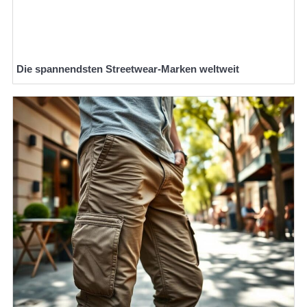
Die spannendsten Streetwear-Marken weltweit