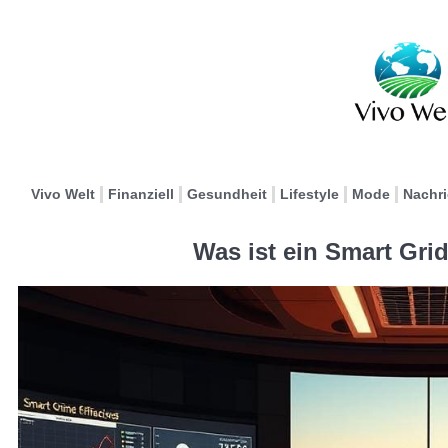
Vivo Welt
Finanziell
Gesundheit
Lifestyle
Mode
Nachr
Was ist ein Smart Gri